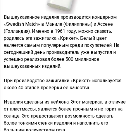
Вышеуказанное изделие производится концерном
«Swedish Match» в Маниле (Филиппины) и Ассене
(Голландия). Именно в 1961 году, можно сказать,
родилась эта зажигалка «Крикет». Белый цвет
является самым популярным среди покупателей. На
сегодняшний день производитель уже выпустил и
успешно реализовал более 500 миллионов
вышеуказанных изделий.
При производстве зажигалки «Крикет» используется
около 40 этапов проверки ее качества.
Изделия сделаны из нейлона. Этот материал, в отличие
от пластмассы, является более прочным и не горит на
солнце. Это предоставляет возможность сделать
более тонкими стенки изделия и наполнить его
большим количеством газа.