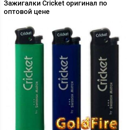
Зажигалки Cricket оригинал по
оптовой цене