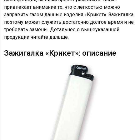
привлекает внимание то, что с легкостью можно
заправить газом данные изделия «Крикет». Зажигалка
поэтому может служить достаточно долгое время и не
требовать замены. Детальнее о вышеуказанной
продукции читайте дальше.
Зажигалка «Крикет»: описание