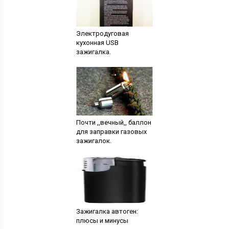
Электродуговая
кухонная USB
зажигалка.
Почти ,,вечный,, баллон
для заправки газовых
зажигалок.
Зажигалка автоген:
плюсы и минусы