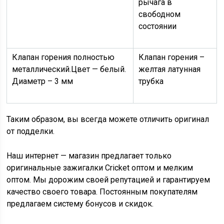
рычага в
свободном
состоянии
Клапан горения полностью
Клапан горения –
металлический.Цвет — белый.
желтая латунная
Диаметр – 3 мм
трубка
Таким образом, вы всегда можете отличить оригинал
от подделки.
Наш интернет — магазин предлагает только
оригинальные зажигалки Cricket оптом и мелким
оптом. Мы дорожим своей репутацией и гарантируем
качество своего товара. Постоянным покупателям
предлагаем систему бонусов и скидок.