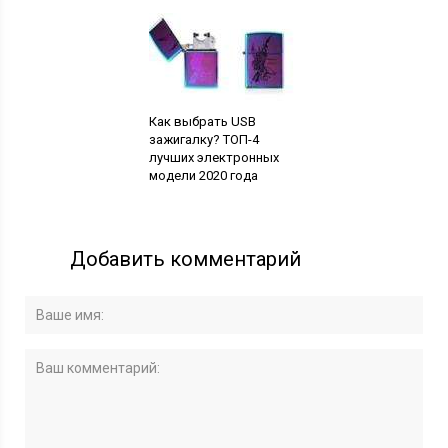
Как выбрать USB
зажигалку? ТОП-4
лучших электронных
модели 2020 года
Добавить комментарий