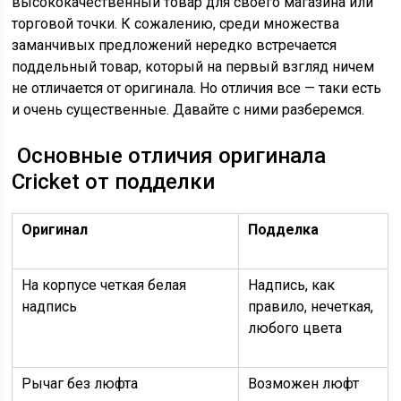
высококачественный товар для своего магазина или
торговой точки. К сожалению, среди множества
заманчивых предложений нередко встречается
поддельный товар, который на первый взгляд ничем
не отличается от оригинала. Но отличия все — таки есть
и очень существенные. Давайте с ними разберемся.
Основные отличия оригинала
Cricket от подделки
Оригинал
Подделка
На корпусе четкая белая
Надпись, как
надпись
правило, нечеткая,
любого цвета
Рычаг без люфта
Возможен люфт