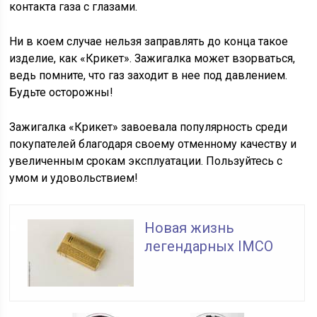
контакта газа с глазами.
Ни в коем случае нельзя заправлять до конца такое
изделие, как «Крикет». Зажигалка может взорваться,
ведь помните, что газ заходит в нее под давлением.
Будьте осторожны!
Зажигалка «Крикет» завоевала популярность среди
покупателей благодаря своему отменному качеству и
увеличенным срокам эксплуатации. Пользуйтесь с
умом и удовольствием!
Новая жизнь
легендарных IMCO