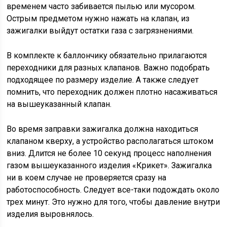
временем часто забивается пылью или мусором.
Острым предметом нужно нажать на клапан, из
зажигалки выйдут остатки газа с загрязнениями.
В комплекте к баллончику обязательно прилагаются
переходники для разных клапанов. Важно подобрать
подходящее по размеру изделие. А также следует
помнить, что переходник должен плотно насаживаться
на вышеуказанный клапан.
Во время заправки зажигалка должна находиться
клапаном кверху, а устройство располагаться штоком
вниз. Длится не более 10 секунд процесс наполнения
газом вышеуказанного изделия «Крикет». Зажигалка
ни в коем случае не проверяется сразу на
работоспособность. Следует все-таки подождать около
трех минут. Это нужно для того, чтобы давление внутри
изделия выровнялось.