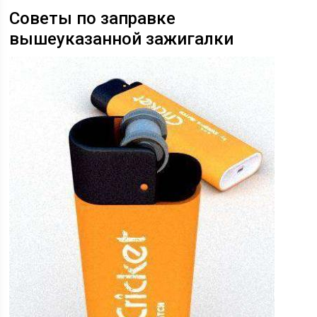
Советы по заправке
вышеуказанной зажигалки