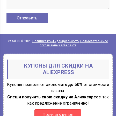
vesali.ru © 2023
Политика конфиденциальности
Пользовательское
соглашение
Карта сайта
КУПОНЫ ДЛЯ СКИДКИ НА
ALIEXPRESS
Купоны позволяют экономить
до 50%
от стоимости
заказа.
Спеши получить свою скидку на Алиэкспресс
, так
как предложение ограниченно!
Получить купон