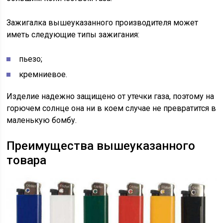
Зажигалка вышеуказанного производителя может
иметь следующие типы зажигания:
пьезо;
кремниевое.
Изделие надежно защищено от утечки газа, поэтому на
горючем солнце она ни в коем случае не превратится в
маленькую бомбу.
Преимущества вышеуказанного
товара