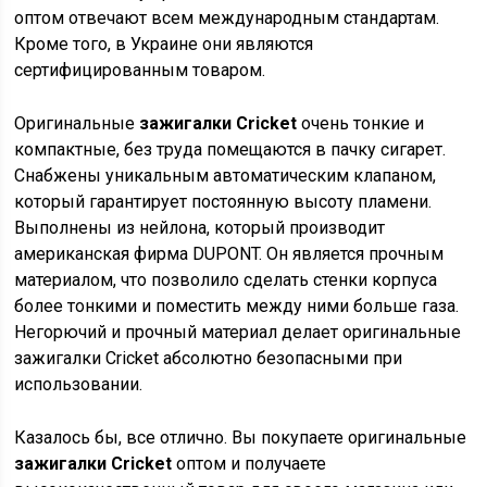
оптом отвечают всем международным стандартам.
Кроме того, в Украине они являются
сертифицированным товаром.
Оригинальные
зажигалки Cricket
очень тонкие и
компактные, без труда помещаются в пачку сигарет.
Снабжены уникальным автоматическим клапаном,
который гарантирует постоянную высоту пламени.
Выполнены из нейлона, который производит
американская фирма DUPONT. Он является прочным
материалом, что позволило сделать стенки корпуса
более тонкими и поместить между ними больше газа.
Негорючий и прочный материал делает оригинальные
зажигалки Cricket абсолютно безопасными при
использовании.
Казалось бы, все отлично. Вы покупаете оригинальные
зажигалки Cricket
оптом и получаете