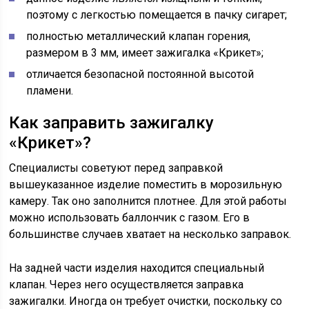
поэтому с легкостью помещается в пачку сигарет;
полностью металлический клапан горения,
размером в 3 мм, имеет зажигалка «Крикет»;
отличается безопасной постоянной высотой
пламени.
Как заправить зажигалку
«Крикет»?
Специалисты советуют перед заправкой
вышеуказанное изделие поместить в морозильную
камеру. Так оно заполнится плотнее. Для этой работы
можно использовать баллончик с газом. Его в
большинстве случаев хватает на несколько заправок.
На задней части изделия находится специальный
клапан. Через него осуществляется заправка
зажигалки. Иногда он требует очистки, поскольку со