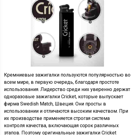
Кремниевые зажигалки пользуются популярностью во
всем мире, в первую очередь, благодаря простоте
использования. Лидерство среди них уверенно держат
одноразовые зажигалки Cricket, которые выпускает
фирма Swedish Match, Швеция. Они просты в
использовании и отличаются высоким качеством. При
их производстве применяется строгая система
контроля качества, включающая сорок различных
этапов. Поэтому оригинальные зажигалки Cricket