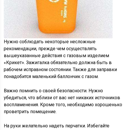
Нужно соблюдать некоторые несложные
рекомендации, прежде чем осуществлять
вышеуказанные действия с газовым изделием
«Крикет». Зажигалка обязательно должна быть в
рабочем исправном состоянии. Также для заправки
понадобится маленький баллончик с газом.
Важно помнить о своей безопасности. Нужно
убедиться, что вблизи от вас нет никаких источников
воспламенения. Кроме того, необходимо хорошенько
проветрить помещение.
На руки желательно надеть перчатки. Избегайте