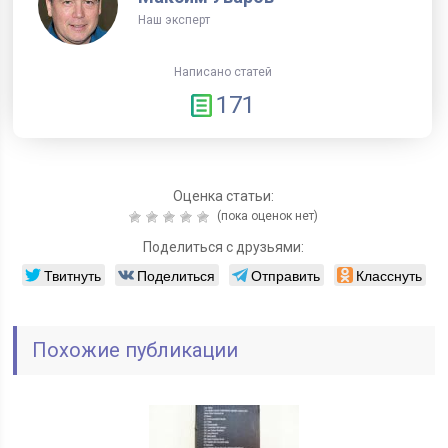
Наш эксперт
Написано статей
171
Оценка статьи:
(пока оценок нет)
Поделиться с друзьями:
Твитнуть
Поделиться
Отправить
Класснуть
Похожие публикации