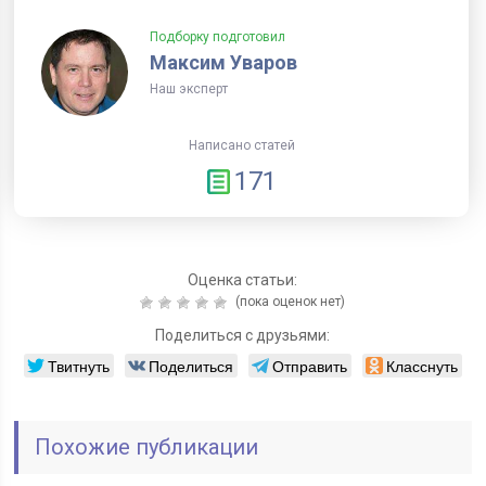
Подборку подготовил
Максим Уваров
Наш эксперт
Написано статей
171
Оценка статьи:
(пока оценок нет)
Поделиться с друзьями:
Твитнуть
Поделиться
Отправить
Класснуть
Похожие публикации