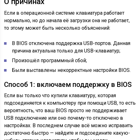
О причинах
Если в операционной системе клавиатура работает
нормально, но до начала её загрузки она не работает,
то этому может быть несколько объяснений:
В BIOS отключена поддержка USB-портов. Данная
причина актуальна только для USB-клавиатур;
Произошёл программный сбой;
Были выставлены некорректные настройки BIOS.
Способ 1: включаем поддержку в BIOS
Если вы только что купили клавиатуру, которая
подсоединяется к компьютеру при помощи USB, то есть
вероятность, что ваш BIOS просто не поддерживает
USB подключение или оно почему-то отключено в
настройках. В последнем случае всё можно исправить
достаточно быстро — найдите и подсоедините какую-