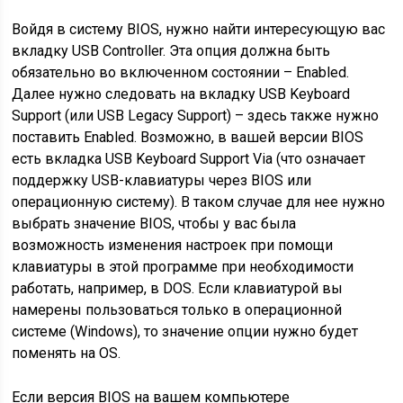
Войдя в систему BIOS, нужно найти интересующую вас
вкладку USB Controller. Эта опция должна быть
обязательно во включенном состоянии – Enabled.
Далее нужно следовать на вкладку USB Keyboard
Support (или USB Legacy Support) – здесь также нужно
поставить Enabled. Возможно, в вашей версии BIOS
есть вкладка USB Keyboard Support Via (что означает
поддержку USB-клавиатуры через BIOS или
операционную систему). В таком случае для нее нужно
выбрать значение BIOS, чтобы у вас была
возможность изменения настроек при помощи
клавиатуры в этой программе при необходимости
работать, например, в DOS. Если клавиатурой вы
намерены пользоваться только в операционной
системе (Windows), то значение опции нужно будет
поменять на OS.
Если версия BIOS на вашем компьютере