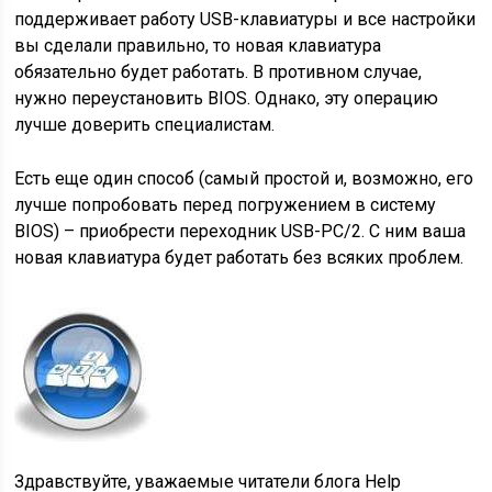
поддерживает работу USB-клавиатуры и все настройки
вы сделали правильно, то новая клавиатура
обязательно будет работать. В противном случае,
нужно переустановить BIOS. Однако, эту операцию
лучше доверить специалистам.
Есть еще один способ (самый простой и, возможно, его
лучше попробовать перед погружением в систему
BIOS) – приобрести переходник USB-PC/2. С ним ваша
новая клавиатура будет работать без всяких проблем.
Здравствуйте, уважаемые читатели блога Help