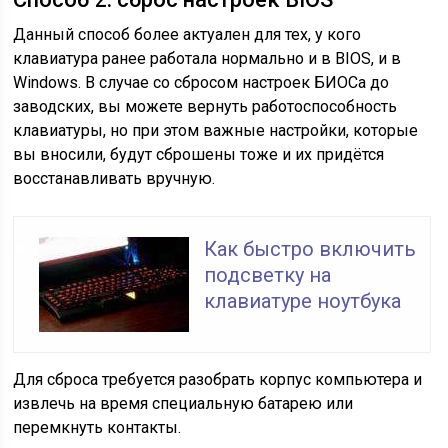
Данный способ более актуален для тех, у кого
клавиатура ранее работала нормально и в BIOS, и в
Windows. В случае со сбросом настроек БИОСа до
заводских, вы можете вернуть работоспособность
клавиатуры, но при этом важные настройки, которые
вы вносили, будут сброшены тоже и их придётся
восстанавливать вручную.
Как быстро включить
подсветку на
клавиатуре ноутбука
Для сброса требуется разобрать корпус компьютера и
извлечь на время специальную батарею или
перемкнуть контакты.