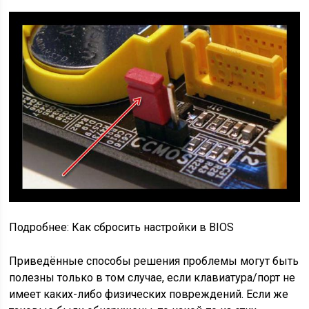
Подробнее: Как сбросить настройки в BIOS
Приведённые способы решения проблемы могут быть
полезны только в том случае, если клавиатура/порт не
имеет каких-либо физических повреждений. Если же