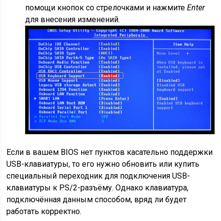
помощи кнопок со стрелочками и нажмите
Enter
для внесения изменений.
Если в вашем BIOS нет пунктов касательно поддержки
USB-клавиатуры, то его нужно обновить или купить
специальный переходник для подключения USB-
клавиатуры к PS/2-разъёму. Однако клавиатура,
подключённая данным способом, вряд ли будет
работать корректно.