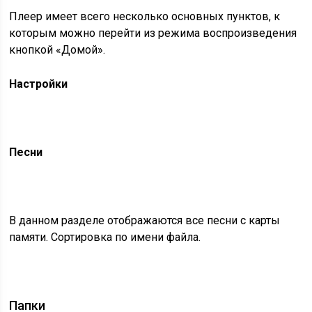
Плеер имеет всего несколько основных пунктов, к
которым можно перейти из режима воспроизведения
кнопкой «Домой».
Настройки
Песни
В данном разделе отображаются все песни с карты
памяти. Сортировка по имени файла.
Папки