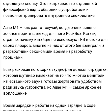
отдельную кнопку. Это настраивает на отдельный
философский лад в общении с устройством и
позволяет тренировать внутреннее спокойствие.
Aune M1 — как раз тот случай, когда очень сильно
хочется верить в выход для него RockBox. Кстати,
странно, почему китайцы не используют RB в стоке для
своих плееров, многие из них от этого бы выиграли, а
разработчики сэкономили время на разработку
прошивки.
Есть расхожая поговорка «аудиофил должен страдать»,
которая шутливо намекает на то, что многие ценители
качественного звука готовы жертвовать удобством
ради звука устройства, но Aune M1 — самое яркое ее
воплощение.
Время зарядки и работы на одной зарядке в ходе