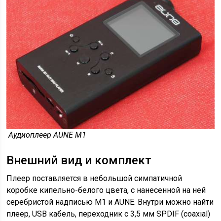
Аудиоплеер AUNE M1
Внешний вид и комплект
Плеер поставляется в небольшой симпатичной
коробке кипельно-белого цвета, с нанесенной на ней
серебристой надписью M1 и AUNE. Внутри можно найти
плеер, USB кабель, переходник с 3,5 мм SPDIF (coaxial)