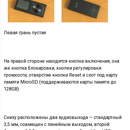
Левая грань пустая.
На правой стороне находится кнопка включения, она
же кнопка блокировки, кнопки регулировки
громкости, отверстие кнопки Reset и слот под карту
памяти MicroSD (поддерживаются карты памяти до
128GB).
Снизу расположены два аудиовыхода — стандартный
3,5 мм, совмещен с линейным выходом, второй