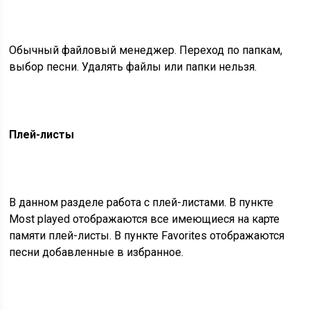
Обычный файловый менеджер. Переход по папкам,
выбор песни. Удалять файлы или папки нельзя.
Плей-листы
В данном разделе работа с плей-листами. В пункте
Most played отображаются все имеющиеся на карте
памяти плей-листы. В пункте Favorites отображаются
песни добавленные в избранное.