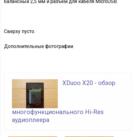
балансный 2,5 мм и разъём для кабеля MicroUSB.
Сверху пусто.
Дополнительные фотографии.
XDuoo X20 - обзор
многофункционального Hi-Res
аудиоплеера