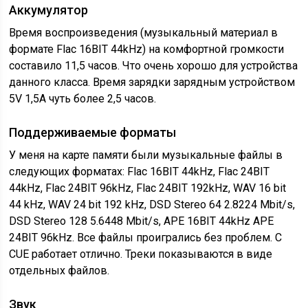
Аккумулятор
Время воспроизведения (музыкальный материал в
формате Flac 16BIT 44kHz) на комфортной громкости
составило 11,5 часов. Что очень хорошо для устройства
данного класса. Время зарядки зарядным устройством
5V 1,5A чуть более 2,5 часов.
Поддерживаемые форматы
У меня на карте памяти были музыкальные файлы в
следующих форматах: Flac 16BIT 44kHz, Flac 24BIT
44kHz, Flac 24BIT 96kHz, Flac 24BIT 192kHz, WAV 16 bit
44 kHz, WAV 24 bit 192 kHz, DSD Stereo 64 2.8224 Mbit/s,
DSD Stereo 128 5.6448 Mbit/s, APE 16BIT 44kHz APE
24BIT 96kHz. Все файлы проигрались без проблем. С
CUE работает отлично. Треки показываются в виде
отдельных файлов.
Звук