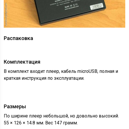
Распаковка
Комплектация
В комплект входит плеер, кабель microUSB, полная и
краткая инструкция по эксплуатации.
Размеры
По ширине плеер небольшой, но довольно высокий.
55 × 126 × 14.8 мм. Вес 147 грамм.