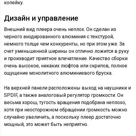
копейку.
Дизайн и управление
Внешний вид плеера очень неплох. Он сделан из
черного анодированного алюминия с текстурой,
немного толще чем конкуренты, но при этом уже. За
счет уменьшенной ширины он отлично ложится в руку
и производит приятное впечатление. Качество сборки
очень высокое, никаких люфтов или скрипов, полное
ощущение монолитного алюминиевого бруска.
На верхней панели расположены выход на наушники и
SPDIF, а также аналоговый регулятор громкости. Он
весьма хорош, тугость вращения подобрана неплохо,
хотя при неосторожном обращении громкость можно
случайно увеличить, а поскольку плеер достаточно
мощный, это может быть неприятно.