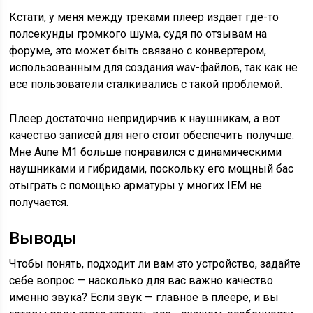
Кстати, у меня между треками плеер издает где-то
полсекунды громкого шума, судя по отзывам на
форуме, это может быть связано с конвертером,
использованным для создания wav-файлов, так как не
все пользователи сталкивались с такой проблемой.
Плеер достаточно непридирчив к наушникам, а вот
качество записей для него стоит обеспечить получше.
Мне Aune M1 больше понравился с динамическими
наушниками и гибридами, поскольку его мощный бас
отыграть с помощью арматуры у многих IEM не
получается.
Выводы
Чтобы понять, подходит ли вам это устройство, задайте
себе вопрос — насколько для вас важно качество
именно звука? Если звук — главное в плеере, и вы