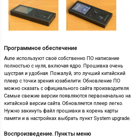
Программное обеспечение
Aune используют своё собственно ПО написание
полностью с нуля, включая ядро. Прошивка очень
шустрая и удобная. Пожалуй, это лучший китайский
плеер с точки зрения юзабилити. Обновление ПО
можно сказать с официального сайта производителя.
Самые свежие версии появляются первоначально на
китайской версии сайта. Обновляется плеер легко.
Нужно закинуть файл прошивки в корень карты
памяти и в настройках выбрать пункт System upgrade.
Воспроизведение. Пункты меню