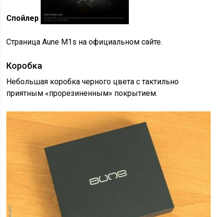
Спойлер
Страница Aune M1s на официальном сайте.
Коробка
Небольшая коробка черного цвета с тактильно
приятным «прорезиненным» покрытием.