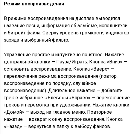
Режим воспроизведения
В режиме воспроизведения на дисплее выводится
название песни, информация об альбоме, исполнители
и битрейт файла. Сверху уровень громкости, индикатор
заряда и выбранный фильтр.
Управление простое и интуитивно понятное. Нажатие
центральной кнопки — Пауза/Играть. Кнопка «Вниз» —
остановить воспроизведение. Кнопка «Вверх» —
переключение режима воспроизведения (повтор,
воспроизведение по порядку, случайное
воспроизведение). Длительное нажатие — добавить
трек в избранное. «Влево» и «Вправо» — переключение
треков и перемотка при удерживании. Нажатие кнопки
«Домой» — выход на главное меню. Повторное
нажатие — возврат к окну воспроизведения. Кнопка
«Назад» — вернуться в папку к выбору файлов.