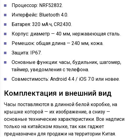
Процессор: NRF52832.
Интерфейс: Bluetooth 4.0.
Батарея: 320 мА·ч, CR2430.
Корпус: диаметр — 40 мм, нержавеющая сталь.
Ремешок: общая длина — 240 мм, кожа.
Защита: IP67.
Основные функции: часы, будильник, шагомер,
таймер, уведомления с телефона.
Совместимость: Android 4.4 / iOS 7.0 или новее.
Комплектация и внешний вид
Часы поставляются в длинной белой коробке, на
крышке которой — их изображение, а снизу —
основные технические характеристики. Все надписи
только на китайском языке, так как гаджет
предназначен для продажи на территории Китая.