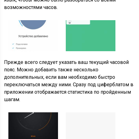
возможностями часов.
Прежде всего следует указать ваш текущий часовой
пояс. Можно добавить также несколько
дополнительных, если вам необходимо быстро
переключаться между ними. Сразу под циферблатом в
приложении отображается статистика по пройденным
шагам.