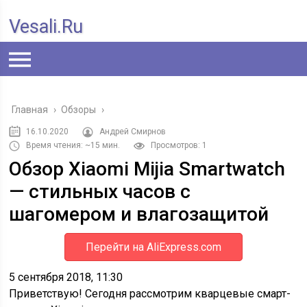
Vesali.ru
Главная
›
Обзоры
›
16.10.2020
Андрей Смирнов
Время чтения: ~15 мин.
Просмотров: 1
Обзор Xiaomi Mijia Smartwatch
— стильных часов с
шагомером и влагозащитой
Перейти на AliExpress.com
5 сентября 2018, 11:30
Приветствую! Сегодня рассмотрим кварцевые смарт-