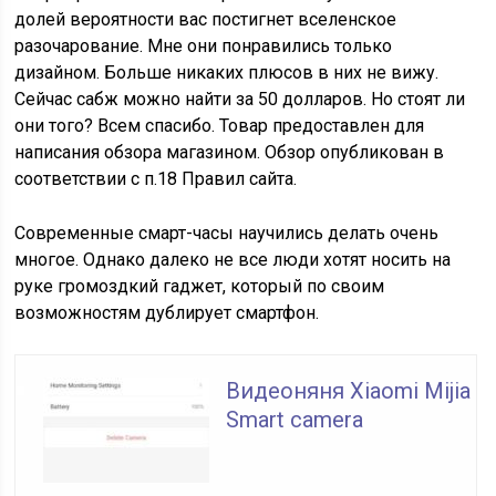
долей вероятности вас постигнет вселенское
разочарование. Мне они понравились только
дизайном. Больше никаких плюсов в них не вижу.
Сейчас сабж можно найти за 50 долларов. Но стоят ли
они того? Всем спасибо. Товар предоставлен для
написания обзора магазином. Обзор опубликован в
соответствии с п.18 Правил сайта.
Современные смарт-часы научились делать очень
многое. Однако далеко не все люди хотят носить на
руке громоздкий гаджет, который по своим
возможностям дублирует смартфон.
Видеоняня Xiaomi Mijia
Smart camera