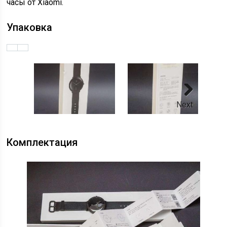
часы от Xiaomi.
Упаковка
Next
Комплектация