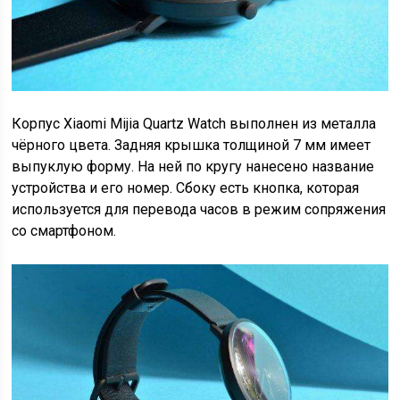
Корпус Xiaomi Mijia Quartz Watch выполнен из металла
чёрного цвета. Задняя крышка толщиной 7 мм имеет
выпуклую форму. На ней по кругу нанесено название
устройства и его номер. Сбоку есть кнопка, которая
используется для перевода часов в режим сопряжения
со смартфоном.