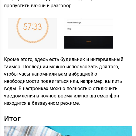
пропустить важный разговор.
Кроме этого, здесь есть будильник и интервальный
таймер. Последний можно использовать для того,
чтобы часы напомнили вам вибрацией о
необходимости подвигаться или, например, выпить
воды. В настройках можно полностью отключить
уведомления в ночное время или когда смартфон
находится в беззвучном режиме.
Итог