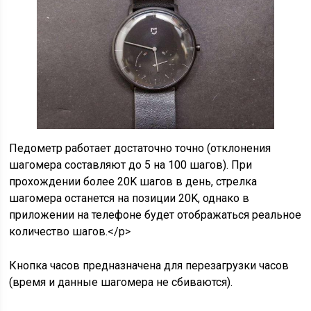
Педометр работает достаточно точно (отклонения
шагомера составляют до 5 на 100 шагов). При
прохождении более 20K шагов в день, стрелка
шагомера останется на позиции 20K, однако в
приложении на телефоне будет отображаться реальное
количество шагов.</p>
Кнопка часов предназначена для перезагрузки часов
(время и данные шагомера не сбиваются).