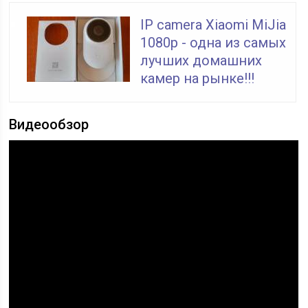
IP camera Xiaomi MiJia
1080p - одна из самых
лучших домашних
камер на рынке!!!
Видеообзор