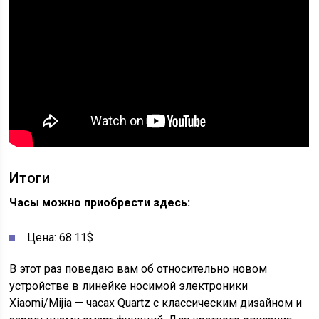
Итоги
Часы можно приобрести здесь:
Цена: 68.11$
В этот раз поведаю вам об относительно новом
устройстве в линейке носимой электроники
Xiaomi/Mijia — часах Quartz с классическим дизайном и