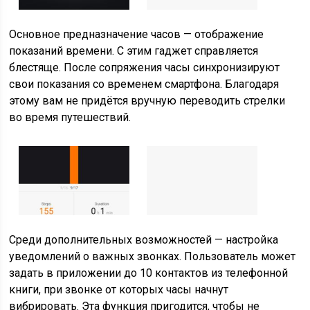
Основное предназначение часов — отображение
показаний времени. С этим гаджет справляется
блестяще. После сопряжения часы синхронизируют
свои показания со временем смартфона. Благодаря
этому вам не придётся вручную переводить стрелки
во время путешествий.
Среди дополнительных возможностей — настройка
уведомлений о важных звонках. Пользователь может
задать в приложении до 10 контактов из телефонной
книги, при звонке от которых часы начнут
вибрировать. Эта функция пригодится, чтобы не