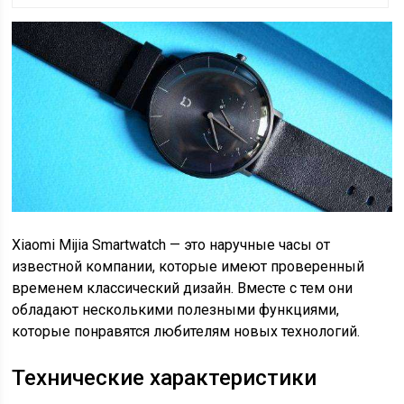
Xiaomi Mijia Smartwatch — это наручные часы от
известной компании, которые имеют проверенный
временем классический дизайн. Вместе с тем они
обладают несколькими полезными функциями,
которые понравятся любителям новых технологий.
Технические характеристики