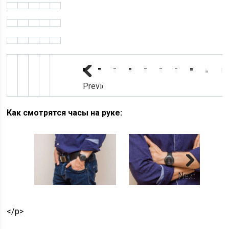
Previous
Как смотрятся часы на руке:
Next
</p>