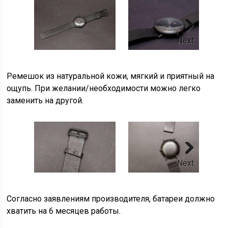
Next
Ремешок из натуральной кожи, мягкий и приятный на
ощупь. При желании/необходимости можно легко
заменить на другой.
Next
Согласно заявлениям производителя, батареи должно
хватить на 6 месяцев работы.