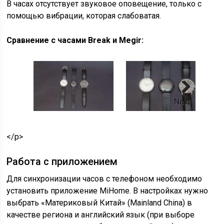
В часах отсутствует звуковое оповещение, только с
помощью вибрации, которая слабоватая.
Сравнение с часами Break и Megir:
Next
</p>
Работа с приложением
Для синхронизации часов с телефоном необходимо
установить приложение MiHome. В настройках нужно
выбрать «Материковый Китай» (Mainland China) в
качестве региона и английский язык (при выборе