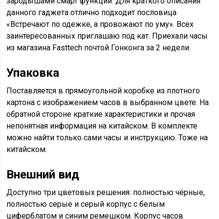
зародышами смарт функций. Для краткого описания
данного гаджета отлично подходит пословица
«Встречают по одежке, а провожают по уму». Всех
заинтересованных приглашаю под кат. Приехали часы
из магазина Fasttech почтой Гонконга за 2 недели.
Упаковка
Поставляется в прямоугольной коробке из плотного
картона с изображением часов в выбранном цвете. На
обратной стороне краткие характеристики и прочая
непонятная информация на китайском. В комплекте
можно найти только сами часы и инструкцию. Тоже на
китайском.
Внешний вид
Доступно три цветовых решения: полностью чёрные,
полностью серые и серый корпус с белым
циферблатом и синим ремешком. Корпус часов