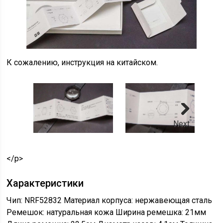
К сожалению, инструкция на китайском.
Next
</p>
Характеристики
Чип: NRF52832 Материал корпуса: нержавеющая сталь
Ремешок: натуральная кожа Ширина ремешка: 21мм