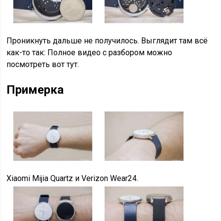
Проникнуть дальше не получилось. Выглядит там всё
как-то так: Полное видео с разбором можно
посмотреть вот тут.
Примерка
Xiaomi Mijia Quartz и Verizon Wear24.