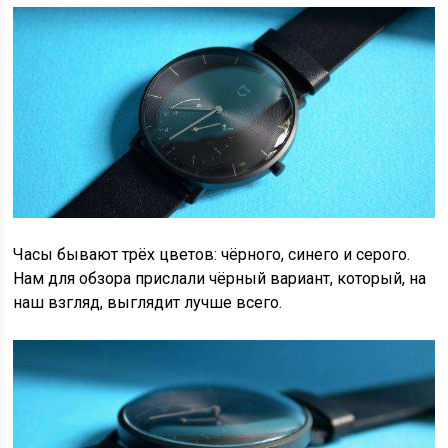
Часы бывают трёх цветов: чёрного, синего и серого.
Нам для обзора прислали чёрный вариант, который, на
наш взгляд, выглядит лучше всего.