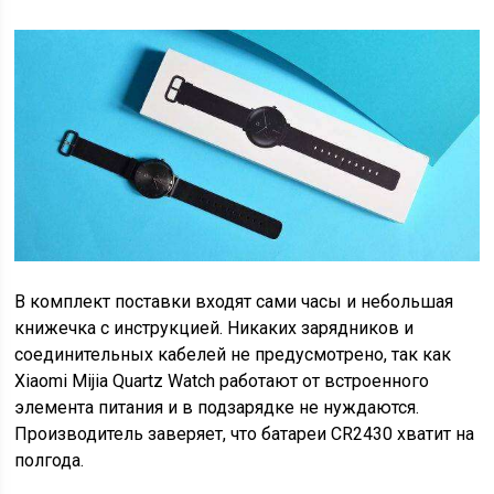
В комплект поставки входят сами часы и небольшая
книжечка с инструкцией. Никаких зарядников и
соединительных кабелей не предусмотрено, так как
Xiaomi Mijia Quartz Watch работают от встроенного
элемента питания и в подзарядке не нуждаются.
Производитель заверяет, что батареи CR2430 хватит на
полгода.