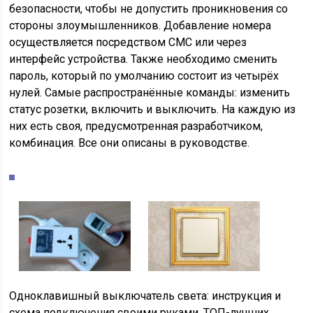
безопасности, чтобы не допустить проникновения со
стороны злоумышленников. Добавление номера
осуществляется посредством СМС или через
интерфейс устройства. Также необходимо сменить
пароль, который по умолчанию состоит из четырёх
нулей. Самые распространённые команды: изменить
статус розетки, включить и выключить. На каждую из
них есть своя, предусмотренная разработчиком,
комбинация. Все они описаны в руководстве.
Одноклавишный выключатель света: инструкция и
схема подключения своими руками. ТОП-лучших