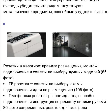
очередь убедитесь, что рядом отсутствуют
металлические предметы, способные ухудшить сигнал.
Розетки в квартире: правила размещения, монтаж,
подключение и советы по выбору лучших моделей (85
фото)
ТВ розетка — советы по выбору, схемы
подключения и идеи по размещению (105 фото)
Телефонная розетка: разновидности, способы
подключения и инструкция по ремонту своими руками.
80 фото современных розеток для телефона