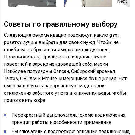
Next
Советы по правильному выбору
Следующие рекомендации подскажут, какую gsm
розетку лучше выбрать для своих нужд. Чтобы не
ошибиться, обратите внимание на следующее:
Производитель. Приобретать изделие лучше
известной и зарекомендовавшей себя марки.
Наиболее популярны Сапсан, Сибирский арсенал,
Tantos, ORCAM и Proline. Имеющийся функционал. Нет
смысла покупать навороченную модель для
отключения забытого утюга и кипячения воды, чтобы
приготовить кофе.
Перекрестный выключатель: схема подключения,
принцип работы и особенности применения
Выключатель с подсветкой: описание подключения,