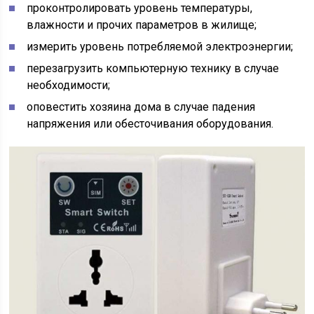
проконтролировать уровень температуры,
влажности и прочих параметров в жилище;
измерить уровень потребляемой электроэнергии;
перезагрузить компьютерную технику в случае
необходимости;
оповестить хозяина дома в случае падения
напряжения или обесточивания оборудования.