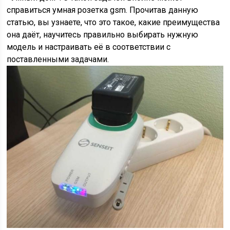
справиться умная розетка gsm. Прочитав данную
статью, вы узнаете, что это такое, какие преимущества
она даёт, научитесь правильно выбирать нужную
модель и настраивать её в соответствии с
поставленными задачами.