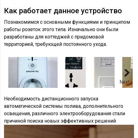
Как работает данное устройство
Познакомимся с основными функциями и принципом
работы розеток этого типа. Изначально они были
разработаны для коттеджей с придомовой
территорией, требующей постоянного ухода.
Next
Необходимость дистанционного запуска
автоматической системы полива, дополнительного
освещения, различного электрооборудования стали
причиной поиска новых эффективных решений.