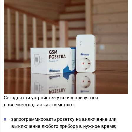
Сегодня эти устройства уже используются
повсеместно, так как помогают:
запрограммировать розетку на включение или
выключение любого прибора в нужное время;