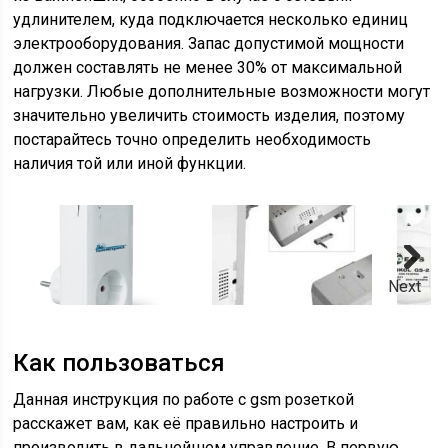
удлинителем, куда подключается несколько единиц
электрооборудования. Запас допустимой мощности
должен составлять не менее 30% от максимальной
нагрузки. Любые дополнительные возможности могут
значительно увеличить стоимость изделия, поэтому
постарайтесь точно определить необходимость
наличия той или иной функции.
Next
Как пользоваться
Данная инструкция по работе с gsm розеткой
расскажет вам, как её правильно настроить и
производить в дальнейшем управление. В первую