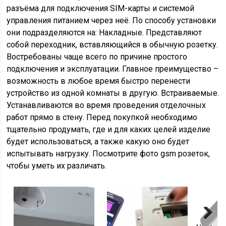
разъёма для подключения SIM-карты и системой
управления питанием через неё. По способу установки
они подразделяются на: Накладные. Представляют
собой переходник, вставляющийся в обычную розетку.
Востребованы чаще всего по причине простого
подключения и эксплуатации. Главное преимущество –
возможность в любое время быстро перенести
устройство из одной комнаты в другую. Встраиваемые.
Устанавливаются во время проведения отделочных
работ прямо в стену. Перед покупкой необходимо
тщательно продумать, где и для каких целей изделие
будет использоваться, а также какую оно будет
испытывать нагрузку. Посмотрите фото gsm розеток,
чтобы уметь их различать.