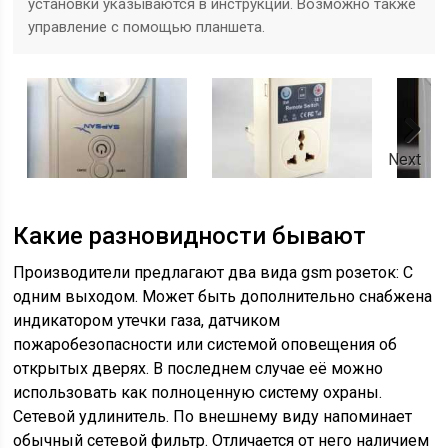
установки указываются в инструкции. Возможно также
управление с помощью планшета.
Next
Какие разновидности бывают
Производители предлагают два вида gsm розеток: С
одним выходом. Может быть дополнительно снабжена
индикатором утечки газа, датчиком
пожаробезопасности или системой оповещения об
открытых дверях. В последнем случае её можно
использовать как полноценную систему охраны.
Сетевой удлинитель. По внешнему виду напоминает
обычный сетевой фильтр. Отличается от него наличием