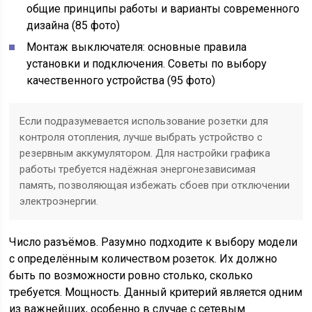
общие принципы работы и варианты современного
дизайна (85 фото)
Монтаж выключателя: основные правила
установки и подключения. Советы по выбору
качественного устройства (95 фото)
Если подразумевается использование розетки для
контроля отопления, лучше выбрать устройство с
резервным аккумулятором. Для настройки графика
работы требуется надёжная энергонезависимая
память, позволяющая избежать сбоев при отключении
электроэнергии.
Число разъёмов. Разумно подходите к выбору модели
с определённым количеством розеток. Их должно
быть по возможности ровно столько, сколько
требуется. Мощность. Данный критерий является одним
из важнейших, особенно в случае с сетевым