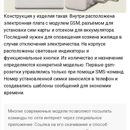
Конструкция у изделия такая. Внутри расположена
электронная плата с модулем GSM, разъёмом для
установки сим-карты и отсеком для аккумулятора.
Последний нужен для оповещения хозяина жилища в
случае отключения электричества. На корпусе
расположены световые индикаторы и
функциональные кнопки. Их количество и назначение
определяются конкретной моделью. Первые gsm-
розетки управлялись только при помощи SMS-команд.
Номер установленной симки заносился в телефон и
создавались шаблоны сообщений для экономии
времени.
Многие современные модели позволяют посылать
команды по сети интернет через специальное
приложение. Ссылка на его скачивание и способ