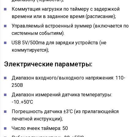
Коммутация нагрузки по таймеру с задержкой
времени или в заданное время (расписание);
Управляемый встроенный зуммер (включается по
системным событиям).
USB 5V/500ma для зарядки устройств (не
коммутируется);
Электрические параметры:
Диапазон входного/выходного напряжения: 110-
250В
Диапазон измерений датчика температуры:
-10..+50’C
Погрешность датчика ±3’C (из прилагающейся
печатной инструкции);
Число ячеек таймера: 50