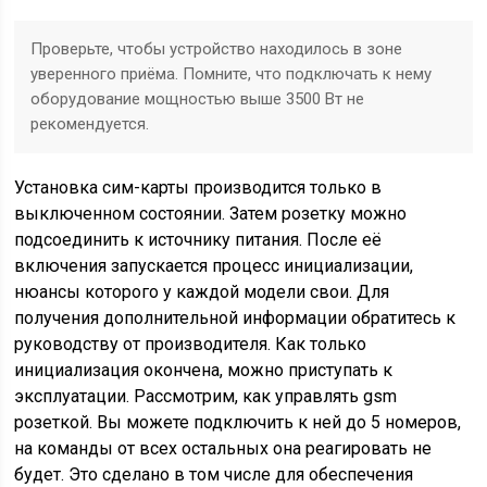
Проверьте, чтобы устройство находилось в зоне
уверенного приёма. Помните, что подключать к нему
оборудование мощностью выше 3500 Вт не
рекомендуется.
Установка сим-карты производится только в
выключенном состоянии. Затем розетку можно
подсоединить к источнику питания. После её
включения запускается процесс инициализации,
нюансы которого у каждой модели свои. Для
получения дополнительной информации обратитесь к
руководству от производителя. Как только
инициализация окончена, можно приступать к
эксплуатации. Рассмотрим, как управлять gsm
розеткой. Вы можете подключить к ней до 5 номеров,
на команды от всех остальных она реагировать не
будет. Это сделано в том числе для обеспечения