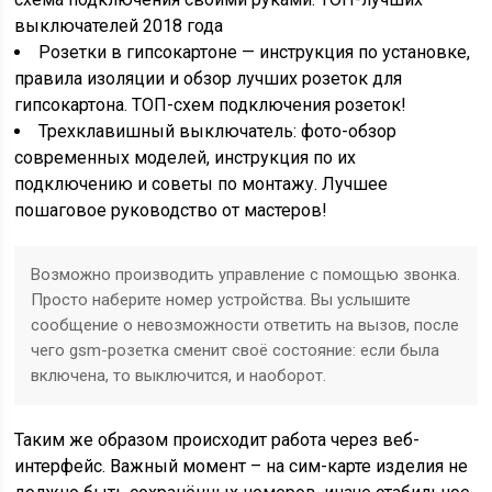
выключателей 2018 года
Розетки в гипсокартоне — инструкция по установке,
правила изоляции и обзор лучших розеток для
гипсокартона. ТОП-схем подключения розеток!
Трехклавишный выключатель: фото-обзор
современных моделей, инструкция по их
подключению и советы по монтажу. Лучшее
пошаговое руководство от мастеров!
Возможно производить управление с помощью звонка.
Просто наберите номер устройства. Вы услышите
сообщение о невозможности ответить на вызов, после
чего gsm-розетка сменит своё состояние: если была
включена, то выключится, и наоборот.
Таким же образом происходит работа через веб-
интерфейс. Важный момент – на сим-карте изделия не