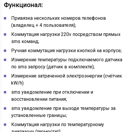
Функционал:
Привязка нескольких номеров телефонов
(владелец + 4 пользователя);
Коммутация нагрузки 220v посредством прямых
sms команд;
Ручная коммутация нагрузки кнопкой на корпусе;
Измерение температуры подключаемого датчика
по sms запросу (датчик в комплекте);
Измерение затраченной электроэнергии (счётчик
kW/h).
sms уведомление при отключении и
восстановлении питания;
sms уведомление при выходе температуры за
установленные границы;
Коммутация нагрузки по температурному
диапазону (термостат);