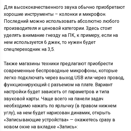
Для высококачественного звука обычно приобретают
хорошие инструменты – колонки и микрофон.
Последний можно использовать абсолютно любого
производителя и ценовой категории. Здесь стоит
уделять внимание гнезду на ПК, к примеру, если на
нем используется 6 джек, то нужен будет
спецпереходник на 3,5.
Также магазины техники предлагают приобрести
современные беспроводные микрофоны, которые
легко подключать через выход USB или через провод,
функционирующий с разъемом на плате. Вариант
настройки будет зависеть от параметров и типа
звуковой карты. Чаще всего на панели задач
необходимо нажать по ярлычку (в правом нижнем
углу), на нем будет нарисован динамик, открыть
«Записывающие устройства» — окажетесь сразу в
новом окне на вкладке «Запись»: