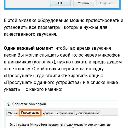
В этой вкладке оборудование можно протестировать и
установить все параметры, которые нужны для
качественного звучания.
Один важный момент:
чтобы во время звучания
песни Вы могли слышать свой голос через микрофон
в динамиках (колонках), нужно нажать в предыдущем
окне кнопку «Свойства» и перейти на вкладку
«Прослушать», где стоит активировать опцию
«Прослушать с данного устройства» и в списке ниже
указать — с какого именно: