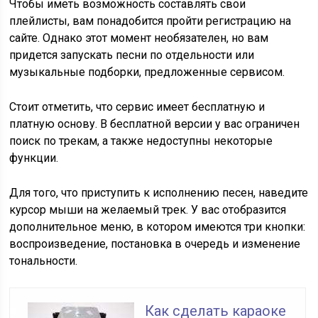
Чтобы иметь возможность составлять свои
плейлисты, вам понадобится пройти регистрацию на
сайте. Однако этот момент необязателен, но вам
придется запускать песни по отдельности или
музыкальные подборки, предложенные сервисом.
Стоит отметить, что сервис имеет бесплатную и
платную основу. В бесплатной версии у вас ограничен
поиск по трекам, а также недоступны некоторые
функции.
Для того, что приступить к исполнению песен, наведите
курсор мыши на желаемый трек. У вас отобразится
дополнительное меню, в котором имеются три кнопки:
воспроизведение, постановка в очередь и изменение
тональности.
Как сделать караоке