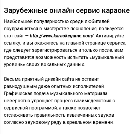
Зарубежные онлайн сервис караоке
Наибольшей популярностью среди любителей
поупражняться в мастерстве песнопения, пользуется
этот сайт —
http://www.karaokegame.com/
. Активируйте
ссылку, и вы окажитесь на главной странице сервиса,
где следует зарегистрироваться и только после, вам
представится возможность испытать «музыкальный
уровень» своих вокальных данных.
Весьма приятный дизайн сайта не оставит
равнодушным даже опытных исполнителей.
Графическая подача музыкального материала
невероятно упрощает процесс взаимодействия с
сервисной программой, а также позволяет
отслеживать правильность извлеченных звуков
согласно звуковому ряду в ареальном времени.