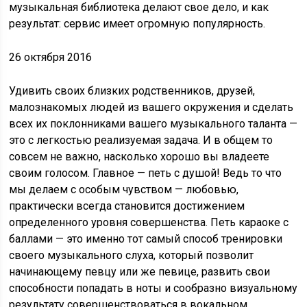
музыкальная библиотека делают свое дело, и как
результат: сервис имеет огромную популярность.
26 октября 2016
Удивить своих близких родственников, друзей,
малознакомых людей из вашего окружения и сделать
всех их поклонниками вашего музыкального таланта —
это с легкостью реализуемая задача. И в общем то
совсем не важно, насколько хорошо вы владеете
своим голосом. Главное — петь с душой! Ведь то что
мы делаем с особым чувством — любовью,
практически всегда становится достижением
определенного уровня совершенства. Петь караоке с
баллами — это именно тот самый способ тренировки
своего музыкального слуха, который позволит
начинающему певцу или же певице, развить свои
способности попадать в ноты и сообразно визуальному
результату совершенствоваться в вокальном