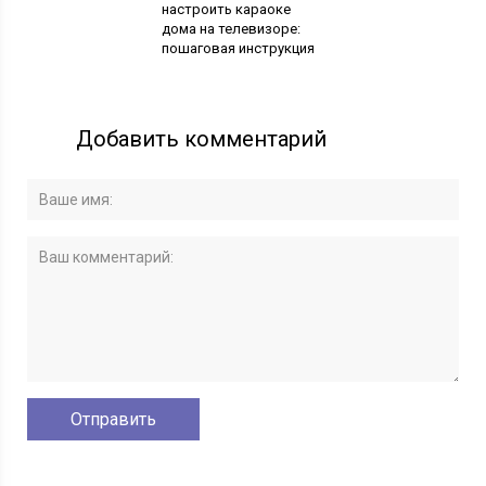
настроить караоке
дома на телевизоре:
пошаговая инструкция
Добавить комментарий