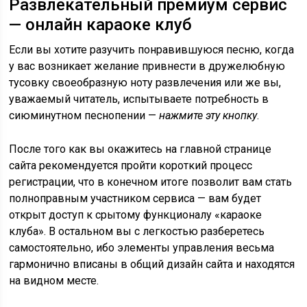
Развлекательный премиум сервис
— онлайн караоке клуб
Если вы хотите разучить понравившуюся песню, когда
у вас возникает желание привнести в дружелюбную
тусовку своеобразную ноту развлечения или же вы,
уважаемый читатель, испытываете потребность в
сиюминутном песнопении —
нажмите эту кнопку
.
После того как вы окажитесь на главной странице
сайта рекомендуется пройти короткий процесс
регистрации, что в конечном итоге позволит вам стать
полноправным участником сервиса — вам будет
открыт доступ к срытому функционалу «караоке
клуба». В остальном вы с легкостью разберетесь
самостоятельно, ибо элементы управления весьма
гармонично вписаны в общий дизайн сайта и находятся
на видном месте.