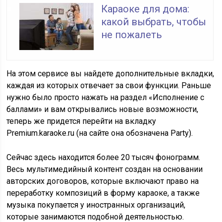
Караоке для дома:
какой выбрать, чтобы
не пожалеть
На этом сервисе вы найдете дополнительные вкладки,
каждая из которых отвечает за свои функции. Раньше
нужно было просто нажать на раздел «Исполнение с
баллами» и вам открывались новые возможности,
теперь же придется перейти на вкладку
Premium.karaoke.ru
(на сайте она обозначена Party).
Сейчас здесь находится более 20 тысяч фонограмм.
Весь мультимедийный контент создан на основании
авторских договоров, которые включают право на
переработку композиций в форму караоке, а также
музыка покупается у иностранных организаций,
которые занимаются подобной деятельностью.