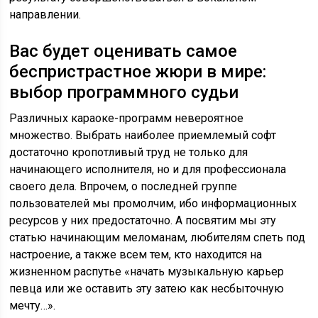
направлении.
Вас будет оценивать самое
беспристрастное жюри в мире:
выбор программного судьи
Различных караоке-программ невероятное
множество. Выбрать наиболее приемлемый софт
достаточно кропотливый труд не только для
начинающего исполнителя, но и для профессионала
своего дела. Впрочем, о последней группе
пользователей мы промолчим, ибо информационных
ресурсов у них предостаточно. А посвятим мы эту
статью начинающим меломанам, любителям спеть под
настроение, а также всем тем, кто находится на
жизненном распутье «начать музыкальную карьер
певца или же оставить эту затею как несбыточную
мечту…».