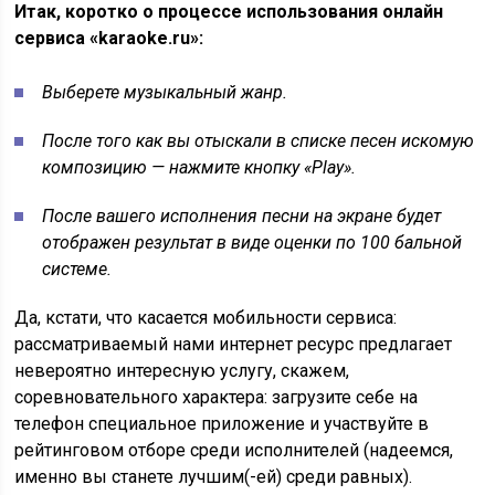
Итак, коротко о процессе использования онлайн
сервиса «karaoke.ru»:
Выберете музыкальный жанр.
После того как вы отыскали в списке песен искомую
композицию — нажмите кнопку «Play».
После вашего исполнения песни на экране будет
отображен результат в виде оценки по 100 бальной
системе.
Да, кстати, что касается мобильности сервиса:
рассматриваемый нами интернет ресурс предлагает
невероятно интересную услугу, скажем,
соревновательного характера: загрузите себе на
телефон специальное приложение и участвуйте в
рейтинговом отборе среди исполнителей (надеемся,
именно вы станете лучшим(-ей) среди равных).