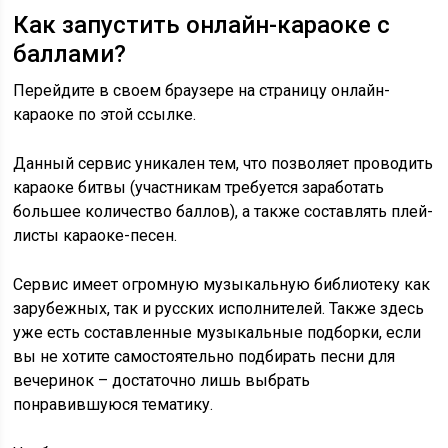
Как запустить онлайн-караоке с
баллами?
Перейдите в своем браузере на страницу онлайн-
караоке
по этой ссылке
.
Данный сервис уникален тем, что позволяет проводить
караоке битвы (участникам требуется заработать
большее количество баллов), а также составлять плей-
листы караоке-песен.
Сервис имеет огромную музыкальную библиотеку как
зарубежных, так и русских исполнителей. Также здесь
уже есть составленные музыкальные подборки, если
вы не хотите самостоятельно подбирать песни для
вечеринок – достаточно лишь выбрать
понравившуюся тематику.