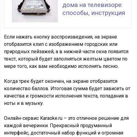
дома на телевизоре:
способы, инструкция
Если нажать кнопку воспроизведения, на экране
отобразится клип с изображением городских или
природных пейзажей, а в нижней части окна появится
текст, который будет заполняться желтым цветом по
мере того, как вам необходимо исполнять песню.
Когда трек будет окончен, на экране отобразится
количество баллов. Итоговая сумма будет зависеть от
качества и громкости исполнения текста, попадания в
ноты и в музыку.
Онлайн-сервис Karaoke.ru – это отличное решение для
каждой вечеринки. Прекрасный продуманный
интерфейс, достаточный набор функций и огромная