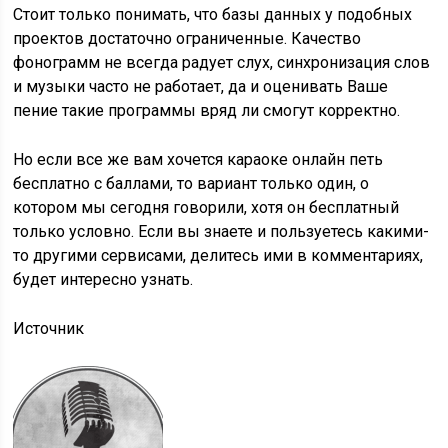
Стоит только понимать, что базы данных у подобных
проектов достаточно ограниченные. Качество
фонограмм не всегда радует слух, синхронизация слов
и музыки часто не работает, да и оценивать Ваше
пение такие программы вряд ли смогут корректно.
Но если все же вам хочется караоке онлайн петь
бесплатно с баллами, то вариант только один, о
котором мы сегодня говорили, хотя он бесплатный
только условно. Если вы знаете и пользуетесь какими-
то другими сервисами, делитесь ими в комментариях,
будет интересно узнать.
Источник