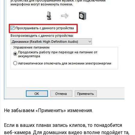
Не забываем «Применить» изменения.
Если в ваших планах запись клипов, то понадобится
веб-камера. Для домашних видео вполне подойдет та,