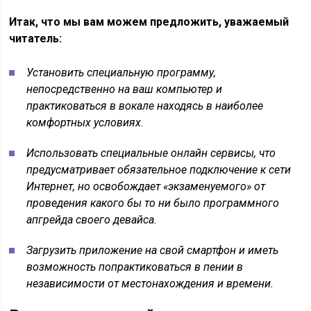
Итак, что мы вам можем предложить, уважаемый
читатель:
Установить специальную программу,
непосредственно на ваш компьютер и
практиковаться в вокале находясь в наиболее
комфортных условиях.
Использовать специальные онлайн сервисы, что
предусматривает обязательное подключение к сети
Интернет, но освобождает «экзаменуемого» от
проведения какого бы то ни было программного
апгрейда своего девайса.
Загрузить приложение на свой смартфон и иметь
возможность попрактиковаться в пении в
независимости от местонахождения и времени.