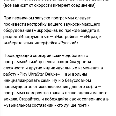
(все зависит от скорости интернет соединения).
При первичном запуске программы следует
произвести настройку вашего звукоснимающего
оборудования (микрофона), но прежде зайдите в
раздел «Инструменты» — «Настройки» — «Игра», и
выберете язык интерфейса «Русский».
Последующий сценарий взаимодействия с
программой: выбор песни, настройка уровня
сложности и другие индивидуальные изменения в
работу «Play UltraStar Deluxe» — вы вольны
инициализировать сами. Ну и о безусловном
преимуществе от использования данного софта —
программа невероятно точна в плане оценки вашего
вокала. Старайтесь и побеждайте своих соперников в
музыкальном состязании «кто лучше поет!».