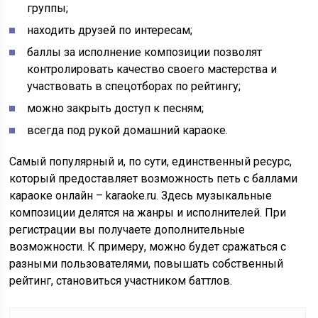
группы;
находить друзей по интересам;
баллы за исполнение композиции позволят
контролировать качество своего мастерства и
участвовать в спецотборах по рейтингу;
можно закрыть доступ к песням;
всегда под рукой домашний караоке.
Самый популярный и, по сути, единственный ресурс,
который предоставляет возможность петь с баллами
караоке онлайн –
karaoke.ru
. Здесь музыкальные
композиции делятся на жанры и исполнителей. При
регистрации вы получаете дополнительные
возможности. К примеру, можно будет сражаться с
разными пользователями, повышать собственный
рейтинг, становиться участником баттлов.