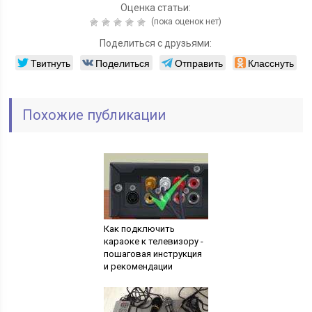
Оценка статьи:
(пока оценок нет)
Поделиться с друзьями:
Твитнуть
Поделиться
Отправить
Класснуть
Похожие публикации
Как подключить
караоке к телевизору -
пошаговая инструкция
и рекомендации