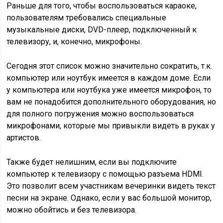
Раньше для того, чтобы воспользоваться караоке,
пользователям требовались специальные
музыкальные диски, DVD-плеер, подключенный к
телевизору, и, конечно, микрофоны.
Сегодня этот список можно значительно сократить, т.к.
компьютер или ноутбук имеется в каждом доме. Если
у компьютера или ноутбука уже имеется микрофон, то
вам не понадобится дополнительного оборудования, но
для полного погружения можно воспользоваться
микрофонами, которые мы привыкли видеть в руках у
артистов.
Также будет нелишним, если вы подключите
компьютер к телевизору с помощью разъема HDMI.
Это позволит всем участникам вечеринки видеть текст
песни на экране. Однако, если у вас большой монитор,
можно обойтись и без телевизора.