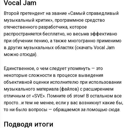
Vocal Jam
Второй претендент на звание «Самый справедливый
музыкальный критик», программное средство
отечественного разработчика, которое
распространяется бесплатно, но весьма эффективно
при обучении пению, а также многогранно применимо
в других музыкальных областях (скачать Vocal Jam
можно
отсюда
).
Единственное, о чем следует упомянуть — это
некоторые сложности в процессе выведения
объективной оценки исполнителю при использовании
музыкального материала (файлов) с расширением
отличным от «SVE». Помните об этом! В остальном все
просто…и тем не менее, если у вас возникнут какие бы,
то ни было вопросы — обращаемся
за помощью сюда
.
Подводя итоги