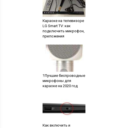
Караоке на телевизоре
LG Smart TV: как
подключить микрофон,
приложения
?Лучшие беспроводные
микрофоны для
караоке на 2020 год
Как включить и