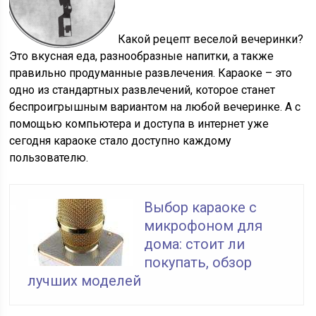
Какой рецепт веселой вечеринки?
Это вкусная еда, разнообразные напитки, а также
правильно продуманные развлечения. Караоке – это
одно из стандартных развлечений, которое станет
беспроигрышным вариантом на любой вечеринке. А с
помощью компьютера и доступа в интернет уже
сегодня караоке стало доступно каждому
пользователю.
Выбор караоке с
микрофоном для
дома: стоит ли
покупать, обзор
лучших моделей