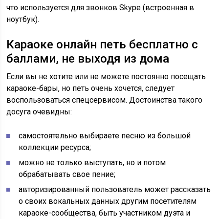
что используется для звонков Skype (встроенная в
ноутбук).
Караоке онлайн петь бесплатно с
баллами, не выходя из дома
Если вы не хотите или не можете постоянно посещать
караоке-бары, но петь очень хочется, следует
воспользоваться спецсервисом. Достоинства такого
досуга очевидны:
самостоятельно выбираете песню из большой
коллекции ресурса;
можно не только выступать, но и потом
обрабатывать свое пение;
авторизированный пользователь может рассказать
о своих вокальных данных другим посетителям
караоке-сообщества, быть участником дуэта и