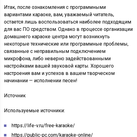
Итак, после ознакомления с программными
вариантами караоке, вам, уважаемый читатель,
остается лишь воспользоваться наиболее подходящим
для вас ПО средством. Однако в процессе организации
домашнего караоке центра могут возникнуть
некоторые технические или программные проблемы,
связанные с неправильным подключением
микрофона, либо неверно задействованными
настройками вашей звуковой карты. Хорошего
настроения вам и успехов в вашем творческом
начинании — исполнении песен!
Источник
Используемые источники:
https://life-v.ru/free-karaoke/
https://public-pc.com/karaoke-online/