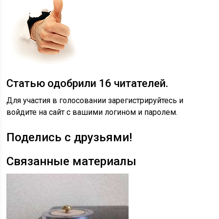
Статью одобрили
16
читателей.
Для участия в голосовании зарегистрируйтесь и
войдите на сайт с вашими логином и паролем.
Поделись с друзьями!
Связанные материалы