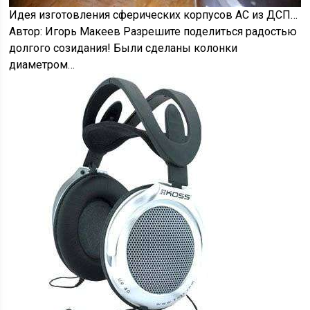
Идея изготовления сферических корпусов АС из ДСП…
Автор: Игорь Макеев Разрешите поделиться радостью
долгого созидания! Были сделаны колонки
диаметром…