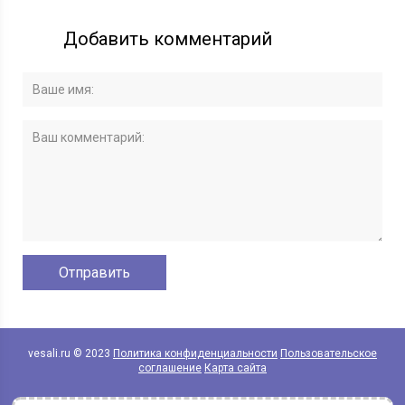
Добавить комментарий
vesali.ru © 2023
Политика конфиденциальности
Пользовательское
соглашение
Карта сайта