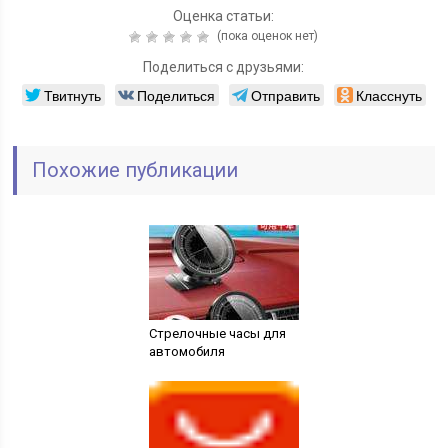
Оценка статьи:
(пока оценок нет)
Поделиться с друзьями:
Твитнуть
Поделиться
Отправить
Класснуть
Похожие публикации
Стрелочные часы для
автомобиля