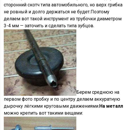
сторонний скотч типа автомобильного, но верх грибка
не ровный и долго держаться не будет.Поэтому
делаем вот такой инструмент из трубочки диаметром
3-4 мм — заточить и сделать типа зубцов.
Берем среднюю на
первом фото пробку и по центру делаем аккуратную
дырочку лёгкими круговыми движениями.
На металл
можно крепить вот такими вещами: