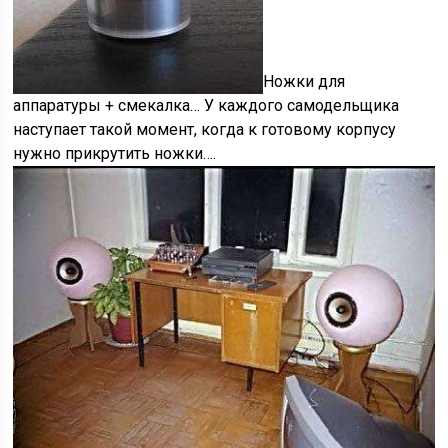
Ножки для
аппаратуры + смекалка…
У каждого самодельщика
наступает такой момент, когда к готовому корпусу
нужно прикрутить ножки….