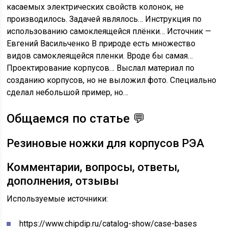
касаемых электрических свойств колонок, не
производилось. Задачей являлось…
Инструкция по
использованию самоклеящейся плёнки…
Источник —
Евгений Васильченко В природе есть множество
видов самоклеящейся пленки. Вроде бы самая…
Проектирование корпусов…
Выслал материал по
созданию корпусов, но не выложил фото. Специально
сделал небольшой пример, но…
Общаемся по статье
💬
Резиновые ножки для корпусов РЭА
Комментарии, вопросы, ответы,
дополнения, отзывы
Используемые источники:
https://www.chipdip.ru/catalog-show/case-bases