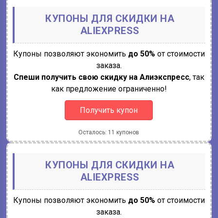
КУПОНЫ ДЛЯ СКИДКИ НА
ALIEXPRESS
Купоны позволяют экономить
до 50%
от стоимости
заказа.
Спеши получить свою скидку на Алиэкспресс
, так
как предложение ограниченно!
Получить купон
Осталось: 11 купонов
КУПОНЫ ДЛЯ СКИДКИ НА
ALIEXPRESS
Купоны позволяют экономить
до 50%
от стоимости
заказа.