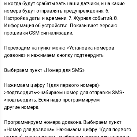
и когда будут срабатывать наши датчики, и на какие
номера будут отправлять предупреждения. 6.
Настройка даты и времени. 7. Журнал событий. 8.
Информация об устройстве. Показывает версию
прошивки GSM сигнализации.
Переходим на пункт меню «Установка номеров
дозвона» и нажимаем кнопку подтвердить:
Выбираем пункт «Номер для SMS»
Нажимаем цифру 1(для первого номера)-
>подтвердить->набираем номер для отправки SMS-
>подтвердить. Если надо программируем
другие номера.
Программируем номера дозвона. Выбираем пункт
«Номер для дозвона». Нажимаем цифру 1(для первого
номера)->подтвердить->набираем номер для дозвона-