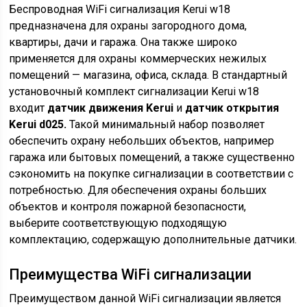
Беспроводная WiFi сигнализация Kerui w18
предназначена для охраны загородного дома,
квартиры, дачи и гаража. Она также широко
применяется для охраны коммерческих нежилых
помещений — магазина, офиса, склада. В стандартный
установочный комплект сигнализации Kerui w18
входит
датчик движения Kerui
и
датчик открытия
Kerui d025.
Такой минимальный набор позволяет
обеспечить охрану небольших объектов, например
гаража или бытовых помещений, а также существенно
сэкономить на покупке сигнализации в соответствии с
потребностью. Для обеспечения охраны больших
объектов и контроля пожарной безопасности,
выберите соответствующую подходящую
комплектацию, содержащую дополнительные датчики.
Преимущества WiFi сигнализации
Преимуществом данной WiFi сигнализации является