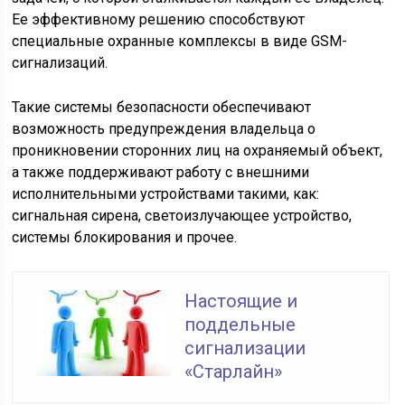
Ее эффективному решению способствуют
специальные охранные комплексы в виде GSM-
сигнализаций.
Такие системы безопасности обеспечивают
возможность предупреждения владельца о
проникновении сторонних лиц на охраняемый объект,
а также поддерживают работу с внешними
исполнительными устройствами такими, как:
сигнальная сирена, светоизлучающее устройство,
системы блокирования и прочее.
Настоящие и
поддельные
сигнализации
«Старлайн»