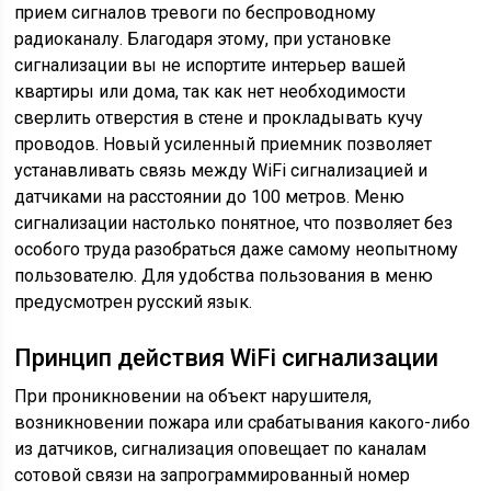
прием сигналов тревоги по беспроводному
радиоканалу. Благодаря этому, при установке
сигнализации вы не испортите интерьер вашей
квартиры или дома, так как нет необходимости
сверлить отверстия в стене и прокладывать кучу
проводов. Новый усиленный приемник позволяет
устанавливать связь между WiFi сигнализацией и
датчиками на расстоянии до 100 метров. Меню
сигнализации настолько понятное, что позволяет без
особого труда разобраться даже самому неопытному
пользователю. Для удобства пользования в меню
предусмотрен русский язык.
Принцип действия WiFi сигнализации
При проникновении на объект нарушителя,
возникновении пожара или срабатывания какого-либо
из датчиков, сигнализация оповещает по каналам
сотовой связи на запрограммированный номер