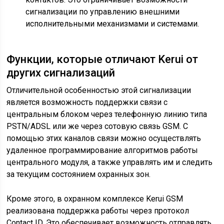
сигнализации по управлению внешними
исполнительными механизмами и системами.
Функции, которые отличают Kerui от
других сигнализаций
Отличительной особенностью этой сигнализации
является возможность поддержки связи с
центральным блоком через телефонную линию типа
PSTN/ADSL или же через сотовую связь GSM. С
помощью этих каналов связи можно осуществлять
удаленное программирование алгоритмов работы
центрального модуля, а также управлять им и следить
за текущим состоянием охранных зон.
Кроме этого, в охранном комплексе Kerui GSM
реализована поддержка работы через протокол
Contact ID. Это обеспечивает возможность отправлять