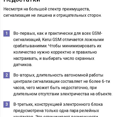
Несмотря на большой спектр преимуществ,
сигнализация не лишена и отрицательных сторон.
Во-первых, как и практически для всех GSM-
сигнализаций, Kerui GSM отличается ложными
срабатываниями. Чтобы минимизировать их
количество нужно корректно и правильно
настраивать, и выбирать число охранных
датчиков.
Во-вторых, длительность автономной работы
централи сигнализации составляет не более 6-ти
часов, чего может быть недостаточно, при
длительном отсутствии электричества на объекте.
В-третьих, конструкцией электронного блока
предусмотрена только одна пара релейных
контактов. Это ограничивает возможности