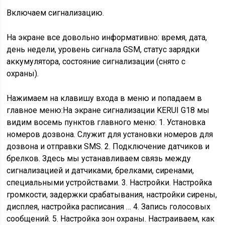
Включаем сигнализацию.
На экране все довольно информативно: время, дата,
день недели, уровень сигнала GSM, статус зарядки
аккумулятора, состояние сигнализации (снято с
охраны).
Нажимаем на клавишу входа в меню и попадаем в
главное меню:На экране сигнализации KERUI G18 мы
видим восемь пунктов главного меню: 1. Установка
номеров дозвона. Служит для установки номеров для
дозвона и отправки SMS. 2. Подключение датчиков и
брелков. Здесь мы устанавливаем связь между
сигнализацией и датчиками, брелками, сиренами,
специальными устройствами. 3. Настройки. Настройка
громкости, задержки срабатывания, настройки сирены,
дисплея, настройка расписания … 4. Запись голосовых
сообщений. 5. Настройка зон охраны. Настраиваем, как