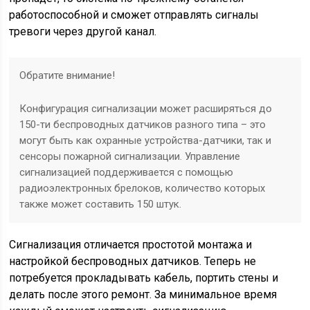
работоспособной и сможет отправлять сигналы
тревоги через другой канал.
Обратите внимание!
Конфигурация сигнализации может расширяться до
150-ти беспроводных датчиков разного типа – это
могут быть как охранные устройства-датчики, так и
сенсоры пожарной сигнализации. Управление
сигнализацией поддерживается с помощью
радиоэлектронных брелоков, количество которых
также может составить 150 штук.
Сигнализация отличается простотой монтажа и
настройкой беспроводных датчиков. Теперь не
потребуется прокладывать кабель, портить стены и
делать после этого ремонт. За минимальное время