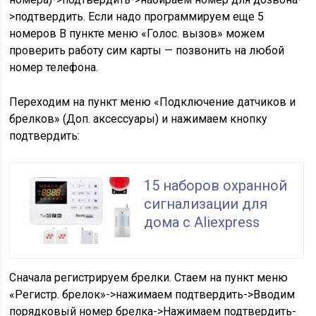
>подтвердить. Если надо программируем еще 5
номеров В пункте меню «Голос. вызов» можем
проверить работу сим карты — позвонить на любой
номер телефона.
Переходим на пункт меню «Подключение датчиков и
брелков» (Доп. аксессуары) и нажимаем кнопку
подтвердить:
15 наборов охранной
сигнализации для
дома с Aliexpress
Сначала регистрируем брелки. Стаем на пункт меню
«Регистр. брелок»->нажимаем подтвердить->Вводим
порядковый номер брелка->Нажимаем подтвердить-