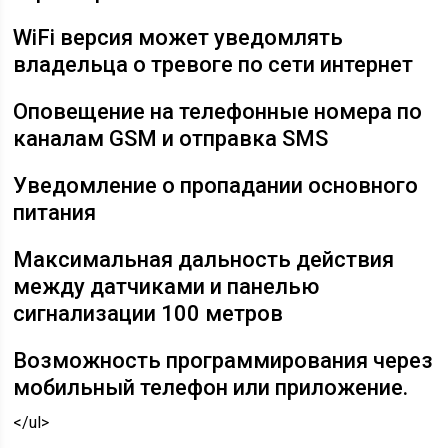
WiFi версия может уведомлять
владельца о тревоге по сети интернет
Оповещение на телефонные номера по
каналам GSM и отправка SMS
Уведомление о пропадании основного
питания
Максимальная дальность действия
между датчиками и панелью
сигнализации 100 метров
Возможность программирования через
мобильный телефон или приложение.
</ul>