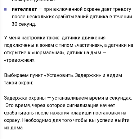
интеллект
— при включенной охране дает тревогу
после нескольких срабатываний датчика в течении
30 секунд.
У меня настройки такие: датчики движения
подключены к зонам с типом «частичная», а датчики на
открытие к «нормальная», датчик на дым —
«тревожная».
Выбираем пункт «Установить. Задержки» и видим
такой экран:
Задержка охраны — устанавливаем время в секундах.
Это время, через которое сигнализация начнет
срабатывать после нажатия клавиши постановки на
охрану. Необходимо для того чтобы вы успели выйти
из дома.