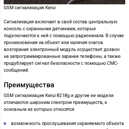
GSM сигнализация Kerui
Сигнализация включает в свой состав центральную
консоль с охранными датчиками, которые
подключаются к ней с помощью радиоканала. В случае
проникновения на объект или наличия очагов
возгорания электронный модуль осуществит дозвон
на запрограммированные заранее телефоны, а также
продублирует сигнал безопасности с помощью СМС-
сообщений.
Преимущества
GSM сигнализация Kerui 8218g и другие ее модели
отличаются широким спектром преимуществ, к
основным из которых относятся:
возможность прослушивания охраняемого объекта