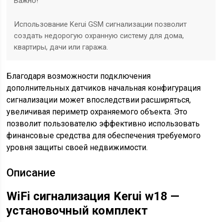
Важно!
Использование Kerui GSM сигнализации позволит
создать недорогую охранную систему для дома,
квартиры, дачи или гаража.
Благодаря возможности подключения
дополнительных датчиков начальная конфигурация
сигнализации может впоследствии расширяться,
увеличивая периметр охраняемого объекта. Это
позволит пользователю эффективно использовать
финансовые средства для обеспечения требуемого
уровня защиты своей недвижимости.
Описание
WiFi сигнализация Kerui w18 —
установочный комплект