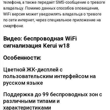
телефона, а также передаёт SMS-сообщение о тревоге
владельцу. Помимо данных способов оповещения,
WiFi версия может уведомлять владельца о тревоге
по сети интернет, через специальное приложение на
смартфоне.
Видео: беспроводная WiFi
сигнализация Kerui w18
Особенности:
Цветной ЖК-дисплей с
пользовательским интерфейсом на
русском языке
Поддержка до 99 беспроводных зон с
различными типами и
характеристиками