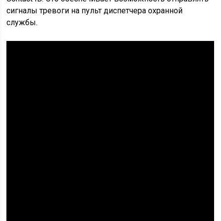
сигналы тревоги на пульт диспетчера охранной
службы.