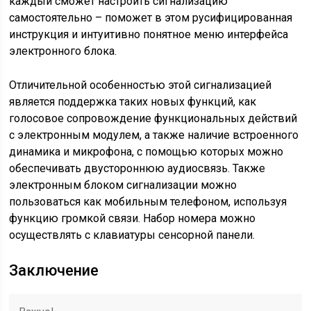
каждый сможет настроить сигнализацию
самостоятельно – поможет в этом русифицированная
инструкция и интуитивно понятное меню интерфейса
электронного блока.
Отличительной особенностью этой сигнализацией
является поддержка таких новых функций, как
голосовое сопровождение функциональных действий
с электронным модулем, а также наличие встроенного
динамика и микрофона, с помощью которых можно
обеспечивать двустороннюю аудиосвязь. Также
электронным блоком сигнализации можно
пользоваться как мобильным телефоном, используя
функцию громкой связи. Набор номера можно
осуществлять с клавиатуры сенсорной панели.
Заключение