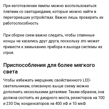
При изготовлении лампы можно воспользоваться
платами со светодиодами, которые можно найти в
перегоревших устройствах. Важно лишь проверить их
работоспособность
При сборке схем важно следить, чтобы спаянные
концы не касались друг друга, поскольку это может
привести к замыканию прибора и выхода системы из
строя.
Приспособления для более мягкого
света
Чтобы избежать мерцания, свойственного LED-
светильникам, описанную выше схему можно
дополнить несколькими деталями. Таким образом, она
должна состоять из диодного моста, резисторов на 100
и 230 Ом, конденсаторов на 400 нФ и 10 мкФ.