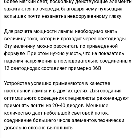
более мягкий свет, поскольку действующие элементы
зажигаются по очереди, благодаря чему пульсация
вспышек почти незаметна невооруженному глазу.
Для расчета мощности лампы необходимо знать
величину тока, который проходит через светодиоды.
Эту величину можно рассчитать по приведенной
формуле. При этом нужно учесть, что на показатель
падения напряжения в последовательно соединенных
12 светодиодах составляет примерно 36В
Устройства успешно применяются в качестве
настольной лампы и в других целях. Для создания
оптимального освещения специалисты рекомендуют
применять ленты из 20-40 диодов. Меньшее
количество дает небольшой световой поток,
соединение большего числа элементов технически
довольно сложно выполнить.