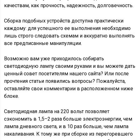
качествам, как прочность, надежность, долговечность.
Сборка подобных устройств доступна практически
каждому: для успешного ее выполнения необходимо
лишь строго следовать схемам и аккуратно выполнять
все предписанные манипуляции.
Возможно вам уже приходилось собирать
светодиодную лампу своими руками и вы можете дать
ценный совет посетителям нашего сайта? Или после
прочтения статьи появились вопросы? Пожалуйста,
оставляйте свои комментарии в расположенном ниже
блоке.
Светодиодная лампа на 220 вольт позволяет
сэкономить в 1,5–2 раза больше электроэнергии, чем
лампа дневного света, и в 10 раз больше, чем лампа
накаливания. К тому же при сборке из перегоревшего