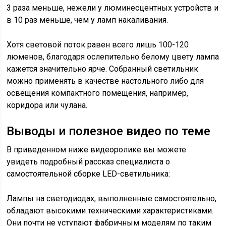
3 раза меньше, нежели у люминесцентных устройств и
в 10 раз меньше, чем у ламп накаливания.
Хотя световой поток равен всего лишь 100-120
люменов, благодаря ослепительно белому цвету лампа
кажется значительно ярче. Собранный светильник
можно применять в качестве настольного либо для
освещения компактного помещения, например,
коридора или чулана.
Выводы и полезное видео по теме
В приведенном ниже видеоролике вы можете
увидеть подробный рассказ специалиста о
самостоятельной сборке LED-светильника:
Лампы на светодиодах, выполненные самостоятельно,
обладают высокими техническими характеристиками.
Они почти не уступают фабричным моделям по таким