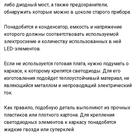
либо диодный мост, а также предохранители,
обнаружить которые можно в цоколе старого прибора.
Понадобится и конденсатор, емкость и напряжение
которого должны соответствовать используемой
электросхеме и количеству использованных в ней
LED-элементов.
Если не используется готовая плата, нужно подумать о
каркасе, к которому крепятся светодиоды. Для его
изготовления подойдет теплоустойчивый материал, не
являющийся металлом и непроводящий электрический
ток.
Как правило, подобную деталь выполняют из прочных
пластиков или плотного картона. Для крепления
светодиодных элементов к каркасу понадобятся
жидкие гвозди или суперклей.