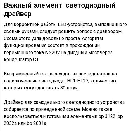
Важный элемент: светодиодный
драйвер
Для корректной работы LED-устройства, выполненного
своими руками, следует решить вопрос с драйвером.
Схема этого узла довольно проста. Алгоритм
функционирования состоит в прохождении
переменного тока в 220V на диодный мост через
конденсатор C1.
Выпрямленный ток переходит на последовательно
подключенные светодиоды HL1-HL27, количество
которых могут достигать 80 штук.
Драйвер для самодельного светодиодного устройства
собирается по приведенной схеме. Можно также
воспользоваться и готовыми элементами bp 3122, bp
2832а или bp 2831а