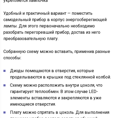
укрепляется лампочка
Удобный и практичный вариант — поместить
самодельный прибор в корпус энергосберегающей
лампы. Для этого первоначально необходимо
разобрать перегоревший прибор, достав из него
преобразовательную плату.
Собранную схему можно вставить, применив разные
способы:
Диоды помещаются в отверстия, которые
проделываются в крышке под стеклянной колбой.
Схему можно расположить внутри цоколя, что
гарантирует теплообмен. В этом случае LED-
элементы вставляются и закрепляются в уже
имеющиеся отверстия.
Плату можно спрятать в цоколь. Для выполнения