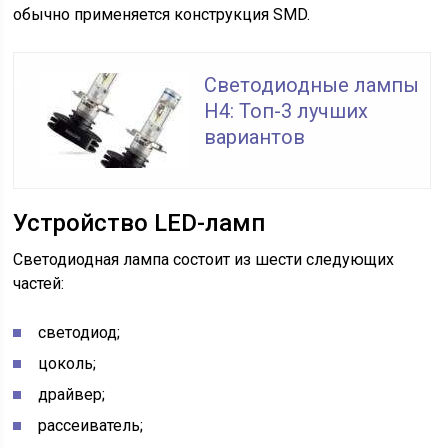
обычно применяется конструкция SMD.
Светодиодные лампы
H4: Топ-3 лучших
вариантов
Устройство LED-ламп
Светодиодная лампа состоит из шести следующих
частей:
светодиод;
цоколь;
драйвер;
рассеиватель;