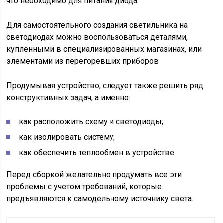
что необходимо для питания диода.
Для самостоятельного создания светильника на
светодиодах можно воспользоваться деталями,
купленными в специализированных магазинах, или
элементами из перегоревших приборов
Продумывая устройство, следует также решить ряд
конструктивных задач, а именно:
как расположить схему и светодиоды;
как изолировать систему;
как обеспечить теплообмен в устройстве.
Перед сборкой желательно продумать все эти
проблемы с учетом требований, которые
предъявляются к самодельному источнику света.