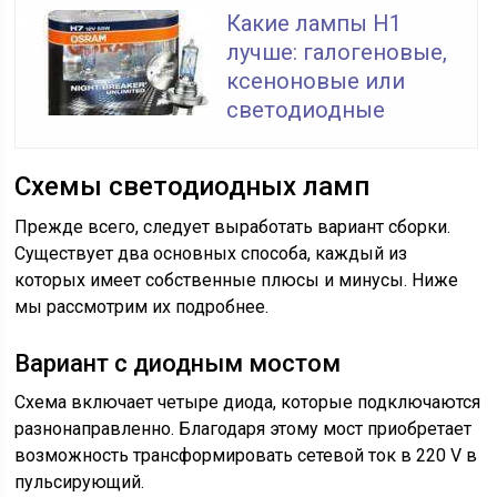
Какие лампы H1
лучше: галогеновые,
ксеноновые или
светодиодные
Схемы светодиодных ламп
Прежде всего, следует выработать вариант сборки.
Существует два основных способа, каждый из
которых имеет собственные плюсы и минусы. Ниже
мы рассмотрим их подробнее.
Вариант с диодным мостом
Схема включает четыре диода, которые подключаются
разнонаправленно. Благодаря этому мост приобретает
возможность трансформировать сетевой ток в 220 V в
пульсирующий.