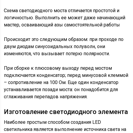
Схема светодиодного моста отличается простотой и
логичностью. Выполнить ее может даже начинающий
мастер, осваивающий азы самостоятельной работы
Происходит это следующим образом: при проходе по
двум диодам синусоидальных полуволн, они
изменяются, что вызывает потерю полярности.
При сборке к плюсовому выходу перед мостом
подключается конденсатор; перед минусовой клеммой
– сопротивление на 100 Ом. Еще один конденсатор
устанавливается позади моста: он понадобится для
сглаживания перепадов напряжения.
Изготовление светодиодного элемента
Наиболее простым способом создания LED
светильника является выполнение источника света на