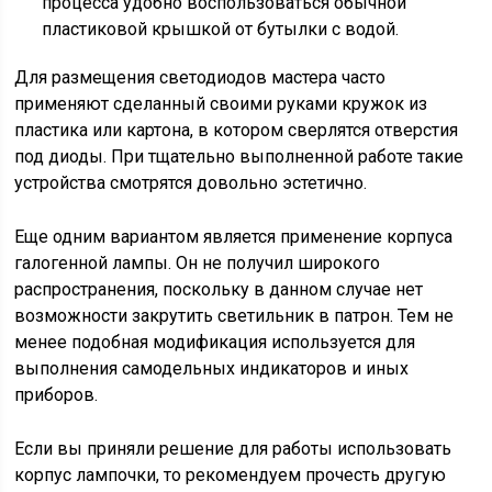
процесса удобно воспользоваться обычной
пластиковой крышкой от бутылки с водой.
Для размещения светодиодов мастера часто
применяют сделанный своими руками кружок из
пластика или картона, в котором сверлятся отверстия
под диоды. При тщательно выполненной работе такие
устройства смотрятся довольно эстетично.
Еще одним вариантом является применение корпуса
галогенной лампы. Он не получил широкого
распространения, поскольку в данном случае нет
возможности закрутить светильник в патрон. Тем не
менее подобная модификация используется для
выполнения самодельных индикаторов и иных
приборов.
Если вы приняли решение для работы использовать
корпус лампочки, то рекомендуем прочесть другую