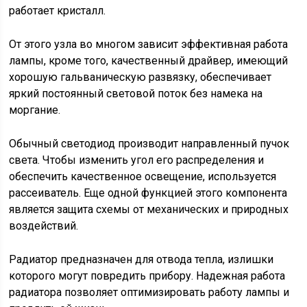
работает кристалл.
От этого узла во многом зависит эффективная работа
лампы, кроме того, качественный драйвер, имеющий
хорошую гальваническую развязку, обеспечивает
яркий постоянный световой поток без намека на
моргание.
Обычный светодиод производит направленный пучок
света. Чтобы изменить угол его распределения и
обеспечить качественное освещение, используется
рассеиватель. Еще одной функцией этого компонента
является защита схемы от механических и природных
воздействий.
Радиатор предназначен для отвода тепла, излишки
которого могут повредить прибору. Надежная работа
радиатора позволяет оптимизировать работу лампы и