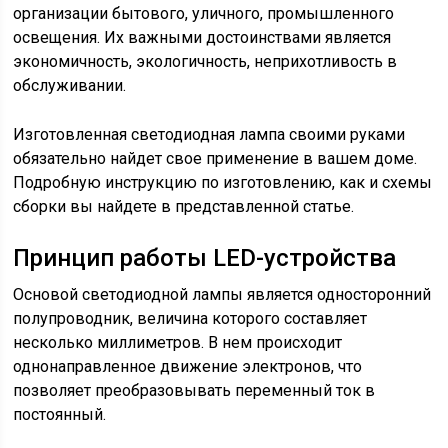
организации бытового, уличного, промышленного
освещения. Их важными достоинствами является
экономичность, экологичность, неприхотливость в
обслуживании.
Изготовленная светодиодная лампа своими руками
обязательно найдет свое применение в вашем доме.
Подробную инструкцию по изготовлению, как и схемы
сборки вы найдете в представленной статье.
Принцип работы LED-устройства
Основой светодиодной лампы является односторонний
полупроводник, величина которого составляет
несколько миллиметров. В нем происходит
однонаправленное движение электронов, что
позволяет преобразовывать переменный ток в
постоянный.