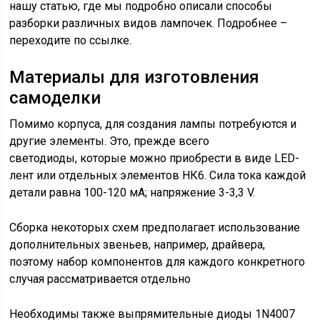
нашу статью, где мы подробно описали способы
разборки различных видов лампочек. Подробнее –
переходите по ссылке.
Материалы для изготовления
самоделки
Помимо корпуса, для создания лампы потребуются и
другие элементы. Это, прежде всего
светодиоды, которые можно приобрести в виде LED-
лент или отдельных элементов НК6. Сила тока каждой
детали равна 100-120 мА; напряжение 3-3,3 V.
Сборка некоторых схем предполагает использование
дополнительных звеньев, например, драйвера,
поэтому набор компонентов для каждого конкретного
случая рассматривается отдельно
Необходимы также выпрямительные диоды 1N4007