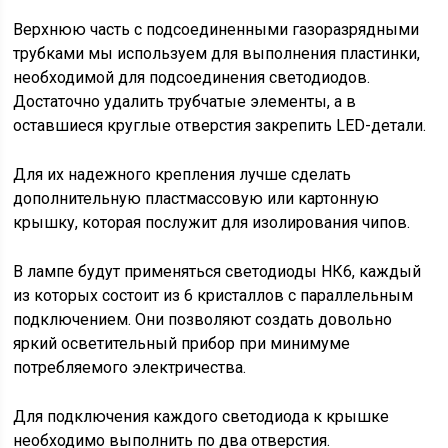
Верхнюю часть с подсоединенными газоразрядными
трубками мы используем для выполнения пластинки,
необходимой для подсоединения светодиодов.
Достаточно удалить трубчатые элементы, а в
оставшиеся круглые отверстия закрепить LED-детали.
Для их надежного крепления лучше сделать
дополнительную пластмассовую или картонную
крышку, которая послужит для изолирования чипов.
В лампе будут применяться светодиоды НК6, каждый
из которых состоит из 6 кристаллов с параллельным
подключением. Они позволяют создать довольно
яркий осветительный прибор при минимуме
потребляемого электричества.
Для подключения каждого светодиода к крышке
необходимо выполнить по два отверстия.