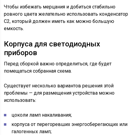
Чтобы избежать мерцания и добиться стабильно
ровного цвета желательно использовать конденсатор
С2, который должен иметь как можно большую
емкость.
Корпуса для светодиодных
приборов
Перед сборкой важно определиться, где будет
помещаться собранная схема.
Существует несколько вариантов решения этой
проблемы — для размещения устройства можно
использовать:
цоколи ламп накаливания;
корпуса от перегоревших энергосберегающих или
галогенных ламп;