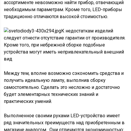
ассортименте невозможно найти прибор, отвечающий
необходимым параметрам. Кроме того, LED-приборы
традиционно отличаются высокой стоимостью.
К недостаткам изделий
следует отнести отсутствие гарантии от производителя.
Кроме того, при небрежной сборке подобные
устройства могут иметь непривлекательный внешний
вид
Между тем, вполне возможно сэкономить средства и
получить идеальную лампу, выполнив сборку
самостоятельно. Сделать это несложно и достаточно
будет элементарных технических знаний и
практических умений.
Выполненное своими руками LED-устройство имеет
ряд значительных преимуществ над приобретенным в
магазине аналогом. Они отличаются экономичностью: