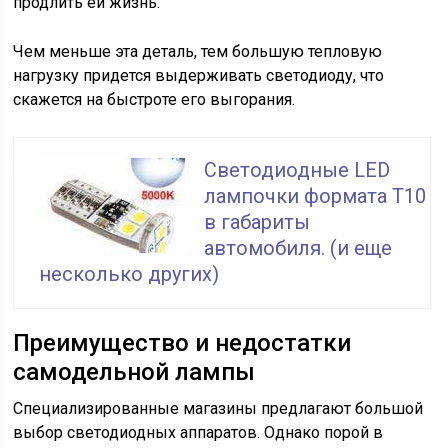
продлить ей жизнь.
Чем меньше эта деталь, тем большую тепловую
нагрузку придется выдерживать светодиоду, что
скажется на быстроте его выгорания.
Светодиодные LED
лампочки формата T10
в габариты
автомобиля. (и еще
несколько других)
Преимущество и недостатки
самодельной лампы
Специализированные магазины предлагают большой
выбор светодиодных аппаратов. Однако порой в