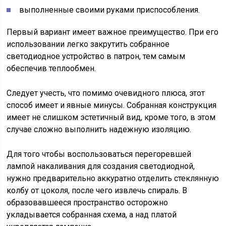
выполненные своими руками приспособления.
Первый вариант имеет важное преимущество. При его
использовании легко закрутить собранное
светодиодное устройство в патрон, тем самым
обеспечив теплообмен.
Следует учесть, что помимо очевидного плюса, этот
способ имеет и явные минусы. Собранная конструкция
имеет не слишком эстетичный вид, кроме того, в этом
случае сложно выполнить надежную изоляцию.
Для того чтобы воспользоваться перегоревшей
лампой накаливания для создания светодиодной,
нужно предварительно аккуратно отделить стеклянную
колбу от цоколя, после чего извлечь спираль. В
образовавшееся пространство осторожно
укладывается собранная схема, а над платой