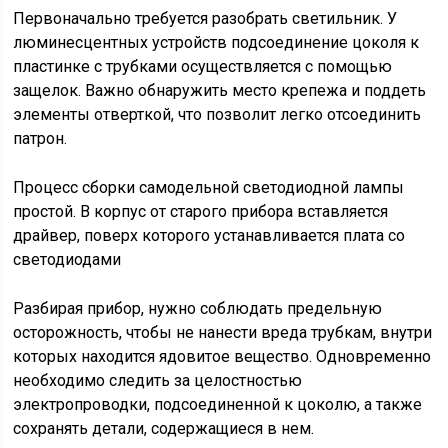
Первоначально требуется разобрать светильник. У
люминесцентных устройств подсоединение цоколя к
пластинке с трубками осуществляется с помощью
защелок. Важно обнаружить место крепежа и поддеть
элементы отверткой, что позволит легко отсоединить
патрон.
Процесс сборки самодельной светодиодной лампы
простой. В корпус от старого прибора вставляется
драйвер, поверх которого устанавливается плата со
светодиодами
Разбирая прибор, нужно соблюдать предельную
осторожность, чтобы не нанести вреда трубкам, внутри
которых находится ядовитое вещество. Одновременно
необходимо следить за целостностью
электропроводки, подсоединенной к цоколю, а также
сохранять детали, содержащиеся в нем.