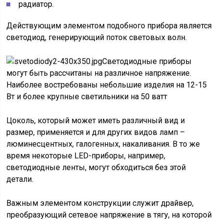
радиатор.
Действующим элементом подобного прибора является
светодиод, генерирующий поток световых волн.
Светодиодные приборы
могут быть рассчитаны на различное напряжение.
Наиболее востребованы небольшие изделия на 12-15
Вт и более крупные светильники на 50 ватт
Цоколь, который может иметь различный вид и
размер, применяется и для других видов ламп –
люминесцентных, галогенных, накаливания. В то же
время некоторые LED-приборы, например,
светодиодные ленты, могут обходиться без этой
детали.
Важным элементом конструкции служит драйвер,
преобразующий сетевое напряжение в тягу, на которой