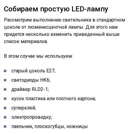
Собираем простую LED-лампу
Рассмотрим выполнение светильника в стандартном
цоколе от люминесцентной лампы. Для этого нам
придется несколько изменить приведенный выше
список материалов.
В этом случае мы используем:
старый цоколь Е27;
светодиоды НК6;
драйвер RLD2-1;
кусок пластика или плотного картона;
суперклей;
электропроводку;
паяльник, плоскогубцы, ножницы.