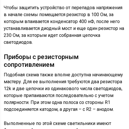
Чтобы защитить устройство от перепадов напряжения
в начале схемы помещается резистор в 100 Ом, за
которым впаивается конденсатор 400 нФ, после него
устанавливается диодный мост и еще один резистор на
230 Ом, за которым идет собранная цепочка
светодиодов.
Приборы с резисторным
сопротивлением
Подобная схема также вполне доступна начинающему
мастеру. Для ее выполнения требуются два резистора
12k и две цепочки из одинакового числа светодиодов,
которые припаиваются последовательно с учетом
полярности. При этом одна полоса со стороны R1
подсоединяется катодом, а другая – с R2 – анодом.
Выполненные по этой схеме светильники имеют