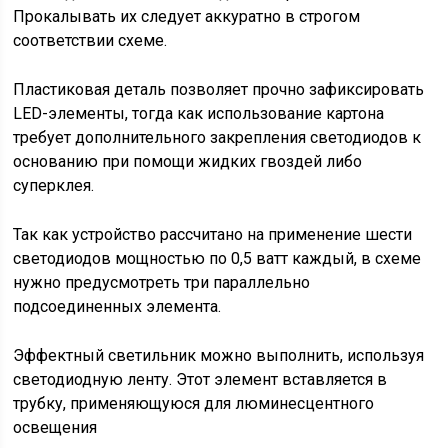
Прокалывать их следует аккуратно в строгом
соответствии схеме.
Пластиковая деталь позволяет прочно зафиксировать
LED-элементы, тогда как использование картона
требует дополнительного закрепления светодиодов к
основанию при помощи жидких гвоздей либо
суперклея.
Так как устройство рассчитано на применение шести
светодиодов мощностью по 0,5 ватт каждый, в схеме
нужно предусмотреть три параллельно
подсоединенных элемента.
Эффектный светильник можно выполнить, используя
светодиодную ленту. Этот элемент вставляется в
трубку, применяющуюся для люминесцентного
освещения