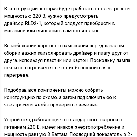
В конструкции, которая будет работать от электросети
мощностью 220 В, нужно предусмотреть
драйвер RLD2-1, который следует приобрести в
магазине или выполнить самостоятельно.
Во избежание короткого замыкания перед началом
сборки важно заизолировать драйвер и плату друг от
друга, используя пластик или картон. Поскольку лампа
почти не нагревается, не стоит беспокоиться о
перегреве.
Подобрав все компоненты можно собрать
конструкцию по схеме, а затем подключить ее к
электросети, чтобы проверить свечение.
Устройство, работающее от стандартного патрона с
питанием 220 В, имеет низкое энергопотребление и
мощность равную 3 Ваттам. Последний показатель в 2-