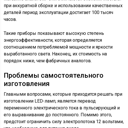
при аккуратной сборке и использовании качественных
деталей период эксплуатации достигает 100 тысяч
часов.
Такие приборы показывают высокую степень
энергоэффективности, которая определяется
соотношением потребляемой мощности и яркости
выработанного света. Наконец, их стоимость на
порядок ниже, чем фабричных аналогов.
Проблемы самостоятельного
изготовления
Главными вопросами, которые приходится решать при
изготовлении LED-ламп, является перевод
переменного электрического тока в пульсирующий и
его выравнивание до постоянного. Помимо этого,
предстоит ограничить силу электропотока 12 вольтами,