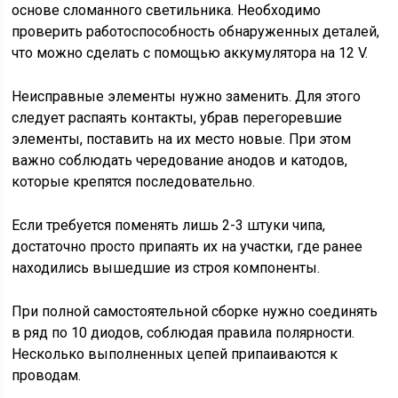
основе сломанного светильника. Необходимо
проверить работоспособность обнаруженных деталей,
что можно сделать с помощью аккумулятора на 12 V.
Неисправные элементы нужно заменить. Для этого
следует распаять контакты, убрав перегоревшие
элементы, поставить на их место новые. При этом
важно соблюдать чередование анодов и катодов,
которые крепятся последовательно.
Если требуется поменять лишь 2-3 штуки чипа,
достаточно просто припаять их на участки, где ранее
находились вышедшие из строя компоненты.
При полной самостоятельной сборке нужно соединять
в ряд по 10 диодов, соблюдая правила полярности.
Несколько выполненных цепей припаиваются к
проводам.