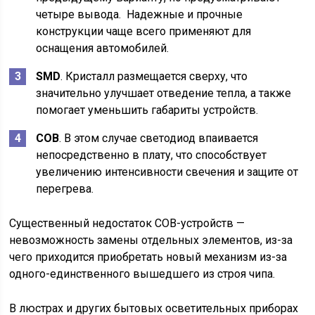
четыре вывода. Надежные и прочные
конструкции чаще всего применяют для
оснащения автомобилей.
SMD
. Кристалл размещается сверху, что
значительно улучшает отведение тепла, а также
помогает уменьшить габариты устройств.
СОВ
. В этом случае светодиод впаивается
непосредственно в плату, что способствует
увеличению интенсивности свечения и защите от
перегрева.
Существенный недостаток COB-устройств —
невозможность замены отдельных элементов, из-за
чего приходится приобретать новый механизм из-за
одного-единственного вышедшего из строя чипа.
В люстрах и других бытовых осветительных приборах