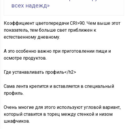
всех надежд»
Коэффициент цветопередачи CRI>90. Чем выше этот
показатель, тем больше свет приближен к
естественному дневному.
А это особенно важно при приготовлении пищи и
осмотре продуктов.
Где устанавливать профиль</h2>
Сама лента крепится и вставляется в специальный
профиль.
Очень многие для этого используют угловой вариант,
который ставится в торец между стенкой и низом
шкафчиков.