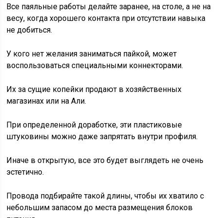
Все паяльные работы делайте заранее, на столе, а не на
весу, когда хорошего контакта при отсутствии навыка
не добиться.
У кого нет желания заниматься пайкой, может
воспользоваться специальными коннекторами.
Их за сущие копейки продают в хозяйственных
магазинах или на Али.
При определенной доработке, эти пластиковые
штуковины можно даже запрятать внутри профиля.
Иначе в открытую, все это будет выглядеть не очень
эстетично.
Провода подбирайте такой длины, чтобы их хватило с
небольшим запасом до места размещения блоков