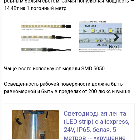
ровным белым светом. Самая популярная мощность —
14,4Вт на 1 погонный метр.
Next
Чаще всего используют модели SMD 5050.
Освещенность рабочей поверхности должна быть
равномерной и быть в пределах от 200 люкс и выше.
Светодиодная лента
(LED strip) с aliexpress,
24V, IP65, белая, 5
метров -- «крушение