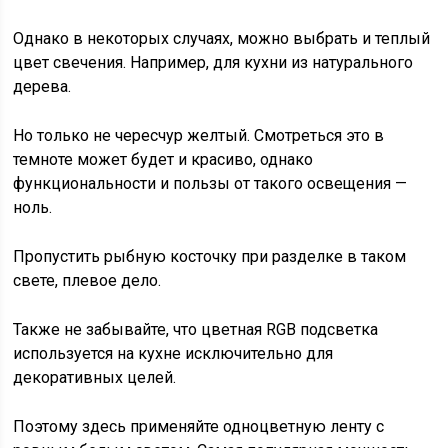
Однако в некоторых случаях, можно выбрать и теплый
цвет свечения. Например, для кухни из натурального
дерева.
Но только не чересчур желтый. Смотреться это в
темноте может будет и красиво, однако
функциональности и пользы от такого освещения —
ноль.
Пропустить рыбную косточку при разделке в таком
свете, плевое дело.
Также не забывайте, что цветная RGB подсветка
используется на кухне исключительно для
декоративных целей.
Поэтому здесь применяйте одноцветную ленту с