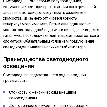
Cветодиоды – это особые полупроводники,
излучающие свет при прохождении электрической
энергии. Светодиоды могут иметь различный
химсостав, из-за чего отличается яркость
генерируемого им света. Есть и еще один нюанс –
монтаж светодиодной подсветки никогда не ведется
напрямую, поскольку так лента может перегреться и
сломаться. Обязательным условием подключения
светодиодов является наличие стабилизатора.
Преимущества светодиодного
освещения
Светодиодная подсветка – это ряд очевидных
преимуществ:
Стойкость к механическим внешним
повреждениям;
Долговечность – кухонная лента освещения