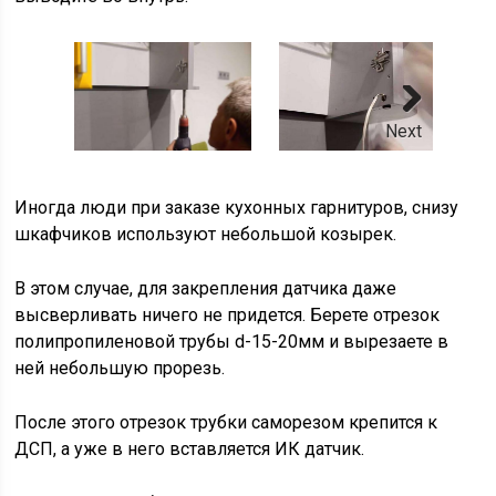
Next
Иногда люди при заказе кухонных гарнитуров, снизу
шкафчиков используют небольшой козырек.
В этом случае, для закрепления датчика даже
высверливать ничего не придется. Берете отрезок
полипропиленовой трубы d-15-20мм и вырезаете в
ней небольшую прорезь.
После этого отрезок трубки саморезом крепится к
ДСП, а уже в него вставляется ИК датчик.