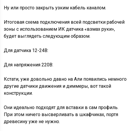
Ну или просто закрыть узким кабель каналом.
Итоговая схема подключения всей подсветки рабочей
зоны с использованием ИК датчика «взмах руки»,
будет выглядеть следующим образом.
Для датчика 12-24В:
Для напряжения 220В:
Кстати, уже довольно давно на Али появились немного
другие датчики движения и диммеры, вот такой
конструкции.
Они идеально подходят для вставки в сам профиль.
При этом ничего высверливать в шкафчиках, портя
древесину уже не нужно.