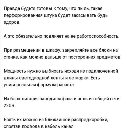
Правда будьте готовы к тому, что пыль, такая
перфорированная штука будет засасывать будь
здоров.
А это обязательно повлияет на ее работоспособность.
При размещении в шкафу, закрепляйте все блоки на
стенке, как можно дальше от посторонних предметов.
Мощность нужно выбирать исходя из подключенной
длины светодиодной ленты и ее марки. Есть
универсальная формула расчета.
На блок питания заводится фаза и ноль из общей сети
220В.
Взять их можно из ближайшей распредкоробки,
спрятав провода в кабель канал.