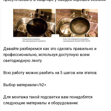
Давайте разберемся как это сделать правильно и
профессионально, используя доступную всем
светодиодную ленту.
Всю работу можно разбить на 5 шагов или этапов:
Выбор материала</h2>
Для монтажа такой подсветки вам понадобятся
следующие материалы и оборудование: