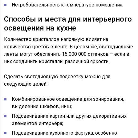
Нетребовательность к температуре помещения.
Способы и места для интерьерного
освещения на кухне
Количество кристаллов напрямую влияет на
количество цветов в ленте. В целом же, светодиодные
ленты могут обеспечить 15 000 000 оттенков – если в
них соединить кристаллы различной яркости.
Сделать светодиодную подсветку можно для
следующих целей:
Комбинированное освещение для зонирования,
выделение шкафов, ниш;
Подсвечивание картин или других декоративных
элементов интерьера;
Подсвечивание кухонного фартука, особенно