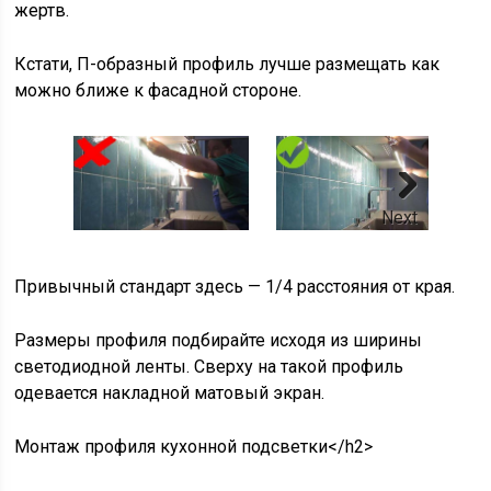
жертв.
Кстати, П-образный профиль лучше размещать как
можно ближе к фасадной стороне.
Next
Привычный стандарт здесь — 1/4 расстояния от края.
Размеры профиля подбирайте исходя из ширины
светодиодной ленты. Сверху на такой профиль
одевается накладной матовый экран.
Монтаж профиля кухонной подсветки</h2>