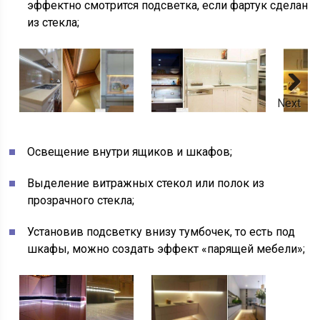
эффектно смотрится подсветка, если фартук сделан
из стекла;
Next
Освещение внутри ящиков и шкафов;
Выделение витражных стекол или полок из
прозрачного стекла;
Установив подсветку внизу тумбочек, то есть под
шкафы, можно создать эффект «парящей мебели»;