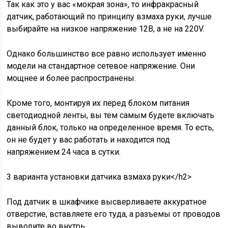
Так как это у вас «мокрая зона», то инфракрасный
датчик, работающий по принципу взмаха руки, лучше
выбирайте на низкое напряжение 12В, а не на 220V.
Однако большинство все равно использует именно
модели на стандартное сетевое напряжение. Они
мощнее и более распространены.
Кроме того, монтируя их перед блоком питания
светодиодной ленты, вы тем самым будете включать
данный блок, только на определенное время. То есть,
он не будет у вас работать и находится под
напряжением 24 часа в сутки.
3 варианта установки датчика взмаха руки</h2>
Под датчик в шкафчике высверливаете аккуратное
отверстие, вставляете его туда, а разъемы от проводов
выводите во внутрь.