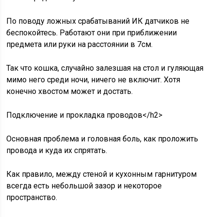
По поводу ложных срабатываний ИК датчиков не
беспокойтесь. Работают они при приближении
предмета или руки на расстоянии в 7см.
Так что кошка, случайно залезшая на стол и гуляющая
мимо него среди ночи, ничего не включит. Хотя
конечно хвостом может и достать.
Подключение и прокладка проводов</h2>
Основная проблема и головная боль, как проложить
провода и куда их спрятать.
Как правило, между стеной и кухонным гарнитуром
всегда есть небольшой зазор и некоторое
пространство.