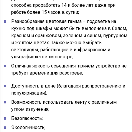
способна проработать 14 и более лет даже при
работе более 15 часов в сутки;
Разнообразная цветовая гамма – подсветка на
кухню под шкафы может быть выполнена в белом,
красном и оранжевом, зеленом и синем, пурпурном
и желтом цветах. Также можно выбрать
светодиоды, работающие в инфракрасном и
ультрафиолетовом спектре;
Отличная яркость освещения, причем устройство не
требует времени для разогрева;
Доступность в цене (благодаря распространению и
популяризации);
Возможность использовать ленту с различным
углом излучения;
Безопасность;
Экологичность;