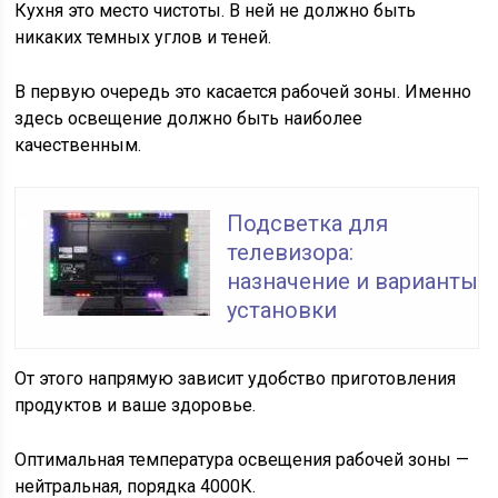
Кухня это место чистоты. В ней не должно быть
никаких темных углов и теней.
В первую очередь это касается рабочей зоны. Именно
здесь освещение должно быть наиболее
качественным.
Подсветка для
телевизора:
назначение и варианты
установки
От этого напрямую зависит удобство приготовления
продуктов и ваше здоровье.
Оптимальная температура освещения рабочей зоны —
нейтральная, порядка 4000К.