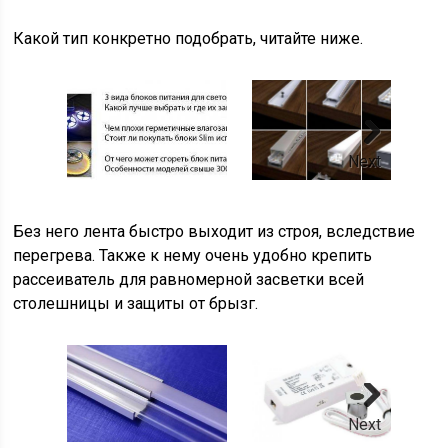
Какой тип конкретно подобрать, читайте ниже.
Next
Без него лента быстро выходит из строя, вследствие
перегрева. Также к нему очень удобно крепить
рассеиватель для равномерной засветки всей
столешницы и защиты от брызг.
Next