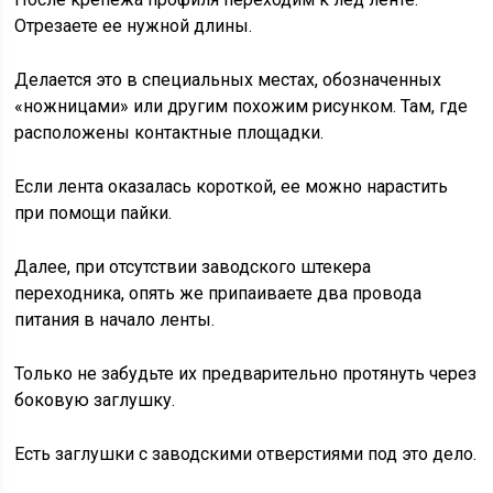
Отрезаете ее нужной длины.
Делается это в специальных местах, обозначенных
«ножницами» или другим похожим рисунком. Там, где
расположены контактные площадки.
Если лента оказалась короткой, ее можно нарастить
при помощи пайки.
Далее, при отсутствии заводского штекера
переходника, опять же припаиваете два провода
питания в начало ленты.
Только не забудьте их предварительно протянуть через
боковую заглушку.
Есть заглушки с заводскими отверстиями под это дело.