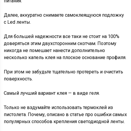
питания.
Далее, аккуратно снимаете самоклеящуюся подложку
с Led ленты.
Для большей надежности все таки не стоит на 100%
доверяться этим двухсторонним скотчам. Поэтому
никогда не помешает нанести дополнительно
несколько капель клея на плоское основание профиля.
При этом не забудьте тщательно протереть и очистить
поверхность.
Самый лучший вариант клея — в виде геля.
Только не вздумайте использовать термоклей из
пистолета. Почему, описано в статье про ошибки самых
популярных способов крепления светодиодной ленты.