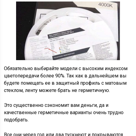
Обязательно выбирайте модели с высоким индексом
цветопередачи более 90%. Так как в дальнейшем вы
будете помещать ее в защитный профиль с матовым
стеклом, ленту можете брать не герметичную.
Это существенно сэкономит вам деньги, да и
качественные герметичные варианты очень трудно
подобрать.
Все они через год или два тускнеют и покрываются