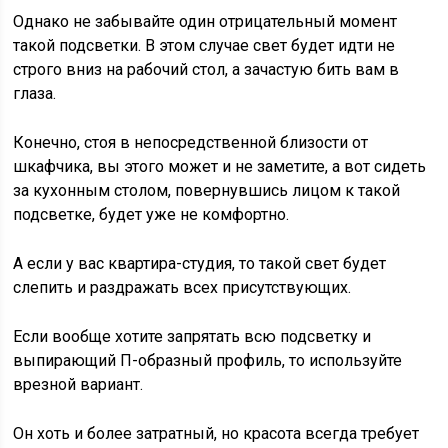
Однако не забывайте один отрицательный момент
такой подсветки. В этом случае свет будет идти не
строго вниз на рабочий стол, а зачастую бить вам в
глаза.
Конечно, стоя в непосредственной близости от
шкафчика, вы этого может и не заметите, а вот сидеть
за кухонным столом, повернувшись лицом к такой
подсветке, будет уже не комфортно.
А если у вас квартира-студия, то такой свет будет
слепить и раздражать всех присутствующих.
Если вообще хотите запрятать всю подсветку и
выпирающий П-образный профиль, то используйте
врезной вариант.
Он хоть и более затратный, но красота всегда требует