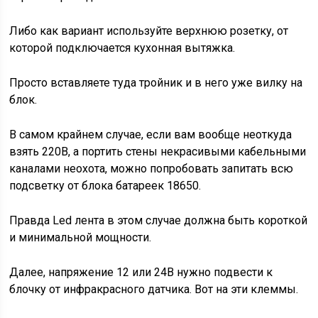
Либо как вариант используйте верхнюю розетку, от
которой подключается кухонная вытяжка.
Просто вставляете туда тройник и в него уже вилку на
блок.
В самом крайнем случае, если вам вообще неоткуда
взять 220В, а портить стены некрасивыми кабельными
каналами неохота, можно попробовать запитать всю
подсветку от блока батареек 18650.
Правда Led лента в этом случае должна быть короткой
и минимальной мощности.
Далее, напряжение 12 или 24В нужно подвести к
блочку от инфракрасного датчика. Вот на эти клеммы.