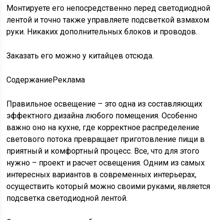
Монтируете его непосредственно перед светодиодной
лентой и точно также управляете подсветкой взмахом
руки. Никаких дополнительных блоков и проводов.
Заказать его можно у китайцев отсюда.
Содержание
Реклама
Правильное освещение – это одна из составляющих
эффектного дизайна любого помещения. Особенно
важно оно на кухне, где корректное распределение
светового потока превращает приготовление пищи в
приятный и комфортный процесс. Все, что для этого
нужно – проект и расчет освещения. Одним из самых
интересных вариантов в современных интерьерах,
осуществить который можно своими руками, является
подсветка светодиодной лентой.