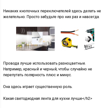
Никаких кнопочных переключателей здесь делать не
желательно. Просто забудьте про них раз и навсегда.
Next
Провода лучше использовать разноцветные.
Например, красный и черный, чтобы случайно не
перепутать полярность плюс и минус.
Она здесь играет существенную роль.
Какая светодиодная лента для кухни лучше</h2>