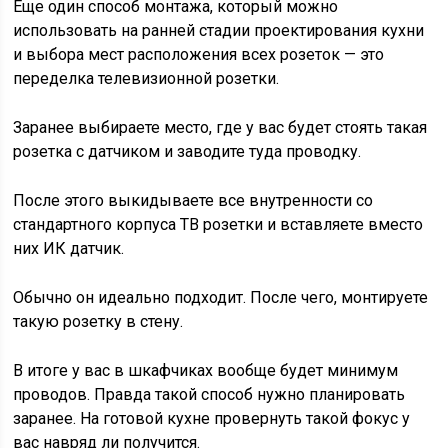
Еще один способ монтажа, который можно
использовать на ранней стадии проектирования кухни
и выбора мест расположения всех розеток — это
переделка телевизионной розетки.
Заранее выбираете место, где у вас будет стоять такая
розетка с датчиком и заводите туда проводку.
После этого выкидываете все внутренности со
стандартного корпуса ТВ розетки и вставляете вместо
них ИК датчик.
Обычно он идеально подходит. После чего, монтируете
такую розетку в стену.
В итоге у вас в шкафчиках вообще будет минимум
проводов. Правда такой способ нужно планировать
заранее. На готовой кухне провернуть такой фокус у
вас навряд ли получится.