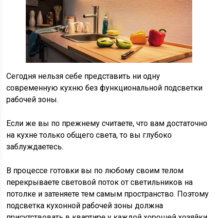
Сегодня нельзя себе представить ни одну
современную кухню без функциональной подсветки
рабочей зоны.
Если же вы по прежнему считаете, что вам достаточно
на кухне только общего света, то вы глубоко
заблуждаетесь.
В процессе готовки вы по любому своим телом
перекрываете световой поток от светильников на
потолке и затеняете тем самым пространство. Поэтому
подсветка кухонной рабочей зоны должна
присутствовать в квартире у каждой хорошей хозяйки.