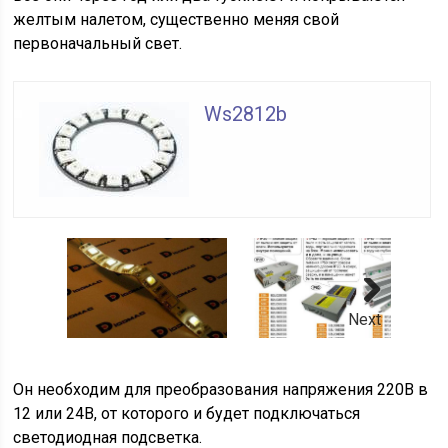
желтым налетом, существенно меняя свой
первоначальный свет.
Ws2812b
Next
Он необходим для преобразования напряжения 220В в
12 или 24В, от которого и будет подключаться
светодиодная подсветка.