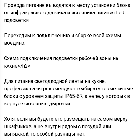
Провода питания выводятся к месту установки блока
от инфракрасного датчика и источника питания Led
подсветки.
Переходим к подключению и сборке всей схемы
воедино.
Схема подключения подсветки рабочей зоны на
кухне</h2>
Для питания светодиодной ленты на кухне,
профессионалы рекомендуют выбирать герметичные
блоки с уровнем защиты IP65-67, а не те, у которых в
корпусе сквозные дырочки.
Хотя, если вы будете его размещать на самом верху
шкафчиков, а не внутри рядом с посудой или
вытяжкой, то особой разницы нет.