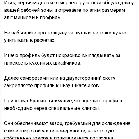
Итак, первым делом отмеряете рулеткой общую длину
вашей рабочей зоны и отрезаете по этим размерам
алюминиевый профиль.
Не забывайте про толщину заглушки, ее тоже нужно
учитывать в расчетах.
Иначе профиль будет некрасиво выглядывать за
плоскость кухонных шкафчиков.
Далее саморезами или на двухсторонний скотч
закрепляете профиль к низу шкафчиков.
При этом обратите внимание, что крепить профиль
необходимо через специальные клипсы.
Они обеспечивают зазор, требуемый для охлаждения
самой широкой части поверхности, на которую
собственно говоря и приклеивается подложка