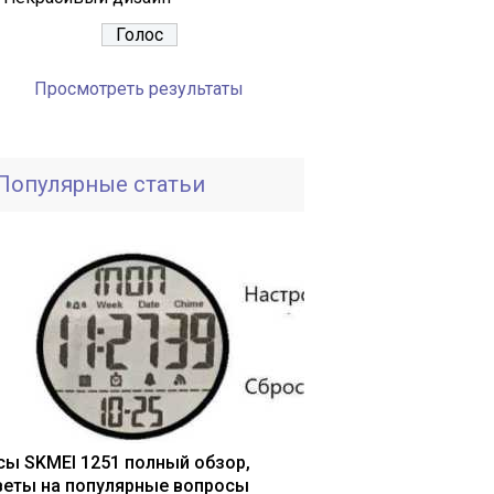
Просмотреть результаты
Популярные статьи
сы SKMEI 1251 полный обзор,
веты на популярные вопросы