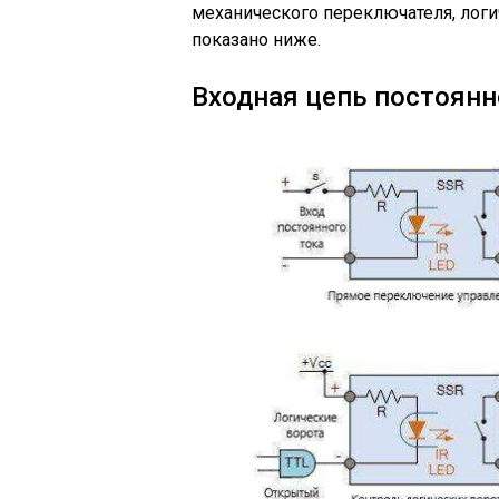
механического переключателя, логи
показано ниже.
Входная цепь постоянн