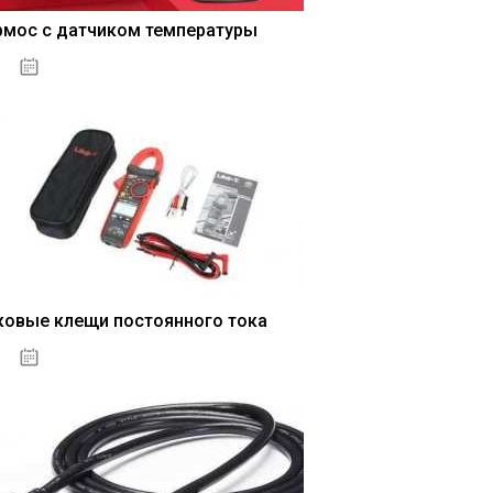
рмос с датчиком температуры
04.01.2021
ковые клещи постоянного тока
04.01.2021