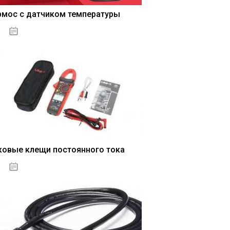
рмос с датчиком температуры
04.01.2021
ковые клещи постоянного тока
04.01.2021