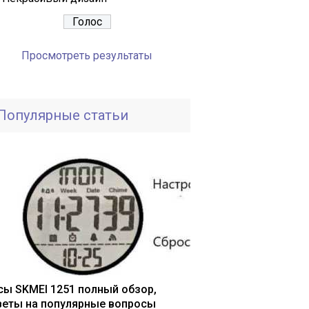
Просмотреть результаты
Популярные статьи
сы SKMEI 1251 полный обзор,
веты на популярные вопросы