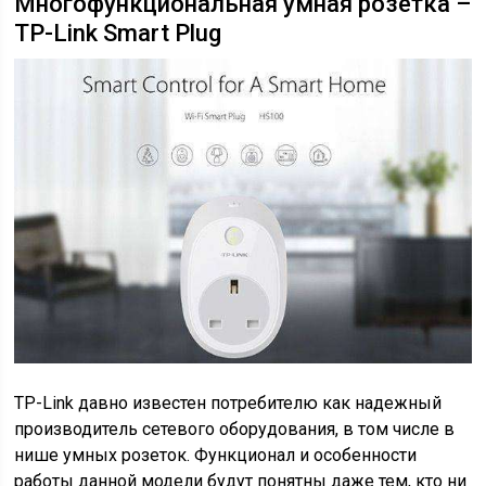
Многофункциональная умная розетка –
TP-Link Smart Plug
TP-Link давно известен потребителю как надежный
производитель сетевого оборудования, в том числе в
нише умных розеток. Функционал и особенности
работы данной модели будут понятны даже тем, кто ни