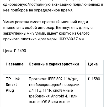
одноразовую/постоянную активацию подключённых в
неё приборов на определённое время.
Умная розетка имеет приятный внешний вид и
впишется в любой интерьер. Вытянутая в длину с
закруглёнными углами, имеет корпус из белого
прочного пластика и размеры 103X63X37 мм.
Цена: ₽ 2490
Название
Основные характеристики
Цена
TP-Link
Протокол: IEEE 802.11b/g/n,
₽ 1580
Smart
тип беспроводной передачи:
Plug
2,4 ГГц, 1T1R, системные
требования: Android 4.1 или
выше, iOS 8 или выше.