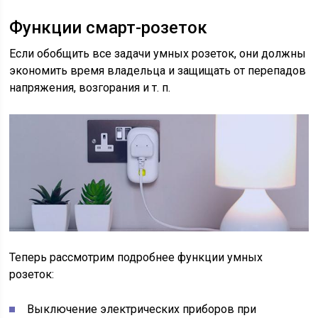
Функции смарт-розеток
Если обобщить все задачи умных розеток, они должны
экономить время владельца и защищать от перепадов
напряжения, возгорания и т. п.
Теперь рассмотрим подробнее функции умных
розеток:
Выключение электрических приборов при