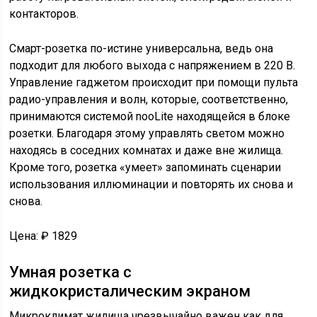
контакторов.
Смарт-розетка по-истине универсальна, ведь она
подходит для любого выхода с напряжением в 220 В.
Управление гаджетом происходит при помощи пульта
радио-управления и волн, которые, соответственно,
принимаются системой nooLite находящейся в блоке
розетки. Благодаря этому управлять светом можно
находясь в соседних комнатах и даже вне жилища.
Кроме того, розетка «умеет» запоминать сценарии
использования иллюминации и повторять их снова и
снова.
Цена: ₽ 1829
Умная розетка с
жидкокристалическим экраном
Микроклимат жилища чрезвычайно важен как для