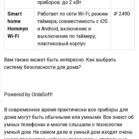
приборов: до 2 кВт
Smart
Работает по сети Wi-Fi, режим
₽ 2490
home
таймера, совместимость с iOS
Hommyn
и Android, включение и
Wi-Fi
выключение по таймеру,
пластиковый корпус.
Вам также может быть интересно: Как выбрать
систему безопасности для дома?
Powered by OrdaSoft!
В современное время практически все приборы для
дома могут быть обычными или умными. Все знают об
умных телефонах и многие слышали о технологии
умный дом. На самом деле в умный дом входит очень