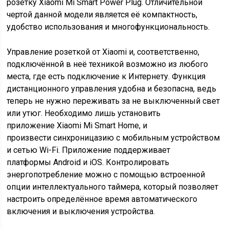
розетку Xiaomi Mi Smart Power Plug. Отличительной
чертой данной модели является её компактность,
удобство использования и многофункциональность.
Управление розеткой от Xiaomi и, соответственно,
подключённой в неё техникой возможно из любого
места, где есть подключение к Интернету. Функция
дистанционного управления удобна и безопасна, ведь
теперь не нужно переживать за не выключенный свет
или утюг. Необходимо лишь установить
приложение Xiaomi Mi Smart Home, и
произвести синхроницазию с мобильным устройством
и сетью Wi-Fi. Приложение поддерживает
платформы Android и iOS. Контролировать
энергопотребление можно с помощью встроенной
опции интеллектуального таймера, который позволяет
настроить определённое время автоматического
включения и выключения устройства.