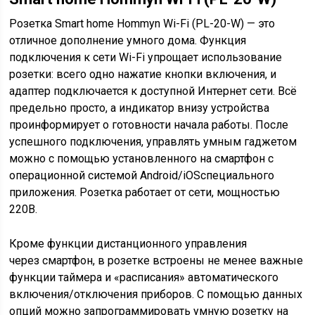
Розетка Smart home Hommyn Wi-Fi (PL-20-W) — это
отличное дополнение умного дома. Функция
подключения к сети Wi-Fi упрощает использование
розетки: всего одно нажатие кнопки включения, и
адаптер подключается к доступной Интернет сети. Всё
предельно просто, а индикатор внизу устройства
проинформирует о готовности начала работы. После
успешного подключения, управлять умным гаджетом
можно с помощью установленного на смартфон с
операционной системой Android/iOSспециального
приложения. Розетка работает от сети, мощностью
220В.
Кроме функции дистанционного управления
через смартфон, в розетке встроены не менее важные
функции таймера и «расписания» автоматического
включения/отключения приборов. С помощью данных
опций можно запрограммировать умную розетку на