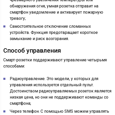
обнаружения огня, умная розетка отправит на
смартфон уведомление и активирует пожарную
тревогу;
Самостоятельное отключение сломанных
устройств. Функция предотвращает короткое
замыкание и риск возгорания.
Способ управления
Смарт-розетки поддерживают управление четырьмя
способами:
Радиоуправление. Это модели, у которых для
управления используется отдельный пульт.
Достоинством радиоуправляемых розеток является
низкая цена, но они не поддерживают команды со
смартфона;
Через телефон. С помощью SMS можем управлять