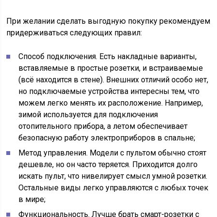
При желании сделать выгодную покупку рекомендуем
придерживаться следующих правил:
Способ подключения. Есть накладные варианты,
вставляемые в простые розетки, и встраиваемые
(всё находится в стене). Внешних отличий особо нет,
но подключаемые устройства интересны тем, что
можем легко менять их расположение. Например,
зимой используется для подключения
отопительного прибора, а летом обеспечивает
безопасную работу электроприборов в спальне;
Метод управления. Модели с пультом обычно стоят
дешевле, но он часто теряется. Приходится долго
искать пульт, что нивелирует смысл умной розетки.
Остальные виды легко управляются с любых точек
в мире;
Функциональность. Лучше брать смарт-розетки с