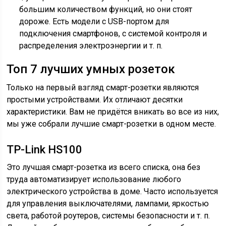
большим количеством функций, но они стоят
дороже. Есть модели с USB-портом для
подключения смартфонов, с системой контроля и
распределения электроэнергии и т. п.
Топ 7 лучших умных розеток
Только на первый взгляд смарт-розетки являются
простыми устройствами. Их отличают десятки
характеристики. Вам не придётся вникать во все из них,
мы уже собрали лучшие смарт-розетки в одном месте.
TP-Link HS100
Это лучшая смарт-розетка из всего списка, она без
труда автоматизирует использование любого
электрического устройства в доме. Часто используется
для управления выключателями, лампами, яркостью
света, работой роутеров, системы безопасности и т. п.