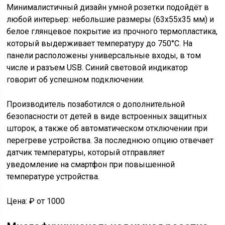
Минималистичный дизайн умной розетки подойдёт в
любой интерьер: небольшие размеры (63х55х35 мм) и
белое глянцевое покрытие из прочного термопластика,
который выдерживает температуру до 750°С. На
панели расположены универсальные входы, в том
числе и разъем USB. Синий световой индикатор
говорит об успешном подключении.
Производитель позаботился о дополнительной
безопасности от детей в виде встроенных защитных
шторок, а также об автоматическом отключении при
перегреве устройства. За последнюю опцию отвечает
датчик температуры, который отправляет
уведомление на смартфон при повышенной
температуре устройства.
Цена: ₽ от 1000