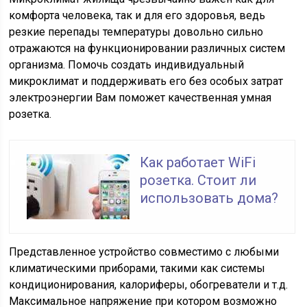
комфорта человека, так и для его здоровья, ведь
резкие перепады температуры довольно сильно
отражаются на функционировании различных систем
организма. Помочь создать индивидуальный
микроклимат и поддерживать его без особых затрат
электроэнергии Вам поможет качественная умная
розетка.
Как работает WiFi
розетка. Стоит ли
использовать дома?
Представленное устройство совместимо с любыми
климатическими приборами, такими как системы
кондиционирования, калориферы, обогреватели и т.д.
Максимальное напряжение при котором возможно