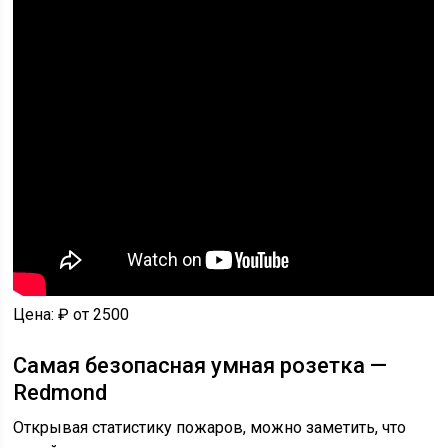
Цена: ₽ от 2500
Самая безопасная умная розетка —
Redmond
Открывая статистику пожаров, можно заметить, что