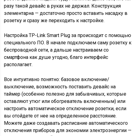
разу такой девайс в руках не держал. Конструкция
элементарна — достаточно просто вставить насадку в
розетку и сразу же переходить к настройке.
Настройка TP-Link Smart Plug за происходит с помощью
специального ПО. В начале подключаем саму розетку к
беспроводной сети, а дальше настраиваем со
смартфона как душе угодно, благо интерфейс
располагает.
Все интуитивно понятно: базовое включение/
выключение, возможность поставить девайс на
таймер (особенно полезно для забывчивых, которые
оставляют утюг или обогреватель включенным) или
настроить автоматическое отключение розетки, если
вы отойдете от нее на определенное расстояние.
Можете даже создавать расписание автоматического
отключения приборов для экономии электроэнергии —