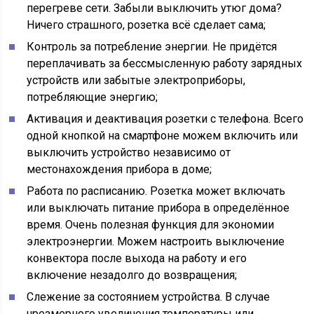
перегреве сети. Забыли выключить утюг дома?
Ничего страшного, розетка всё сделает сама;
Контроль за потребление энергии. Не придётся
переплачивать за бессмысленную работу зарядных
устройств или забытые электроприборы,
потребляющие энергию;
Активация и деактивация розетки с телефона. Всего
одной кнопкой на смартфоне можем включить или
выключить устройство независимо от
местонахождения прибора в доме;
Работа по расписанию. Розетка может включать
или выключать питание прибора в определённое
время. Очень полезная функция для экономии
электроэнергии. Можем настроить выключение
конвектора после выхода на работу и его
включение незадолго до возвращения;
Слежение за состоянием устройства. В случае
чрезмерного увеличения температуры или