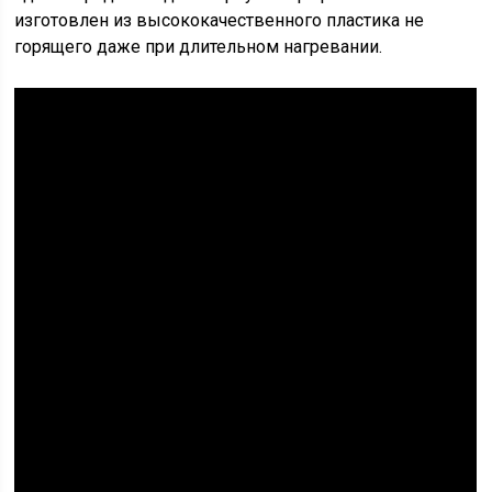
изготовлен из высококачественного пластика не
горящего даже при длительном нагревании.