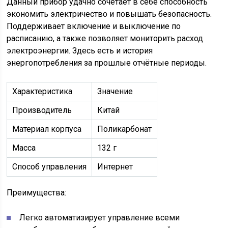
Данный прибор удачно сочетает в себе способность
экономить электричество и повышать безопасность.
Поддерживает включение и выключение по
расписанию, а также позволяет мониторить расход
электроэнергии. Здесь есть и история
энергопотребления за прошлые отчётные периоды.
Характеристика
Значение
Производитель
Китай
Материал корпуса
Поликарбонат
Масса
132 г
Способ управления
Интернет
Преимущества:
Легко автоматизирует управление всеми