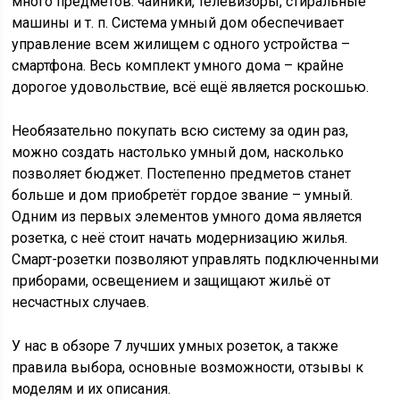
много предметов: чайники, телевизоры, стиральные
машины и т. п. Система умный дом обеспечивает
управление всем жилищем с одного устройства –
смартфона. Весь комплект умного дома – крайне
дорогое удовольствие, всё ещё является роскошью.
Необязательно покупать всю систему за один раз,
можно создать настолько умный дом, насколько
позволяет бюджет. Постепенно предметов станет
больше и дом приобретёт гордое звание – умный.
Одним из первых элементов умного дома является
розетка, с неё стоит начать модернизацию жилья.
Смарт-розетки позволяют управлять подключенными
приборами, освещением и защищают жильё от
несчастных случаев.
У нас в обзоре 7 лучших умных розеток, а также
правила выбора, основные возможности, отзывы к
моделям и их описания.