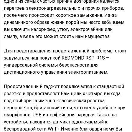
одной из самых частых причин возгорания является
перегрев электронагревательных и прочих приборов,
после чего происходит короткое замыкание. Из-за
динамичного образа жизни порой мы часто забываем
выключить калорифер, утюг, электрочайник или
лампу, а ведь это может стоить нам имущества.
Для предотвращения представленной проблемы стоит
задуматься над покупкой REDMOND RSP-R1S —
универсальной системы безопасности для
дистанционного управления электропитанием.
Представленный гаджет подключается к стандартной
розетке и предоставляет Вам целых четыре выхода
под приборы, а именно классическая розетка,
евророзетка, британский тип и, что очень удобно в эру
смартфонов, USB интерфейс для зарядки. Также на
устройстве находится датчик подключаемый к
беспроводной сети Wi-Fi. Именно благодаря нему Вы