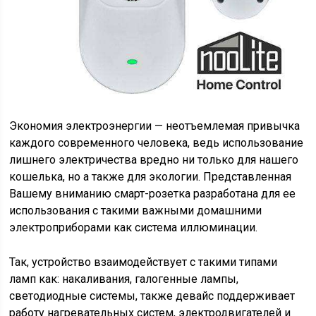
Экономия электроэнергии — неотъемлемая привычка
каждого современного человека, ведь использование
лишнего электричества вредно ни только для нашего
кошелька, но а также для экологии. Представленная
Вашему вниманию смарт-розетка разработана для ее
использования с такими важными домашними
электроприборами как система иллюминации.
Так, устройство взаимодействует с такими типами
ламп как: накаливания, галогенные лампы,
светодиодные системы, также девайс поддерживает
работу нагревательных систем, электродвигателей и