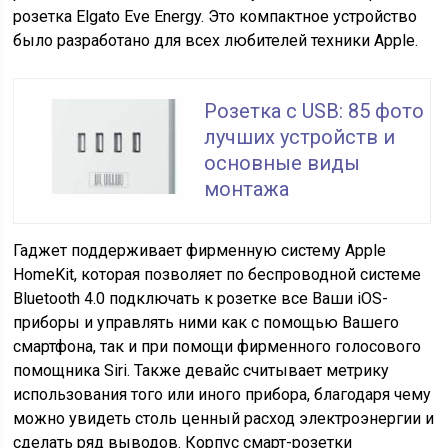
розетка Elgato Eve Energy. Это компактное устройство
было разработано для всех любителей техники Apple.
Розетка с USB: 85 фото
лучших устройств и
основные виды
монтажа
Гаджет поддерживает фирменную систему Apple
HomeKit, которая позволяет по беспроводной системе
Bluetooth 4.0 подключать к розетке все Ваши iOS-
приборы и управлять ними как с помощью Вашего
смартфона, так и при помощи фирменного голосового
помощника Siri. Также девайс считывает метрику
использования того или иного прибора, благодаря чему
можно увидеть столь ценный расход электроэнергии и
сделать ряд выводов. Корпус смарт-розетки