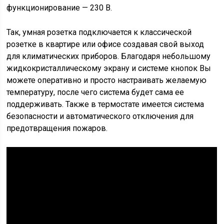
функционирование — 230 В.
Так, умная розетка подключается к классической
розетке в квартире или офисе создавая свой выход
для климатических приборов. Благодаря небольшому
жидкокристаллическому экрану и системе кнопок Вы
можете оперативно и просто настраивать желаемую
температуру, после чего система будет сама ее
поддерживать. Также в термостате имеется система
безопасности и автоматического отключения для
предотвращения пожаров.