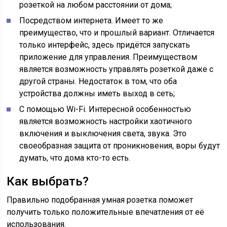
розеткой на любом расстоянии от дома;
Посредством интернета. Имеет то же
преимущество, что и прошлый вариант. Отличается
только интерфейс, здесь придётся запускать
приложение для управления. Преимуществом
является возможность управлять розеткой даже с
другой страны. Недостаток в том, что оба
устройства должны иметь выход в сеть;
С помощью Wi-Fi. Интересной особенностью
является возможность настройки хаотичного
включения и выключения света, звука. Это
своеобразная защита от проникновения, воры будут
думать, что дома кто-то есть.
Как выбрать?
Правильно подобранная умная розетка поможет
получить только положительные впечатления от её
использования.