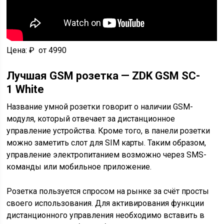
Цена: ₽ от 4990
Лучшая GSM розетка — ZDK GSM SC-
1 White
Название умной розетки говорит о наличии GSM-
модуля, который отвечает за дистанционное
управление устройства. Кроме того, в панели розетки
можно заметить слот для SIM карты. Таким образом,
управление электропитанием возможно через SMS-
команды или мобильное приложение.
Розетка пользуется спросом на рынке за счёт просты
своего использования. Для активирования функции
дистанционного управления необходимо вставить в