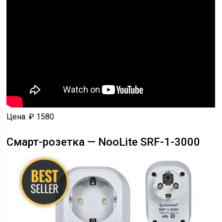
Цена: ₽ 1580
Смарт-розетка — NooLite SRF-1-3000