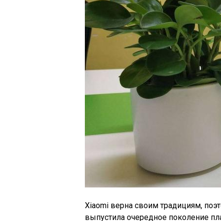
Xiaomi верна своим традициям, поэ
выпустила очередное поколение пл