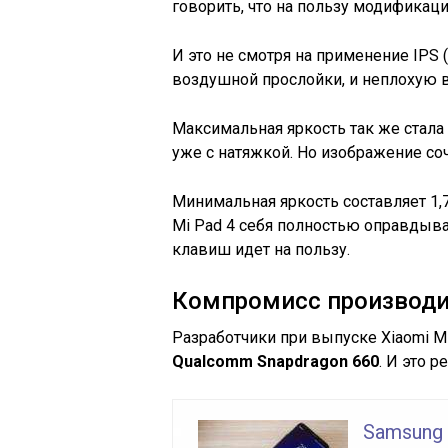
говорить, что на пользу модификац
И это не смотря на применение IPS 
воздушной прослойки, и неплохую 
Максимальная яркость так же стала
уже с натяжкой. Но изображение соч
Минимальная яркость составляет 1,7
Mi Pad 4 себя полностью оправдыва
клавиш идет на пользу.
Компромисс производи
Разработчики при выпуске Xiaomi M
Qualcomm Snapdragon 660
. И это 
Samsung 