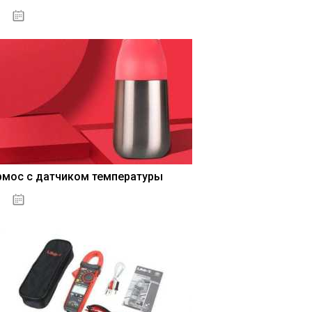
04.01.2021
рмос с датчиком температуры
04.01.2021