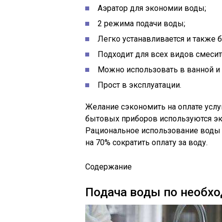
Аэратор для экономии воды;
2 режима подачи воды;
Легко устанавливается и также 
Подходит для всех видов смесит
Можно использовать в ванной и 
Прост в эксплуатации.
Желание сэкономить на оплате услуг
бытовых приборов используются эк
Рациональное использование воды –
на 70% сократить оплату за воду.
Содержание
Подача воды по необх