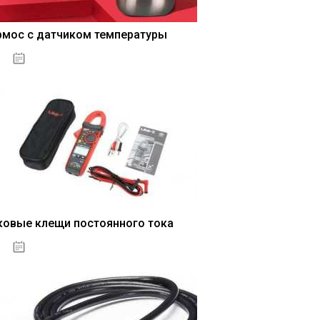
рмос с датчиком температуры
04.01.2021
ковые клещи постоянного тока
04.01.2021