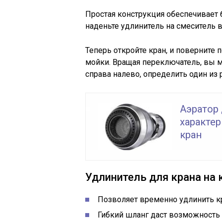
Простая конструкция обеспечивает 
наденьте удлинитель на смеситель в
Теперь откройте кран, и поверните 
мойки. Вращая переключатель, вы м
справа налево, определить один из
Аэратор
характер
кран
Удлинитель для крана на
Позволяет временно удлинить к
Гибкий шланг даст возможность