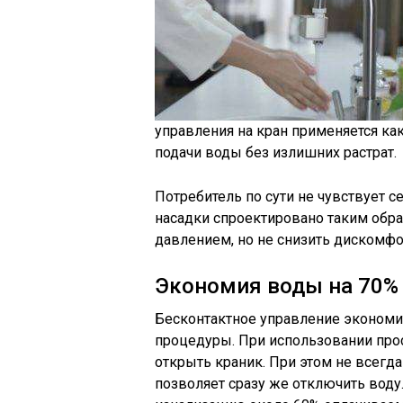
управления на кран применяется ка
подачи воды без излишних растрат.
Потребитель по сути не чувствует 
насадки спроектировано таким обра
давлением, но не снизить дискомфо
Экономия воды на 70% 
Бесконтактное управление экономи
процедуры. При использовании прост
открыть краник. При этом не всегда
позволяет сразу же отключить воду. 