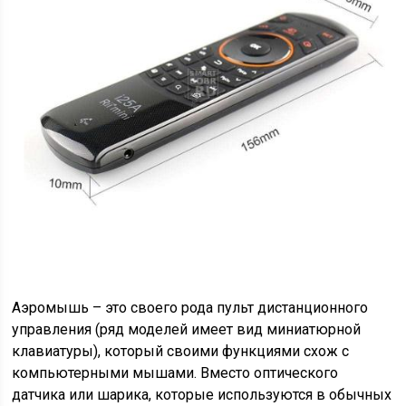
Аэромышь – это своего рода пульт дистанционного
управления (ряд моделей имеет вид миниатюрной
клавиатуры), который своими функциями схож с
компьютерными мышами. Вместо оптического
датчика или шарика, которые используются в обычных