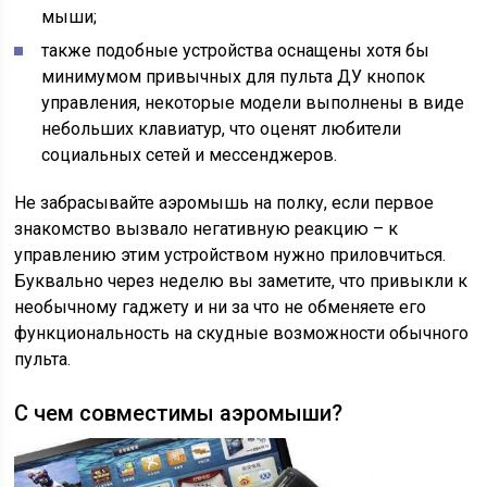
мыши;
также подобные устройства оснащены хотя бы
минимумом привычных для пульта ДУ кнопок
управления, некоторые модели выполнены в виде
небольших клавиатур, что оценят любители
социальных сетей и мессенджеров.
Не забрасывайте аэромышь на полку, если первое
знакомство вызвало негативную реакцию – к
управлению этим устройством нужно приловчиться.
Буквально через неделю вы заметите, что привыкли к
необычному гаджету и ни за что не обменяете его
функциональность на скудные возможности обычного
пульта.
С чем совместимы аэромыши?