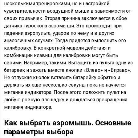
несколькими тренировками, но и настройкой
чувствительности воздушной мыши в зависимости от
своих привычек. Вторая причина заключается в сбое
датчика гироскопа аэромыши. Это происходит при
падении аэропульта, ударов по нему и в других
аналогичных случаях. Тогда придется выполнить его
калибровку. В конкретной модели действия и
комбинации клавиш для калибровки могут быть
своими. Например, такими. Вытащить из пульта одну из
батареек и зажать вместе кнопки «Влево» и «Вправо».
Не отпуская кнопок вставить батарейку обратно и
держать их еще несколько секунд, пока не начнется
мигание индикатора. После этого положить пульт на
любую ровную площадку и дождаться прекращения
мигания индикатора.
Как выбрать аэромышь. Основные
параметры выбора