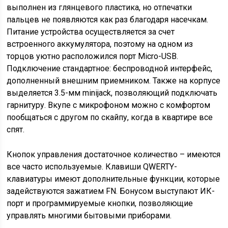
выполнен из глянцевого пластика, но отпечатки
пальцев не появляются как раз благодаря насечкам.
Питание устройства осуществляется за счет
встроенного аккумулятора, поэтому на одном из
торцов уютно расположился порт Micro-USB.
Подключение стандартное: беспроводной интерфейс,
дополненный внешним приемником. Также на корпусе
выделяется 3.5-мм minijack, позволяющий подключать
гарнитуру. Вкупе с микрофоном можно с комфортом
пообщаться с другом по скайпу, когда в квартире все
спят.
Кнопок управления достаточное количество – имеются
все часто используемые. Клавиши QWERTY-
клавиатуры имеют дополнительные функции, которые
задействуются зажатием FN. Бонусом выступают ИК-
порт и программируемые кнопки, позволяющие
управлять многими бытовыми приборами.