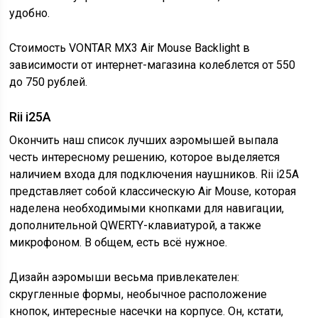
удобно.
Стоимость VONTAR MX3 Air Mouse Backlight в
зависимости от интернет-магазина колеблется от 550
до 750 рублей.
Rii i25A
Окончить наш список лучших аэромышей выпала
честь интересному решению, которое выделяется
наличием входа для подключения наушников. Rii i25A
представляет собой классическую Air Mouse, которая
наделена необходимыми кнопками для навигации,
дополнительной QWERTY-клавиатурой, а также
микрофоном. В общем, есть всё нужное.
Дизайн аэромыши весьма привлекателен:
скругленные формы, необычное расположение
кнопок, интересные насечки на корпусе. Он, кстати,