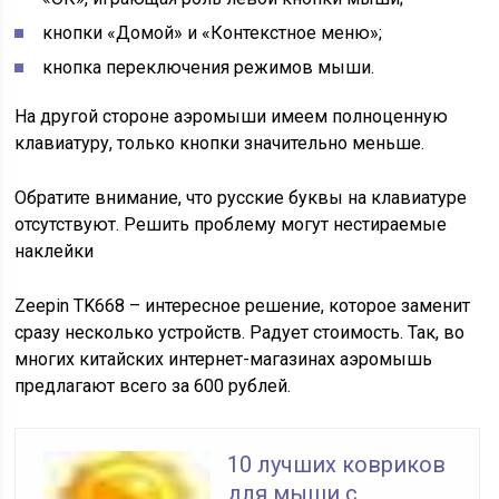
кнопки «Домой» и «Контекстное меню»;
кнопка переключения режимов мыши.
На другой стороне аэромыши имеем полноценную
клавиатуру, только кнопки значительно меньше.
Обратите внимание, что русские буквы на клавиатуре
отсутствуют. Решить проблему могут нестираемые
наклейки
Zeepin TK668 – интересное решение, которое заменит
сразу несколько устройств. Радует стоимость. Так, во
многих китайских интернет-магазинах аэромышь
предлагают всего за 600 рублей.
10 лучших ковриков
для мыши с