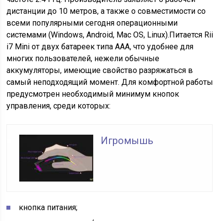
дистанции до 10 метров, а также о совместимости со
всеми популярными сегодня операционными
системами (Windows, Android, Mac OS, Linux).Питается Rii
i7 Mini от двух батареек типа ААА, что удобнее для
многих пользователей, нежели обычные
аккумуляторы, имеющие свойство разряжаться в
самый неподходящий момент. Для комфортной работы
предусмотрен необходимый минимум кнопок
управления, среди которых:
Игромышь
кнопка питания;