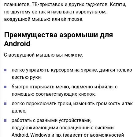
планшетов, ТВ-приставок и других гаджетов. Кстати,
по-другому ее так и называют аэропультом,
воздушной мышью или air mouse.
Преимущества аэромыши для
Android
С воздушной мышью вы можете:
легко управлять курсором на экране, двигая только
кистью руки;
быстро открывать меню, подменю и файлы с
помощью соответствующих кнопок;
легко переключать треки, изменять громкость и так
далее;
работать с разными устройствами,
поддерживающими операционные системы
Android, Windows и пр. (зависит от возможностей