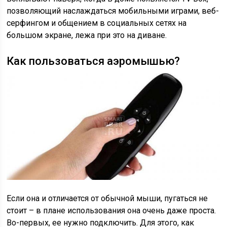
позволяющий наслаждаться мобильными играми, веб-
серфингом и общением в социальных сетях на
большом экране, лежа при это на диване.
Как пользоваться аэромышью?
Если она и отличается от обычной мыши, пугаться не
стоит – в плане использования она очень даже проста.
Во-первых, ее нужно подключить. Для этого, как