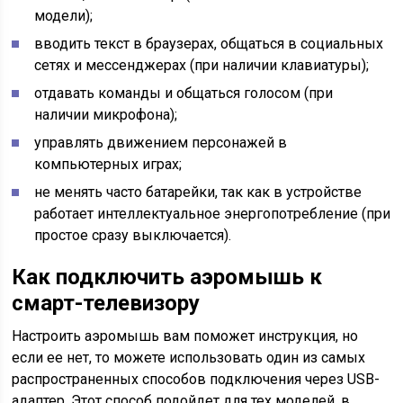
модели);
вводить текст в браузерах, общаться в социальных
сетях и мессенджерах (при наличии клавиатуры);
отдавать команды и общаться голосом (при
наличии микрофона);
управлять движением персонажей в
компьютерных играх;
не менять часто батарейки, так как в устройстве
работает интеллектуальное энергопотребление (при
простое сразу выключается).
Как подключить аэромышь к
смарт-телевизору
Настроить аэромышь вам поможет инструкция, но
если ее нет, то можете использовать один из самых
распространенных способов подключения через USB-
адаптер. Этот способ подойдет для тех моделей, в