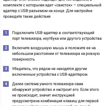
комплекте с которыми идет «свисток» — специальный
адаптер с USB-разъемом на конце. Для настройки
проведите такие действия.
Подключите USB-адаптер в соответствующий
порт телевизора, ноутбука или другого устройства.
Включите воздушную мышь и положите ее на
небольшом расстоянии от телевизора на ровную
поверхность.
Убедитесь, что рядом не находятся другие
включенные устройства с USB-адаптером.
Далее система умного телевизора сама
обнаружит устройство и настроит его. Если этого
не происходит, значит инструкцией
предусмотрена комбинация клавиш для первой