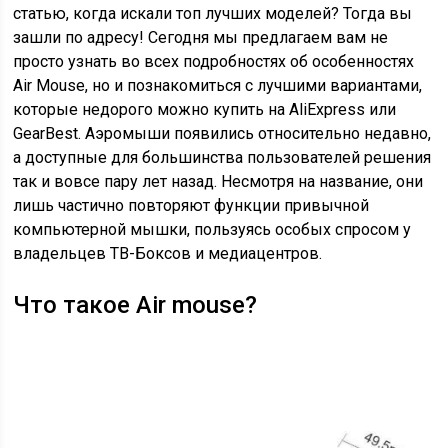
статью, когда искали топ лучших моделей? Тогда вы
зашли по адресу! Сегодня мы предлагаем вам не
просто узнать во всех подробностях об особенностях
Air Mouse, но и познакомиться с лучшими вариантами,
которые недорого можно купить на AliExpress или
GearBest. Аэромыши появились относительно недавно,
а доступные для большинства пользователей решения
так и вовсе пару лет назад. Несмотря на название, они
лишь частично повторяют функции привычной
компьютерной мышки, пользуясь особых спросом у
владельцев ТВ-Боксов и медиацентров.
Что такое Air mouse?