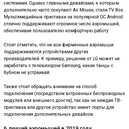
системами. Однако главными девайсами, к которым
дополнительно часто покупают Air Mouse, стали TV Box.
Мультимедийные приставки на популярной ОС Android
отлично поддерживают огромное число аэромышей,
обеспечивая пользователю комфортную работу.
Стоит отметить, что не все фирменные аэромыши
поддерживаются устройствами других
производителей. К примеру, решение от LG может не
заработать с телевизором Samsung, какие танцы с
бубном не устраивай.
Также стоит обращать внимание на способ
подключения (посредством встроенных беспроводных
модулей или внешнего донгла), так как не каждая ТВ-
приставка или другое устройство имеет порты для
подключения дополнительных девайсов.
6 лучший аэромышей в 2019 году