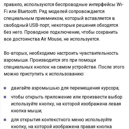
правило, используются беспроводные интерфейсы Wi-
Fi или Bluetooth. Ряд моделей сопровождается
специальным приемником, который вставляется в
свободный USB-порт, некоторые решения обходятся
без него. Проводное подключение, чтобы сохранить
все достоинства Air Mouse, не используется.
Во-вторых, необходимо настроить чувствительность
аэромыши. Производится это при помощи
специальных кнопок на самом устройстве. После этого
можно приступить к использованию:
двигайте аэромышью для перемещения курсора;
чтобы открыть приложение или произвести выбор
используйте кнопку, на которой изображена левая
кнопка мыши;
для открытия контекстного меню используйте
кнопку, на которой изображена правая кнопка