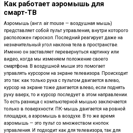
Как работает аэромышь для
смарт-ТВ
Аэромышь (англ. air mouse — воздушная мышь)
представляет собой пульт управления, внутри которого
расположен гироскоп. Последний реагирует даже на
незначительный угол наклона тела в пространстве.
Именно он заставляет перевернуться картинку или
видео, когда мы изменяем положение своего
смартфона. В воздушной мыши это помогает
управлять курсором на экране телевизора. Происходит
это так: как только рука с пультом двигается влево,
курсор на экране тоже двигается влево, если поднять
руку вверх, то и курсор последует в этом направлении.
То есть разница с компьютерной мышью заключается
только в поверхности: ПК-мышь двигается на ровной
площадке, а аэромышь в воздухе. В то же время
аэромышь — это пульт со множеством кнопок
управления. И подходит как для телевизора, так для