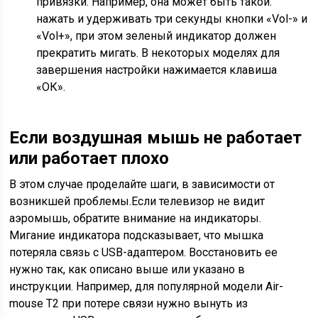
привязки. Например, она может быть такой:
нажать и удерживать три секунды кнопки «Vol-» и
«Vol+», при этом зеленый индикатор должен
прекратить мигать. В некоторых моделях для
завершения настройки нажимается клавиша
«ОК».
Если воздушная мышь не работает
или работает плохо
В этом случае проделайте шаги, в зависимости от
возникшей проблемы.Если телевизор не видит
аэромышь, обратите внимание на индикаторы.
Мигание индикатора подсказывает, что мышка
потеряла связь с USB-адаптером. Восстановить ее
нужно так, как описано выше или указано в
инструкции. Например, для популярной модели Air-
mouse T2 при потере связи нужно вынуть из