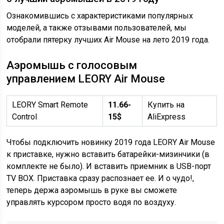
Ознакомившись с характеристиками популярных
моделей, а также отзывами пользователей, мы
отобрали пятерку лучших Air Mouse на лето 2019 года.
Аэромышь с голосовым
управлением LEORY Air Mouse
LEORY Smart Remote
11.66-
Купить на
Control
15$
AliExpress
Чтобы подключить новинку 2019 года LEORY Air Mouse
к приставке, нужно вставить батарейки-мизинчики (в
комплекте не было). И вставить приемник в USB-порт
TV BOX. Приставка сразу распознает ее. И о чудо!,
теперь держа аэромышь в руке вы сможете
управлять курсором просто водя по воздуху.