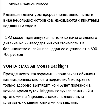
звука и записи голоса.
Клавиши клавиатуры прорезинены, выполнены в
виде небольших островков, нажимаются с приятным
недлинным ходом.
T5-M может приглянуться не только из-за стильного
дизайна, но и благодаря низкой стоимости. На
большинстве онлайн-площадок ее оценивают в 600-
700 рублей.
VONTAR MX3 Air Mouse Backlight
Прежде всего, эта аэромышь привлекает обилием
навигационных кнопок и подсветкой, которая не
только здорово выглядит, но и будет полезной в
ночное время суток. Модель получила приятный и
эргономичный дизайн, а также полноценную
клавиатуру с миниатюрными клавишами.