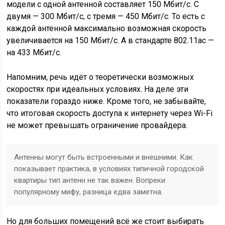
модели с одной антенной составляет 150 Мбит/с. С
двумя — 300 Мбит/с, с тремя — 450 Мбит/с. То есть с
каждой антенной максимально возможная скорость
увеличивается на 150 Мбит/с. А в стандарте 802.11ac —
на 433 Мбит/с.
Напомним, речь идёт о теоретически возможных
скоростях при идеальных условиях. На деле эти
показатели гораздо ниже. Кроме того, не забывайте,
что итоговая скорость доступа к интернету через Wi-Fi
не может превышать ограничение провайдера.
Антенны могут быть встроенными и внешними. Как
показывает практика, в условиях типичной городской
квартиры тип антенн не так важен. Вопреки
популярному мифу, разница едва заметна.
Но для больших помещений всё же стоит выбирать