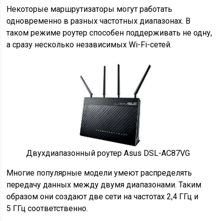
Некоторые маршрутизаторы могут работать
одновременно в разных частотных диапазонах. В
таком режиме роутер способен поддерживать не одну,
а сразу несколько независимых Wi-Fi-сетей.
Двухдиапазонный роутер Asus DSL-AC87VG
Многие популярные модели умеют распределять
передачу данных между двумя диапазонами. Таким
образом они создают две сети на частотах 2,4 ГГц и
5 ГГц соответственно.