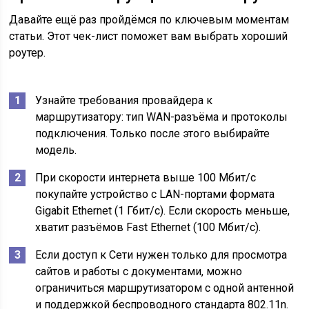
Давайте ещё раз пройдёмся по ключевым моментам
статьи. Этот чек-лист поможет вам выбрать хороший
роутер.
Узнайте требования провайдера к
маршрутизатору: тип WAN-разъёма и протоколы
подключения. Только после этого выбирайте
модель.
При скорости интернета выше 100 Мбит/с
покупайте устройство с LAN-портами формата
Gigabit Ethernet (1 Гбит/с). Если скорость меньше,
хватит разъёмов Fast Ethernet (100 Мбит/с).
Если доступ к Сети нужен только для просмотра
сайтов и работы с документами, можно
ограничиться маршрутизатором с одной антенной
и поддержкой беспроводного стандарта 802.11n.