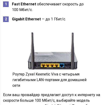
Fast Ethernet
обеспечивает скорость до
100 Мбит/с.
Gigabit Ethernet
— до 1 Гбит/с.
Роутер Zyxel Keenetic Viva с четырьмя
гигабитными LAN-портами для домашней
сети
Если ваш провайдер предлагает доступ к интернету на
скорости больше 100 Мбит/с, выбирайте модель