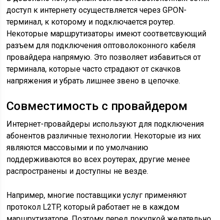
доступ к интернету осуществляется через GPON-
терминал, к которому и подключается роутер.
Некоторые маршрутизаторы имеют соответсвующий
разъем для подключения оптоволоконного кабеля
провайдера напрямую. Это позволяет избавиться от
терминала, которые часто страдают от скачков
напряжения и убрать лишнее звено в цепочке.
Совместимость с провайдером
Интернет-провайдеры используют для подключения
абонентов различные технологии. Некоторые из них
являются массовыми и по умолчанию
поддерживаются во всех роутерах, другие менее
распространены и доступны не везде.
Например, многие поставщики услуг применяют
протокол L2TP, который работает не в каждом
маршрутизаторе. Поэтому перед покупкой желательно