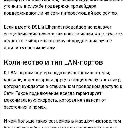
уточнить в службе поддержки провайдера
поддерживают ли их сети интересующий вас роутер.
Если вместо DSL и Ethernet провайдер использует
специфические технологии подключения, что случается
редко, то выбор и настройку оборудования лучше
доверять специалистам.
Количество и тип LAN-портов
К LAN-портам роутера подключают компьютеры,
консоли, телевизоры и другую стационарную технику,
которая нуждается в стабильном проводном доступе к
Сети. Такое подключение всегда гарантирует
максимальную скорость, которая не зависит от
расстояния и помех.
И чем больше таких разъёмов в маршрутизаторе, тем
больше устройств к нему можно подключить через