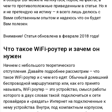
чем-то противоположные приведенным в статье. Но я
и не претендую на истину — я всего лишь делюсь с
Вами собственным опытом и надеюсь что он будет
Вам полезен.
Внимание! Статья обновлена в феврале 2018 года!
Что такое WiFi-роутер и зачем он
нужен
Начнем с небольшого теоретического
отступления. Давайте подробнее рассмотрим — что
такое WiFi роутер и с чем его едят. Обычный домашний
беспроводной маршрутизатор или, как его принято
называть, WiFi роутер — это устройство, смысл работы
которого в двух словах такой: подключиться к сети
провайдера и «раздать» Интернет на подключенные к
нему устройства. Внутри, под компактным корпусом,