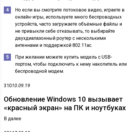
Но если вы смотрите потоковое видео, играете в
онлайн-игры, используете много беспроводных
устройств, часто загружаете объёмные файлы и
не привыкли себе отказывать, то выбирайте
двухдиапазонный роутер с несколькими
антеннами и поддержкой 802.11ac.
При желании можете купить модель с USB-
портом, чтобы подключить к нему накопитель или
беспроводной модем.
310
10.09.19
Обновление Windows 10 вызывает
«красный экран» на ПК и ноутбуках
В
далее