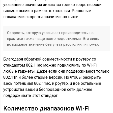
указанные значения являются только теоретически
возможными в рамках технологии. Реальные
показатели скорости значительно ниже.
Скорость, которую указывает производитель, на
практике также чаще всего недостижима. Это лишь
возможное значение без учёта расстояния и помех.
Благодаря обратной совместимости к роутеру со
стандартом 802.11ac можно подключить по WI-Fi
любые гаджеты. Даже если они поддерживают только
802.11n и более старые версии. Но чтобы раскрыть
весь потенциал 802.11ac, и роутер, и все остальные
устройства вашей беспроводной сети должны
поддерживать этот стандарт.
Количество диапазонов Wi-Fi