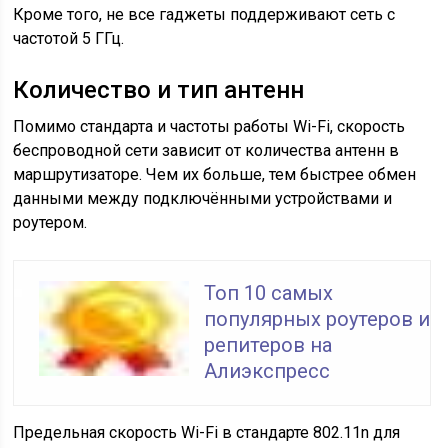
Кроме того, не все гаджеты поддерживают сеть с
частотой 5 ГГц.
Количество и тип антенн
Помимо стандарта и частоты работы Wi-Fi, скорость
беспроводной сети зависит от количества антенн в
маршрутизаторе. Чем их больше, тем быстрее обмен
данными между подключёнными устройствами и
роутером.
Топ 10 самых
популярных роутеров и
репитеров на
Алиэкспресс
Предельная скорость Wi-Fi в стандарте 802.11n для