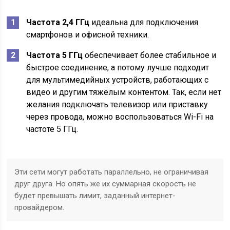
Частота 2,4 ГГц
идеальна для подключения
смартфонов и офисной техники.
Частота 5 ГГц
обеспечивает более стабильное и
быстрое соединение, а потому лучше подходит
для мультимедийных устройств, работающих с
видео и другим тяжёлым контентом. Так, если нет
желания подключать телевизор или приставку
через провода, можно воспользоваться Wi-Fi на
частоте 5 ГГц.
Эти сети могут работать параллельно, не ограничивая
друг друга. Но опять же их суммарная скорость не
будет превышать лимит, заданный интернет-
провайдером.