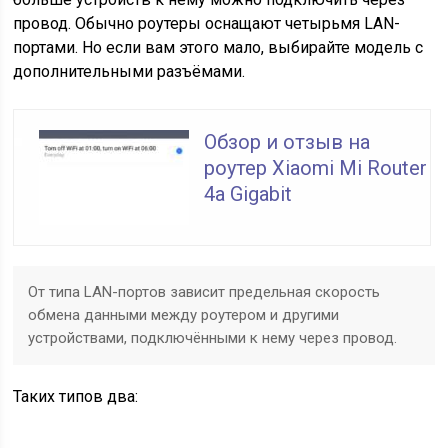
провод. Обычно роутеры оснащают четырьмя LAN-
портами. Но если вам этого мало, выбирайте модель с
дополнительными разъёмами.
Обзор и отзыв на
роутер Xiaomi Mi Router
4a Gigabit
От типа LAN-портов зависит предельная скорость
обмена данными между роутером и другими
устройствами, подключёнными к нему через провод.
Таких типов два: