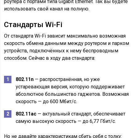
роутера с портами типа Gigabit Ethernet. Так вы будете
использовать свой канал на полную.
Стандарты Wi-Fi
От стандарта Wi-Fi зависит максимально возможная
скорость обмена данными между роутером и парком
устройств, подключённых к нему беспроводным
способом. Сейчас в ходу два стандарта:
802.11n
— распространённая, но уже
устаревающая версия, которую поддерживает
абсолютное большинство гаджетов. Возможная
скорость — до 600 Мбит/c.
802.11ac
— актуальный стандарт, обеспечивает
самую высокую скорость — до 6,77 Гбит/с.
Но не давайте характеристикам сбить себя с толку: