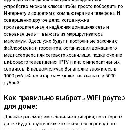
устройство эконом-класса чтобы просто побродить по
Интернету и соцсетям с компьютера или телефона. И
совершенно другое дело, когда нужна
производительная и надёжная домашняя сеть и
основная цель — выжать из маршрутизатора
максимум. Здесь уже будут и постоянные закачки с
файлообмена и торрентов, организация домашнего
медиасервера или сетевого хранилища, подключение
цифрового телевидения IPTV и иных интерактивных
сервисов. В первом случае Вы вполне уложитесь в
1000 рублей, во втором — может не хватить и 5000
рублей.
Как правильно выбрать WiFi-роутер
для дома:
Давайте рассмотрим основные критерии, по которым
далее будет осуществляется выбор беспроводного