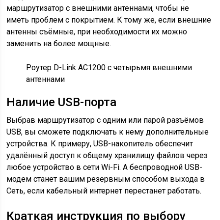
маршрутизатор с внешними антеннами, чтобы не
иметь проблем с покрытием. К тому же, если внешние
антенны съёмные, при необходимости их можно
заменить на более мощные.
Роутер D-Link AC1200 с четырьмя внешними
антеннами
Наличие USB-порта
Выбрав маршрутизатор с одним или парой разъёмов
USB, вы сможете подключать к нему дополнительные
устройства. К примеру, USB-накопитель обеспечит
удалённый доступ к общему хранилищу файлов через
любое устройство в сети Wi-Fi. А беспроводной USB-
модем станет вашим резервным способом выхода в
Сеть, если кабельный интернет перестанет работать.
Краткая инструкция по выбору