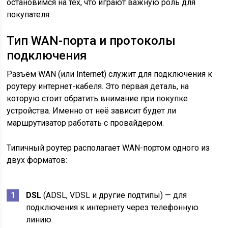
остановимся на тех, что играют важную роль для
покупателя.
Тип WAN-порта и протоколы
подключения
Разъём WAN (или Internet) служит для подключения к
роутеру интернет-кабеля. Это первая деталь, на
которую стоит обратить внимание при покупке
устройства. Именно от неё зависит будет ли
маршрутизатор работать с провайдером.
Типичный роутер располагает WAN-портом одного из
двух форматов:
DSL
(ADSL, VDSL и другие подтипы) — для
подключения к интернету через телефонную
линию.