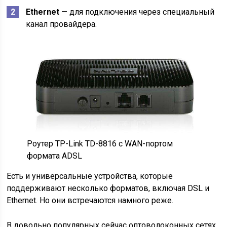
Ethernet
— для подключения через специальный
канал провайдера.
Роутер TP-Link TD-8816 с WAN-портом
формата ADSL
Есть и универсальные устройства, которые
поддерживают несколько форматов, включая DSL и
Ethernet. Но они встречаются намного реже.
В довольно популярных сейчас оптоволоконных сетях