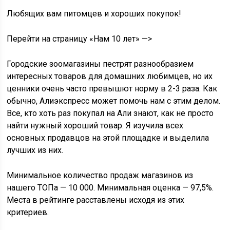
Любящих вам питомцев и хороших покупок!
Перейти на страницу «Нам 10 лет» —>
Городские зоомагазины пестрят разнообразием
интересных товаров для домашних любимцев, но их
ценники очень часто превышют норму в 2-3 раза. Как
обычно, Алиэкспресс может помочь нам с этим делом.
Все, кто хоть раз покупал на Али знают, как не просто
найти нужный хороший товар. Я изучила всех
основных продавцов на этой площадке и выделила
лучших из них.
Минимальное количество продаж магазинов из
нашего ТОПа — 10 000. Минимальная оценка — 97,5%.
Места в рейтинге расставлены исходя из этих
критериев.