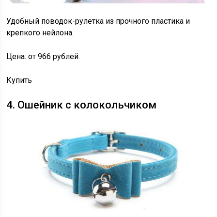
Удобный поводок-рулетка из прочного пластика и
крепкого нейлона.
Цена: от 966 рублей.
Купить
4. Ошейник с колокольчиком