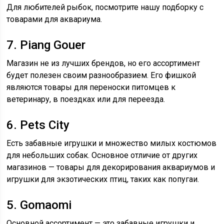
Для любителей рыбок, посмотрите нашу подборку с
товарами для аквариума.
7. Piang Gouer
Магазин не из лучших брендов, но его ассортимент
будет полезен своим разнообразием. Его фишкой
являются товары для переноски питомцев к
ветеринару, в поездках или для переезда.
6. Pets City
Есть забавные игрушки и множество милых костюмов
для небольших собак. Основное отличие от других
магазинов — товары для декорирования аквариумов и
игрушки для экзотических птиц, таких как попугаи.
5. Gomaomi
Основной ассортимент — это забавные игрушки и