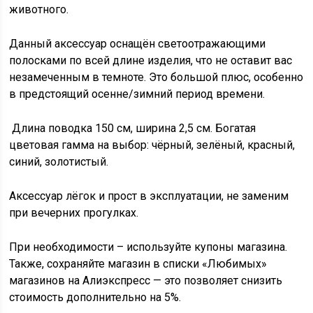
животного.
Данный аксессуар оснащён светоотражающими
полосками по всей длине изделия, что не оставит вас
незамеченным в темноте. Это большой плюс, особенно
в предстоящий осенне/зимний период времени.
Длина поводка 150 см, ширина 2,5 см. Богатая
цветовая гамма на выбор: чёрный, зелёный, красный,
синий, золотистый.
Аксессуар лёгок и прост в эксплуатации, не заменим
при вечерних прогулках.
При необходимости – используйте купоны магазина.
Также, сохраняйте магазин в списки «Любимых»
магазинов на Алиэкспресс — это позволяет снизить
стоимость дополнительно на 5%.