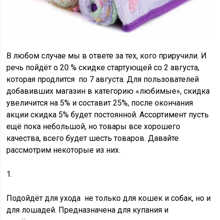
В любом случае мы в ответе за тех, кого приручили. И
речь пойдёт о 20 % скидке стартующей со 2 августа,
которая продлится по 7 августа. Для пользователей
добавивших магазин в категорию «любимые», скидка
увеличится на 5% и составит 25%, после окончания
акции скидка 5% будет постоянной. Ассортимент пусть
ещё пока небольшой, но товары все хорошего
качества, всего будет шесть товаров. Давайте
рассмотрим некоторые из них.
1.
Подойдёт для ухода не только для кошек и собак, но и
для лошадей. Предназначена для купания и