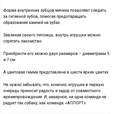
Форма внутренних зубцов мячика позволяет следить
за гигиеной зубов, помогая предотвращать
образования камней на зубах.
Завлекая своего питомца, внутрь игрушки можно
спрятать лакомство.
Приобрести его можно двух размеров – диаметрами 5
и 7 см.
А цветовая гамма представлена в шести ярких цветах.
Не нужно забывать, что, конечно, игрушка в первую
очередь приносит радость и задор от совместного
времяпровождения. И, наверное, ни одна команда не
радует так собаку, как команда: «АППОРТ».