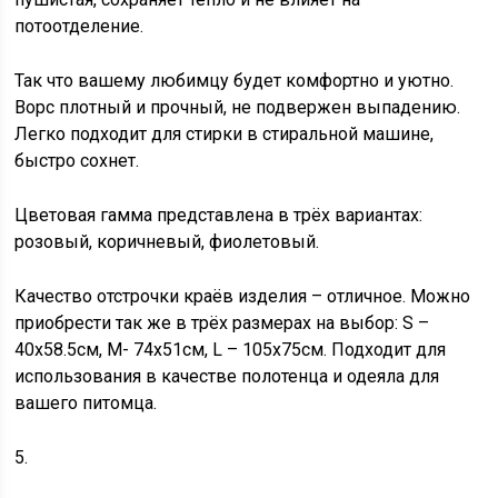
потоотделение.
Так что вашему любимцу будет комфортно и уютно.
Ворс плотный и прочный, не подвержен выпадению.
Легко подходит для стирки в стиральной машине,
быстро сохнет.
Цветовая гамма представлена в трёх вариантах:
розовый, коричневый, фиолетовый.
Качество отстрочки краёв изделия – отличное. Можно
приобрести так же в трёх размерах на выбор: S –
40х58.5см, M- 74х51см, L – 105х75cм. Подходит для
использования в качестве полотенца и одеяла для
вашего питомца.
5.