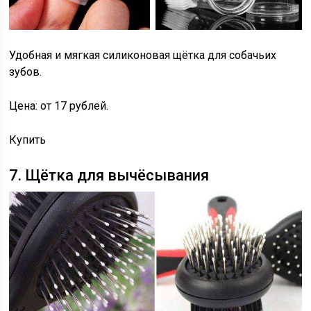
Удобная и мягкая силиконовая щётка для собачьих
зубов.
Цена: от 17 рублей.
Купить
7. Щётка для вычёсывания