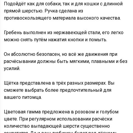
Подойдёт как для собаки, так и для кошки с длинной
прямой шерстью. Ручка сделана из
противоскользящего материала высокого качества.
Гребень выполнен из нержавеющей стали, его легко
можно снять путём нажатия кнопки и помыть.
Он абсолютно безопасен, но всё же движения при
расчёсывании должны быть мягкими, плавными и без
усилий.
Щётка представлена в трёх разных размерах. Вы
сможете выбрать более предпочтительный для
вашего питомца.
Цветовая гамма предложена в розовом и голубом
цвете. При регулярном использовании расчёски
количество выпадающей шерсти существенно