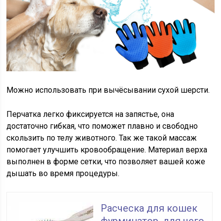
Можно использовать при вычёсывании сухой шерсти.
Перчатка легко фиксируется на запястье, она
достаточно гибкая, что поможет плавно и свободно
скользить по телу животного. Так же такой массаж
помогает улучшить кровообращение. Материал верха
выполнен в форме сетки, что позволяет вашей коже
дышать во время процедуры.
Расческа для кошек
фурминатор, для чего