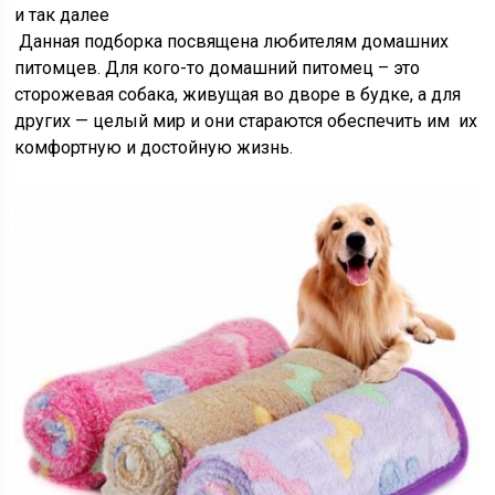
и так далее
Данная подборка посвящена любителям домашних
питомцев. Для кого-то домашний питомец – это
сторожевая собака, живущая во дворе в будке, а для
других — целый мир и они стараются обеспечить им их
комфортную и достойную жизнь.