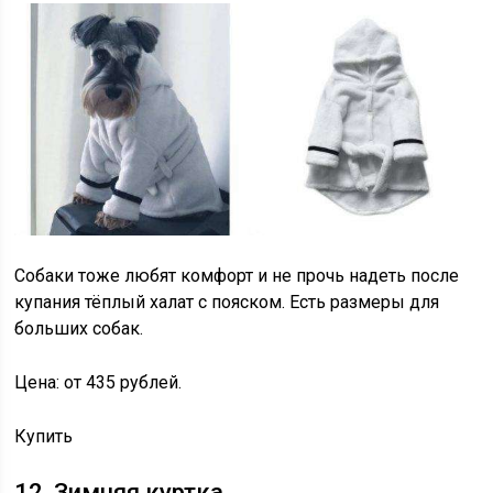
Собаки тоже любят комфорт и не прочь надеть после
купания тёплый халат с пояском. Есть размеры для
больших собак.
Цена: от 435 рублей.
Купить
12. Зимняя куртка