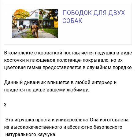
ПОВОДОК ДЛЯ ДВУХ
СОБАК
В комплекте с кроваткой поставляется подушка в виде
косточки и плюшевое полотенце-покрывало, но их
цветовая гамма предоставляется в случайном порядке.
Данный диванчик впишется в любой интерьер и
придётся по душе вашему любимцу.
3.
Эта игрушка проста и универсальна. Она изготовлена
из высококачественного и абсолютно безопасного
натурального каучука.