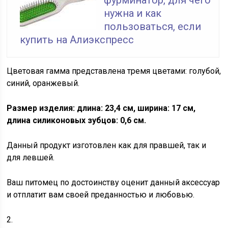
нужна и как
пользоваться, если
купить на Алиэкспресс
Цветовая гамма представлена тремя цветами: голубой,
синий, оранжевый.
Размер изделия: длина: 23,4 см, ширина: 17 см,
длина силиконовых зубцов: 0,6 см.
Данный продукт изготовлен как для правшей, так и
для левшей.
Ваш питомец по достоинству оценит данный аксессуар
и отплатит вам своей преданностью и любовью.
2.