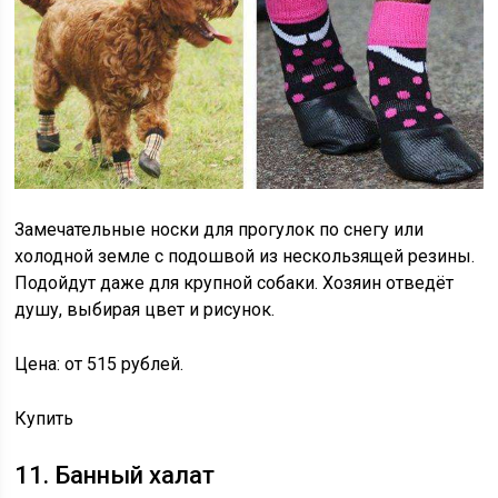
Замечательные носки для прогулок по снегу или
холодной земле с подошвой из нескользящей резины.
Подойдут даже для крупной собаки. Хозяин отведёт
душу, выбирая цвет и рисунок.
Цена: от 515 рублей.
Купить
11. Банный халат