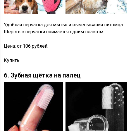
Удобная перчатка для мытья и вычёсывания питомца.
Шерсть с перчатки снимается одним пластом.
Цена: от 106 рублей.
Купить
6. Зубная щётка на палец