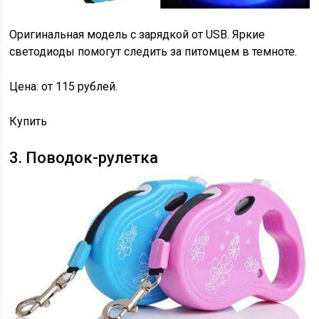
Оригинальная модель с зарядкой от USB. Яркие
светодиоды помогут следить за питомцем в темноте.
Цена: от 115 рублей.
Купить
3. Поводок-рулетка