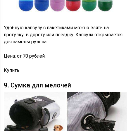
Удобную капсулу с пакетиками можно взять на
прогулку, в дорогу или поездку. Капсула открывается
для замены рулона.
Цена: от 70 рублей.
Купить
9. Сумка для мелочей