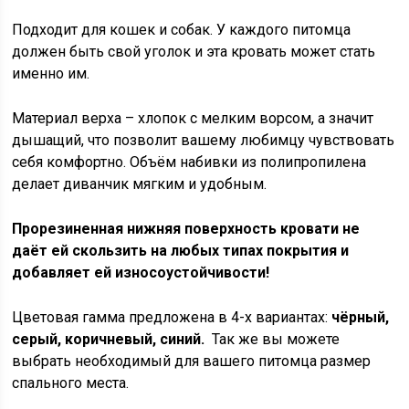
Подходит для кошек и собак. У каждого питомца
должен быть свой уголок и эта кровать может стать
именно им.
Материал верха – хлопок с мелким ворсом, а значит
дышащий, что позволит вашему любимцу чувствовать
себя комфортно. Объём набивки из полипропилена
делает диванчик мягким и удобным.
Прорезиненная нижняя поверхность кровати не
даёт ей скользить на любых типах покрытия и
добавляет ей износоустойчивости!
Цветовая гамма предложена в 4-х вариантах:
чёрный,
серый, коричневый, синий.
Так же вы можете
выбрать необходимый для вашего питомца размер
спального места.