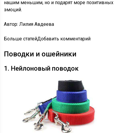
нашим меньшим, но и подарят море позитивных
эмоций.
Автор: Лилия Авдеева
Больше статейДобавить комментарий
Поводки и ошейники
1. Нейлоновый поводок