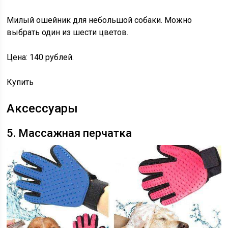
Милый ошейник для небольшой собаки. Можно
выбрать один из шести цветов.
Цена: 140 рублей.
Купить
Аксессуары
5. Массажная перчатка