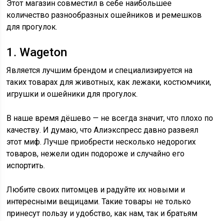
Этот магазин совместил в себе наибольшее
количество разнообразных ошейников и ремешков
для прогулок.
1. Wageton
Является лучшим брендом и специализируется на
таких товарах для животных, как лежаки, костюмчики,
игрушки и ошейники для прогулок.
В наше время дёшево — не всегда значит, что плохо по
качеству. И думаю, что Алиэкспресс давно развеял
этот миф. Лучше приобрести несколько недорогих
товаров, нежели один подороже и случайно его
испортить.
Любите своих питомцев и радуйте их новыми и
интересными вещицами. Такие товары не только
принесут пользу и удобство, как нам, так и братьям