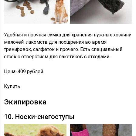
Удобная и прочная сумка для хранения нужных хозяину
мелочей: лакомств для поощрения во время
тренировок, салфеток и прочего. Есть специальный
отсек с отверстием для пакетиков с отходами.
Цена: 409 рублей.
Купить
Экипировка
10. Носки-снегоступы