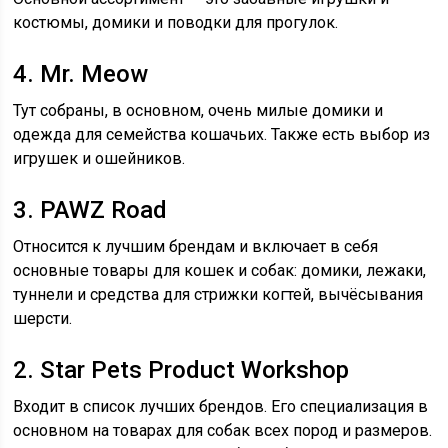
костюмы, домики и поводки для прогулок.
4. Mr. Meow
Тут собраны, в основном, очень милые домики и
одежда для семейства кошачьих. Также есть выбор из
игрушек и ошейников.
3. PAWZ Road
Относится к лучшим брендам и включает в себя
основные товары для кошек и собак: домики, лежаки,
туннели и средства для стрижки когтей, вычёсывания
шерсти.
2. Star Pets Product Workshop
Входит в список лучших брендов. Его специализация в
основном на товарах для собак всех пород и размеров.