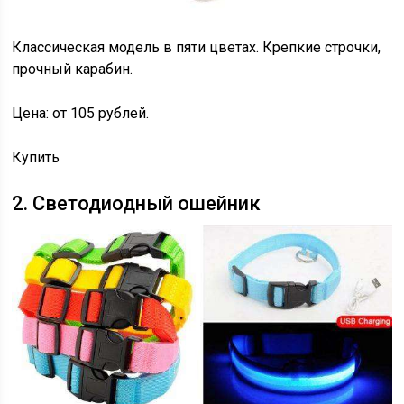
Классическая модель в пяти цветах. Крепкие строчки,
прочный карабин.
Цена: от 105 рублей.
Купить
2. Светодиодный ошейник