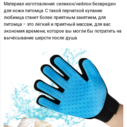
Материал изготовления: силикон/нейлон безвреден
для кожи питомца. С такой перчаткой купание
любимца станет более приятным занятием, для
питомца – это лёгкий и приятный массаж, для вас
экономия времени, которое вы могли бы потратить на
вычёсывание шерсти после душа.