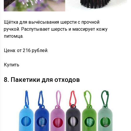
Щётка для вычёсывания шерсти с прочной
ручкой. Распутывает шерсть и массирует кожу
питомца.
Цена: от 216 рублей.
Купить
8. Пакетики для отходов