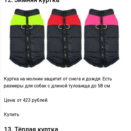
Куртка на молнии защитит от снега и дождя. Есть
размеры для собак с длиной туловища до 58 см.
Цена: от 423 рублей.
Купить
13. Тёплая куртка