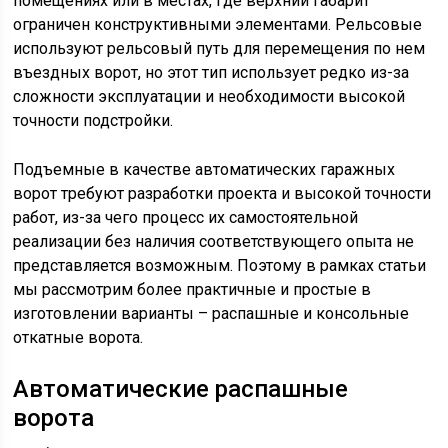
помещениях или в местах, где верхний габарит
ограничен конструктивными элементами. Рельсовые
используют рельсовый путь для перемещения по нем
въездных ворот, но этот тип использует редко из-за
сложности эксплуатации и необходимости высокой
точности подстройки.
Подъемные в качестве автоматических гаражных
ворот требуют разработки проекта и высокой точности
работ, из-за чего процесс их самостоятельной
реализации без наличия соответствующего опыта не
представляется возможным. Поэтому в рамках статьи
мы рассмотрим более практичные и простые в
изготовлении варианты – распашные и консольные
откатные ворота.
Автоматические распашные
ворота