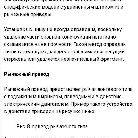
специфические модели с удлиненным штоком или
рычажные приводы.
Установка в нишу не всегда оправдана, поскольку
удаление части опорной конструкции негативно
сказывается на ее прочности. Такой метод оправдан
лишь в том случае, когда у столба имеется несущий
стержень или удаляется незначительный фрагмент.
Рычажный привод
Рычажный привод представляет рычаг локтевого типа
с подвижным шарниром, приводимый в действие
электрическим двигателем. Пример такого устройства
в действии приведен на рисунке ниже.
Рис. 8: привод рычажного типа