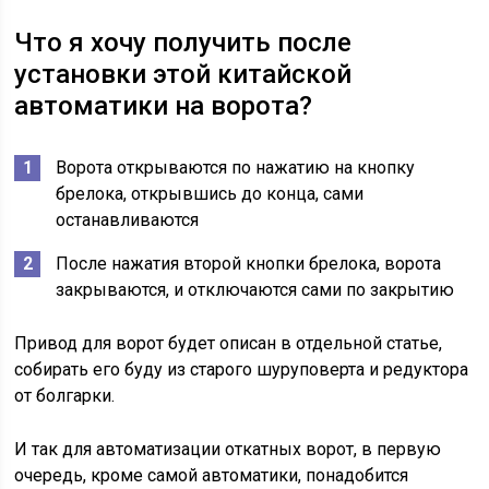
Что я хочу получить после
установки этой китайской
автоматики на ворота?
Ворота открываются по нажатию на кнопку
брелока, открывшись до конца, сами
останавливаются
После нажатия второй кнопки брелока, ворота
закрываются, и отключаются сами по закрытию
Привод для ворот будет описан в отдельной статье,
собирать его буду из старого шуруповерта и редуктора
от болгарки.
И так для автоматизации откатных ворот, в первую
очередь, кроме самой автоматики, понадобится