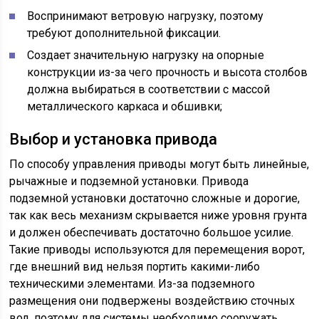
Воспринимают ветровую нагрузку, поэтому
требуют дополнительной фиксации.
Создает значительную нагрузку на опорные
конструкции из-за чего прочность и высота столбов
должна выбираться в соответствии с массой
металлического каркаса и обшивки;
Выбор и установка привода
По способу управления приводы могут быть линейные,
рычажные и подземной установки. Привода
подземной установки достаточно сложные и дорогие,
так как весь механизм скрывается ниже уровня грунта
и должен обеспечивать достаточно большое усилие.
Такие приводы используются для перемещения ворот,
где внешний вид нельзя портить какими-либо
техническими элементами. Из-за подземного
размещения они подвержены воздействию сточных
вод, поэтому для системы необходимо сооружать