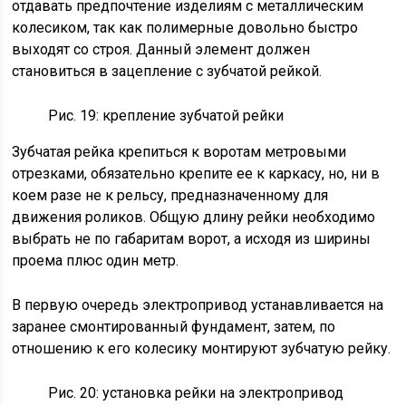
отдавать предпочтение изделиям с металлическим
колесиком, так как полимерные довольно быстро
выходят со строя. Данный элемент должен
становиться в зацепление с зубчатой рейкой.
Рис. 19: крепление зубчатой рейки
Зубчатая рейка крепиться к воротам метровыми
отрезками, обязательно крепите ее к каркасу, но, ни в
коем разе не к рельсу, предназначенному для
движения роликов. Общую длину рейки необходимо
выбрать не по габаритам ворот, а исходя из ширины
проема плюс один метр.
В первую очередь электропривод устанавливается на
заранее смонтированный фундамент, затем, по
отношению к его колесику монтируют зубчатую рейку.
Рис. 20: установка рейки на электропривод