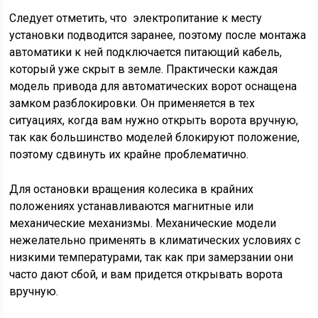
Следует отметить, что электропитание к месту
установки подводится заранее, поэтому после монтажа
автоматики к ней подключается питающий кабель,
который уже скрыт в земле. Практически каждая
модель привода для автоматических ворот оснащена
замком разблокировки. Он применяется в тех
ситуациях, когда вам нужно открыть ворота вручную,
так как большинство моделей блокируют положение,
поэтому сдвинуть их крайне проблематично.
Для остановки вращения колесика в крайних
положениях устанавливаются магнитные или
механические механизмы. Механические модели
нежелательно применять в климатических условиях с
низкими температурами, так как при замерзании они
часто дают сбой, и вам придется открывать ворота
вручную.