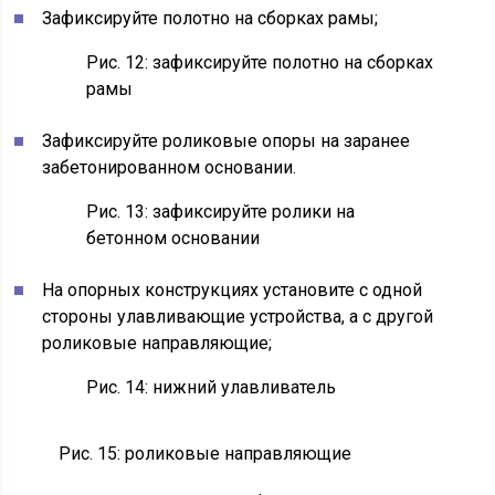
Зафиксируйте полотно на сборках рамы;
Рис. 12: зафиксируйте полотно на сборках
рамы
Зафиксируйте роликовые опоры на заранее
забетонированном основании.
Рис. 13: зафиксируйте ролики на
бетонном основании
На опорных конструкциях установите с одной
стороны улавливающие устройства, а с другой
роликовые направляющие;
Рис. 14: нижний улавливатель
Рис. 15: роликовые направляющие