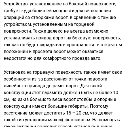
Устройство, установленное на боковой поверхности,
требует куда большей мощности для выполнения
операций со створками ворот, в сравнении с тем же
устройством, установленным на торцевой
поверхности. Также далеко не всегда возможно
устанавливать привод ворот на боковую поверхность,
так как он будет скрадывать пространство в открытом
положении и просвета ворот может оказаться
недостаточно для комфортного проезда авто.
Установка на торцевую поверхность также имеет свои
особенности из-за расстояния от точки поворота
линейного привода до рамы ворот. Для такой
конструкции этот параметр должен быть не более 10
см, но из-за большого веса ворот столбы и опорные
конструкции имеют большие габариты. Поэтому
расстояние может достигать 15 – 20 см, что делает
такой тип установки малоэффективным. На помощь в
такой ситуации приходит способ установки в нишу,