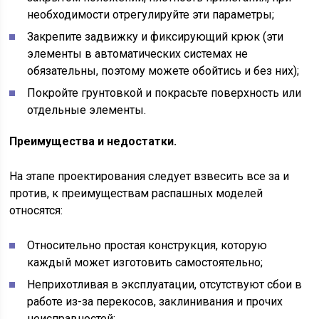
необходимости отрегулируйте эти параметры;
Закрепите задвижку и фиксирующий крюк (эти
элементы в автоматических системах не
обязательны, поэтому можете обойтись и без них);
Покройте грунтовкой и покрасьте поверхность или
отдельные элементы.
Преимущества и недостатки.
На этапе проектирования следует взвесить все за и
против, к преимуществам распашных моделей
относятся:
Относительно простая конструкция, которую
каждый может изготовить самостоятельно;
Неприхотливая в эксплуатации, отсутствуют сбои в
работе из-за перекосов, заклинивания и прочих
неисправностей;