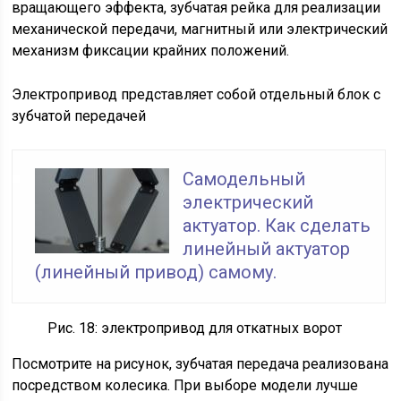
вращающего эффекта, зубчатая рейка для реализации
механической передачи, магнитный или электрический
механизм фиксации крайних положений.
Электропривод представляет собой отдельный блок с
зубчатой передачей
Самодельный
электрический
актуатор. Как сделать
линейный актуатор
(линейный привод) самому.
Рис. 18: электропривод для откатных ворот
Посмотрите на рисунок, зубчатая передача реализована
посредством колесика. При выборе модели лучше