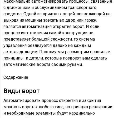
максимально автоматизировать процессы, связанные
с движением и обслуживанием транспортного
средства. Одной из приятных опций, позволяющей не
выходя из машины заехать во двор или гараж,
является автоматизация открытия ворот. И если
процесс изготовления самой конструкции не
представляет большой сложности, то система
управления реализуется далеко не каждым
автовладельцем. Поэтому мы рассмотрим основные
принципы и детали, которые позволят вам сделать
автоматические ворота своими руками.
Содержание
Виды ворот
Автоматизировать процесс открытия и закрытия
можно в воротах любого типа, но принцип реализации
и необходимые элементы будут кардинально