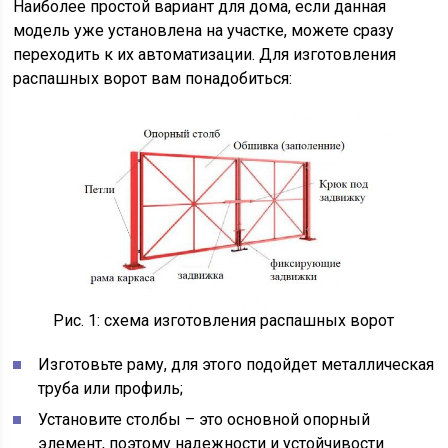
Наиболее простой вариант для дома, если данная
модель уже установлена на участке, можете сразу
переходить к их автоматизации. Для изготовления
распашных ворот вам понадобиться:
Рис. 1: схема изготовления распашных ворот
Изготовьте раму, для этого подойдет металлическая
труба или профиль;
Установите столбы – это основной опорный
элемент, поэтому надежности и устойчивости