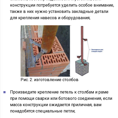
конструкции потребуется уделить особое внимание,
также в них нужно установить закладные детали
для крепления навесов и оборудования;
Рис. 2: изготовление столбов
Произведите крепление петель к столбам и раме
при помощи сварки или ботового соединения, если
масса конструкции ожидается приличная, вам
понадобятся специальные петли;