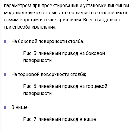
параметром при проектировании и установке линейной
модели является его местоположения по отношению к
самим воротам и точке крепления. Всего выделяют
три способа крепления:
На боковой поверхности столба;
Рис. 5: линейный привод на боковой
поверхности
На торцевой поверхности столба;
Рис. 6: линейный привод на торцевой
поверхности
В нише.
Рис. 7: линейный привод в нише