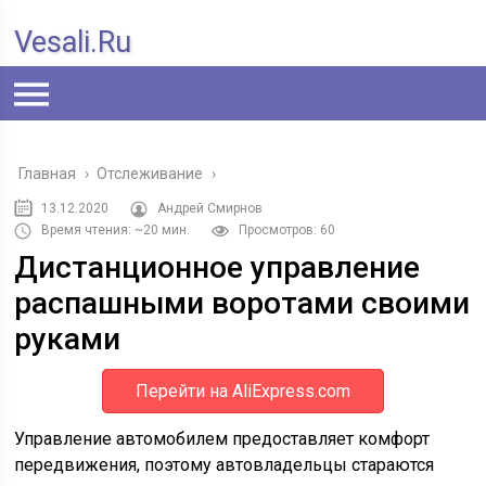
Vesali.ru
Главная
›
Отслеживание
›
13.12.2020
Андрей Смирнов
Время чтения: ~20 мин.
Просмотров: 60
Дистанционное управление
распашными воротами своими
руками
Перейти на AliExpress.com
Управление автомобилем предоставляет комфорт
передвижения, поэтому автовладельцы стараются