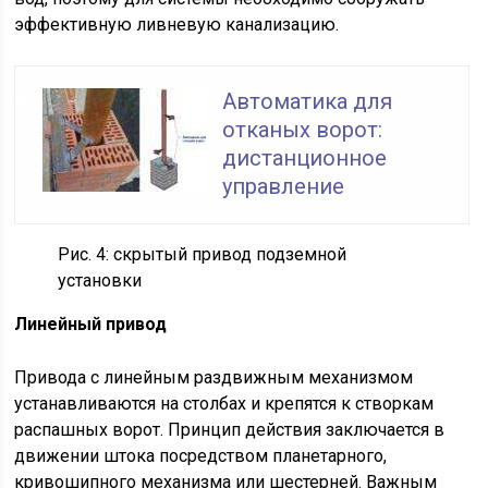
эффективную ливневую канализацию.
Автоматика для
отканых ворот:
дистанционное
управление
Рис. 4: скрытый привод подземной
установки
Линейный привод
Привода с линейным раздвижным механизмом
устанавливаются на столбах и крепятся к створкам
распашных ворот. Принцип действия заключается в
движении штока посредством планетарного,
кривошипного механизма или шестерней. Важным