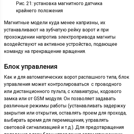
Рис. 21: установка магнитного датчика
крайнего положения
Магнитные модели куда менее капризны, их
устанавливают на зубчатую рейку ворот и при
прохождении напротив электропривода магниты
воздействуют на активное устройство, подающее
команду на прекращение вращения.
Блок управления
Как и для автоматических ворот распашного типа, блок
управления может контролироваться с проводного
или дистанционного пульта, с клавиатуры, кодового
замка или от GSM модуля. Он позволяет задавать
различные режимы работы (устанавливать задержку
закрытия или открытия, оставлять проем для прохода,
выбирать время для перемещения, управлять
световой сигнализацией и т.д.). Для предотвращения