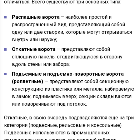
отличаться. Всего существуют три основных типа:
Распашные ворота
– наиболее простой и
распространенный вид, представляющий собой
одну или две створки, которые могут открываться
внутрь или наружу;
Откатные ворота
– представляют собой
сплошную панель, отодвигающуюся в сторону
вдоль стены или забора;
Подъемные и подъемно-поворотные ворота
(роллетные)
— представляют собой секционную
конструкцию из пластика или металла, набираемую
в замок, поднимаясь вверх, секции складываются
или поворачивают под потолок.
Откатные, в свою очередь подразделяются еще на три
категории (подвесные, рельсовые и консольные).
Подвесные используются в промышленных