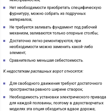
Нет необходимости приобретать специфическую
фурнитуру, можно собрать из подручных
материалов;
Не требуется заливать фундамент под рабочий
механизм, заливаются только опорные столбы;
Достаточно легко ремонтируются, при
необходимости можно заменить какой-либо
элемент;
Сравнительно меньшая себестоимость.
К недостаткам распашных ворот относятся:
Для свободного движения требуют достаточного
пространства равного ширине створок;
Необходимость установки электрического привода
для каждой половины, поэтому в двухстворчатых
моделях эта опция обходиться вдвое дороже;