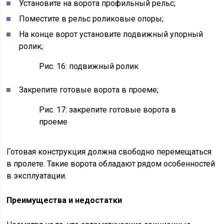
Установите на ворота профильный рельс;
Поместите в рельс роликовые опоры;
На конце ворот установите подвижный упорный
ролик;
Рис. 16: подвижный ролик
Закрепите готовые ворота в проеме;
Рис. 17: закрепите готовые ворота в
проеме
Готовая конструкция должна свободно перемещаться
в пролете. Такие ворота обладают рядом особенностей
в эксплуатации.
Преимущества и недостатки