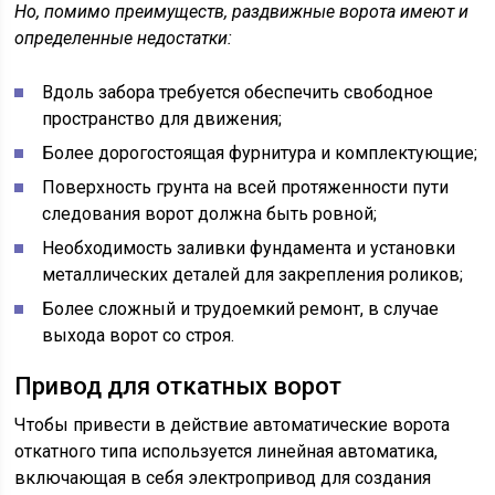
Но, помимо преимуществ, раздвижные ворота имеют и
определенные недостатки:
Вдоль забора требуется обеспечить свободное
пространство для движения;
Более дорогостоящая фурнитура и комплектующие;
Поверхность грунта на всей протяженности пути
следования ворот должна быть ровной;
Необходимость заливки фундамента и установки
металлических деталей для закрепления роликов;
Более сложный и трудоемкий ремонт, в случае
выхода ворот со строя.
Привод для откатных ворот
Чтобы привести в действие автоматические ворота
откатного типа используется линейная автоматика,
включающая в себя электропривод для создания