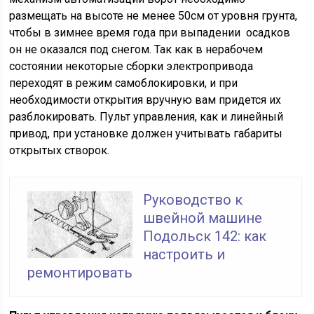
размещать на высоте не менее 50см от уровня грунта,
чтобы в зимнее время года при выпадении осадков
он не оказался под снегом. Так как в нерабочем
состоянии некоторые сборки электропривода
переходят в режим самоблокировки, и при
необходимости открытия вручную вам придется их
разблокировать. Пульт управления, как и линейный
привод, при установке должен учитывать габариты
открытых створок.
Руководство к
швейной машине
Подольск 142: как
настроить и
ремонтировать