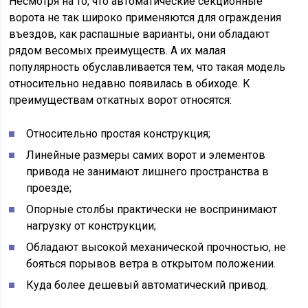
Несмотря на то, что автоматические секционные
ворота не так широко применяются для ограждения
въездов, как распашные варианты, они обладают
рядом весомых преимуществ. А их малая
популярность обуславливается тем, что такая модель
относительно недавно появилась в обиходе. К
преимуществам откатных ворот относятся:
Относительно простая конструкция;
Линейные размеры самих ворот и элементов
привода не занимают лишнего пространства в
проезде;
Опорные столбы практически не воспринимают
нагрузку от конструкции;
Обладают высокой механической прочностью, не
бояться порывов ветра в открытом положении.
Куда более дешевый автоматический привод.