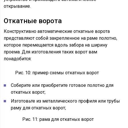
открывание.
Откатные ворота
Конструктивно автоматические откатные ворота
представляют собой закрепленное на раме полотно,
которое перемещается вдоль забора на ширину
проема. Для изготовления таких ворот вам
понадобится:
Рис. 10: пример схемы откатных ворот
Соберите или приобретите готовое полотно для
откатных ворот;
Изготовьте из металлического профиля или трубы
раму для откатных ворот;
Рис. 11: рама для откатных ворот