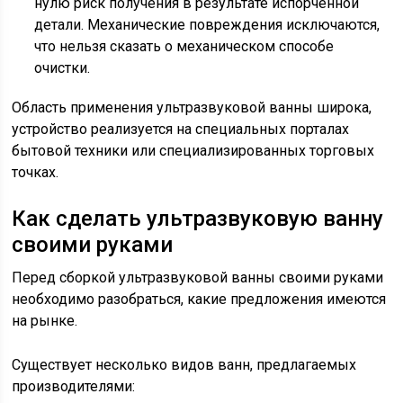
нулю риск получения в результате испорченной
детали. Механические повреждения исключаются,
что нельзя сказать о механическом способе
очистки.
Область применения ультразвуковой ванны широка,
устройство реализуется на специальных порталах
бытовой техники или специализированных торговых
точках.
Как сделать ультразвуковую ванну
своими руками
Перед сборкой ультразвуковой ванны своими руками
необходимо разобраться, какие предложения имеются
на рынке.
Существует несколько видов ванн, предлагаемых
производителями: