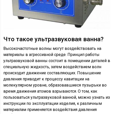
Что такое ультразвуковая ванна?
Высокочастотные волны могут воздействовать на
материалы в агрессивной среде. Принцип работы
ультразвуковой ванны состоит в помещении деталей в
специальную жидкость, затем воздействием волн
происходит движение составляющих. Повышение
давления приводит к процессу кавитации на
молекулярном уровне, образовавшиеся пузырьки во
время движения атомов взрываются. О том, как
пользоваться ультразвуковой ванной, можно узнать из
инструкции по эксплуатации изделия, к различным
материалам применяется воздействия давления