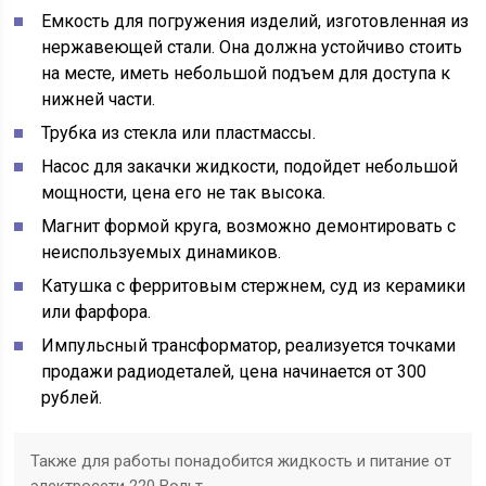
Емкость для погружения изделий, изготовленная из
нержавеющей стали. Она должна устойчиво стоить
на месте, иметь небольшой подъем для доступа к
нижней части.
Трубка из стекла или пластмассы.
Насос для закачки жидкости, подойдет небольшой
мощности, цена его не так высока.
Магнит формой круга, возможно демонтировать с
неиспользуемых динамиков.
Катушка с ферритовым стержнем, суд из керамики
или фарфора.
Импульсный трансформатор, реализуется точками
продажи радиодеталей, цена начинается от 300
рублей.
Также для работы понадобится жидкость и питание от