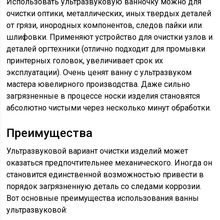
Использовать ультразвуковую ванночку можно для
очистки оптики, металлических, иных твердых деталей
от грязи, инородных компонентов, следов пайки или
шлифовки. Применяют устройство для очистки узлов и
деталей оргтехники (отлично подходит для промывки
принтерных головок, увеличивает срок их
эксплуатации). Очень ценят ванну с ультразвуком
мастера ювелирного производства. Даже сильно
загрязненные в процессе носки изделия становятся
абсолютно чистыми через несколько минут обработки.
Преимущества
Ультразвуковой вариант очистки изделий может
оказаться предпочтительнее механического. Иногда он
становится единственной возможностью привести в
порядок загрязненную деталь со следами коррозии.
Вот основные преимущества использования ванны
ультразвуковой: