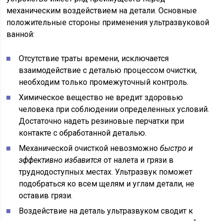
механическим воздействием на детали. Основные
положительные стороны применения ультразвуковой
ванной:
Отсутствие траты времени, исключается
взаимодействие с деталью процессом очистки,
необходим только промежуточный контроль.
Химическое вещество не вредит здоровью
человека при соблюдении определенных условий.
Достаточно надеть резиновые перчатки при
контакте с обработанной деталью.
Механической очисткой невозможно
быстро и
эффективно избавится
от налета и грязи в
труднодоступных местах. Ультразвук поможет
подобраться ко всем щелям и углам детали, не
оставив грязи.
Воздействие на деталь ультразвуком сводит к