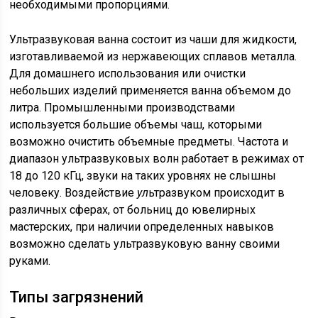
необходимыми пропорциями.
Ультразвуковая ванна состоит из чаши для жидкости,
изготавливаемой из нержавеющих сплавов металла.
Для домашнего использования или очистки
небольших изделий применяется ванна объемом до
литра. Промышленными производствами
используется большие объемы чаш, которыми
возможно очистить объемные предметы. Частота и
диапазон ультразвуковых волн работает в режимах от
18 до 120 кГц, звуки на таких уровнях не слышны
человеку. Воздействие
ул
ьтразвуком происходит в
различных сферах, от больниц до ювелирных
мастерских, при наличии определенных навыков
возможно сделать ультразвуковую ванну своими
руками.
Типы загрязнений