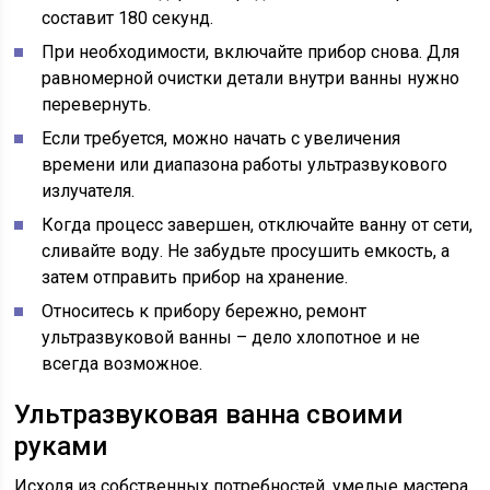
составит 180 секунд.
При необходимости, включайте прибор снова. Для
равномерной очистки детали внутри ванны нужно
перевернуть.
Если требуется, можно начать с увеличения
времени или диапазона работы ультразвукового
излучателя.
Когда процесс завершен, отключайте ванну от сети,
сливайте воду. Не забудьте просушить емкость, а
затем отправить прибор на хранение.
Относитесь к прибору бережно, ремонт
ультразвуковой ванны – дело хлопотное и не
всегда возможное.
Ультразвуковая ванна своими
руками
Исходя из собственных потребностей, умелые мастера