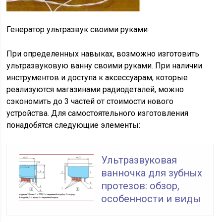
Генератор ультразвук своими руками
При определенных навыках, возможно изготовить
ультразвуковую ванну своими руками. При наличии
инструментов и доступа к аксессуарам, которые
реализуются магазинами радиодеталей, можно
сэкономить до 3 частей от стоимости нового
устройства. Для самостоятельного изготовления
понадобятся следующие элементы:
Ультразвуковая
ванночка для зубных
протезов: обзор,
особенности и виды