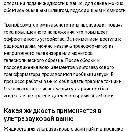
операции подачи жидкости к ванне, для слива можно
обойтись обычным шлангом, подведенным к ёмкости.
Трансформатор импульсного типа производит подачу
тока повышенного напряжения, что повышает
эффективность устройства. За неимением доступа к
радиодеталям, можно извлечь трансформатор из
непригодного телевизора или монитора
телескопического образца. После сборки и
подсоединения всех элементов ультразвукового
трансформатора производится пробный запуск. В
процессе работы важно соблюдать правила техники
безопасности, не использовать устройство без
жидкости, не трогать деталь во время обработки.
Какая жидкость применяется в
ультразвуковой ванне
Жидкость для ультразвуковых ванн найти в продаже