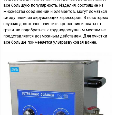
все большую популярность. Изделия, состоящие из
множества соединений и элементов, могут ломаться
ввиду наличия окружающих агрессоров. В некоторых
случаях достаточно очистить крепления и платы от
грязи, но подобраться к труднодоступным местам не
представляется возможным действием. Для очистки
все больше применяется ультразвуковая ванна.