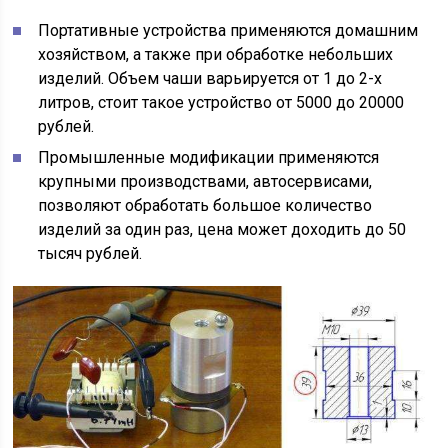
Портативные устройства применяются домашним
хозяйством, а также при обработке небольших
изделий. Объем чаши варьируется от 1 до 2-х
литров, стоит такое устройство от 5000 до 20000
рублей.
Промышленные модификации применяются
крупными производствами, автосервисами,
позволяют обработать большое количество
изделий за один раз, цена может доходить до 50
тысяч рублей.