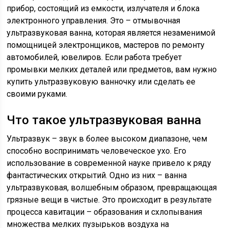
прибор, состоящий из емкости, излучателя и блока
электронного управления. Это – отмывочная
ультразвуковая ванна, которая является незаменимой
помощницей электронщиков, мастеров по ремонту
автомобилей, ювелиров. Если работа требует
промывки мелких деталей или предметов, вам нужно
купить ультразвуковую ванночку или сделать ее
своими руками.
Что такое ультразвуковая ванна
Ультразвук – звук в более высоком диапазоне, чем
способно воспринимать человеческое ухо. Его
использование в современной науке привело к ряду
фантастических открытий. Одно из них – ванна
ультразвуковая, волшебным образом, превращающая
грязные вещи в чистые. Это происходит в результате
процесса кавитации – образования и схлопывания
множества мелких пузырьков воздуха на