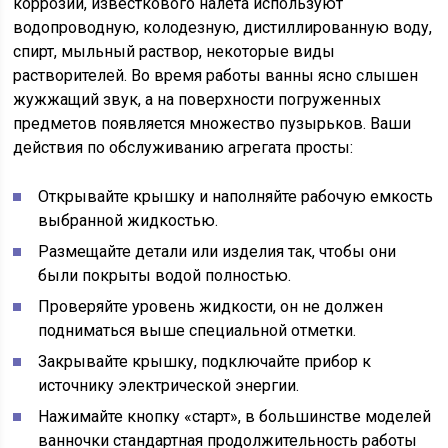
коррозии, известкового налета используют
водопроводную, колодезную, дистиллированную воду,
спирт, мыльный раствор, некоторые виды
растворителей. Во время работы ванны ясно слышен
жужжащий звук, а на поверхности погруженных
предметов появляется множество пузырьков. Ваши
действия по обслуживанию агрегата просты:
Открывайте крышку и наполняйте рабочую емкость
выбранной жидкостью.
Размещайте детали или изделия так, чтобы они
были покрыты водой полностью.
Проверяйте уровень жидкости, он не должен
подниматься выше специальной отметки.
Закрывайте крышку, подключайте прибор к
источнику электрической энергии.
Нажимайте кнопку «старт», в большинстве моделей
ванночки стандартная продолжительность работы