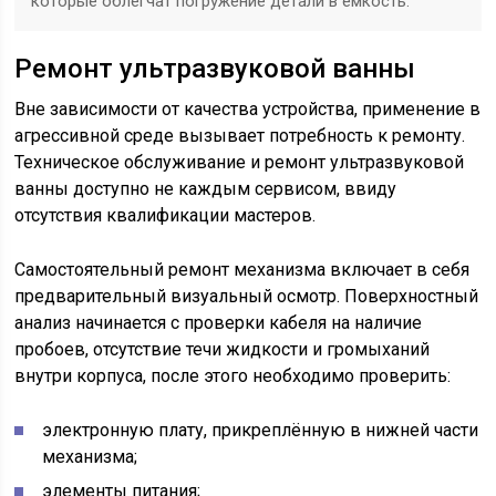
которые облегчат погружение детали в емкость.
Ремонт ультразвуковой ванны
Вне зависимости от качества устройства, применение в
агрессивной среде вызывает потребность к ремонту.
Техническое обслуживание и ремонт ультразвуковой
ванны доступно не каждым сервисом, ввиду
отсутствия квалификации мастеров.
Самостоятельный ремонт механизма включает в себя
предварительный визуальный осмотр. Поверхностный
анализ начинается с проверки кабеля на наличие
пробоев, отсутствие течи жидкости и громыханий
внутри корпуса, после этого необходимо проверить:
электронную плату, прикреплённую в нижней части
механизма;
элементы питания;