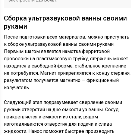
электросети 220 Вольт.
Сборка ультразвуковой ванны своими
руками
После подготовки всех материалов, можно приступать
к сборке ультразвуковой ванны своими руками.
Первым шагом является намотка ферритовой
проволоки на пластмассовую трубку, стержень может
находится в свободной форме, стабильное крепление
не потребуется. Магнит прикрепляется к концу стержня,
результатом получается магнитно — фрикционный
излучатель.
Следующий этап подразумевает сверление своими
руками отверстий на дне емкости уз ванны. Сосуд
прикрепляется к емкости из стали, рядом
изготавливаются отверстия для подачи и слива
жидкости. Нанос поможет быстрее производить