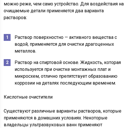
можно реже, чем само устройство. Для воздействия на
очищаемые детали применяется два варианта
растворов:
Раствор поверхностно — активного вещества с
водой, применяется для очистки драгоценных
металлов.
Раствор на спиртовой основе. Жидкость, которая
используется при очистке монтажных плат и
микросхем, отлично препятствует образованию
коррозии на деталях последующим временем.
Кислотные очистители
Существуют различные варианты растворов, которые
применяются в домашних условиях. Некоторые
владельцы ультразвуковых ванн применяют