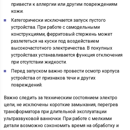
привести к аллергии или другим повреждениям
кожи.
Категорически исключается запуск пустого
устройства. При работе с самодельными
конструкциями, ферритовый стержень может
разлететься на куски под воздействием
высокочастотного электричества. В покупных
устройствах устанавливается функция отключения
при отсутствии жидкости.
Перед запуском важно провести осмотр корпуса
устройства от признаков течи и других
повреждений.
Важно следить за техническим состоянием электро
цепи, не исключены короткие замыкания, перегрев
трансформатора при длительной эксплуатации
ультразвуковой ванночки. При работе с мелкими
детали возможно сэкономить время на обработку и