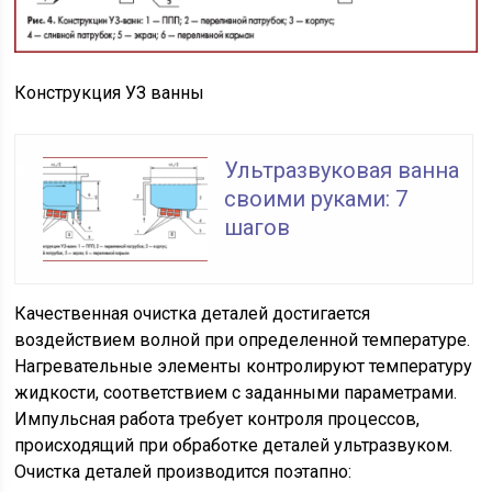
Конструкция УЗ ванны
Ультразвуковая ванна
своими руками: 7
шагов
Качественная очистка деталей достигается
воздействием волной при определенной температуре.
Нагревательные элементы контролируют температуру
жидкости, соответствием с заданными параметрами.
Импульсная работа требует контроля процессов,
происходящий при обработке деталей ультразвуком.
Очистка деталей производится поэтапно: