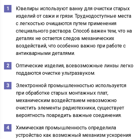
Ювелиры используют ванну для очистки старых
изделий от сажи и грязи. Труднодоступные места
с легкостью очищаются путем применения
специального раствора. Способ важен тем, что на
деталях не остается следов механических
воздействий, что особенно важно при работе с
антикварными деталями.
Оптические изделия, всевозможные линзы легко
поддаются очистке ультразвуком.
Электронной промышленностью используется
при обработке старых монтажных плат,
механическим воздействием невозможно
очистить элементы радиотехники, существует
вероятность повредить важные соединения.
Химическая промышленность определила
устройство как возможный механизм ускорения