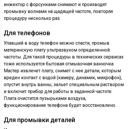
инжектор с форсунками снимают и производят
промывку волнами на щадящей частоте, повторяя
процедуру несколько раз.
Для телефонов
Упавший в воду телефон можно спасти, промыв
материнскую плату ультразвуком определенной
частоты. Для такой процедуры в технических сервисах
тоже используется бытовая отмывочная ванночка.
Мастер извлечет плату, снимет с нее детали, которым
вреден контакт с водой (камеру, динамик, микрофон),
опустит внутрь ванны, зальет специальным раствором
и включит прибор для работы в заданной частоте.
Плата очистится пузырьками воздуха,
функционирование телефона будет восстановлено.
Для промывки деталей