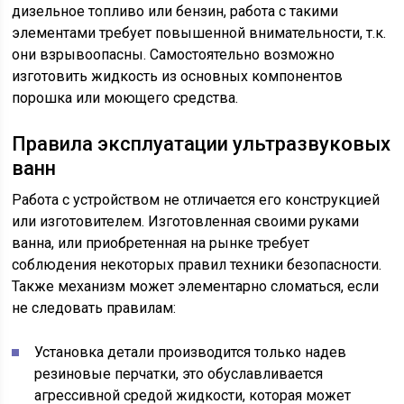
дизельное топливо или бензин, работа с такими
элементами требует повышенной внимательности, т.к.
они взрывоопасны. Самостоятельно возможно
изготовить жидкость из основных компонентов
порошка или моющего средства.
Правила эксплуатации ультразвуковых
ванн
Работа с устройством не отличается его конструкцией
или изготовителем. Изготовленная своими руками
ванна, или приобретенная на рынке требует
соблюдения некоторых правил техники безопасности.
Также механизм может элементарно сломаться, если
не следовать правилам:
Установка детали производится только надев
резиновые перчатки, это обуславливается
агрессивной средой жидкости, которая может