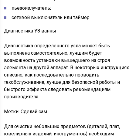
пьезоизлучатель;
сетевой выключатель или таймер.
Диагностика УЗ ванны
Диагностика определенного узла может быть
выполнена самостоятельно, лучшим будет
возможность установки вышедшего из строя
элемента на другой аппарат. В некоторых инструкциях
описано, как последовательно проводить
техобслуживание, лучше для безопасной работы и
быстрого эффекта следовать рекомендациям
производителя.
Метки: Сделай сам
Для очистки небольших предметов (деталей, плат,
ювелирных изделий, инструментов) необходим