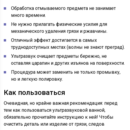
Обработка отмываемого предмета не занимает
много времени.
Не нужно прилагать физические усилия для
механического удаления грязи и ржавчины.
Отличный эффект достигается в самых
труднодоступных местах (волны не знают преград).
Ультразвук очищает предметы бережно, не
оставляя царапин и других изъянов на поверхности.
Процедура может заменить не только промывку,
но и легкую полировку.
Как пользоваться
Очевидная, но крайне важная рекомендация: перед
тем как пользоваться ультразвуковой ванной,
обязательно прочитайте инструкцию к ней! Чтобы
очистить деталь или изделие от грязи, следов