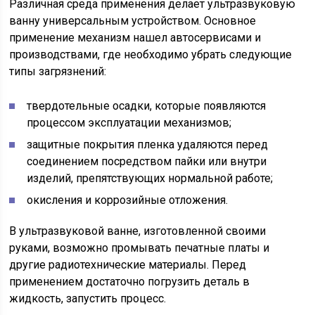
Различная среда применения делает ультразвуковую
ванну универсальным устройством. Основное
применение механизм нашел автосервисами и
производствами, где необходимо убрать следующие
типы загрязнений:
твердотельные осадки, которые появляются
процессом эксплуатации механизмов;
защитные покрытия пленка удаляются перед
соединением посредством пайки или внутри
изделий, препятствующих нормальной работе;
окисления и коррозийные отложения.
В ультразвуковой ванне, изготовленной своими
руками, возможно промывать печатные платы и
другие радиотехнические материалы. Перед
применением достаточно погрузить деталь в
жидкость, запустить процесс.