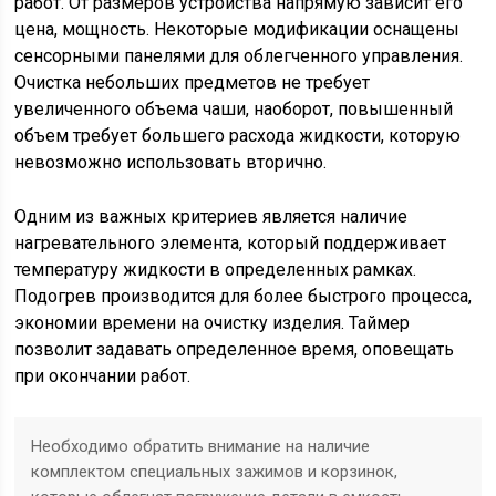
работ. От размеров устройства напрямую зависит его
цена, мощность. Некоторые модификации оснащены
сенсорными панелями для облегченного управления.
Очистка небольших предметов не требует
увеличенного объема чаши, наоборот, повышенный
объем требует большего расхода жидкости, которую
невозможно использовать вторично.
Одним из важных критериев является наличие
нагревательного элемента, который поддерживает
температуру жидкости в определенных рамках.
Подогрев производится для более быстрого процесса,
экономии времени на очистку изделия. Таймер
позволит задавать определенное время, оповещать
при окончании работ.
Необходимо обратить внимание на наличие
комплектом специальных зажимов и корзинок,