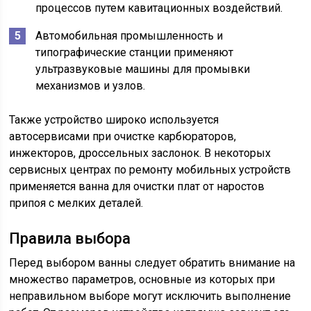
процессов путем кавитационных воздействий.
Автомобильная промышленность и
типографические станции применяют
ультразвуковые машины для промывки
механизмов и узлов.
Также устройство широко используется
автосервисами при очистке карбюраторов,
инжекторов, дроссельных заслонок. В некоторых
сервисных центрах по ремонту мобильных устройств
применяется ванна для очистки плат от наростов
припоя с мелких деталей.
Правила выбора
Перед выбором ванны следует обратить внимание на
множество параметров, основные из которых при
неправильном выборе могут исключить выполнение