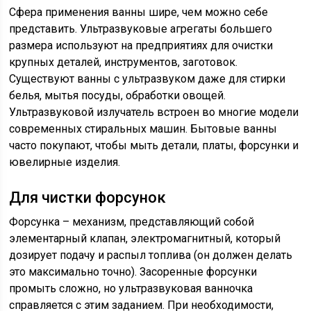
Сфера применения ванны шире, чем можно себе
представить. Ультразвуковые агрегаты большего
размера используют на предприятиях для очистки
крупных деталей, инструментов, заготовок.
Существуют ванны с ультразвуком даже для стирки
белья, мытья посуды, обработки овощей.
Ультразвуковой излучатель встроен во многие модели
современных стиральных машин. Бытовые ванны
часто покупают, чтобы мыть детали, платы, форсунки и
ювелирные изделия.
Для чистки форсунок
Форсунка – механизм, представляющий собой
элементарный клапан, электромагнитный, который
дозирует подачу и распыл топлива (он должен делать
это максимально точно). Засоренные форсунки
промыть сложно, но ультразвуковая ванночка
справляется с этим заданием. При необходимости,