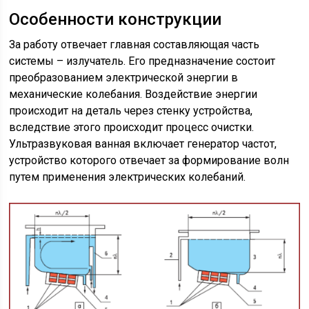
Особенности конструкции
За работу отвечает главная составляющая часть
системы – излучатель. Его предназначение состоит
преобразованием электрической энергии в
механические колебания. Воздействие энергии
происходит на деталь через стенку устройства,
вследствие этого происходит процесс очистки.
Ультразвуковая ванная включает генератор частот,
устройство которого отвечает за формирование волн
путем применения электрических колебаний.