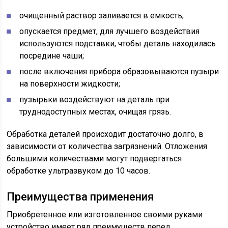
очищенный раствор заливается в емкость;
опускается предмет, для лучшего воздействия
используются подставки, чтобы деталь находилась
посредине чаши;
после включения прибора образовываются пузыри
на поверхности жидкости;
пузырьки воздействуют на деталь при
труднодоступных местах, очищая грязь.
Обработка деталей происходит достаточно долго, в
зависимости от количества загрязнений. Отложения
большими количествами могут подвергаться
обработке ультразвуком до 10 часов.
Преимущества применения
Приобретенное или изготовленное своими руками
устройство имеет ряд преимуществ перед