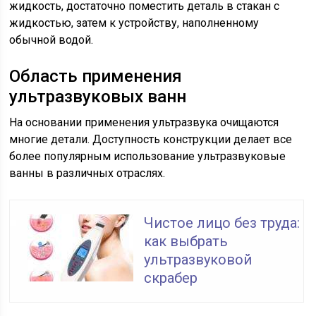
жидкость, достаточно поместить деталь в стакан с
жидкостью, затем к устройству, наполненному
обычной водой.
Область применения
ультразвуковых ванн
На основании применения ультразвука очищаются
многие детали. Доступность конструкции делает все
более популярным использование ультразвуковые
ванны в различных отраслях.
Чистое лицо без труда:
как выбрать
ультразвуковой
скрабер