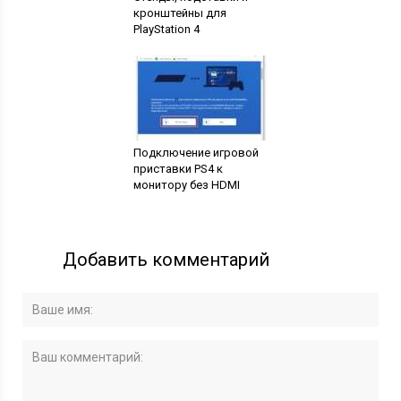
кронштейны для
PlayStation 4
Подключение игровой
приставки PS4 к
монитору без HDMI
Добавить комментарий