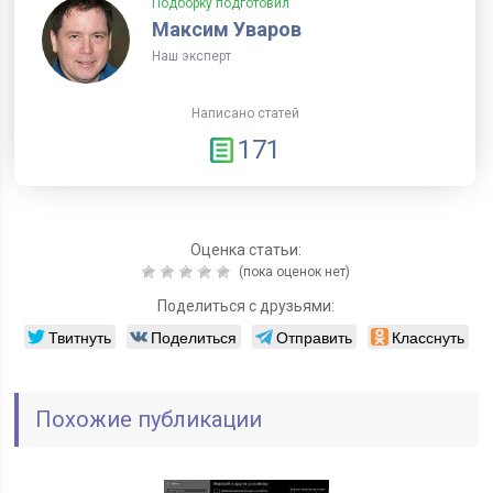
Подборку подготовил
Максим Уваров
Наш эксперт
Написано статей
171
Оценка статьи:
(пока оценок нет)
Поделиться с друзьями:
Твитнуть
Поделиться
Отправить
Класснуть
Похожие публикации