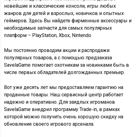
новейшие и классические консоли, игры любых
жанров для детей и взрослых, новичков и опытных
геймеров. Здесь Вы найдете фирменные аксессуары и
необходимые запчасти для самых популярных
платформ – PlayStation, Xbox, Nintendo.
Мы постоянно проводим акции и распродажи
популярных товаров, а с помощью предзаказа
SavelaGame помогает охотникам за новинками быть в
числе первых обладателей долгожданных премьер.
Вот уже десять лет мы предоставляем гарантию на
проданные товары. Наш сервисный центр работает
надежно и оперативно. Для заядлых игроманов
SavelaGame внедрил программу Trade-in, в рамках
которой можно получить очень хорошую скидку на
обновление своего игрового арсенала.