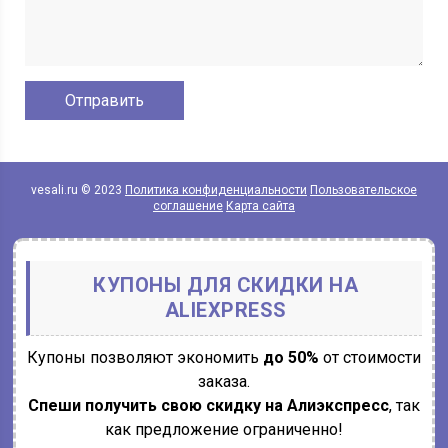
vesali.ru © 2023
Политика конфиденциальности
Пользовательское
соглашение
Карта сайта
КУПОНЫ ДЛЯ СКИДКИ НА
ALIEXPRESS
Купоны позволяют экономить
до 50%
от стоимости
заказа.
Спеши получить свою скидку на Алиэкспресс
, так
как предложение ограниченно!