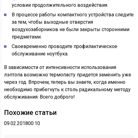
условии продолжительного воздействия.
В процессе работы компактного устройства следите
за тем, чтобы выходные отверстия
воздухозаборников не были закрыты сторонними
предметами.
Своевременно проводите профилактическое
обслуживание ноутбука.
В зависимости от интенсивности использования
лэптопа возможно термопасту придется заменить уже
через год. Впрочем, теперь вы знаете, когда именно
необходимо прибегнуть к столь радикальному методу
обслуживания. Всего доброго!
Похожие статьи
09.02.2018
00:10