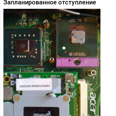
Запланированное отступление