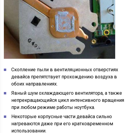
Скопление пыли в вентиляционных отверстиях
девайса препятствует прохождению воздуха в
обоих направлениях.
Явный шум охлаждающего вентилятора, а также
непрекращающийся цикл интенсивного вращения
при любом режиме работы ноутбука.
Некоторые корпусные части девайса сильно
нагреваются даже при его кратковременном
использовании.