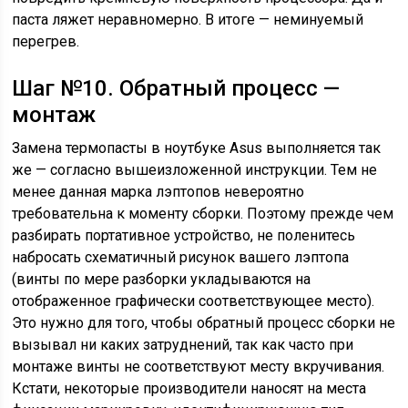
паста ляжет неравномерно. В итоге — неминуемый
перегрев.
Шаг №10. Обратный процесс —
монтаж
Замена термопасты в ноутбуке Asus выполняется так
же — согласно вышеизложенной инструкции. Тем не
менее данная марка лэптопов невероятно
требовательна к моменту сборки. Поэтому прежде чем
разбирать портативное устройство, не поленитесь
набросать схематичный рисунок вашего лэптопа
(винты по мере разборки укладываются на
отображенное графически соответствующее место).
Это нужно для того, чтобы обратный процесс сборки не
вызывал ни каких затруднений, так как часто при
монтаже винты не соответствуют месту вкручивания.
Кстати, некоторые производители наносят на места