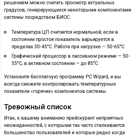
решением можно считать просмотр актуальных
градусов, генерирующихся некоторыми компонентами
системы посредством БИОС.
Температура ЦП считается нормальной, если в
состоянии простоя показатель варьируется в
пределах 30-45°С. Работа при нагрузке — 50-65°С.
Графический процессор в пассивном режиме — 50-
55°С, в активном состоянии — до 85°С.
Установите бесплатную программу PC Wizard, и вы
всегда сможете контролировать температурные
показатели «горячих» компонентов системы.
Тревожный список
Итак, к вашему вниманию прейскурант неприятных
неожиданностей, с которыми так часто сталкивается
большинство пользователей и которые редко когда