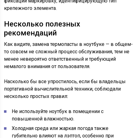
фиксации маркировку, идентифицирующую тип
крепежного элемента.
Несколько полезных
рекомендаций
Как видите, замена термопасты в ноутбуке — в общем-
то совсем не сложный процесс обслуживания, тем не
менее невероятно ответственный и требующий
немалого внимания от пользователя.
Насколько бы все упростилось, если бы владельцы
портативной вычислительной техники, соблюдали
несколько простых правил:
Не используйте ноутбук в помещении с
повышенной влажностью.
Холодная среда или жаркая погода также
губительно влияют на лэптоп, особенно при