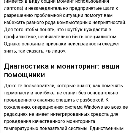
(имеется в виду общий момент использования
лэптопа) и незамедлительно предпринятые шаги к
разрешению проблемной ситуации помогут вам
избежать разного рода компьютерных неприятностей.
Для того чтобы понять, что ноутбук нуждается в
профилактике, необязательно быть специалистом.
Однако основные признаки неисправности следует
знать, так сказать, «в лицо».
Диагностика и мониторинг: ваши
помощники
Даже те пользователи, которые знают, как поменять
термопасту в ноутбуке, не станут без основательно
проведенного анализа спешить с разборкой. К
сожалению, операционная система Windows во всех ее
редакциях не имеет интегрированных средств для
проведения качественного мониторинга
температурных показателей системы. Единственным