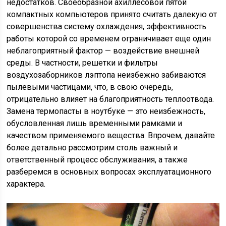
недостатков. Своеобразной ахиллесовой пятой
компактных компьютеров принято считать далекую от
совершенства систему охлаждения, эффективность
работы которой со временем ограничивает еще один
неблагоприятный фактор — воздействие внешней
среды. В частности, решетки и фильтры
воздухозаборников лэптопа неизбежно забиваются
пылевыми частицами, что, в свою очередь,
отрицательно влияет на благоприятность теплоотвода.
Замена термопасты в ноутбуке — это неизбежность,
обусловленная лишь временными рамками и
качеством применяемого вещества. Впрочем, давайте
более детально рассмотрим столь важный и
ответственный процесс обслуживания, а также
разберемся в основных вопросах эксплуатационного
характера.