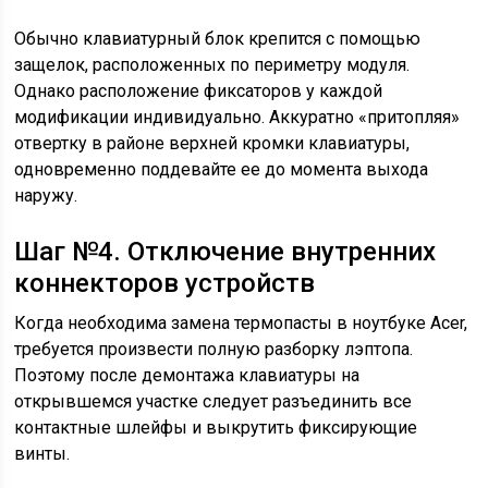
Обычно клавиатурный блок крепится с помощью
защелок, расположенных по периметру модуля.
Однако расположение фиксаторов у каждой
модификации индивидуально. Аккуратно «притопляя»
отвертку в районе верхней кромки клавиатуры,
одновременно поддевайте ее до момента выхода
наружу.
Шаг №4. Отключение внутренних
коннекторов устройств
Когда необходима замена термопасты в ноутбуке Acer,
требуется произвести полную разборку лэптопа.
Поэтому после демонтажа клавиатуры на
открывшемся участке следует разъединить все
контактные шлейфы и выкрутить фиксирующие
винты.