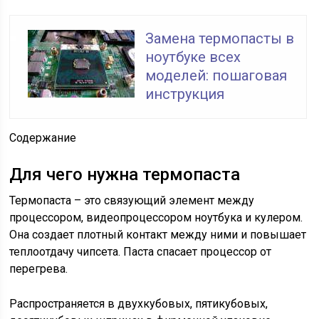
Замена термопасты в
ноутбуке всех
моделей: пошаговая
инструкция
Содержание
Для чего нужна термопаста
Термопаста – это связующий элемент между
процессором, видеопроцессором ноутбука и кулером.
Она создает плотный контакт между ними и повышает
теплоотдачу чипсета. Паста спасает процессор от
перегрева.
Распространяется в двухкубовых, пятикубовых,