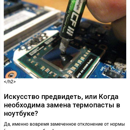
</h2>
Искусство предвидеть, или Когда
необходима замена термопасты в
ноутбуке?
Да, именно вовремя замеченное отклонение от нормы