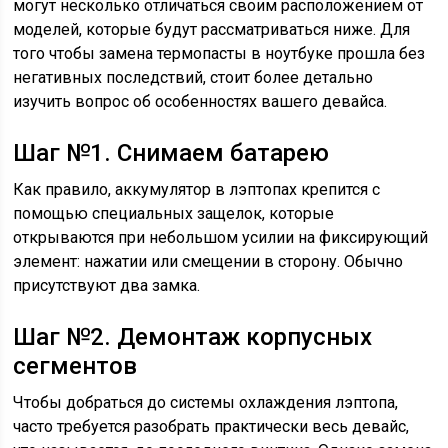
могут несколько отличаться своим расположением от
моделей, которые будут рассматриваться ниже. Для
того чтобы замена термопасты в ноутбуке прошла без
негативных последствий, стоит более детально
изучить вопрос об особенностях вашего девайса.
Шаг №1. Снимаем батарею
Как правило, аккумулятор в лэптопах крепится с
помощью специальных защелок, которые
открываются при небольшом усилии на фиксирующий
элемент: нажатии или смещении в сторону. Обычно
присутствуют два замка.
Шаг №2. Демонтаж корпусных
сегментов
Чтобы добраться до системы охлаждения лэптопа,
часто требуется разобрать практически весь девайс,