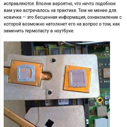
исправляются. Вполне вероятно, что нечто подобное
вам уже встречалось на практике. Тем не менее для
новичка — это бесценная информация, ознакомление с
которой возможно натолкнет его на вопрос о том, как
заменить термопасту в ноутбуке.