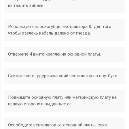
вытащить кабель.
Используйте плоскогубцы экстрактора IC для того
чтобы извлечь кабель далеко от гнезда.
Отверните 4 винта крепления основной платы.
Снимите винт, удерживающий вентилятор на ноутбуке.
Поднимите основную плату или материнскую плату на
правую сторону и выдвиньте ее.
Освободите вентилятор от основной платы, сняв