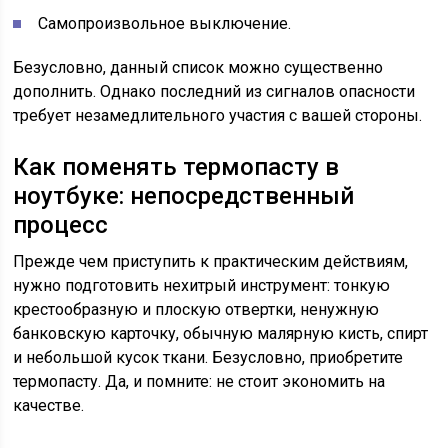
Самопроизвольное выключение.
Безусловно, данный список можно существенно
дополнить. Однако последний из сигналов опасности
требует незамедлительного участия с вашей стороны.
Как поменять термопасту в
ноутбуке: непосредственный
процесс
Прежде чем приступить к практическим действиям,
нужно подготовить нехитрый инструмент: тонкую
крестообразную и плоскую отвертки, ненужную
банковскую карточку, обычную малярную кисть, спирт
и небольшой кусок ткани. Безусловно, приобретите
термопасту. Да, и помните: не стоит экономить на
качестве.