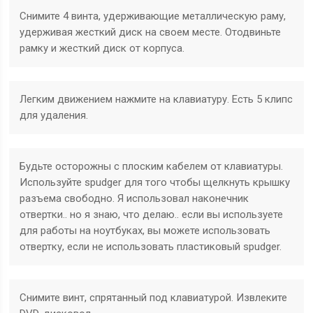
Снимите 4 винта, удерживающие металлическую раму,
удерживая жесткий диск на своем месте. Отодвиньте
рамку и жесткий диск от корпуса.
Легким движением нажмите на клавиатуру. Есть 5 клипс
для удаления.
Будьте осторожны с плоским кабелем от клавиатуры.
Используйте spudger для того чтобы щелкнуть крышку
разъема свободно. Я использовал наконечник
отвертки.. но я знаю, что делаю.. если вы используете
для работы на ноутбуках, вы можете использовать
отвертку, если не использовать пластиковый spudger.
Снимите винт, спрятанный под клавиатурой. Извлеките