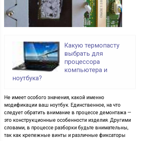
Какую термопасту
выбрать для
процессора
компьютера и
ноутбука?
Не имеет особого значения, какой именно
модификации ваш ноутбук. Единственное, на что
следует обратить внимание в процессе демонтажа —
это конструкционные особенности изделия. Другими
словами, в процессе разборки будьте внимательны,
так как крепежные винты и различные фиксаторы