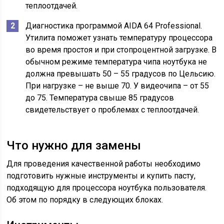
теплоотдачей.
Диагностика программой AIDA 64 Professional.
Утилита поможет узнать температуру процессора
во время простоя и при стопроцентной загрузке. В
обычном режиме температура чипа ноутбука не
должна превышать 50 – 55 градусов по Цельсию.
При нагрузке – не выше 70. У видеочипа – от 55
до 75. Температура свыше 85 градусов
свидетельствует о проблемах с теплоотдачей.
Что нужно для замены
Для проведения качественной работы необходимо
подготовить нужные инструменты и купить пасту,
подходящую для процессора ноутбука пользователя.
Об этом по порядку в следующих блоках.