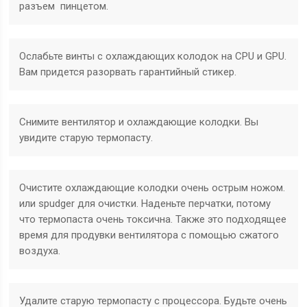
разъем пинцетом.
Ослабьте винты с охлаждающих колодок на CPU и GPU.
Вам придется разорвать гарантийный стикер.
Снимите вентилятор и охлаждающие колодки. Вы
увидите старую термопасту.
Очистите охлаждающие колодки очень острым ножом.
или spudger для очистки. Наденьте перчатки, потому
что термопаста очень токсична. Также это подходящее
время для продувки вентилятора с помощью сжатого
воздуха.
Удалите старую термопасту с процессора. Будьте очень