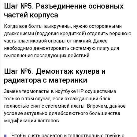
Шаг №5. Разъединение основных
частей корпуса
Когда все болты выкручены, нужно осторожными
движениями (поддевая кредиткой) отделить верхнюю
часть пластиковой оправы от нижний. Далее
необходимо демонтировать системную плату для
выполнения последующих действий.
Шаг №6. Демонтаж кулера и
радиатора с материнки
Замена термопасты в ноутбуке HP осуществима
только в том случае, если охлаждающий блок
полностью снят с системной платы. Впрочем, данное
условие актуально для абсолютного большинства
модификаций лэптопов.
Чтобы снять радиатор и теплоотводные трубки с