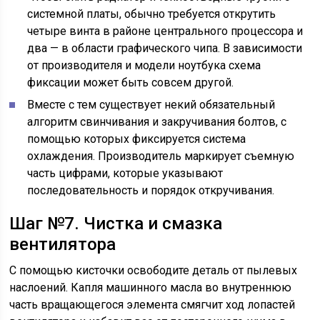
системной платы, обычно требуется открутить
четыре винта в районе центрального процессора и
два — в области графического чипа. В зависимости
от производителя и модели ноутбука схема
фиксации может быть совсем другой.
Вместе с тем существует некий обязательный
алгоритм свинчивания и закручивания болтов, с
помощью которых фиксируется система
охлаждения. Производитель маркирует съемную
часть цифрами, которые указывают
последовательность и порядок откручивания.
Шаг №7. Чистка и смазка
вентилятора
С помощью кисточки освободите деталь от пылевых
наслоений. Капля машинного масла во внутреннюю
часть вращающегося элемента смягчит ход лопастей