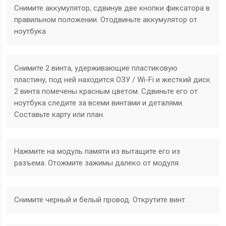
Снимите аккумулятор, сдвинув две кнопки фиксатора в
правильном положении. Отодвиньте аккумулятор от
ноутбука
Снимите 2 винта, удерживающие пластиковую
пластину, под ней находится ОЗУ / Wi-Fi и жесткий диск
2 винта помечены красным цветом. Сдвиньте его от
ноутбука следите за всеми винтами и деталями.
Составьте карту или план.
Нажмите на модуль памяти из вытащите его из
разъема. Отожмите зажимы далеко от модуля.
Снимите черный и белый провод. Открутите винт.