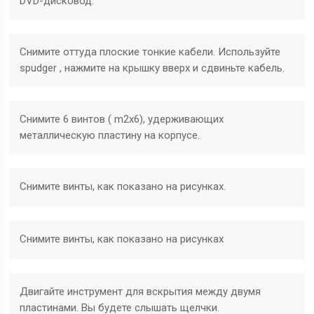
DVD-дисковод.
Снимите оттуда плоские тонкие кабели. Используйте
spudger , нажмите на крышку вверх и сдвиньте кабель.
Снимите 6 винтов ( m2x6), удерживающих
металлическую пластину на корпусе.
Снимите винты, как показано на рисунках.
Снимите винты, как показано на рисунках
Двигайте инструмент для вскрытия между двумя
пластинами. Вы будете слышать щелчки.