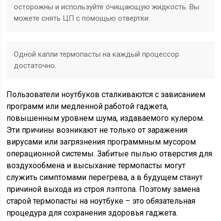
осторожны и используйте очищающую жидкость. Вы
можете снять ЦП с помощью отвертки.
Одной капли термопасты на каждый процессор
достаточно.
Пользователи ноутбуков сталкиваются с зависанием
программ или медленной работой гаджета,
повышенным уровнем шума, издаваемого кулером.
Эти причины возникают не только от заражения
вирусами или загрязнения программным мусором
операционной системы. Забитые пылью отверстия для
воздухообмена и высыхание термопасты могут
служить симптомами перегрева, а в будущем станут
причиной выхода из строя лэптопа. Поэтому замена
старой термопасты на ноутбуке – это обязательная
процедура для сохранения здоровья гаджета.