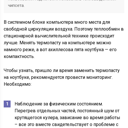
чипсета.
В системном блоке компьютера много места для
свободной циркуляции воздуха. Поэтому теплообмен в
стационарной вычислительной технике происходит
лучше. Менять термопасту на компьютере можно
намного реже, а вот ахиллесова пята ноутбука — его
компактность.
Чтобы узнать, пришло ли время заменить термопасту
на ноутбуке, рекомендуется провести мониторинг.
Необходимо:
Наблюдение за физическим состоянием.
Перегрев отдельных частей, постоянный шум от
крутящегося кулера, зависание во время работы
– все это вместе свидетельствует о проблеме с