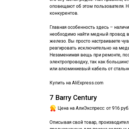
оповещают об этом пользователя. Н
конкурентов.
Главная особенность здесь – наличи
необходимо найти медный провод в 
железо. Вы просто настраиваете чув
реагировать исключительно на медь
Незаменимая вещь при ремонте, по
электропроводку, так как большинс
или алюминиевый кабель от стальн
Купить на AliExpress.com
7
Barry Century
Цена на АлиЭкспресс:
от 916 руб
Описывая свой товар, производитель 