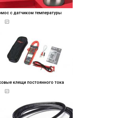
рмос с датчиком температуры
04.01.2021
ковые клещи постоянного тока
04.01.2021