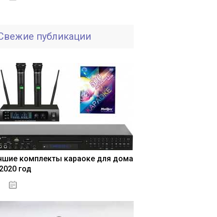
Свежие публикации
чшие комплекты караоке для дома
 2020 год
04.01.2021