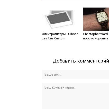
Электрогитары - Gibson
Christopher Ward 
Les Paul Custom
просто хорошие
Добавить комментарий