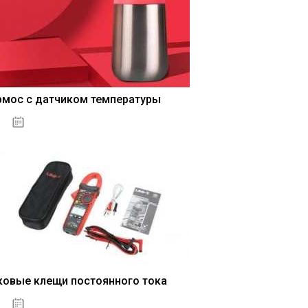
рмос с датчиком температуры
04.01.2021
ковые клещи постоянного тока
04.01.2021