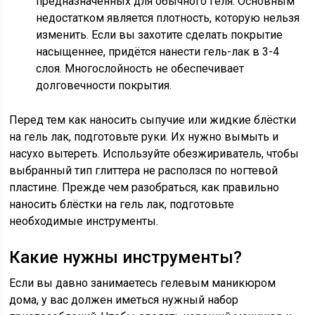
предназначенных для обычного геля. Основным
недостатком является плотность, которую нельзя
изменить. Если вы захотите сделать покрытие
насыщеннее, придётся нанести гель-лак в 3-4
слоя. Многослойность не обеспечивает
долговечности покрытия.
Перед тем как наносить сыпучие или жидкие блёстки
на гель лак, подготовьте руки. Их нужно вымыть и
насухо вытереть. Используйте обезжириватель, чтобы
выбранный тип глиттера не расползся по ногтевой
пластине. Прежде чем разобраться, как правильно
наносить блёстки на гель лак, подготовьте
необходимые инструменты.
Какие нужны инструменты?
Если вы давно занимаетесь гелевым маникюром
дома, у вас должен иметься нужный набор