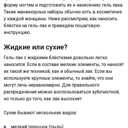
форму ногтям и подготовить их к нанесению гель лака.
Такие маникюрные наборы обычно есть в косметичке
у каждой женщины. Ниже рассмотрим, как наносить
блёстки на гель-лак и приведём пошаговую
инструкцию.
Жидкие или сухие?
Гель-лак с жидкими блёстками довольно легко
наносится. Если в составе мелкие элементы, то наносят
их такой же техникой, как и обычный лак. Если вы
используете крупные элементы, то знайте, что они
могут лечь неравномерно. Для правильного
распределения можно воспользоваться зубочисткой,
но только до того, как лак высохнет.
Сухие бывают нескольких видов:
мелкий порошок (пыль);