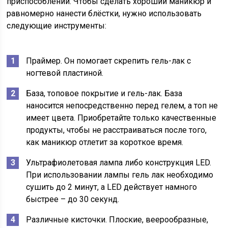
приспособлений. Чтобы сделать хороший маникюр и
равномерно нанести блёстки, нужно использовать
следующие инструменты:
Праймер. Он помогает скрепить гель-лак с
ногтевой пластиной.
База, топовое покрытие и гель-лак. База
наносится непосредственно перед гелем, а топ не
имеет цвета. Приобретайте только качественные
продукты, чтобы не расстраиваться после того,
как маникюр отлетит за короткое время.
Ультрафиолетовая лампа либо конструкция LED.
При использовании лампы гель лак необходимо
сушить до 2 минут, а LED действует намного
быстрее – до 30 секунд.
Различные кисточки. Плоские, веерообразные,