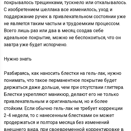
покрывалось трещинками, тускнело или откалывалось.
С изобретением шеллака все изменилось, уход и
поддержание ручек в привлекательном состоянии уже
не является таким частым и трудоемким процессом.
Всего лишь раз или два в месяц создав себе
идеальное покрытие, можно не беспокоиться, что он
завтра уже будет испорчено.
Нужно знать
Разбираясь, как наносить блестки на гель-лак, нужно
понимать, что такое перманентное покрытие будет
держаться даже дольше, чем при отсутствии глиттера.
Блестки укрепляют маникюр, делают его не только
привлекательным и оригинальным, но и более
стойким. Если обычно гель-лак не требует коррекции
2-4 недели, то с нанесенным блестками он может
продержаться и полтора месяца без изменений
внешнего вида, при своевременной корректировке в