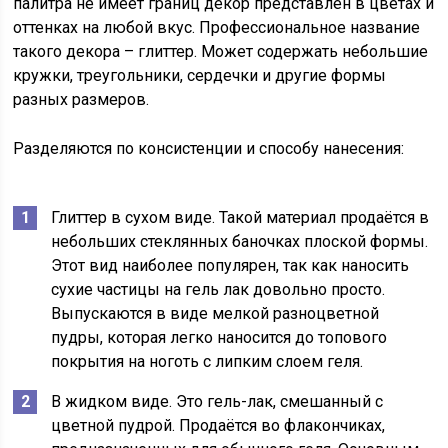
палитра не имеет границ декор представлен в цветах и
оттенках на любой вкус. Профессиональное название
такого декора – глиттер. Может содержать небольшие
кружки, треугольники, сердечки и другие формы
разных размеров.
Разделяются по консистенции и способу нанесения:
Глиттер в сухом виде. Такой материал продаётся в
небольших стеклянных баночках плоской формы.
Этот вид наиболее популярен, так как наносить
сухие частицы на гель лак довольно просто.
Выпускаются в виде мелкой разноцветной
пудры, которая легко наносится до топового
покрытия на ноготь с липким слоем геля.
В жидком виде. Это гель-лак, смешанный с
цветной пудрой. Продаётся во флакончиках,