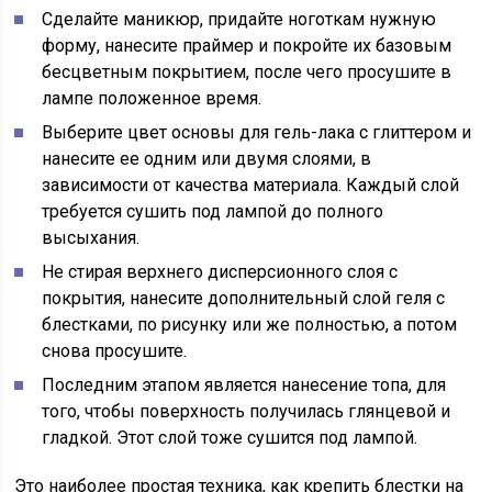
Сделайте маникюр, придайте ноготкам нужную
форму, нанесите праймер и покройте их базовым
бесцветным покрытием, после чего просушите в
лампе положенное время.
Выберите цвет основы для гель-лака с глиттером и
нанесите ее одним или двумя слоями, в
зависимости от качества материала. Каждый слой
требуется сушить под лампой до полного
высыхания.
Не стирая верхнего дисперсионного слоя с
покрытия, нанесите дополнительный слой геля с
блестками, по рисунку или же полностью, а потом
снова просушите.
Последним этапом является нанесение топа, для
того, чтобы поверхность получилась глянцевой и
гладкой. Этот слой тоже сушится под лампой.
Это наиболее простая техника, как крепить блестки на