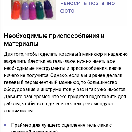
наносить поэтапно
фото
Необходимые приспособления и
материалы
Для того, чтобы сделать красивый маникюр и надежно
закрепить блестки на гель-лаке, нужно иметь все
необходимые инструменты и приспособления, иначе
ничего не получится. Однако, если вы и ранее делали
гелевый перманентный маникюр, то большинство
оборудования и инструментов у вас и так уже имеется.
Давайте разберемся, что же придется подготовить для
работы, чтобы все сделать так, как рекомендуют
специалисты.
Праймер для лучшего сцепления гель-лака с