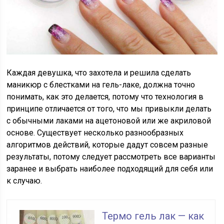
Каждая девушка, что захотела и решила сделать
маникюр с блестками на гель-лаке, должна точно
понимать, как это делается, потому что технология в
принципе отличается от того, что мы привыкли делать
с обычными лаками на ацетоновой или же акриловой
основе. Существует несколько разнообразных
алгоритмов действий, которые дадут совсем разные
результаты, потому следует рассмотреть все варианты
заранее и выбрать наиболее подходящий для себя или
к случаю.
Термо гель лак — как