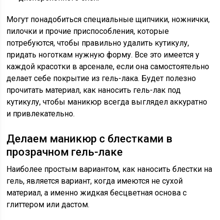
Могут понадобиться специальные щипчики, ножнички,
пилочки и прочие приспособления, которые
потребуются, чтобы правильно удалить кутикулу,
придать ноготкам нужную форму. Все это имеется у
каждой красотки в арсенале, если она самостоятельно
делает себе покрытие из гель-лака. Будет полезно
прочитать материал, как наносить гель-лак под
кутикулу, чтобы маникюр всегда выглядел аккуратно
и привлекательно.
Делаем маникюр с блестками в
прозрачном гель-лаке
Наиболее простым вариантом, как наносить блестки на
гель, является вариант, когда имеются не сухой
материал, а именно жидкая бесцветная основа с
глиттером или дастом.