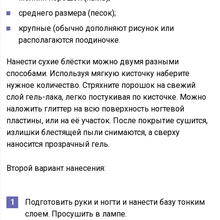
среднего размера (песок);
крупные (обычно дополняют рисунок или
располагаются поодиночке.
Нанести сухие блёстки можно двумя разными
способами. Используя мягкую кисточку наберите
нужное количество. Стряхните порошок на свежий
слой гель-лака, легко постукивая по кисточке. Можно
наложить глиттер на всю поверхность ногтевой
пластины, или на её участок. После покрытие сушится,
излишки блестящей пыли снимаются, а сверху
наносится прозрачный гель.
Второй вариант нанесения:
Подготовить руки и ногти и нанести базу тонким
слоем. Просушить в лампе.