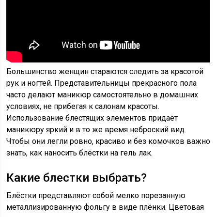
Большинство женщин стараются следить за красотой
рук и ногтей. Представительницы прекрасного пола
часто делают маникюр самостоятельно в домашних
условиях, не прибегая к салонам красоты.
Использование блестящих элементов придаёт
маникюру яркий и в то же время неброский вид.
Чтобы они легли ровно, красиво и без комочков важно
знать, как наносить блёстки на гель лак.
Какие блестки выбрать?
Блёстки представляют собой мелко порезанную
металлизированную фольгу в виде плёнки. Цветовая