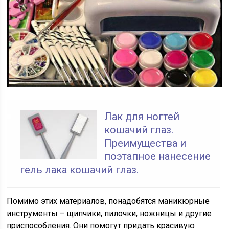
Лак для ногтей
кошачий глаз.
Преимущества и
поэтапное нанесение
гель лака кошачий глаз.
Помимо этих материалов, понадобятся маникюрные
инструменты – щипчики, пилочки, ножницы и другие
приспособления. Они помогут придать красивую