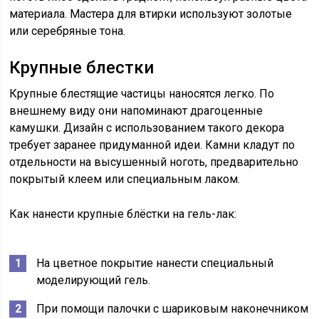
материала. Мастера для втирки используют золотые
или серебряные тона.
Крупные блестки
Крупные блестящие частицы наносятся легко. По
внешнему виду они напоминают драгоценные
камушки. Дизайн с использованием такого декора
требует заранее придуманной идеи. Камни кладут по
отдельности на высушенный ноготь, предварительно
покрытый клеем или специальным лаком.
Как нанести крупные блёстки на гель-лак:
На цветное покрытие нанести специальный
моделирующий гель.
При помощи палочки с шариковым наконечником