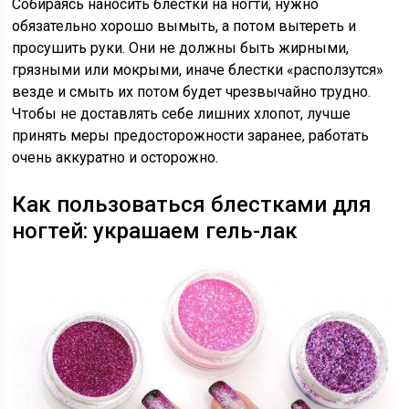
Собираясь наносить блестки на ногти, нужно
обязательно хорошо вымыть, а потом вытереть и
просушить руки. Они не должны быть жирными,
грязными или мокрыми, иначе блестки «расползутся»
везде и смыть их потом будет чрезвычайно трудно.
Чтобы не доставлять себе лишних хлопот, лучше
принять меры предосторожности заранее, работать
очень аккуратно и осторожно.
Как пользоваться блестками для
ногтей: украшаем гель-лак