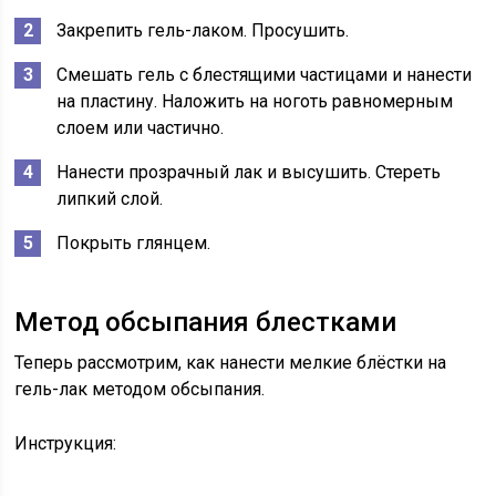
Закрепить гель-лаком. Просушить.
Смешать гель с блестящими частицами и нанести
на пластину. Наложить на ноготь равномерным
слоем или частично.
Нанести прозрачный лак и высушить. Стереть
липкий слой.
Покрыть глянцем.
Метод обсыпания блестками
Теперь рассмотрим, как нанести мелкие блёстки на
гель-лак методом обсыпания.
Инструкция: