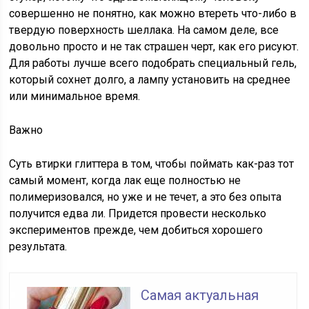
совершенно не понятно, как можно втереть что-либо в
твердую поверхность шеллака. На самом деле, все
довольно просто и не так страшен черт, как его рисуют.
Для работы лучше всего подобрать специальный гель,
который сохнет долго, а лампу установить на среднее
или минимальное время.
Важно
Суть втирки глиттера в том, чтобы поймать как-раз тот
самый момент, когда лак еще полностью не
полимеризовался, но уже и не течет, а это без опыта
получится едва ли. Придется провести несколько
экспериментов прежде, чем добиться хорошего
результата.
Самая актуальная