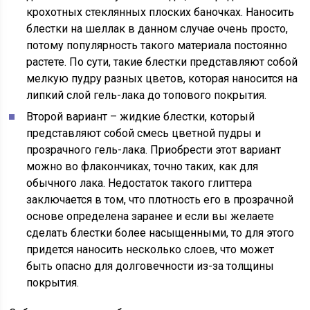
крохотных стеклянных плоских баночках. Наносить
блестки на шеллак в данном случае очень просто,
потому популярность такого материала постоянно
растете. По сути, такие блестки представляют собой
мелкую пудру разных цветов, которая наносится на
липкий слой гель-лака до топового покрытия.
Второй вариант – жидкие блестки, который
представляют собой смесь цветной пудры и
прозрачного гель-лака. Приобрести этот вариант
можно во флакончиках, точно таких, как для
обычного лака. Недостаток такого глиттера
заключается в том, что плотность его в прозрачной
основе определена заранее и если вы желаете
сделать блестки более насыщенными, то для этого
придется наносить несколько слоев, что может
быть опасно для долговечности из-за толщины
покрытия.