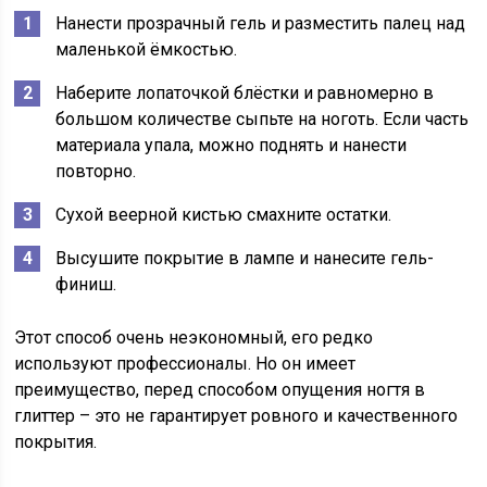
Нанести прозрачный гель и разместить палец над
маленькой ёмкостью.
Наберите лопаточкой блёстки и равномерно в
большом количестве сыпьте на ноготь. Если часть
материала упала, можно поднять и нанести
повторно.
Сухой веерной кистью смахните остатки.
Высушите покрытие в лампе и нанесите гель-
финиш.
Этот способ очень неэкономный, его редко
используют профессионалы. Но он имеет
преимущество, перед способом опущения ногтя в
глиттер – это не гарантирует ровного и качественного
покрытия.