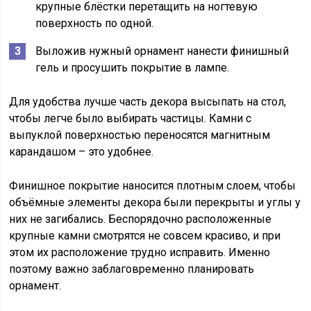
крупные блёстки перетащить на ногтевую
поверхность по одной.
Выложив нужный орнамент нанести финишный
гель и просушить покрытие в лампе.
Для удобства лучше часть декора высыпать на стол,
чтобы легче было выбирать частицы. Камни с
выпуклой поверхностью переносятся магнитным
карандашом – это удобнее.
Финишное покрытие наносится плотным слоем, чтобы
объёмные элементы декора были перекрыты и углы у
них не загибались. Беспорядочно расположенные
крупные камни смотрятся не совсем красиво, и при
этом их расположение трудно исправить. Именно
поэтому важно заблаговременно планировать
орнамент.