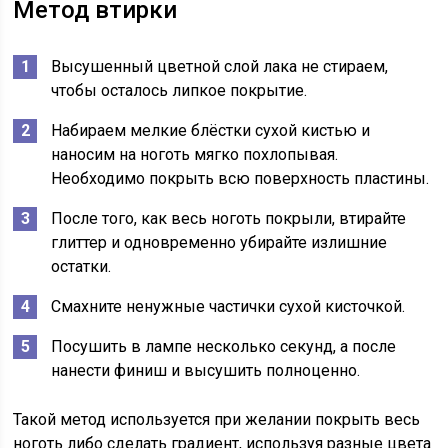
Метод втирки
Высушенный цветной слой лака не стираем,
чтобы осталось липкое покрытие.
Набираем мелкие блёстки сухой кистью и
наносим на ноготь мягко похлопывая.
Необходимо покрыть всю поверхность пластины.
После того, как весь ноготь покрыли, втирайте
глиттер и одновременно убирайте излишние
остатки.
Смахните ненужные частички сухой кисточкой.
Посушить в лампе несколько секунд, а после
нанести финиш и высушить полноценно.
Такой метод используется при желании покрыть весь
ноготь либо сделать градиент, используя разные цвета