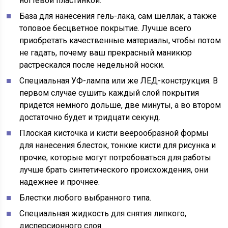
ногтевой пластинкой.
База для нанесения гель-лака, сам шеллак, а также
топовое бесцветное покрытие. Лучше всего
приобретать качественные материалы, чтобы потом
не гадать, почему ваш прекрасный маникюр
растрескался после недельной носки.
Специальная УФ-лампа или же ЛЕД-конструкция. В
первом случае сушить каждый слой покрытия
придется немного дольше, две минуты, а во втором
достаточно будет и тридцати секунд.
Плоская кисточка и кисти веерообразной формы
для нанесения блесток, тонкие кисти для рисунка и
прочие, которые могут потребоваться для работы
лучше брать синтетического происхождения, они
надежнее и прочнее.
Блестки любого выбранного типа.
Специальная жидкость для снятия липкого,
дисперсионного слоя.