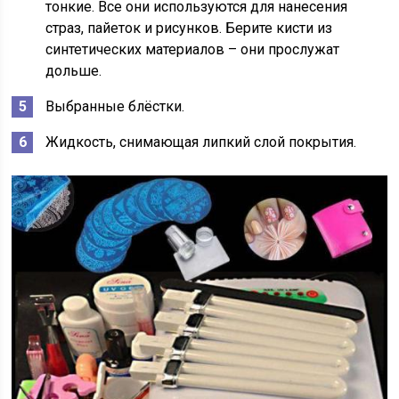
тонкие. Все они используются для нанесения
страз, пайеток и рисунков. Берите кисти из
синтетических материалов – они прослужат
дольше.
Выбранные блёстки.
Жидкость, снимающая липкий слой покрытия.