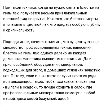
При такой технике, когда не нужно сыпать блестки на
гель-лак, получается весьма привлекательный
внешний вид покрытия. Кажется, что блестки втерты,
впечатаны в цветной лак, что придает особую глубину
и оригинальность.
Подводя итоги, хочется отметить, что существует еще
множество профессиональных техник нанесения
блесток на гель-лак, однако далеко не каждая
домашняя мастерица сможет выполнить их. Да и
приспособлений, оборудования, материалов,
подходящих для этого, в домашних условиях зачастую
нет. Потому, если вы желаете получит нечто из ряда
вон выходящее, такое, чтобы все «закачались» или
«выпали в осадок», то лучше сходить в салон, где
профессиональные мастера точно помогут с любой
вашей, даже самой безумной, идеей.