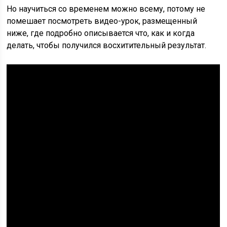
Но научиться со временем можно всему, потому не
помешает посмотреть видео-урок, размещенный
ниже, где подробно описывается что, как и когда
делать, чтобы получился восхитительный результат.