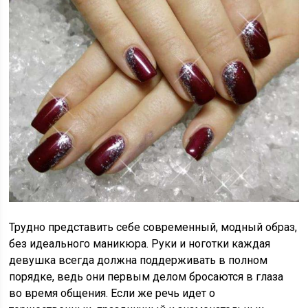
Трудно представить себе современный, модный образ,
без идеального маникюра. Руки и ноготки каждая
девушка всегда должна поддерживать в полном
порядке, ведь они первым делом бросаются в глаза
во время общения. Если же речь идет о