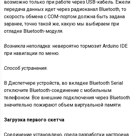
возможно только при работе через USB-кабель. Ежели
передача данных идет через радиоканал Bluetooth, то
скорость обмена с COM-портом должна быть задана
заранее, точно такой же, какую мы выбираем при
отладке Bluetooth-модуля.
Возникла неполадка:
невероятно тормозит Arduino IDE
при навигации по меню.
Способ устранения.
В Диспетчере устройств, во вкладке Bluetooth Serial
отключите Bluetooth-соединение с мобильным
телефоном. Все внешние подключения через Bluetooth
значительно пожирают объем виртуальной памяти.
Загрузка первого скетча
Соединение установлено, среда разработки настроена