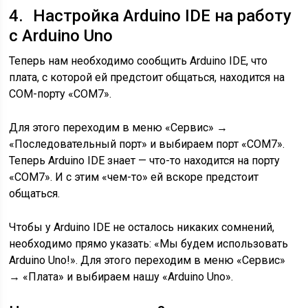
4. Настройка Arduino IDE на работу
с Arduino Uno
Теперь нам необходимо сообщить Arduino IDE, что
плата, с которой ей предстоит общаться, находится на
COM-порту «COM7».
Для этого переходим в меню «Сервис» →
«Последовательный порт» и выбираем порт «COM7».
Теперь Arduino IDE знает — что-то находится на порту
«COM7». И с этим «чем-то» ей вскоре предстоит
общаться.
Чтобы у Arduino IDE не осталось никаких сомнений,
необходимо прямо указать: «Мы будем использовать
Arduino Uno!». Для этого переходим в меню «Сервис»
→ «Плата» и выбираем нашу «Arduino Uno».