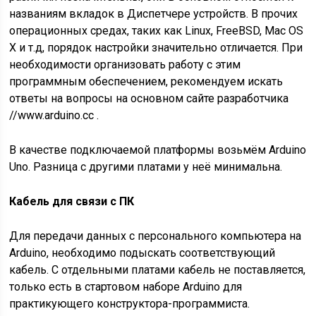
названиям вкладок в Диспетчере устройств. В прочих
операционных средах, таких как Linux, FreeBSD, Mac OS
X и т.д, порядок настройки значительно отличается. При
необходимости организовать работу с этим
программным обеспечением, рекомендуем искать
ответы на вопросы на основном сайте разработчика
//www.arduino.cc .
В качестве подключаемой платформы возьмём Arduino
Uno. Разница с другими платами у неё минимальна.
Кабель для связи с ПК
Для передачи данных с персонального компьютера на
Arduino, необходимо подыскать соответствующий
кабель. С отдельными платами кабель не поставляется,
только есть в стартовом наборе Arduino для
практикующего конструктора-программиста.