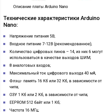
Описание платы Arduino Nano
Технические характеристики Arduino
Nano:
Напряжение питания 5В;
Входное питание 7-12В (рекомендованное);
Количество цифровых пинов – 14, из них 6 могут
использоваться в качестве выходов ШИМ;
8 аналоговых входов;
Максимальный ток цифрового выхода 40 мА;
Флэш- память 16 Кб или 32 Кб, в зависимости от
чипа;
ОЗУ 1 Кб или 2 Кб, в зависимости от чипа;
EEPROM 512 байт или 1 Кб;
Частота 16 МГц;