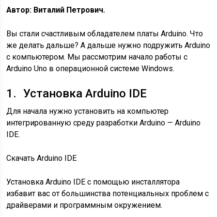
Автор: Виталий Петрович.
Вы стали счастливым обладателем платы Arduino. Что
же делать дальше? А дальше нужно подружить Arduino
с компьютером. Мы рассмотрим начало работы с
Arduino Uno в операционной системе Windows.
1. Установка Arduino IDE
Для начала нужно установить на компьютер
интегрированную среду разработки Arduino — Arduino
IDE.
Скачать Arduino IDE
Установка Arduino IDE с помощью инсталлятора
избавит вас от большинства потенциальных проблем с
драйверами и программным окружением.