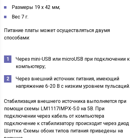
Размеры 19 х 42 мм;
Вес 7 г.
Питание платы может осуществляться двумя
способами:
Через mini-USB или microUSB при подключении к
компьютеру;
Через внешний источник питания, имеющий
напряжение 6-20 В с низким уровнем пульсаций.
Стабилизация внешнего источника выполняется при
помощи схемы LM1117IMPX-5.0 на 5В. При
подключении через кабель от компьютера
подключение к стабилизатору происходит через диод
Шоттки. Схемы обоих типов питания приведены на