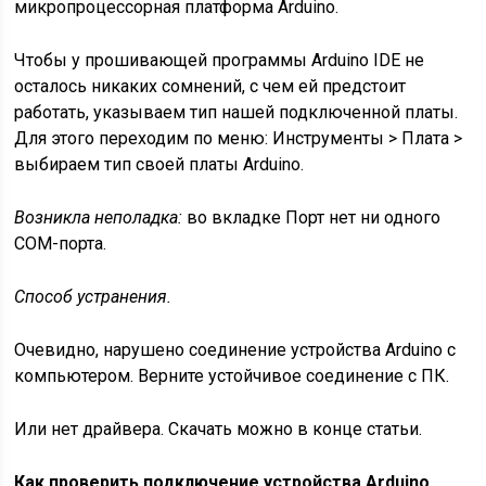
микропроцессорная платформа Arduino.
Чтобы у прошивающей программы Arduino IDE не
осталось никаких сомнений, с чем ей предстоит
работать, указываем тип нашей подключенной платы.
Для этого переходим по меню: Инструменты > Плата >
выбираем тип своей платы Arduino.
Возникла неполадка:
во вкладке Порт нет ни одного
COM-порта.
Способ устранения.
Очевидно, нарушено соединение устройства Arduino с
компьютером. Верните устойчивое соединение с ПК.
Или нет драйвера. Скачать можно в конце статьи.
Как проверить подключение устройства Arduino