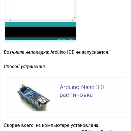
Возникла неполадка
:
Arduino IDE не запускается.
Способ устранения.
Arduino Nano 3.0
распиновка
Скорее всего, на компьютере установлена