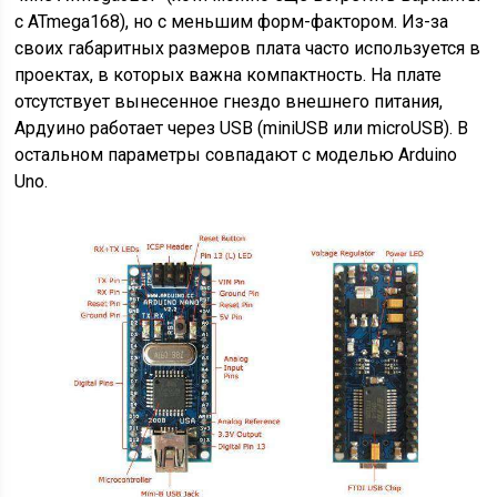
с ATmega168), но с меньшим форм-фактором. Из-за
своих габаритных размеров плата часто используется в
проектах, в которых важна компактность. На плате
отсутствует вынесенное гнездо внешнего питания,
Ардуино работает через USB (miniUSB или microUSB). В
остальном параметры совпадают с моделью Arduino
Uno.