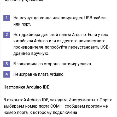
Не всунут до конца или поврежден USB-кабель
или порт.
Нет драйвера для этой платы Arduino. Если у вас
китайская Arduino или от другого неизвестного
производителя, попробуйте переустановить USB-
драйвер вручную.
Блокировка со стороны антивирусника.
Неисправна плата Arduino.
Настройка Arduino IDE
В открытой Arduino IDE, заходим: Инструменты > Порт >
выбираем номер порта COM — сообщаем программе
номер порта, к которому подключена