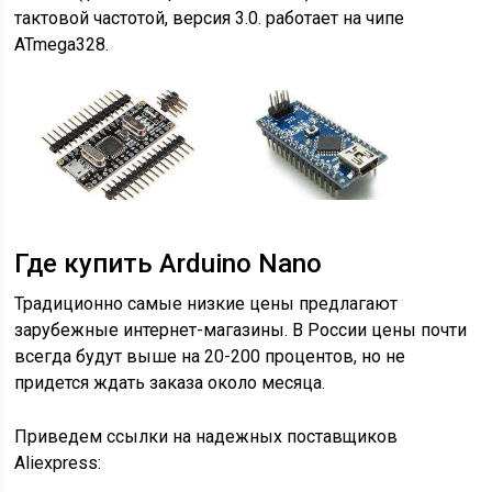
тактовой частотой, версия 3.0. работает на чипе
ATmega328.
Где купить Arduino Nano
Традиционно самые низкие цены предлагают
зарубежные интернет-магазины. В России цены почти
всегда будут выше на 20-200 процентов, но не
придется ждать заказа около месяца.
Приведем ссылки на надежных поставщиков
Aliexpress: