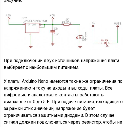
рисунке.
При подключении двух источников напряжения плата
выбирает с наибольшим питанием.
У платы Arduino Nano имеются такие же ограничения по
напряжению и току на входы и выходы платы. Все
цифровые и аналоговые контакты работают в
диапазоне от 0 до 5 В. При подаче питания, выходящего
за рамки этих значений, напряжение будет
ограничиваться защитными диодами. В этом случае
сигнал должен подключаться через резистор, чтобы не