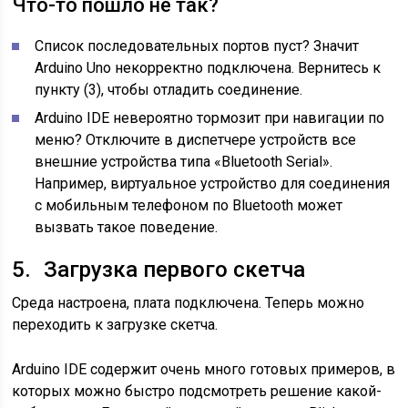
Что-то пошло не так?
Список последовательных портов пуст? Значит
Arduino Uno некорректно подключена. Вернитесь к
пункту (3), чтобы отладить соединение.
Arduino IDE невероятно тормозит при навигации по
меню? Отключите в диспетчере устройств все
внешние устройства типа «Bluetooth Serial».
Например, виртуальное устройство для соединения
с мобильным телефоном по Bluetooth может
вызвать такое поведение.
5. Загрузка первого скетча
Среда настроена, плата подключена. Теперь можно
переходить к загрузке скетча.
Arduino IDE содержит очень много готовых примеров, в
которых можно быстро подсмотреть решение какой-