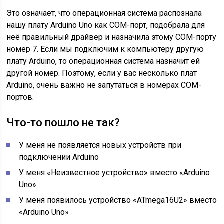
Это означает, что операционная система распознала
нашу плату Arduino Uno как COM-порт, подобрала для
неё правильный драйвер и назначила этому COM-порту
номер 7. Если мы подключим к компьютеру другую
плату Arduino, то операционная система назначит ей
другой номер. Поэтому, если у вас несколько плат
Arduino, очень важно не запутаться в номерах COM-
портов.
Что-то пошло не так?
У меня не появляется новых устройств при
подключении Arduino
У меня «Неизвестное устройство» вместо «Arduino
Uno»
У меня появилось устройство «ATmega16U2» вместо
«Arduino Uno»