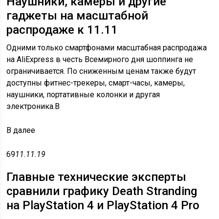
Наушники, камеры и другие
гаджеты на масштабной
распродаже к 11.11
Одними только смартфонами масштабная распродажа
на AliExpress в честь Всемирного дня шоппинга не
ограничивается. По сниженным ценам также будут
доступны фитнес-трекеры, смарт-часы, камеры,
наушники, портативные колонки и другая
электроника.В
В
далее
69
11.11.19
Главные технические эксперты
сравнили графику Death Stranding
на PlayStation 4 и PlayStation 4 Pro