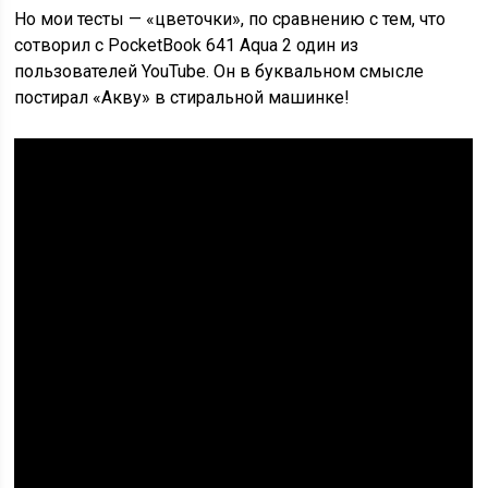
Но мои тесты — «цветочки», по сравнению с тем, что
сотворил с PocketBook 641 Aqua 2 один из
пользователей YouTube. Он в буквальном смысле
постирал «Акву» в стиральной машинке!