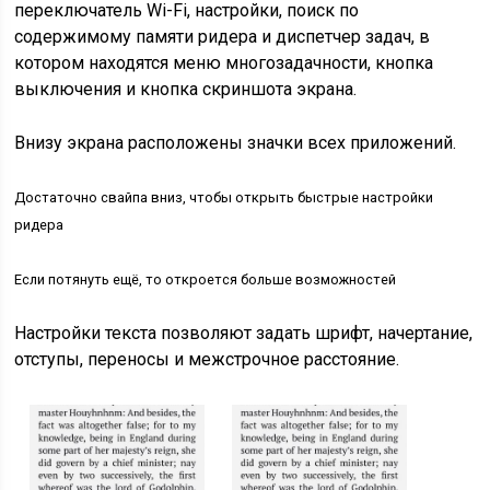
переключатель Wi-Fi, настройки, поиск по
содержимому памяти ридера и диспетчер задач, в
котором находятся меню многозадачности, кнопка
выключения и кнопка скриншота экрана.
Внизу экрана расположены значки всех приложений.
Достаточно свайпа вниз, чтобы открыть быстрые настройки
ридера
Если потянуть ещё, то откроется больше возможностей
Настройки текста позволяют задать шрифт, начертание,
отступы, переносы и межстрочное расстояние.