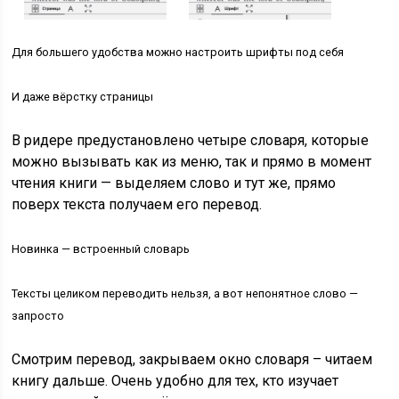
Для большего удобства можно настроить шрифты под себя
И даже вёрстку страницы
В ридере предустановлено четыре словаря, которые
можно вызывать как из меню, так и прямо в момент
чтения книги — выделяем слово и тут же, прямо
поверх текста получаем его перевод.
Новинка — встроенный словарь
Тексты целиком переводить нельзя, а вот непонятное слово —
запросто
Смотрим перевод, закрываем окно словаря – читаем
книгу дальше. Очень удобно для тех, кто изучает