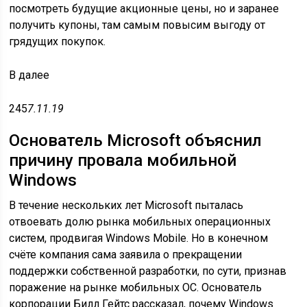
посмотреть будущие акционные цены, но и заранее
получить купоны, там самым повысим выгоду от
грядущих покупок.
В
далее
245
7.11.19
Основатель Microsoft объяснил
причину провала мобильной
Windows
В течение нескольких лет Microsoft пыталась
отвоевать долю рынка мобильных операционных
систем, продвигая Windows Mobile. Но в конечном
счёте компания сама заявила о прекращении
поддержки собственной разработки, по сути, признав
поражение на рынке мобильных ОС. Основатель
корпорации Билл Гейтс рассказал, почему Windows