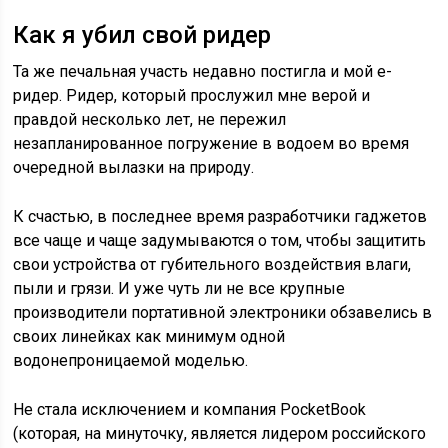
Как я убил свой ридер
Та же печальная участь недавно постигла и мой е-
ридер. Ридер, который прослужил мне верой и
правдой несколько лет, не пережил
незапланированное погружение в водоем во время
очередной вылазки на природу.
К счастью, в последнее время разработчики гаджетов
все чаще и чаще задумываются о том, чтобы защитить
свои устройства от губительного воздействия влаги,
пыли и грязи. И уже чуть ли не все крупные
производители портативной электроники обзавелись в
своих линейках как минимум одной
водонепроницаемой моделью.
Не стала исключением и компания PocketBook
(которая, на минуточку, является лидером российского