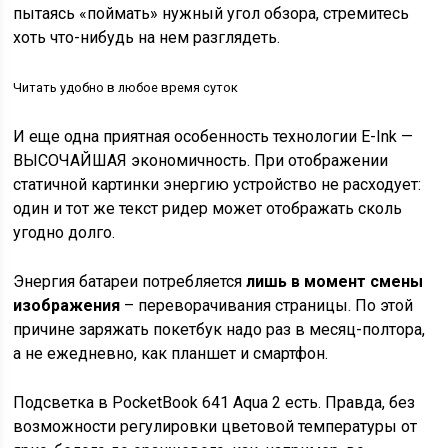
пытаясь «поймать» нужный угол обзора, стремитесь
хоть что-нибудь на нем разглядеть.
Читать удобно в любое время суток
И еще одна приятная особенность технологии E-Ink —
ВЫСОЧАЙШАЯ экономичность. При отображении
статичной картинки энергию устройство не расходует:
один и тот же текст ридер может отображать сколь
угодно долго.
Энергия батареи потребляется
лишь в момент смены
изображения
– переворачивания страницы. По этой
причине заряжать покетбук надо раз в месяц-полтора,
а не ежедневно, как планшет и смартфон.
Подсветка в PocketBook 641 Aqua 2 есть. Правда, без
возможности регулировки цветовой температуры от