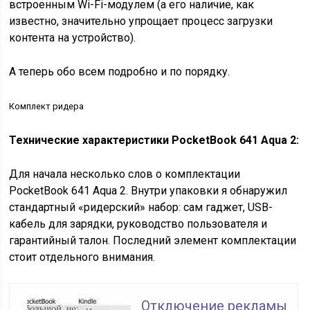
встроенным Wi-Fi-модулем (а его наличие, как
известно, значительно упрощает процесс загрузки
контента на устройство).
А теперь обо всем подробно и по порядку.
Комплект ридера
Технические характеристики PocketBook 641 Aqua 2:
Для начала несколько слов о комплектации
PocketBook 641 Aqua 2. Внутри упаковки я обнаружил
стандартный «ридерский» набор: сам гаджет, USB-
кабель для зарядки, руководство пользователя и
гарантийный талон. Последний элемент комплектации
стоит отдельного внимания.
Отключение рекламы