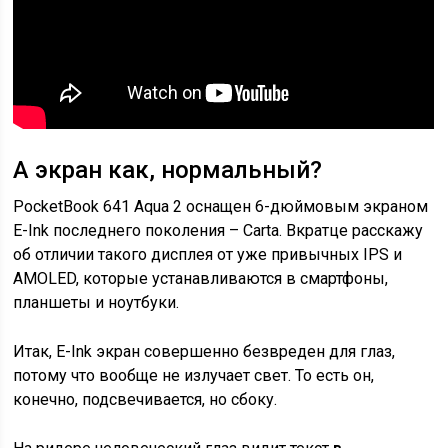
А экран как, нормальный?
PocketBook 641 Aqua 2 оснащен 6-дюймовым экраном
E-Ink последнего поколения – Carta. Вкратце расскажу
об отличии такого дисплея от уже привычных IPS и
AMOLED, которые устанавливаются в смартфоны,
планшеты и ноутбуки.
Итак, E-Ink экран совершенно безвреден для глаз,
потому что вообще не излучает свет. То есть он,
конечно, подсвечивается, но сбоку.