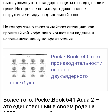
вышеупомянутого стандарта защиты от воды, пыли и
грязи. Из строя ее не выведет даже полное
погружение в воду на длительный срок.
Не говоря уже о таких житейских ситуациях, как
пролитый чай-кофе-пиво-компот или падение в
наполненную ванну во время чтения.
PocketBook 740: тест
производительности
первого
двухъядерного
покетбука
Более того, PocketBook 641 Aqua 2 —
это единственный в своем роде на