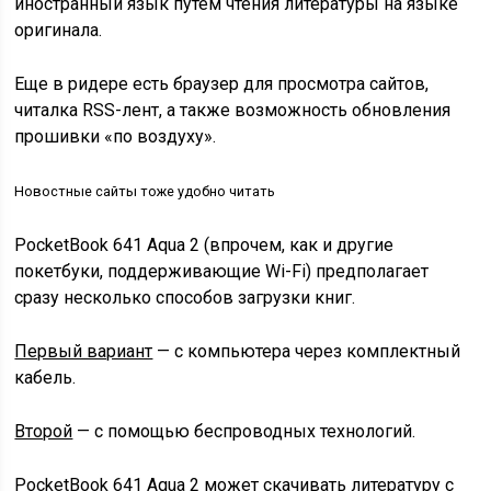
иностранный язык путём чтения литературы на языке
оригинала.
Еще в ридере есть браузер для просмотра сайтов,
читалка RSS-лент, а также возможность обновления
прошивки «по воздуху».
Новостные сайты тоже удобно читать
PocketBook 641 Aqua 2 (впрочем, как и другие
покетбуки, поддерживающие Wi-Fi) предполагает
сразу несколько способов загрузки книг.
Первый вариант
— с компьютера через комплектный
кабель.
Второй
— с помощью беспроводных технологий.
PocketBook 641 Aqua 2 может скачивать литературу с