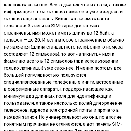
как показано выше. Всего два текстовых поля, а также
информация о том, сколько символов уже введено и
сколько еще осталось. Видно, что возможности
телефонной книги на SIM-карте достаточно
ограничены: имя может иметь длину до 12 байт, а
телефон — до 20. И если второе ограничением обычно
не является (длина стандартного телефонного номера
составляет 12 символов), то вот «впихнуть» имя и
фамилию всего в 12 символов (при использовании
только латиницы) уже сложнее. Именно поэтому все
большей популярностью пользуются
специализированные телефонные книги, встроенные
в современные аппараты, поддерживающие как
минимум два длинных поля для идентификации
пользователя, а также несколько полей для хранения
телефонов, адресов электронной почты и прочего в
каждой записи. Но универсальностью они, по вполне
понятным причинам не отличаются, а вот память SIM-