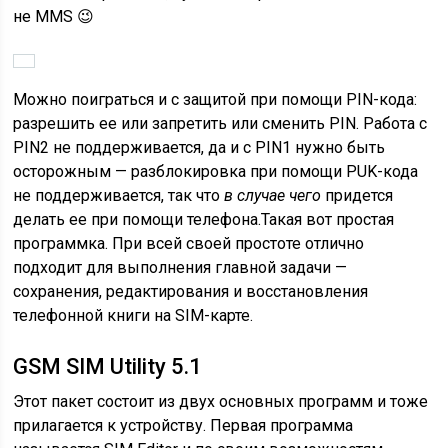
не MMS 😉
Можно поиграться и с защитой при помощи PIN-кода:
разрешить ее или запретить или сменить PIN. Работа с
PIN2 не поддерживается, да и с PIN1 нужно быть
осторожным — разблокировка при помощи PUK-кода
не поддерживается, так что
в случае чего
придется
делать ее при помощи телефона.Такая вот простая
программка. При всей своей простоте отлично
подходит для выполнения главной задачи —
сохранения, редактирования и восстановления
телефонной книги на SIM-карте.
GSM SIM Utility 5.1
Этот пакет состоит из двух основных программ и тоже
прилагается к устройству. Первая программа