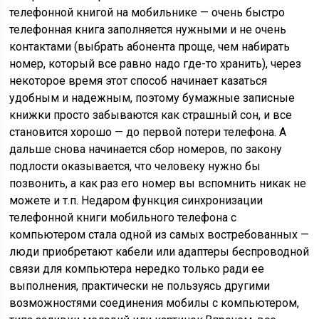
телефонной книгой на мобильнике — очень быстро
телефонная книга заполняется нужными и не очень
контактами (выбрать абонента проще, чем набирать
номер, который все равно надо где-то хранить), через
некоторое время этот способ начинает казаться
удобным и надежным, поэтому бумажные записные
книжки просто забываются как страшный сон, и все
становится хорошо — до первой потери телефона. А
дальше снова начинается сбор номеров, по закону
подлости оказывается, что человеку нужно бы
позвонить, а как раз его номер вы вспомнить никак не
можете и т.п. Недаром функция синхронизации
телефонной книги мобильного телефона с
компьютером стала одной из самых востребованных —
люди приобретают кабели или адаптеры беспроводной
связи для компьютера нередко только ради ее
выполнения, практически не пользуясь другими
возможностями соединения мобилы с компьютером,