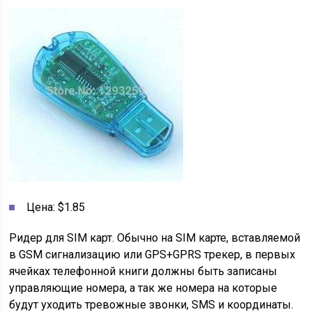
Цена: $1.85
Ридер для SIM карт. Обычно на SIM карте, вставляемой
в GSM сигнализацию или GPS+GPRS трекер, в первых
ячейках телефонной книги должны быть записаны
управляющие номера, а так же номера на которые
будут уходить тревожные звонки, SMS и координаты.