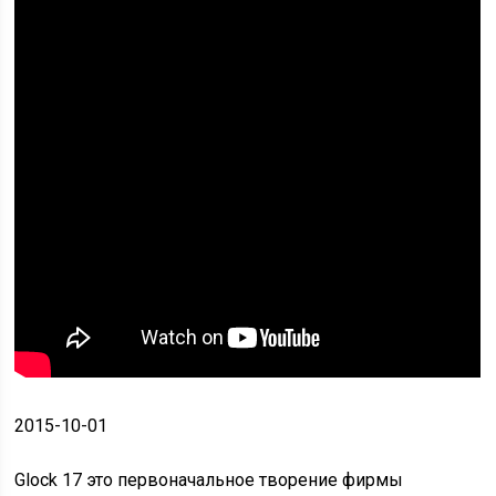
2015-10-01
Glock 17 это первоначальное творение фирмы