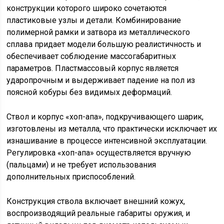
конструкции которого широко сочетаются
пластиковые узлы и детали. Комбинирование
полимерной рамки и затвора из металлического
сплава придает модели большую реалистичность и
обеспечивает соблюдение массогабаритных
параметров. Пластмассовый корпус является
ударопрочным и выдерживает падение на пол из
поясной кобуры без видимых деформаций.
Ствол и корпус «хоп-апа», подкручивающего шарик,
изготовлены из металла, что практически исключает их
изнашивание в процессе интенсивной эксплуатации.
Регулировка «хоп-апа» осуществляется вручную
(пальцами) и не требует использования
дополнительных приспособлений.
Конструкция ствола включает внешний кожух,
воспроизводящий реальные габариты оружия, и