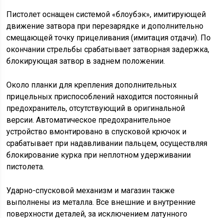
Пистолет оснащен системой «блоубэк», имитирующей
движение затвора при перезарядке и дополнительно
смещающей точку прицеливания (имитация отдачи). По
окончании стрельбы срабатывает затворная задержка,
блокирующая затвор в заднем положении.
Около планки для крепления дополнительных
прицельных приспособлений находится постоянный
предохранитель, отсутствующий в оригинальной
версии. Автоматическое предохранительное
устройство вмонтировано в спусковой крючок и
срабатывает при надавливании пальцем, осуществляя
блокирование курка при неплотном удерживании
пистолета.
Ударно-спусковой механизм и магазин также
выполнены из металла. Все внешние и внутренние
поверхности деталей, за исключением латунного