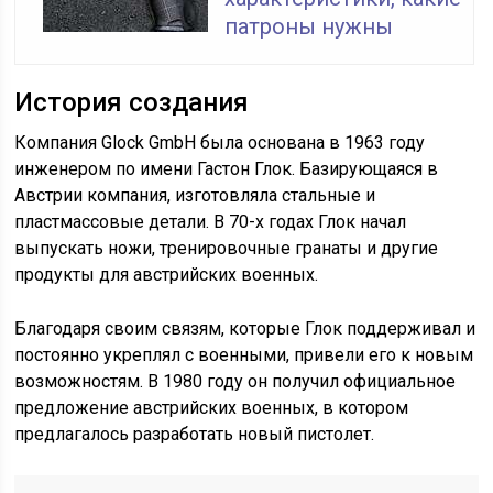
патроны нужны
История создания
Компания Glock GmbH была основана в 1963 году
инженером по имени Гастон Глок. Базирующаяся в
Австрии компания, изготовляла стальные и
пластмассовые детали. В 70-х годах Глок начал
выпускать ножи, тренировочные гранаты и другие
продукты для австрийских военных.
Благодаря своим связям, которые Глок поддерживал и
постоянно укреплял с военными, привели его к новым
возможностям. В 1980 году он получил официальное
предложение австрийских военных, в котором
предлагалось разработать новый пистолет.