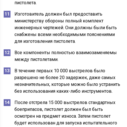
пистолета.
Изготовитель должен был предоставить
министерству обороны полный комплект
инженерных чертежей. Они должны были быть
снабжены всеми необходимыми пояснениями
для изготовления пистолета.
Все компоненты полностью взаимозаменяемы
между пистолетами.
В течение первых 10 000 выстрелов было
разрешено не более 20 задержек, даже самых
незначительных, которые можно было устранить
без использования каких-либо инструментов.
После отстрела 15 000 выстрелов стандартных
боеприпасов, пистолет должен был быть
осмотрен на предмет износа. Затем пистолет
будет использован для запуска испытательного