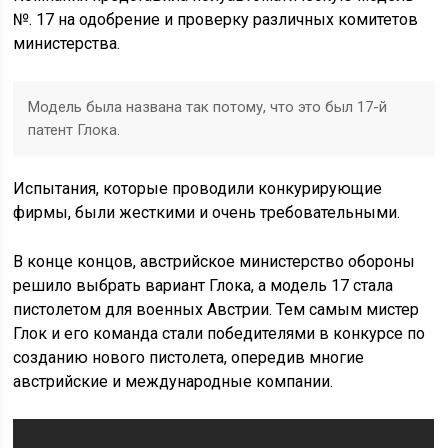
№. 17 на одобрение и проверку различных комитетов
министерства.
Модель была названа так потому, что это был 17-й
патент Глока.
Испытания, которые проводили конкурирующие
фирмы, были жесткими и очень требовательными.
В конце концов, австрийское министерство обороны
решило выбрать вариант Глока, а модель 17 стала
пистолетом для военных Австрии. Тем самым мистер
Глок и его команда стали победителями в конкурсе по
созданию нового пистолета, опередив многие
австрийские и международные компании.