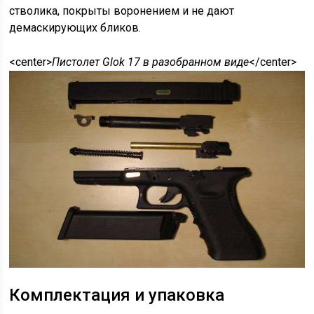
стволика, покрыты воронением и не дают
демаскирующих бликов.
<center>
Пистолет Glok 17 в разобранном виде
</center>
Комплектация и упаковка