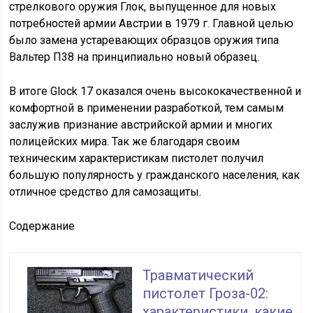
стрелкового оружия Глок, выпущенное для новых
потребностей армии Австрии в 1979 г. Главной целью
было замена устаревающих образцов оружия типа
Вальтер П38 на принципиально новый образец.
В итоге Glock 17 оказался очень высококачественной и
комфортной в применении разработкой, тем самым
заслужив признание австрийской армии и многих
полицейских мира. Так же благодаря своим
техническим характеристикам пистолет получил
большую популярность у гражданского населения, как
отличное средство для самозащиты.
Содержание
Травматический
пистолет Гроза-02:
характеристики, какие