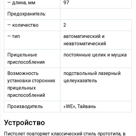
— длина, мм
97
Предохранитель:
— количество
2
— тип
автоматический и
неавтоматический
Прицельные
постоянные целик и мушка
приспособления
Возможность
подствольный лазерный
установки сторонних
целеуказатель
прицельных
приспособлений
Производитель
«WE», Тайвань
Устройство
Пистолет повторяет классический стиль прототипа, в