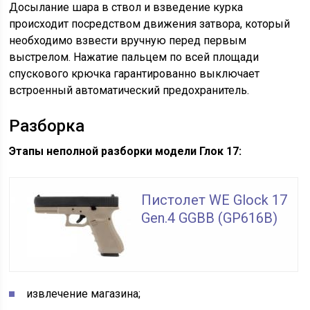
Досылание шара в ствол и взведение курка
происходит посредством движения затвора, который
необходимо взвести вручную перед первым
выстрелом. Нажатие пальцем по всей площади
спускового крючка гарантированно выключает
встроенный автоматический предохранитель.
Разборка
Этапы неполной разборки модели Глок 17:
Пистолет WE Glock 17
Gen.4 GGBB (GP616B)
извлечение магазина;