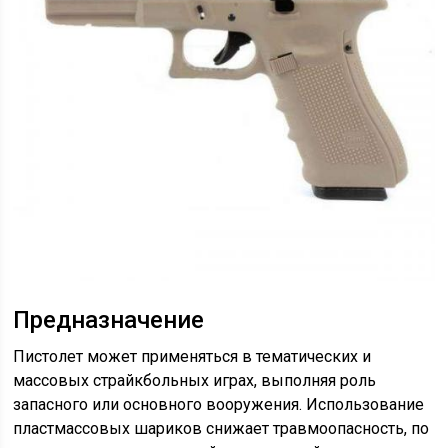
Предназначение
Пистолет может применяться в тематических и
массовых страйкбольных играх, выполняя роль
запасного или основного вооружения. Использование
пластмассовых шариков снижает травмоопасность, по