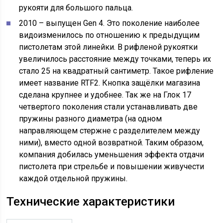
рукояти для большого пальца.
2010 – выпущен Gen 4. Это поколение наиболее
видоизменилось по отношению к предыдущим
пистолетам этой линейки. В рифленой рукоятки
увеличилось расстояние между точками, теперь их
стало 25 на квадратный сантиметр. Такое рифление
имеет название RTF2. Кнопка защёлки магазина
сделана крупнее и удобнее. Так же на Глок 17
четвертого поколения стали устанавливать две
пружины разного диаметра (на одном
направляющем стержне с разделителем между
ними), вместо одной возвратной. Таким образом,
компания добилась уменьшения эффекта отдачи
пистолета при стрельбе и повышении живучести
каждой отдельной пружины.
Технические характеристики