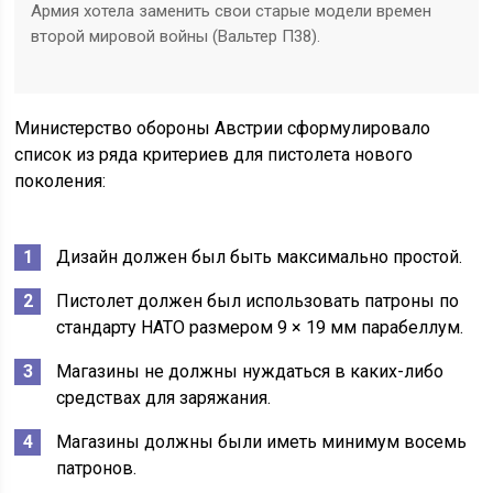
Армия хотела заменить свои старые модели времен
второй мировой войны (Вальтер П38).
Министерство обороны Австрии сформулировало
список из ряда критериев для пистолета нового
поколения:
Дизайн должен был быть максимально простой.
Пистолет должен был использовать патроны по
стандарту НАТО размером 9 × 19 мм парабеллум.
Магазины не должны нуждаться в каких-либо
средствах для заряжания.
Магазины должны были иметь минимум восемь
патронов.