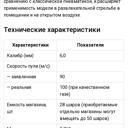
сравнению с классической пневматикой, и расширяет
применимость модели в развлекательной стрельбе в
помещении и на открытом воздухе.
Технические характеристики
Характеристики
Показатели
Калибр (мм)
6,0
Скорость пули (м/с):
— заявленная
90
— реальная
100 (при качественном
газе)
Емкость магазина,
28 шаров (приобретаемые
шт.
отдельно магазины могут
вмещать до 50 шаров)