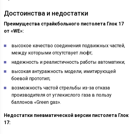
Достоинства и недостатки
Преимущества страйкбольного пистолета Глок 17
от «WE»:
высокое качество соединения подвижных частей,
между которыми отсутствует люфт;
надежность и реалистичность работы автоматики;
высокая антуражность модели, имитирующей
боевой прототип;
возможность частой стрельбы из-за отказа
производителя от углекислого газа в пользу
баллонов «Green gas».
Недостатки пневматической версии пистолета Глок
17: