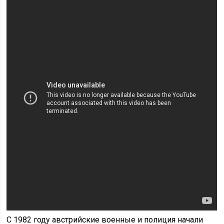
С 1982 году австрийские военные и полиция начали