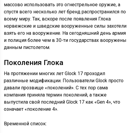
массово использовать это огнестрельное оружие, а
спустя всего несколько лет бренд распространился по
всему миру. Так, вскоре после появления Глока
норвежские и шведские вооруженные силы захотели
взять его на вооружение. На сегодняшний день армия
и полиция более чем в 30-ти государствах вооружены
данным пистолетом.
Поколения Глока
На протяжении многих лет Glock 17 проходил
различные модификации. Пользователи Glock просто
давали прозвище «поколений». С тех пор сама
компания приняла термин поколений, а также
выпустила свой последний Glock 17 как «Gen 4», что
означает «поколение 4».
Временной список: