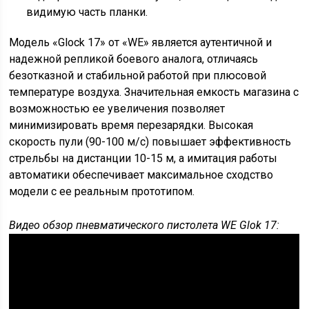
видимую часть планки.
Модель «Glock 17» от «WE» является аутентичной и
надежной репликой боевого аналога, отличаясь
безотказной и стабильной работой при плюсовой
температуре воздуха. Значительная емкость магазина с
возможностью ее увеличения позволяет
минимизировать время перезарядки. Высокая
скорость пули (90-100 м/с) повышает эффективность
стрельбы на дистанции 10-15 м, а имитация работы
автоматики обеспечивает максимальное сходство
модели с ее реальным прототипом.
Видео обзор пневматического пистолета WE Glok 17: