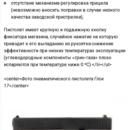
отсутствие механизма регулировка прицела
(невозможно вносить поправки в случае низкого
качества заводской пристрелки);
Пистолет имеет крупную и подвижную кнопку
фиксатора магазина, случайное нажатие на которую
приводит к его выпаданию из рукоятки.снижение
эффективности при низких температурах эксплуатации
(углеводородные компоненты «грин-газа» плохо
испаряются при температуре ниже 0 ºС).</li></ul>
<center>
Фото пневматического пистолета Глок
17
</center>