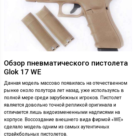
Обзор пневматического пистолета
Glok 17 WE
Данная модель массово появилась на отечественном
рынке около полутора лет назад, уже используясь в
полной мере среди зарубежных игроков. Пистолет
является довольно точной репликой оригинала и
отличается лишь видоизмененными надписями на
корпусе. Воссоздание внешнего вида фирмой «WE»
сделало модель одним из самых аутентичных
страйкбольных пистолетов.