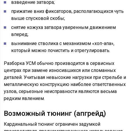
взведение затвора;
прижатие вниз фиксаторов, располагающихся чуть
выше спусковой скобы;
снятие кожуха затвора уверенным движением
вперед;
вынимание стволика с механизмом «хоп-апа»,
который можно почистить и отрегулировать.
Разборка УСМ обычно производится в сервисных
центрах при замене износившихся или сломанных
деталей. Учитывая невысокие нагрузки при стрельбе и
металлическую конструкцию наиболее ответственных
узлов, серьезные неисправности являются весьма
редким явлением.
Возможный тюнинг (апгрейд)
Кардинальный тюнинг ограничен задумкой