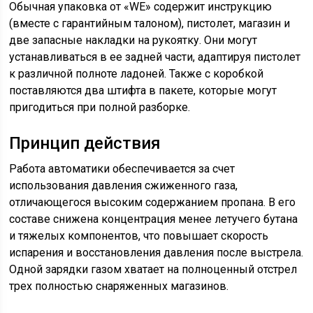
Обычная упаковка от «WE» содержит инструкцию
(вместе с гарантийным талоном), пистолет, магазин и
две запасные накладки на рукоятку. Они могут
устанавливаться в ее задней части, адаптируя пистолет
к различной полноте ладоней. Также с коробкой
поставляются два штифта в пакете, которые могут
пригодиться при полной разборке.
Принцип действия
Работа автоматики обеспечивается за счет
использования давления сжиженного газа,
отличающегося высоким содержанием пропана. В его
составе снижена концентрация менее летучего бутана
и тяжелых компонентов, что повышает скорость
испарения и восстановления давления после выстрела.
Одной зарядки газом хватает на полноценный отстрел
трех полностью снаряженных магазинов.