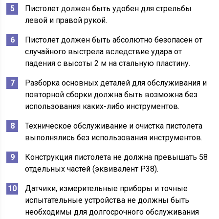
Пистолет должен быть удобен для стрельбы
левой и правой рукой.
Пистолет должен быть абсолютно безопасен от
случайного выстрела вследствие удара от
падения с высоты 2 м на стальную пластину.
Разборка основных деталей для обслуживания и
повторной сборки должна быть возможна без
использования каких-либо инструментов.
Техническое обслуживание и очистка пистолета
выполнялись без использования инструментов.
Конструкция пистолета не должна превышать 58
отдельных частей (эквивалент P38).
Датчики, измерительные приборы и точные
испытательные устройства не должны быть
необходимы для долгосрочного обслуживания