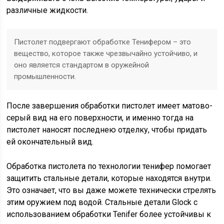
различные жидкости.
Пистолет подвергают обработке Тенифером – это
вещество, которое также чрезвычайно устойчиво, и
оно является стандартом в оружейной
промышленности.
После завершения обработки пистолет имеет матово-
серый вид на его поверхности, и именно тогда на
пистолет наносят последнею отделку, чтобы придать
ей окончательный вид.
Обработка пистолета по технологии тенифер помогает
защитить стальные детали, которые находятся внутри.
Это означает, что вы даже можете технически стрелять
этим оружием под водой. Стальные детали Glock с
использованием обработки Tenifer более устойчивы к