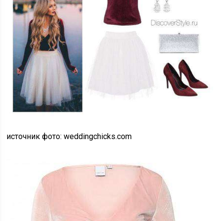
источник фото: weddingchicks.com