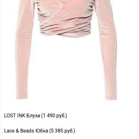
LOST INK Блуза (1 490 руб.)
Lace & Beads Юбка (5 385 руб.)