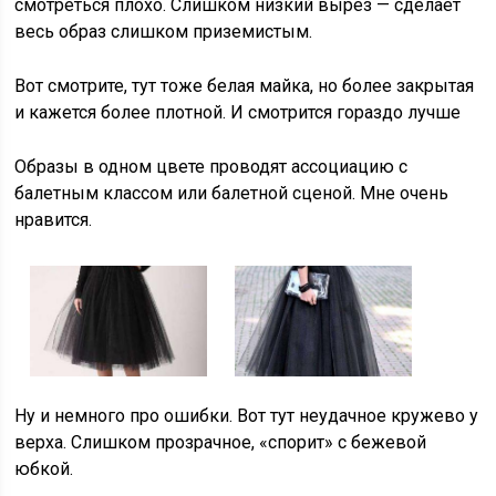
смотреться плохо. Слишком низкий вырез — сделает
весь образ слишком приземистым.
Вот смотрите, тут тоже белая майка, но более закрытая
и кажется более плотной. И смотрится гораздо лучше
Образы в одном цвете проводят ассоциацию с
балетным классом или балетной сценой. Мне очень
нравится.
Ну и немного про ошибки. Вот тут неудачное кружево у
верха. Слишком прозрачное, «спорит» с бежевой
юбкой.