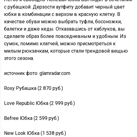
с рубашкой. Дерзости аутфиту добавит черный цвет
юбки в комбинации с верхом в красную клетку. В
качестве обуви можно выбрать туфли, босоножки,
балетки и даже кеды. Отказавшись от каблуков, вы
сделаете образ более повседневным и удобным. Из
сумок, помимо клатчей, можно присмотреться к
милым рюкзачкам, которые стали трендовой вещью
этого сезона.
источник фото: glamradar.com
Roxy Рубашка (2 870 руб.)
Love Republic Юбка (2 999 руб.)
Befree Юбка (2 599 руб.)
New Look Юбка (1 538 руб.)