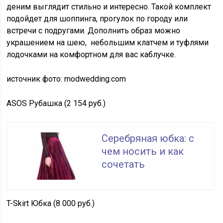
деним выглядит стильно и интересно. Такой комплект
подойдет для шоппинга, прогулок по городу или
встречи с подругами. Дополнить образ можно
украшением на шею, небольшим клатчем и туфлями
лодочками на комфортном для вас каблучке.
источник фото: modwedding.com
ASOS Рубашка (2 154 руб.)
Серебряная юбка: с
чем носить и как
сочетать
T-Skirt Юбка (8 000 руб.)