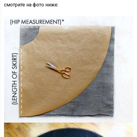
смотрите на фото ниже: