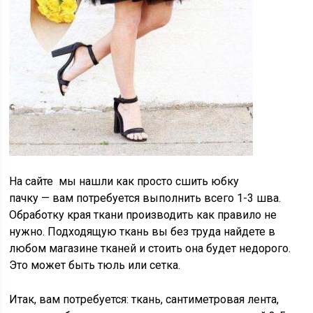
На сайте мы нашли как просто сшить юбку
пачку — вам потребуется выполнить всего 1-3 шва.
Обработку края ткани производить как правило не
нужно. Подходящую ткань вы без труда найдете в
любом магазине тканей и стоить она будет недорого.
Это может быть тюль или сетка.
Итак, вам потребуется: ткань, сантиметровая лента,