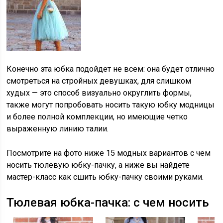
Конечно эта юбка подойдет не всем: она будет отлично
смотреться на стройных девушках, для слишком
худых — это способ визуально округлить формы,
также могут попробовать носить такую юбку модницы
и более полной комплекции, но имеющие четко
выраженную линию талии.
Посмотрите на фото ниже 15 модных вариантов с чем
носить тюлевую юбку-пачку, а ниже вы найдете
мастер-класс как сшить юбку-пачку своими руками.
Тюлевая юбка-пачка: с чем носить