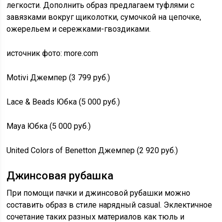
легкости. Дополнить образ предлагаем туфлями с
завязками вокруг щиколотки, сумочкой на цепочке,
ожерельем и сережками-гвоздиками.
источник фото: more.com
Motivi Джемпер (3 799 руб.)
Lace & Beads Юбка (5 000 руб.)
Maya Юбка (5 000 руб.)
United Colors of Benetton Джемпер (2 920 руб.)
Джинсовая рубашка
При помощи пачки и джинсовой рубашки можно
составить образ в стиле нарядный casual. Эклектичное
сочетание таких разных материалов как тюль и