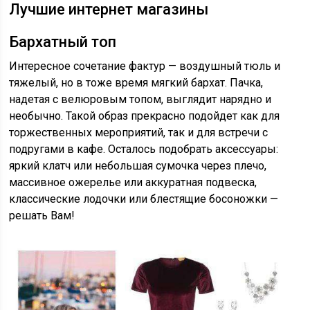
Лучшие интернет магазины
Бархатный топ
Интересное сочетание фактур — воздушный тюль и
тяжелый, но в тоже время мягкий бархат. Пачка,
надетая с велюровым топом, выглядит нарядно и
необычно. Такой образ прекрасно подойдет как для
торжественных мероприятий, так и для встречи с
подругами в кафе. Осталось подобрать аксессуары:
яркий клатч или небольшая сумочка через плечо,
массивное ожерелье или аккуратная подвеска,
классические лодочки или блестящие босоножки —
решать Вам!