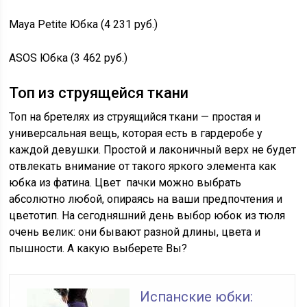
Maya Petite Юбка (4 231 руб.)
ASOS Юбка (3 462 руб.)
Топ из струящейся ткани
Топ на бретелях из струящийся ткани — простая и
универсальная вещь, которая есть в гардеробе у
каждой девушки. Простой и лаконичный верх не будет
отвлекать внимание от такого яркого элемента как
юбка из фатина. Цвет пачки можно выбрать
абсолютно любой, опираясь на ваши предпочтения и
цветотип. На сегодняшний день выбор юбок из тюля
очень велик: они бывают разной длины, цвета и
пышности. А какую выберете Вы?
Испанские юбки: