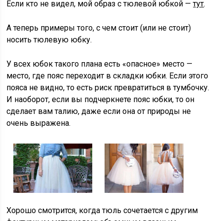
Если кто не видел, мой образ с тюлевой юбкой —
тут
.
А теперь примеры того, с чем стоит (или не стоит)
носить тюлевую юбку.
У всех юбок такого плана есть «опасное» место —
место, где пояс переходит в складки юбки. Если этого
пояса не видно, то есть риск превратиться в тумбочку.
И наоборот, если вы подчеркнете пояс юбки, то он
сделает вам талию, даже если она от природы не
очень выражена.
Хорошо смотрится, когда тюль сочетается с другим