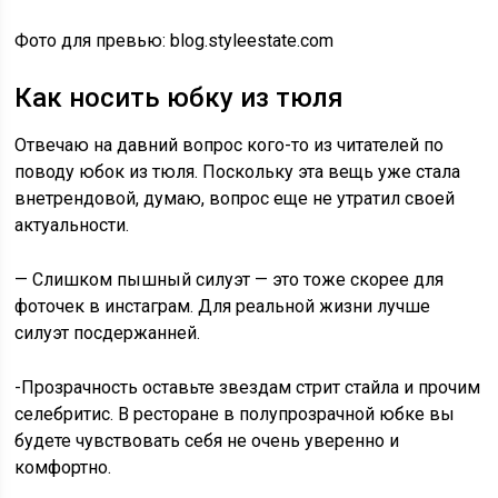
Фото для превью: blog.styleestate.com
Как носить юбку из тюля
Отвечаю на давний вопрос кого-то из читателей по
поводу юбок из тюля. Поскольку эта вещь уже стала
внетрендовой, думаю, вопрос еще не утратил своей
актуальности.
— Слишком пышный силуэт — это тоже скорее для
фоточек в инстаграм. Для реальной жизни лучше
силуэт посдержанней.
-Прозрачность оставьте звездам стрит стайла и прочим
селебритис. В ресторане в полупрозрачной юбке вы
будете чувствовать себя не очень уверенно и
комфортно.