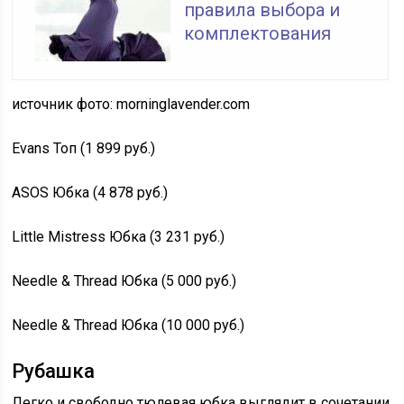
правила выбора и
комплектования
источник фото: morninglavender.com
Evans Топ (1 899 руб.)
ASOS Юбка (4 878 руб.)
Little Mistress Юбка (3 231 руб.)
Needle & Thread Юбка (5 000 руб.)
Needle & Thread Юбка (10 000 руб.)
Рубашка
Легко и свободно тюлевая юбка выглядит в сочетании