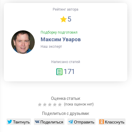
Рейтинг автора
5
Подборку подготовил
Максим Уваров
Наш эксперт
Написано статей
171
Оценка статьи:
(пока оценок нет)
Поделиться с друзьями:
Твитнуть
Поделиться
Отправить
Класснуть