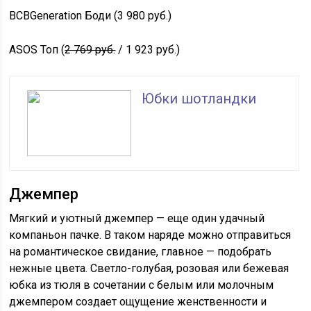
BCBGeneration Боди (3 980 руб.)
ASOS Топ (
2 769 руб.
/ 1 923 руб.)
Юбки шотландки
Джемпер
Мягкий и уютный джемпер — еще один удачный
компаньон пачке. В таком наряде можно отправиться
на романтическое свидание, главное — подобрать
нежные цвета. Светло-голубая, розовая или бежевая
юбка из тюля в сочетании с белым или молочным
джемпером создает ощущение женственности и