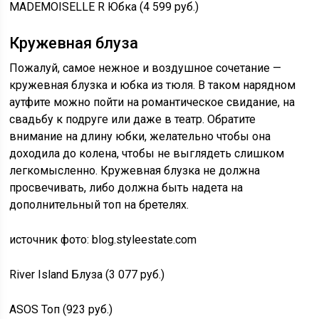
MADEMOISELLE R Юбка (4 599 руб.)
Кружевная блуза
Пожалуй, самое нежное и воздушное сочетание —
кружевная блузка и юбка из тюля. В таком нарядном
аутфите можно пойти на романтическое свидание, на
свадьбу к подруге или даже в театр. Обратите
внимание на длину юбки, желательно чтобы она
доходила до колена, чтобы не выглядеть слишком
легкомысленно. Кружевная блузка не должна
просвечивать, либо должна быть надета на
дополнительный топ на бретелях.
источник фото: blog.styleestate.com
River Island Блуза (3 077 руб.)
ASOS Топ (923 руб.)