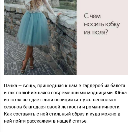
Пачка — вещь, пришедшая к нам в гардероб из балета
и так полюбившаяся современными модницами. Юбка
из тюля не сдает свои позиции вот уже несколько
сезонов благодаря своей легкости и романтичности.
Как составить с ней стильный образ и куда можно в
ней пойти расскажем в нашей статье.