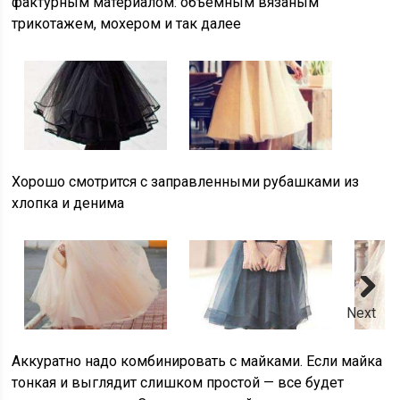
фактурным материалом: объемным вязаным
трикотажем, мохером и так далее
Хорошо смотрится с заправленными рубашками из
хлопка и денима
Next
Аккуратно надо комбинировать с майками. Если майка
тонкая и выглядит слишком простой — все будет