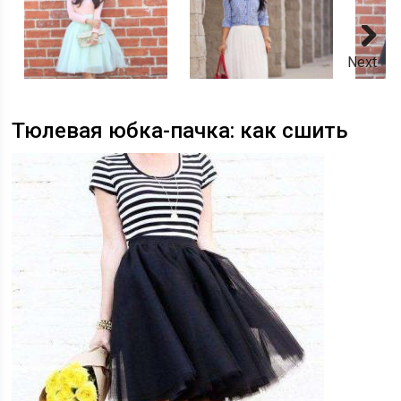
Next
Тюлевая юбка-пачка: как сшить