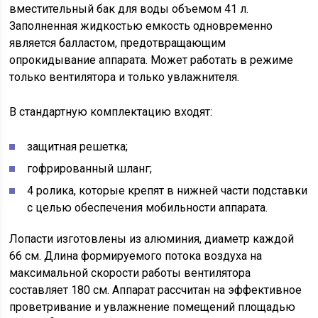
вместительный бак для воды объемом 41 л.
Заполненная жидкостью емкость одновременно
является балластом, предотвращающим
опрокидывание аппарата. Может работать в режиме
только вентилятора и только увлажнителя.
В стандартную комплектацию входят:
защитная решетка;
гофрированный шланг;
4 ролика, которые крепят в нижней части подставки
с целью обеспечения мобильности аппарата.
Лопасти изготовлены из алюминия, диаметр каждой
66 см. Длина формируемого потока воздуха на
максимальной скорости работы вентилятора
составляет 180 см. Аппарат рассчитан на эффективное
проветривание и увлажнение помещений площадью