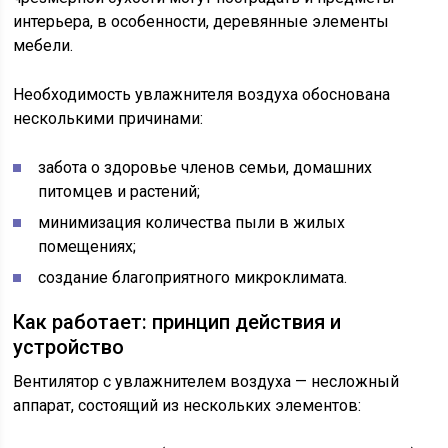
интерьера, в особенности, деревянные элементы
мебели.
Необходимость увлажнителя воздуха обоснована
несколькими причинами:
забота о здоровье членов семьи, домашних
питомцев и растений;
минимизация количества пыли в жилых
помещениях;
создание благоприятного микроклимата.
Как работает: принцип действия и
устройство
Вентилятор с увлажнителем воздуха — несложный
аппарат, состоящий из нескольких элементов: