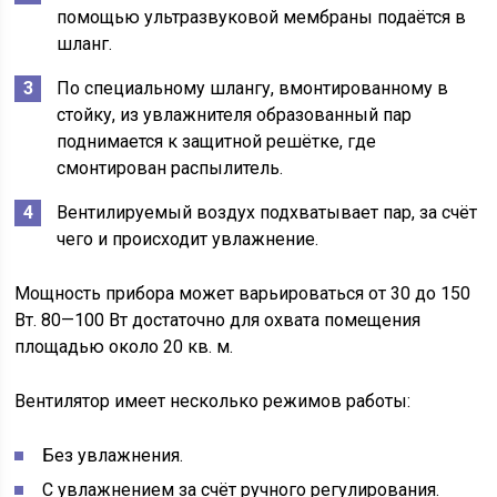
помощью ультразвуковой мембраны подаётся в
шланг.
По специальному шлангу, вмонтированному в
стойку, из увлажнителя образованный пар
поднимается к защитной решётке, где
смонтирован распылитель.
Вентилируемый воздух подхватывает пар, за счёт
чего и происходит увлажнение.
Мощность прибора может варьироваться от 30 до 150
Вт. 80—100 Вт достаточно для охвата помещения
площадью около 20 кв. м.
Вентилятор имеет несколько режимов работы:
Без увлажнения.
С увлажнением за счёт ручного регулирования.