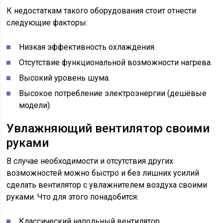
К недостаткам такого оборудования стоит отнести
следующие факторы:
Низкая эффективность охлаждения.
Отсутствие функциональной возможности нагрева.
Высокий уровень шума.
Высокое потребление электроэнергии (дешёвые
модели).
Увлажняющий вентилятор своими
руками
В случае необходимости и отсутствия других
возможностей можно быстро и без лишних усилий
сделать вентилятор с увлажнителем воздуха своими
руками. Что для этого понадобится:
Классический напольный вентилятор.