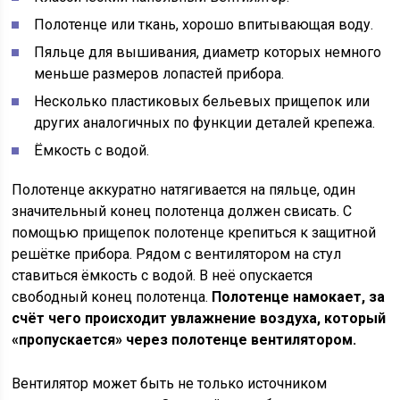
Полотенце или ткань, хорошо впитывающая воду.
Пяльце для вышивания, диаметр которых немного
меньше размеров лопастей прибора.
Несколько пластиковых бельевых прищепок или
других аналогичных по функции деталей крепежа.
Ёмкость с водой.
Полотенце аккуратно натягивается на пяльце, один
значительный конец полотенца должен свисать. С
помощью прищепок полотенце крепиться к защитной
решётке прибора. Рядом с вентилятором на стул
ставиться ёмкость с водой. В неё опускается
свободный конец полотенца.
Полотенце намокает, за
счёт чего происходит увлажнение воздуха, который
«пропускается» через полотенце вентилятором.
Вентилятор может быть не только источником