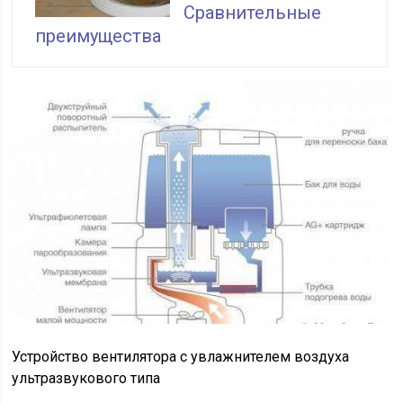
Сравнительные
преимущества
Устройство вентилятора с увлажнителем воздуха
ультразвукового типа