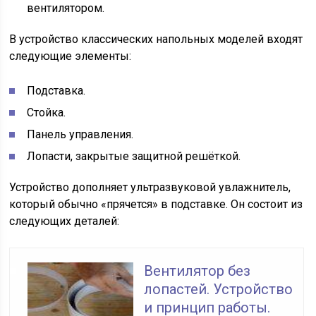
вентилятором.
В устройство классических напольных моделей входят
следующие элементы:
Подставка.
Стойка.
Панель управления.
Лопасти, закрытые защитной решёткой.
Устройство дополняет ультразвуковой увлажнитель,
который обычно «прячется» в подставке. Он состоит из
следующих деталей:
Вентилятор без
лопастей. Устройство
и принцип работы.