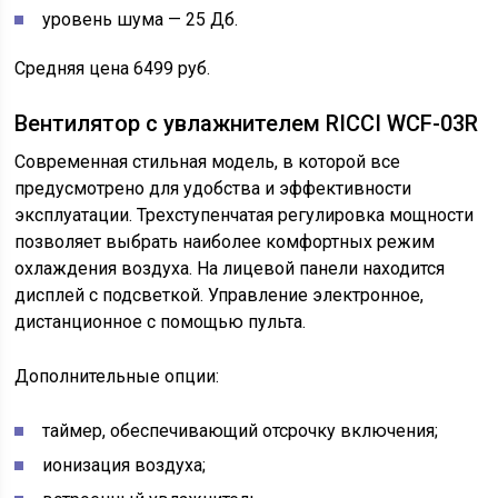
уровень шума — 25 Дб.
Средняя цена 6499 руб.
Вентилятор с увлажнителем RICCI WCF-03R
Современная стильная модель, в которой все
предусмотрено для удобства и эффективности
эксплуатации. Трехступенчатая регулировка мощности
позволяет выбрать наиболее комфортных режим
охлаждения воздуха. На лицевой панели находится
дисплей с подсветкой. Управление электронное,
дистанционное с помощью пульта.
Дополнительные опции:
таймер, обеспечивающий отсрочку включения;
ионизация воздуха;