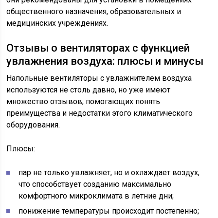
общественного назначения, образовательных и
медицинских учреждениях.
Отзывы о вентиляторах с функцией
увлажнения воздуха: плюсы и минусы
Напольные вентиляторы с увлажнителем воздуха
используются не столь давно, но уже имеют
множество отзывов, помогающих понять
преимущества и недостатки этого климатического
оборудования.
Плюсы:
пар не только увлажняет, но и охлаждает воздух,
что способствует созданию максимально
комфортного микроклимата в летние дни;
понижение температуры происходит постепенно;