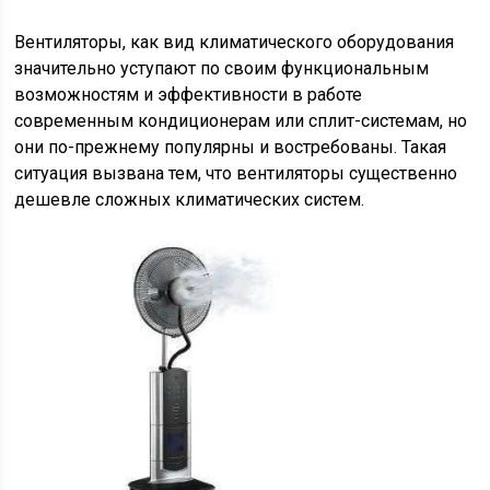
Вентиляторы, как вид климатического оборудования
значительно уступают по своим функциональным
возможностям и эффективности в работе
современным кондиционерам или сплит-системам, но
они по-прежнему популярны и востребованы. Такая
ситуация вызвана тем, что вентиляторы существенно
дешевле сложных климатических систем.