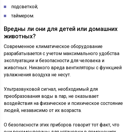
подсветкой;
таймером.
Вредны ли они для детей или домашних
животных?
Современное климатическое оборудование
разрабатывается с учетом максимального удобства
эксплуатации и безопасности для человека и
животных. Никакого вреда вентиляторы с функцией
увлажнения воздуха не несут.
Ультразвуковой сигнал, необходимый для
преобразования воды в пар, не оказывает
воздействия на физическое и психическое состояние
людей, независимо от их возраста.
О безопасности этих приборов говорит тот факт, что
они рекомендованы для установки в помещениях