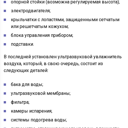
опорной стойки (возможна регулируемая высота);
электродвигателя;
крыльчатки с лопастями, защищенными сетчатым
или решетчатым кожухом;
блока управления прибором;
подставки.
В последней установлен ультразвуковой увлажнитель
воздуха, который, в свою очередь, состоит из
следующих деталей:
бака для воды;
ультразвуковой мембраны;
фильтра;
камеры испарения;
системы подогрева воды;