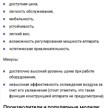
доступная цена;
легкость обслуживания;
мобильность;
устойчивость;
легкий вес;
возможность регулирования мощности аппарата;
эстетическая привлекательность.
Минусы:
достаточно высокий уровень шума при работе
оборудования;
невысокая эффективность охлаждения воздуха за
счет его увлажнения (стоит отметить, что такая
функция конструкцией аппарата не предусмотрена).
Производители и популярные модели: