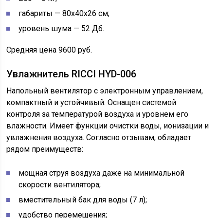
габариты — 80х40х26 см;
уровень шума — 52 Дб.
Средняя цена 9600 руб.
Увлажнитель RICCI HYD-006
Напольный вентилятор с электронным управлением,
компактный и устойчивый. Оснащен системой
контроля за температурой воздуха и уровнем его
влажности. Имеет функции очистки воды, ионизации и
увлажнения воздуха. Согласно отзывам, обладает
рядом преимуществ:
мощная струя воздуха даже на минимальной
скорости вентилятора;
вместительный бак для воды (7 л);
удобство перемещения;