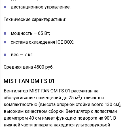
дистанционное управление.
Технические характеристики:
мощность — 65 Вт;
система охлаждения ICE BOX;
вес — 7 кг.
Средняя цена 4500 руб.
MIST FAN OM FS 01
Вентилятор MIST FAN OM FS 01 рассчитан на
2
обслуживание помещений до 25 м
,отличается
компактностью (высота опорной стойки всего 130 см),
высоким качеством сборки. Вентилятор с лопастями
диаметром 40 см имеет функцию поворота на 90°. В
нижней части аппарата находится ультразвуковой