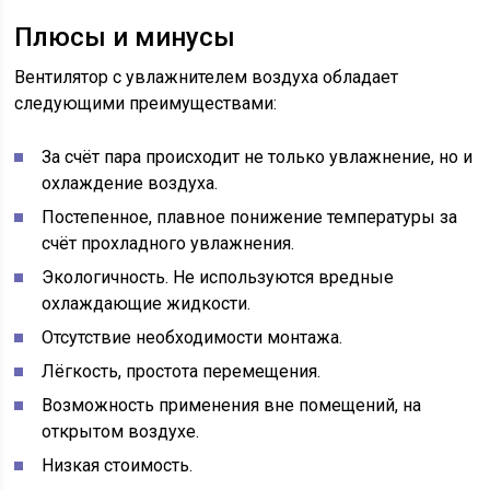
Плюсы и минусы
Вентилятор с увлажнителем воздуха обладает
следующими преимуществами:
За счёт пара происходит не только увлажнение, но и
охлаждение воздуха.
Постепенное, плавное понижение температуры за
счёт прохладного увлажнения.
Экологичность. Не используются вредные
охлаждающие жидкости.
Отсутствие необходимости монтажа.
Лёгкость, простота перемещения.
Возможность применения вне помещений, на
открытом воздухе.
Низкая стоимость.