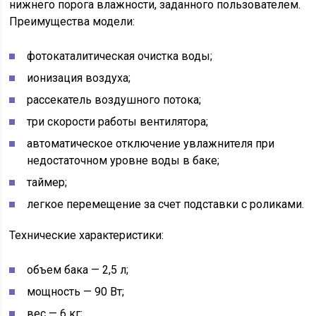
нижнего порога влажности, заданного пользователем.
Преимущества модели:
фотокаталитическая очистка воды;
ионизация воздуха;
рассекатель воздушного потока;
три скорости работы вентилятора;
автоматическое отключение увлажнителя при
недостаточном уровне воды в баке;
таймер;
легкое перемещение за счет подставки с роликами.
Технические характеристики:
объем бака — 2,5 л;
мощность — 90 Вт;
вес — 6 кг;