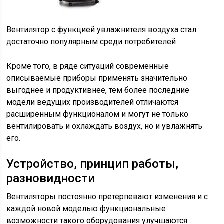
Вентилятор с функцией увлажнителя воздуха стал
достаточно популярным среди потребителей
Кроме того, в ряде ситуаций современные
описываемые приборы применять значительно
выгоднее и продуктивнее, тем более последние
модели ведущих производителей отличаются
расширенным функционалом и могут не только
вентилировать и охлаждать воздух, но и увлажнять
его.
Устройство, принцип работы,
разновидности
Вентиляторы постоянно претерпевают изменения и с
каждой новой моделью функциональные
возможности такого оборудования улучшаются.