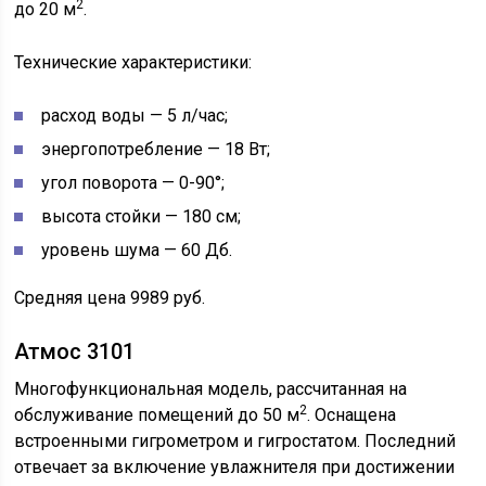
2
до 20 м
.
Технические характеристики:
расход воды — 5 л/час;
энергопотребление — 18 Вт;
угол поворота — 0-90°;
высота стойки — 180 см;
уровень шума — 60 Дб.
Средняя цена 9989 руб.
Атмос 3101
Многофункциональная модель, рассчитанная на
2
обслуживание помещений до 50 м
. Оснащена
встроенными гигрометром и гигростатом. Последний
отвечает за включение увлажнителя при достижении