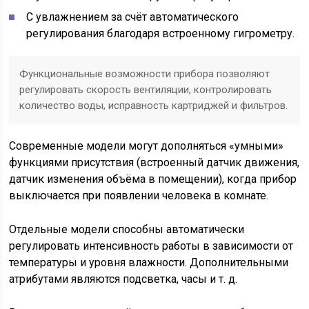
С увлажнением за счёт автоматического
регулирования благодаря встроенному гигрометру.
Функциональные возможности прибора позволяют
регулировать скорость вентиляции, контролировать
количество воды, исправность картриджей и фильтров.
Современные модели могут дополняться «умными»
функциями присутствия (встроенный датчик движения,
датчик изменения объёма в помещении), когда прибор
выключается при появлении человека в комнате.
Отдельные модели способны автоматически
регулировать интенсивность работы в зависимости от
температуры и уровня влажности. Дополнительными
атрибутами являются подсветка, часы и т. д.