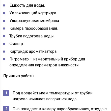
Ёмкость для воды.
Увлажняющий картридж.
Ультразвуковая мембрана.
Камера парообразования.
Трубка подогрева воды.
Фильтр.
Картридж ароматизатора.
Гигрометр – измерительный прибор для
определения параметров влажности.
Принцип работы:
Под воздействием температуры от трубки
нагрева начинает испаряться вода.
Она попадает в камеру парообразования, откуда с