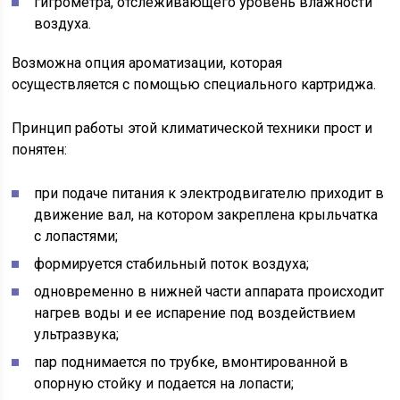
гигрометра, отслеживающего уровень влажности
воздуха.
Возможна опция ароматизации, которая
осуществляется с помощью специального картриджа.
Принцип работы этой климатической техники прост и
понятен:
при подаче питания к электродвигателю приходит в
движение вал, на котором закреплена крыльчатка
с лопастями;
формируется стабильный поток воздуха;
одновременно в нижней части аппарата происходит
нагрев воды и ее испарение под воздействием
ультразвука;
пар поднимается по трубке, вмонтированной в
опорную стойку и подается на лопасти;