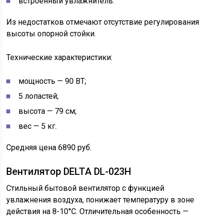
встроенный увлажнитель.
Из недостатков отмечают отсутствие регулирования
высоты опорной стойки.
Технические характеристики:
мощность — 90 ВТ;
5 лопастей;
высота — 79 см;
вес — 5 кг.
Средняя цена 6890 руб.
Вентилятор DELTA DL-023H
Стильный бытовой вентилятор с функцией
увлажнения воздуха, понижает температуру в зоне
действия на 8-10°С. Отличительная особенность —