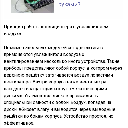
руками?
Принцип работы кондиционера с увлажнителем
воздуха
Помимо напольных моделей сегодня активно
применяются увлажнители воздуха с
вентилированием несколько иного устройства. Такие
приборы представляют собой корпус, в котором через
верхнюю решётку затягивается воздух лопастями
вентилятора. Внутри корпуса ниже вентилятора
находятся вращающийся круг с увлажняющими
дисками. Увлажнение дисков происходит в
специальной ёмкости с водой. Воздух, попадая на
диски, вбирает влагу и выводится через выводные
решётки по бокам корпуса. Устройство простое, но
эффективное.