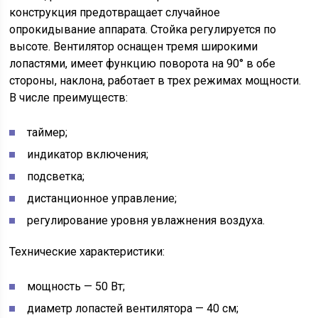
конструкция предотвращает случайное
опрокидывание аппарата. Стойка регулируется по
высоте. Вентилятор оснащен тремя широкими
лопастями, имеет функцию поворота на 90° в обе
стороны, наклона, работает в трех режимах мощности.
В числе преимуществ:
таймер;
индикатор включения;
подсветка;
дистанционное управление;
регулирование уровня увлажнения воздуха.
Технические характеристики:
мощность — 50 Вт;
диаметр лопастей вентилятора — 40 см;