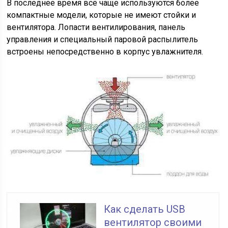
В последнее время всё чаще используются более
компактные модели, которые не имеют стойки и
вентилятора. Лопасти вентилирования, панель
управления и специальный паровой распылитель
встроены непосредственно в корпус увлажнителя.
Как сделать USB
вентилятор своими