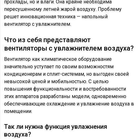
прохлады, но и влаги. Она крайне необходима
пересушенному летней жарой воздуху. Проблему
решет инновационная техника — напольный
вентилятор с увлажнителем.
Что из себя представляют
вентиляторы с увлажнителем воздуха?
Вентилятор как климатическое оборудование
значительно уступает по своим возможностям
кондиционерам и сплит-системам, но выгоден своей
невысокой ценой и мобильностью. С целью
повышения функциональности и востребованности
этих аппаратов разработаны модели, одновременно
обеспечивающие охлаждение и увлажнение воздуха в
помещении.
Так ли нужна функция увлажнения
воздуха?