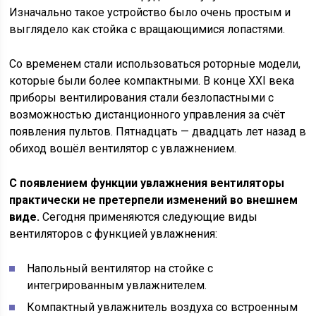
Изначально такое устройство было очень простым и
выглядело как стойка с вращающимися лопастями.
Со временем стали использоваться роторные модели,
которые были более компактными. В конце XXI века
приборы вентилирования стали безлопастными с
возможностью дистанционного управления за счёт
появления пультов. Пятнадцать — двадцать лет назад в
обиход вошёл вентилятор с увлажнением.
С появлением функции увлажнения вентиляторы
практически не претерпели изменений во внешнем
виде.
Сегодня применяются следующие виды
вентиляторов с функцией увлажнения:
Напольный вентилятор на стойке с
интегрированным увлажнителем.
Компактный увлажнитель воздуха со встроенным