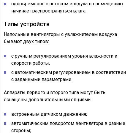
одновременно с потоком воздуха по помещению
начинает распространяться влага.
Типы устройств
Напольные вентиляторы с увлажнителем воздуха
бывают двух типов:
с ручным регулированием уровня влажности и
скорости работы;
с автоматическим регулированием в соответствии
с заданными параметрами.
Аппараты первого и второго типа могут быть
оснащены дополнительными опциями:
встроенным датчиком движения;
автоматическим поворотом вентилятора в разные
стороны;