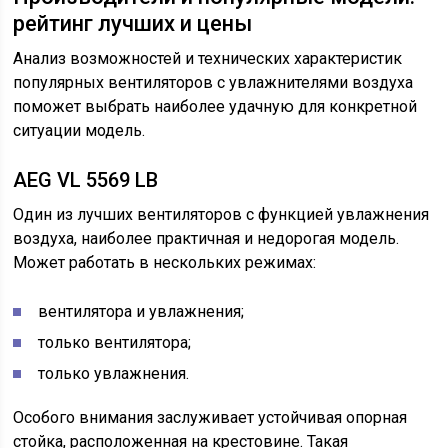
рейтинг лучших и цены
Анализ возможностей и технических характеристик
популярных вентиляторов с увлажнителями воздуха
поможет выбрать наиболее удачную для конкретной
ситуации модель.
AEG VL 5569 LB
Один из лучших вентиляторов с функцией увлажнения
воздуха, наиболее практичная и недорогая модель.
Может работать в нескольких режимах:
вентилятора и увлажнения;
только вентилятора;
только увлажнения.
Особого внимания заслуживает устойчивая опорная
стойка, расположенная на крестовине. Такая