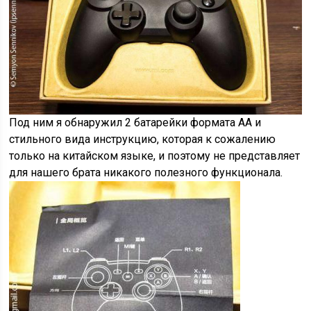
Под ним я обнаружил 2 батарейки формата АА и
стильного вида инструкцию, которая к сожалению
только на китайском языке, и поэтому не представляет
для нашего брата никакого полезного функционала.