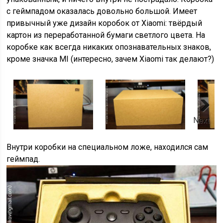
с геймпадом оказалась довольно большой. Имеет
привычный уже дизайн коробок от Xiaomi: твёрдый
картон из переработанной бумаги светлого цвета. На
коробке как всегда никаких опознавательных знаков,
кроме значка MI (интересно, зачем Xiaomi так делают?)
Next
Внутри коробки на специальном ложе, находился сам
геймпад.