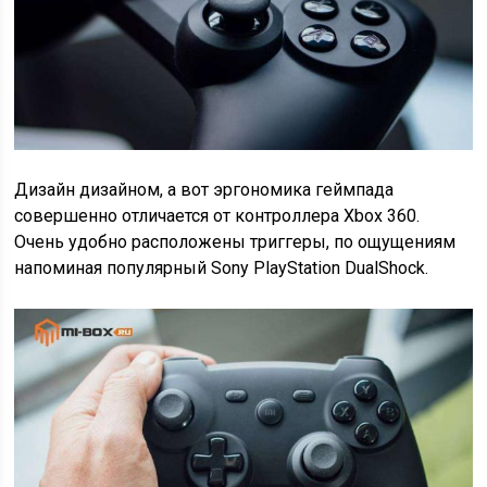
Дизайн дизайном, а вот эргономика геймпада
совершенно отличается от контроллера Xbox 360.
Очень удобно расположены триггеры, по ощущениям
напоминая популярный Sony PlayStation DualShock.