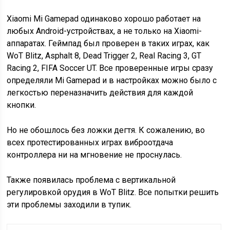
Xiaomi Mi Gamepad одинаково хорошо работает на
любых Android-устройствах, а не только на Xiaomi-
аппаратах. Геймпад был проверен в таких играх, как
WoT Blitz, Asphalt 8, Dead Trigger 2, Real Racing 3, GT
Racing 2, FIFA Soccer UT. Все проверенные игры сразу
определяли Mi Gamepad и в настройках можно было с
легкостью переназначить действия для каждой
кнопки.
Но не обошлось без ложки дегтя. К сожалению, во
всех протестированных играх виброотдача
контроллера ни на мгновение не проснулась.
Также появилась проблема с вертикальной
регулировкой орудия в WoT Blitz. Все попытки решить
эти проблемы заходили в тупик.