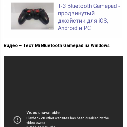
T-3 Bluetooth Gamepad -
продвинутый
джойстик для iOS,
Android и PC
Видео – Тест Mi Bluetooth Gamepad на Windows