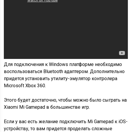
Для подключения к Windows платформе необходимо
воспользоваться Bluetooth адаптером. Дополнительно
придется установить утилиту-эмулятор контролера
Microsoft Xbox 360.
Этого будет достаточно, чтобы можно было сыграть на
Xiaomi Mi Gamepad в большинстве игр.
Если у вас есть желание подключить Mi Gamepad к iOS-
устройству, то вам придется проделать сложные