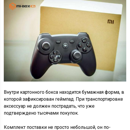
Внутри картонного бокса находится бумажная форма, в
которой зафиксирован геймпад. При транспортировке
аксессуар не должен пострадать, что уже
подтверждено тысячами покупок.
Комплект поставки не просто небольшой, он по-