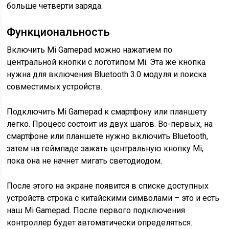
больше четверти заряда.
Функциональность
Включить Mi Gamepad можно нажатием по
центральной кнопки с логотипом Mi. Эта же кнопка
нужна для включения Bluetooth 3.0 модуля и поиска
совместимых устройств.
Подключить Mi Gamepad к смартфону или планшету
легко. Процесс состоит из двух шагов. Во-первых, на
смартфоне или планшете нужно включить Bluetooth,
затем на геймпаде зажать центральную кнопку Mi,
пока она не начнет мигать светодиодом.
После этого на экране появится в списке доступных
устройств строка с китайскими символами – это и есть
наш Mi Gamepad. После первого подключения
контроллер будет автоматически определяться.