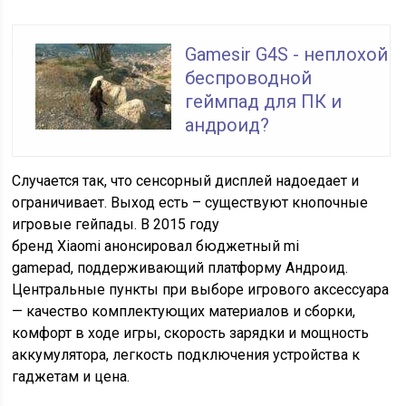
Gamesir G4S - неплохой
беспроводной
геймпад для ПК и
андроид?
Случается так, что сенсорный дисплей надоедает и
ограничивает. Выход есть – существуют кнопочные
игровые гейпады. В 2015 году
бренд Xiaomi анонсировал бюджетный mi
gamepad, поддерживающий платформу Андроид.
Центральные пункты при выборе игрового аксессуара
— качество комплектующих материалов и сборки,
комфорт в ходе игры, скорость зарядки и мощность
аккумулятора, легкость подключения устройства к
гаджетам и цена.