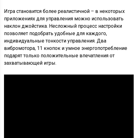
Игра становится более реалистичной – в некоторых
приложениях для управления можно использовать
наклон джойстика. Несложный процесс настройки
позволяет подобрать удобные для каждого,
индивидуальные тонкости управления. Два
вибромотора, 11 кнопок и умное энергопотребление
подарят только положительные впечатления от
захватывающей игры.