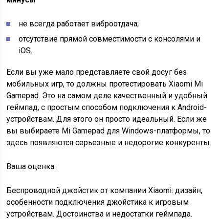
не всегда работает виброотдача;
отсутствие прямой совместимости с консолями и
iOS.
Если вы уже мало представляете свой досуг без
мобильных игр, то должны протестировать Xiaomi Mi
Gamepad. Это на самом деле качественный и удобный
геймпад, с простым способом подключения к Android-
устройствам. Для этого он просто идеальный. Если же
вы выбираете Mi Gamepad для Windows-платформы, то
здесь появляются серьезные и недорогие конкуренты.
Ваша оценка:
Беспроводной джойстик от компании Xiaomi: дизайн,
особенности подключения джойстика к игровым
устройствам. Достоинства и недостатки геймпада.