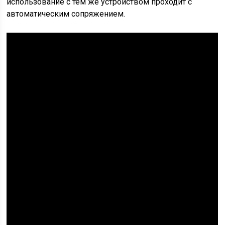
использование с тем же устройством проходит с
автоматическим сопряжением.