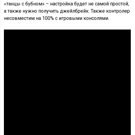
«танцы с бубном» – настройка будет не самой простой,
а также нужно получить джейлбрейк. Также контролер
несовместим на 100% с игровыми консолями.