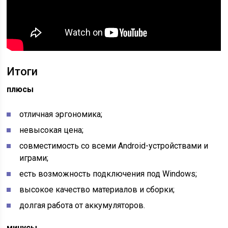
Итоги
плюсы
отличная эргономика;
невысокая цена;
совместимость со всеми Android-устройствами и
играми;
есть возможность подключения под Windows;
высокое качество материалов и сборки;
долгая работа от аккумуляторов.
минусы