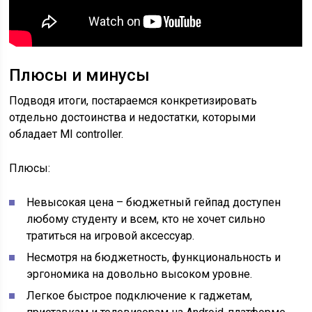
Плюсы и минусы
Подводя итоги, постараемся конкретизировать
отдельно достоинства и недостатки, которыми
обладает MI controller.
Плюсы:
Невысокая цена – бюджетный гейпад доступен
любому студенту и всем, кто не хочет сильно
тратиться на игровой аксессуар.
Несмотря на бюджетность, функциональность и
эргономика на довольно высоком уровне.
Легкое быстрое подключение к гаджетам,