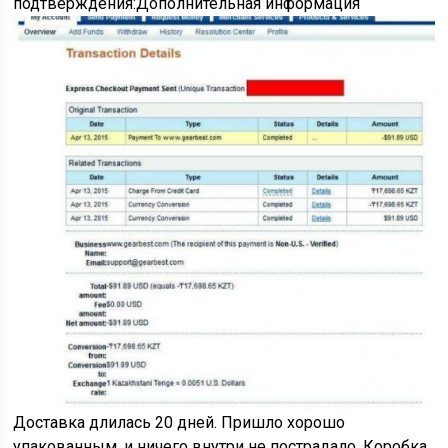
подтверждения:Дополнительная информация
Доставка длилась 20 дней. Пришло хорошо
упакованным, и ничего внутри не пострадало. Коробка