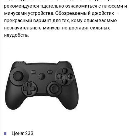
рекомендуется тщательно ознакомиться с плюсами и
минусами устройства. Обозреваемый джойстик —
прекрасный вариант для тех, кому описываемые
незначительные минусы не доставят сильных
неудобств.
Цена: 23$