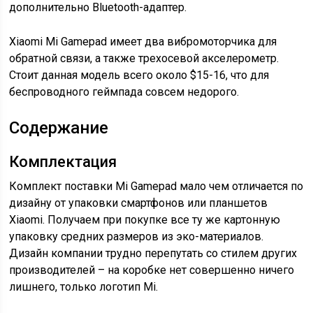
дополнительно Bluetooth-адаптер.
Xiaomi Mi Gamepad имеет два вибромоторчика для
обратной связи, а также трехосевой акселерометр.
Стоит данная модель всего около $15-16, что для
беспроводного геймпада совсем недорого.
Содержание
Комплектация
Комплект поставки Mi Gamepad мало чем отличается по
дизайну от упаковки смартфонов или планшетов
Xiaomi. Получаем при покупке все ту же картонную
упаковку средних размеров из эко-материалов.
Дизайн компании трудно перепутать со стилем других
производителей – на коробке нет совершенно ничего
лишнего, только логотип Mi.