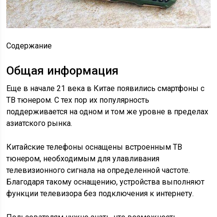
Содержание
Общая информация
Еще в начале 21 века в Китае появились смартфоны с
ТВ тюнером. С тех пор их популярность
поддерживается на одном и том же уровне в пределах
азиатского рынка.
Китайские телефоны оснащены встроенным ТВ
тюнером, необходимым для улавливания
телевизионного сигнала на определенной частоте.
Благодаря такому оснащению, устройства выполняют
функции телевизора без подключения к интернету.