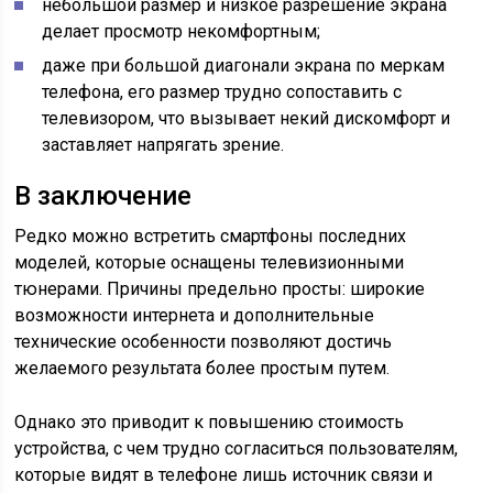
небольшой размер и низкое разрешение экрана
делает просмотр некомфортным;
даже при большой диагонали экрана по меркам
телефона, его размер трудно сопоставить с
телевизором, что вызывает некий дискомфорт и
заставляет напрягать зрение.
В заключение
Редко можно встретить смартфоны последних
моделей, которые оснащены телевизионными
тюнерами. Причины предельно просты: широкие
возможности интернета и дополнительные
технические особенности позволяют достичь
желаемого результата более простым путем.
Однако это приводит к повышению стоимость
устройства, с чем трудно согласиться пользователям,
которые видят в телефоне лишь источник связи и