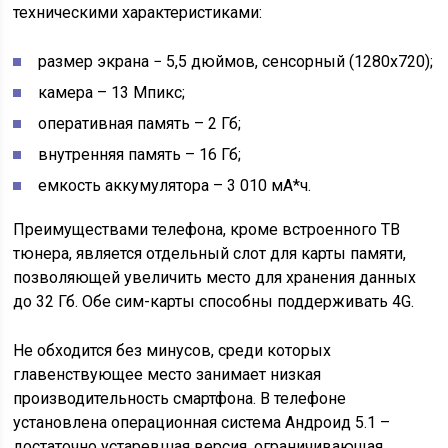
техническими характеристиками:
размер экрана − 5,5 дюймов, сенсорный (1280х720);
камера – 13 Мпикс;
оперативная память – 2 Гб;
внутренняя память – 16 Гб;
емкость аккумулятора – 3 010 мА*ч.
Преимуществами телефона, кроме встроенного ТВ
тюнера, является отдельный слот для карты памяти,
позволяющей увеличить место для хранения данных
до 32 Гб. Обе сим-карты способны поддерживать 4G.
Не обходится без минусов, среди которых
главенствующее место занимает низкая
производительность смартфона. В телефоне
установлена операционная система Андроид 5.1 –
достаточно устаревшая версия, ограничивающая