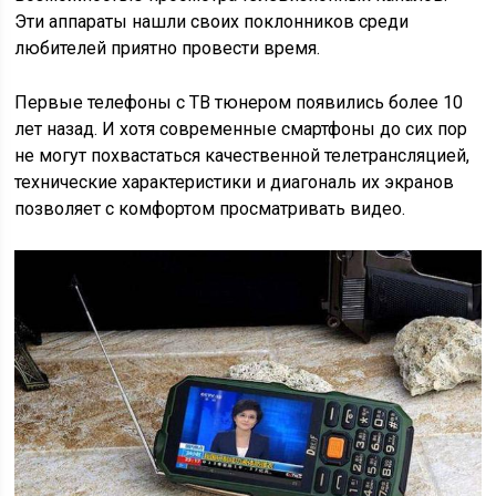
Эти аппараты нашли своих поклонников среди
любителей приятно провести время.
Первые телефоны с ТВ тюнером появились более 10
лет назад. И хотя современные смартфоны до сих пор
не могут похвастаться качественной телетрансляцией,
технические характеристики и диагональ их экранов
позволяет с комфортом просматривать видео.