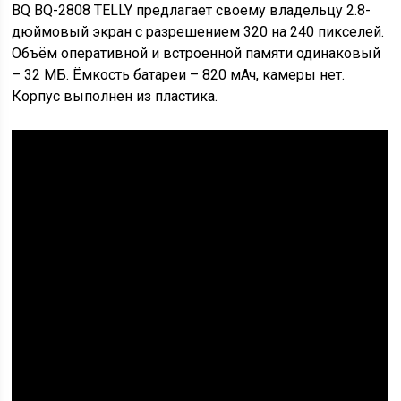
BQ BQ-2808 TELLY предлагает своему владельцу 2.8-
дюймовый экран с разрешением 320 на 240 пикселей.
Объём оперативной и встроенной памяти одинаковый
– 32 МБ. Ёмкость батареи – 820 мАч, камеры нет.
Корпус выполнен из пластика.