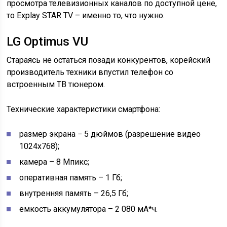
просмотра телевизионных каналов по доступной цене,
то Explay STAR TV – именно то, что нужно.
LG Optimus VU
Стараясь не остаться позади конкурентов, корейский
производитель техники впустил телефон со
встроенным ТВ тюнером.
Технические характеристики смартфона:
размер экрана − 5 дюймов (разрешение видео
1024х768);
камера – 8 Мпикс;
оперативная память – 1 Гб;
внутренняя память – 26,5 Гб;
емкость аккумулятора – 2 080 мА*ч.