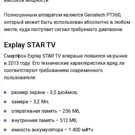
высокой мощности.
Полноценным аппаратом является Geniatech PT360,
который может быть использован абсолютно в любом
месте, куда поступает сигнал требуемого диапазона.
Explay STAR TV
Смартфон Explay STAR TV впервые появился на рынке
в 2013 году. Его технические характеристики вряд ли
соответствуют требованиям современного
пользователя:
размер экрана − 3,5 дюймов;
камера – 3,2 Мп;
оперативная память – 256 Мб;
внутренняя память – 512 Мб;
емкость аккумулятора – 1 400 мА*ч.