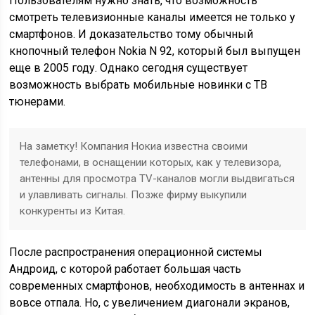
Пользователям нужно знать, что возможность
смотреть телевизионные каналы имеется не только у
смартфонов. И доказательство тому обычный
кнопочный телефон Nokia N 92, который был выпущен
еще в 2005 году. Однако сегодня существует
возможность выбрать мобильные новинки с ТВ
тюнерами.
На заметку! Компания Нокиа известна своими
телефонами, в оснащении которых, как у телевизора,
антенны для просмотра TV-каналов могли выдвигаться
и улавливать сигналы. Позже фирму выкупили
конкуренты из Китая.
После распространения операционной системы
Андроид, с которой работает большая часть
современных смартфонов, необходимость в антеннах и
вовсе отпала. Но, с увеличением диагонали экранов,