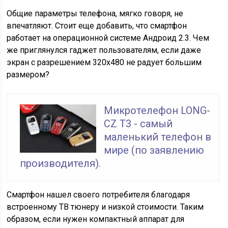
Общие параметры телефона, мягко говоря, не
впечатляют. Стоит еще добавить, что смартфон
работает на операционной системе Андроид 2.3. Чем
же приглянулся гаджет пользователям, если даже
экран с разрешением 320х480 не радует большим
размером?
Микротелефон LONG-
CZ T3 - самый
маленький телефон в
мире (по заявлению
производителя).
Смартфон нашел своего потребителя благодаря
встроенному ТВ тюнеру и низкой стоимости. Таким
образом, если нужен компактный аппарат для