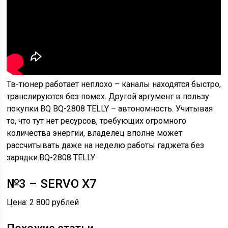
Тв-тюнер работает неплохо – каналы находятся быстро,
транслируются без помех. Другой аргумент в пользу
покупки BQ BQ-2808 TELLY – автономность. Учитывая
то, что тут нет ресурсов, требующих огромного
количества энергии, владелец вполне может
рассчитывать даже на неделю работы гаджета без
зарядки.
BQ-2808 TELLY
№3 – SERVO X7
Цена: 2 800 рублей