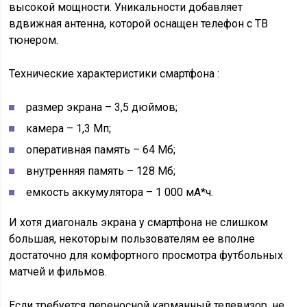
высокой мощности. Уникальности добавляет
вдвижная антенна, которой оснащен телефон с ТВ
тюнером.
Технические характеристики смартфона :
размер экрана – 3,5 дюймов;
камера – 1,3 Мп;
оперативная память – 64 Мб;
внутренняя память – 128 Мб;
емкость аккумулятора – 1 000 мА*ч.
И хотя диагональ экрана у смартфона не слишком
большая, некоторым пользователям ее вполне
достаточно для комфортного просмотра футбольных
матчей и фильмов.
Если требуется переносной карманный телевизор, не