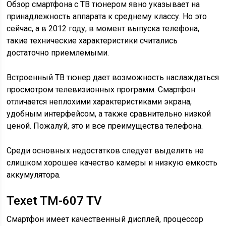
Обзор смартфона с ТВ тюнером явно указывает на
принадлежность аппарата к среднему классу. Но это
сейчас, а в 2012 году, в момент выпуска телефона,
такие технические характеристики считались
достаточно приемлемыми.
Встроенный ТВ тюнер дает возможность наслаждаться
просмотром телевизионных программ. Смартфон
отличается неплохими характеристиками экрана,
удобным интерфейсом, а также сравнительно низкой
ценой. Пожалуй, это и все преимущества телефона.
Среди основных недостатков следует выделить не
слишком хорошее качество камеры и низкую емкость
аккумулятора.
Texet TM-607 TV
Смартфон имеет качественный дисплей, процессор