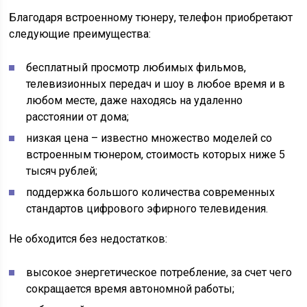
Благодаря встроенному тюнеру, телефон приобретают
следующие преимущества:
бесплатный просмотр любимых фильмов,
телевизионных передач и шоу в любое время и в
любом месте, даже находясь на удаленно
расстоянии от дома;
низкая цена – известно множество моделей со
встроенным тюнером, стоимость которых ниже 5
тысяч рублей;
поддержка большого количества современных
стандартов цифрового эфирного телевидения.
Не обходится без недостатков:
высокое энергетическое потребление, за счет чего
сокращается время автономной работы;