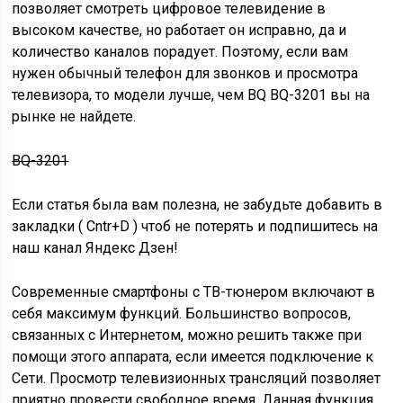
позволяет смотреть цифровое телевидение в
высоком качестве, но работает он исправно, да и
количество каналов порадует. Поэтому, если вам
нужен обычный телефон для звонков и просмотра
телевизора, то модели лучше, чем BQ BQ-3201 вы на
рынке не найдете.
BQ-3201
Если статья была вам полезна, не забудьте добавить в
закладки ( Cntr+D ) чтоб не потерять и подпишитесь на
наш канал Яндекс Дзен!
Современные смартфоны с ТВ-тюнером включают в
себя максимум функций. Большинство вопросов,
связанных с Интернетом, можно решить также при
помощи этого аппарата, если имеется подключение к
Сети. Просмотр телевизионных трансляций позволяет
приятно провести свободное время. Данная функция