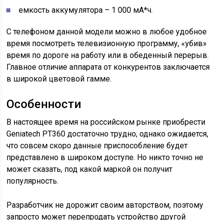
емкость аккумулятора – 1 000 мА*ч.
С телефоном данной модели можно в любое удобное
время посмотреть телевизионную программу, «убив»
время по дороге на работу или в обеденный перерыв.
Главное отличие аппарата от конкурентов заключается
в широкой цветовой гамме.
Особенности
В настоящее время на российском рынке приобрести
Geniatech PT360 достаточно трудно, однако ожидается,
что совсем скоро данные приспособление будет
представлено в широком доступе. Но никто точно не
может сказать, под какой маркой он получит
популярность.
Разработчик не дорожит своим авторством, поэтому
запросто может перепродать устройство другой