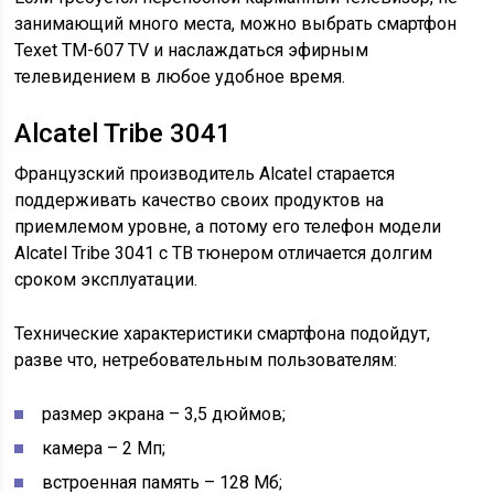
занимающий много места, можно выбрать смартфон
Texet TM-607 TV и наслаждаться эфирным
телевидением в любое удобное время.
Alcatel Tribe 3041
Французский производитель Alcatel старается
поддерживать качество своих продуктов на
приемлемом уровне, а потому его телефон модели
Alcatel Tribe 3041 с ТВ тюнером отличается долгим
сроком эксплуатации.
Технические характеристики смартфона подойдут,
разве что, нетребовательным пользователям:
размер экрана – 3,5 дюймов;
камера – 2 Мп;
встроенная память – 128 Мб;