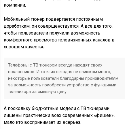
компании.
Мобильный тюнер подвергается постоянным
доработкам, он совершенствуется. А все для того,
чтобы пользователи получили возможность
комфортного просмотра телевизионных каналов в
хорошем качестве.
Телефоны с ТВ тюнером всегда находят своих
поклонников. И хотя их сегодня не слишком много,
некоторые пользователи благодарны производителям
за возможность приобрести устройство с функциями
телевизора за смешную цену.
А поскольку бюджетные модели с ТВ тюнерами
лишены практически всех современных «фишек»,
мало кто воспринимает их всерьез.