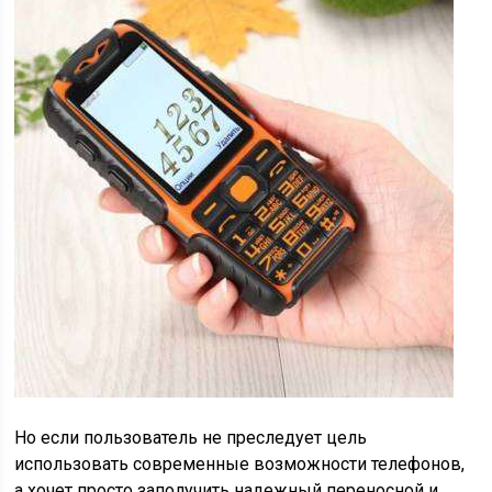
Но если пользователь не преследует цель
использовать современные возможности телефонов,
а хочет просто заполучить надежный переносной и