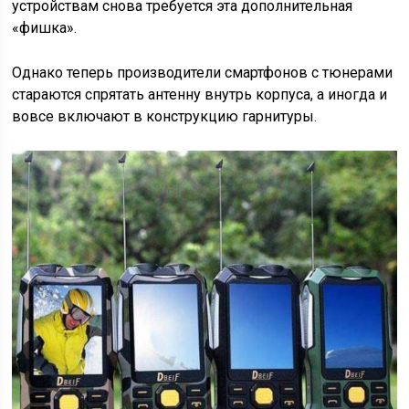
устройствам снова требуется эта дополнительная
«фишка».
Однако теперь производители смартфонов с тюнерами
стараются спрятать антенну внутрь корпуса, а иногда и
вовсе включают в конструкцию гарнитуры.