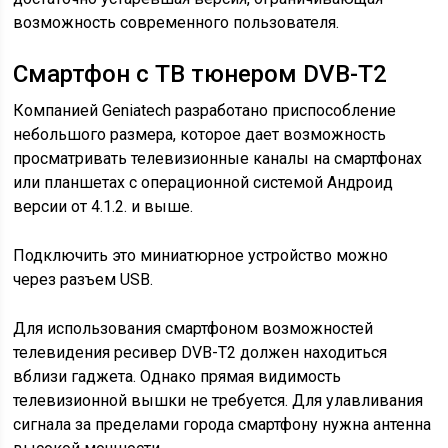
возможность современного пользователя.
Смартфон с ТВ тюнером DVB-T2
Компанией Geniatech разработано приспособление
небольшого размера, которое дает возможность
просматривать телевизионные каналы на смартфонах
или планшетах с операционной системой Андроид
версии от 4.1.2. и выше.
Подключить это миниатюрное устройство можно
через разъем USB.
Для использования смартфоном возможностей
телевидения ресивер DVB-T2 должен находиться
вблизи гаджета. Однако прямая видимость
телевизионной вышки не требуется. Для улавливания
сигнала за пределами города смартфону нужна антенна