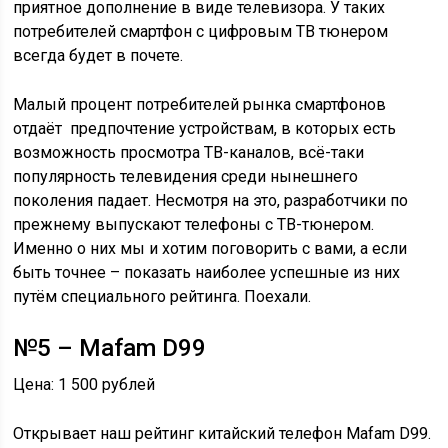
приятное дополнение в виде телевизора. У таких
потребителей смартфон с цифровым ТВ тюнером
всегда будет в почете.
Малый процент потребителей рынка смартфонов
отдаёт предпочтение устройствам, в которых есть
возможность просмотра ТВ-каналов, всё-таки
популярность телевидения среди нынешнего
поколения падает. Несмотря на это, разработчики по
прежнему выпускают телефоны с ТВ-тюнером.
Именно о них мы и хотим поговорить с вами, а если
быть точнее – показать наиболее успешные из них
путём специального рейтинга. Поехали.
№5 – Mafam D99
Цена: 1 500 рублей
Открывает наш рейтинг китайский телефон Mafam D99.