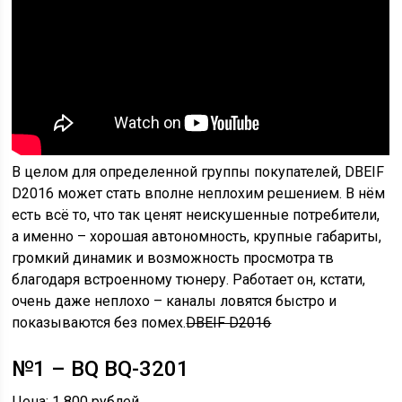
В целом для определенной группы покупателей, DBEIF
D2016 может стать вполне неплохим решением. В нём
есть всё то, что так ценят неискушенные потребители,
а именно – хорошая автономность, крупные габариты,
громкий динамик и возможность просмотра тв
благодаря встроенному тюнеру. Работает он, кстати,
очень даже неплохо – каналы ловятся быстро и
показываются без помех.
DBEIF D2016
№1 – BQ BQ-3201
Цена: 1 800 рублей