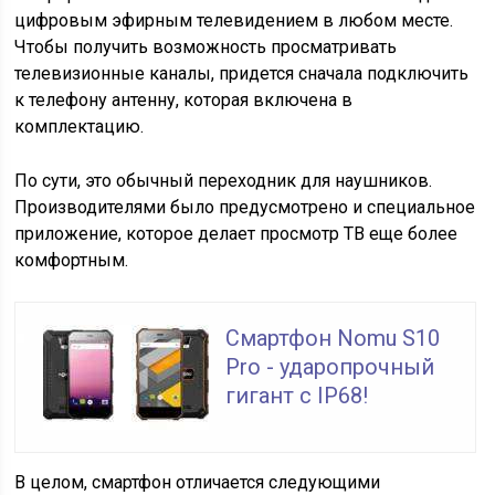
цифровым эфирным телевидением в любом месте.
Чтобы получить возможность просматривать
телевизионные каналы, придется сначала подключить
к телефону антенну, которая включена в
комплектацию.
По сути, это обычный переходник для наушников.
Производителями было предусмотрено и специальное
приложение, которое делает просмотр ТВ еще более
комфортным.
Смартфон Nomu S10
Pro - ударопрочный
гигант с IP68!
В целом, смартфон отличается следующими