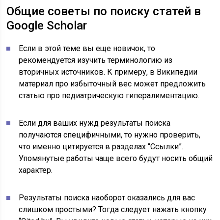
Общие советы по поиску статей в
Google Scholar
Если в этой теме вы еще новичок, то
рекомендуется изучить терминологию из
вторичных источников. К примеру, в Википедии
материал про избыточный вес может предложить
статью про педиатрическую гипералиментацию.
Если для ваших нужд результаты поиска
получаются специфичными, то нужно проверить,
что именно цитируется в разделах “Ссылки”.
Упомянутые работы чаще всего будут носить общий
характер.
Результаты поиска наоборот оказались для вас
слишком простыми? Тогда следует нажать кнопку