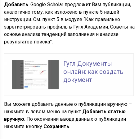
Добавить
. Google Scholar предложит Вам публикации,
аналогично тому, как изложено в пункте 5 нашей
инструкции. См. пункт 5 в модуле “Как правильно
зарегистрировать профиль в Гугл Академии. Советы на
основе анализа тенденций заполнения и анализе
результатов поиска”.
Гугл Документы
онлайн: как создать
документ
Вы можете добавить данные о публикации вручную –
нажмите в левом меню на пункт
Добавить статью
вручную
. По окончании ввода данных о публикации
нажмите кнопку
Сохранить
.