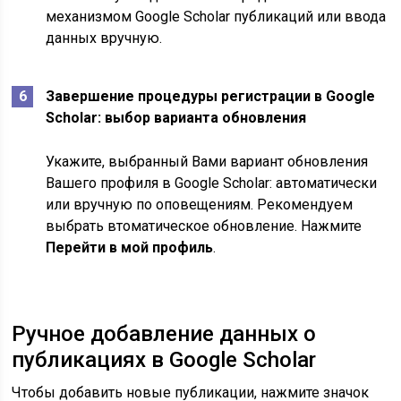
механизмом Google Scholar публикаций или ввода
данных вручную.
Завершение процедуры регистрации в Google
Scholar: выбор варианта обновления
Укажите, выбранный Вами вариант обновления
Вашего профиля в Google Scholar: автоматически
или вручную по оповещениям. Рекомендуем
выбрать втоматическое обновление. Нажмите
Перейти в мой профиль
.
Ручное добавление данных о
публикациях в Google Scholar
Чтобы добавить новые публикации, нажмите значок