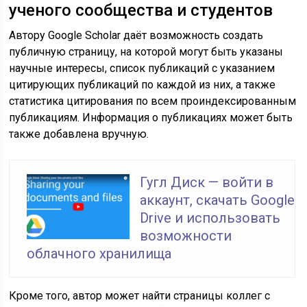
ученого сообщества и студентов
Автору Google Scholar даёт возможность создать
публичную страницу, на которой могут быть указаны
научные интересы, список публикаций с указанием
цитирующих публикаций по каждой из них, а также
статистика цитирования по всем проиндексированным
публикациям. Информация о публикациях может быть
также добавлена вручную.
Гугл Диск — войти в
аккаунт, скачать Google
Drive и использовать
возможности
облачного хранилища
Кроме того, автор может найти страницы коллег с