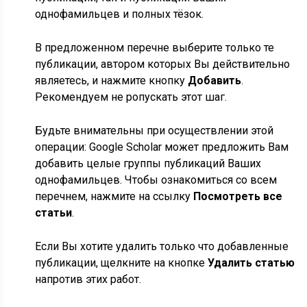
однофамильцев и полных тёзок.
В предложенном перечне выберите только те
публикации, автором которых Вы действительно
являетесь, и нажмите кнопку
Добавить
.
Рекомендуем не ропускать этот шаг.
Будьте внимательны при осуществлении этой
операции: Google Scholar может предложить Вам
добавить целые группы публикаций Ваших
однофамильцев. Чтобы ознакомиться со всем
перечнем, нажмите на ссылку
Посмотреть все
статьи
.
Если Вы хотите удалить только что добавленные
публикации, щелкните на кнопке
Удалить статью
напротив этих работ.