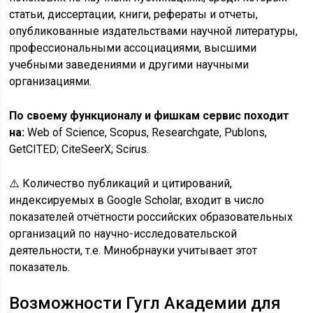
статьи, диссертации, книги, рефераты и отчеты,
опубликованные издательствами научной литературы,
профессиональными ассоциациями, высшими
учебными заведениями и другими научными
организациями.
По своему функционалу и фишкам сервис походит
на:
Web of Science, Scopus, Researchgate, Publons,
GetCITED; CiteSeerX; Scirus.
⚠️ Количество публикаций и цитирований,
индексируемых в Google Scholar, входит в число
показателей отчётности российских образовательных
организаций по научно-исследовательской
деятельности, т.е. Минобрнауки учитывает этот
показатель.
Возможности Гугл Академии для