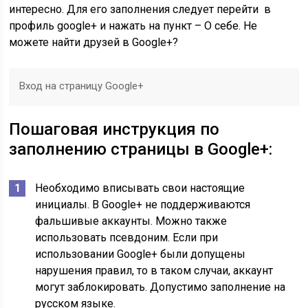
интересно. Для его заполнения следует перейти в
профиль google+ и нажать на пункт – О себе. Не
можете найти друзей в Google+?
Вход на страницу Google+
Пошаговая инструкция по
заполнению страницы в Google+:
Необходимо вписывать свои настоящие
инициалы. В Google+ не поддерживаются
фальшивые аккаунты. Можно также
использовать псевдоним. Если при
использовании Google+ были допущены
нарушения правил, то в таком случаи, аккаунт
могут заблокировать. Допустимо заполнение на
русском языке.