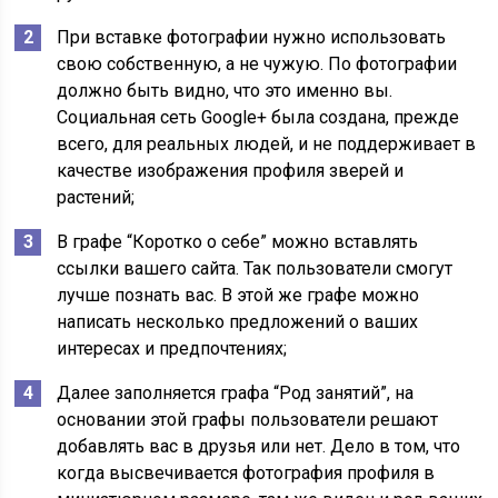
При вставке фотографии нужно использовать
свою собственную, а не чужую. По фотографии
должно быть видно, что это именно вы.
Социальная сеть Google+ была создана, прежде
всего, для реальных людей, и не поддерживает в
качестве изображения профиля зверей и
растений;
В графе “Коротко о себе” можно вставлять
ссылки вашего сайта. Так пользователи смогут
лучше познать вас. В этой же графе можно
написать несколько предложений о ваших
интересах и предпочтениях;
Далее заполняется графа “Род занятий”, на
основании этой графы пользователи решают
добавлять вас в друзья или нет. Дело в том, что
когда высвечивается фотография профиля в