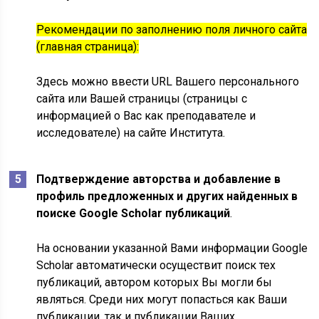
Рекомендации по заполнению поля личного сайта
(главная страница):
Здесь можно ввести URL Вашего персонального
сайта или Вашей страницы (страницы с
информацией о Вас как преподавателе и
исследователе) на сайте Института.
Подтверждение авторства и добавление в
профиль предложенных и других найденных в
поиске Google Scholar публикаций
.
На основании указанной Вами информации Google
Scholar автоматически осуществит поиск тех
публикаций, автором которых Вы могли бы
являться. Среди них могут попасться как Ваши
публикации, так и публикации Ваших