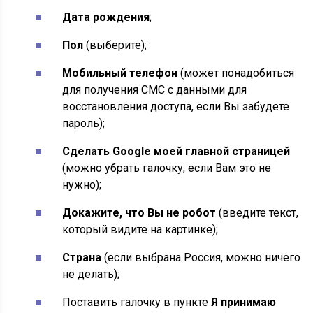
Дата рождения
;
Пол
(выберите);
Мобильный телефон
(может понадобиться
для получения СМС c данными для
восстановления доступа, если Вы забудете
пароль);
Сделать Google моей главной страницей
(можно убрать галочку, если Вам это не
нужно);
Докажите, что Вы не робот
(введите текст,
который видите на картинке);
Страна
(если выбрана Россия, можно ничего
не делать);
Поставить галочку в пункте
Я принимаю