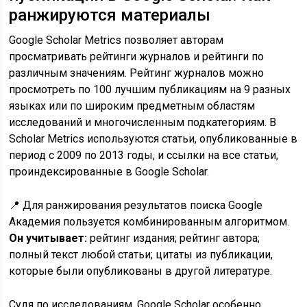
ранжируются материалы
Google Scholar Metrics позволяет авторам
просматривать рейтинги журналов и рейтинги по
различным значениям. Рейтинг журналов можно
просмотреть по 100 лучшим публикациям на 9 разных
языках или по широким предметным областям
исследований и многочисленным подкатегориям. В
Scholar Metrics используются статьи, опубликованные в
период с 2009 по 2013 годы, и ссылки на все статьи,
проиндексированные в Google Scholar.
📍 Для ранжирования результатов поиска Google
Академия пользуется комбинированным алгоритмом.
Он учитывает:
рейтинг издания; рейтинг автора;
полный текст любой статьи; цитаты из публикации,
которые были опубликованы в другой литературе.
Судя по исследованиям, Google Scholar особенно