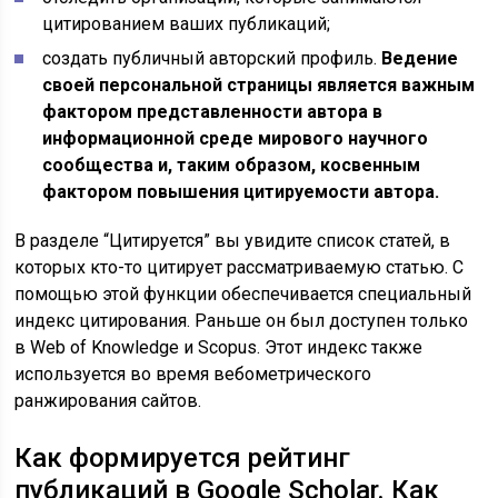
цитированием ваших публикаций;
создать публичный авторский профиль.
Ведение
своей персональной страницы является важным
фактором представленности автора в
информационной среде мирового научного
сообщества и, таким образом, косвенным
фактором повышения цитируемости автора.
В разделе “Цитируется” вы увидите список статей, в
которых кто-то цитирует рассматриваемую статью. С
помощью этой функции обеспечивается специальный
индекс цитирования. Раньше он был доступен только
в Web of Knowledge и Scopus. Этот индекс также
используется во время вебометрического
ранжирования сайтов.
Как формируется рейтинг
публикаций в Google Scholar. Как