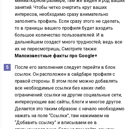
миниатюрном размере, там же виден и род ваших
занятий. Чтобы четко очертить круг ваших
интересов, необходимо сразу внимательно
заполнять профиль. Если сразу этого не сделать,
то в границы вашего профиля будет входить
большое количество пользователей. И в
дальнейшем создаст много трудностей, ведь все
их не пересмотришь; Смотрите также:
Малоизвестные факты про Google+
После его заполнения следует перейти в блок
ссылок. Он расположен в сайдбаре профиля с
правой стороны. В этом поле можно добавлять
все необходимые ссылки без каких-либо
ограничений: ссылки на другие социальные сети,
интересующие вас сайты, блоги и многое другое.
Делается это таким образом: с начало необходимо
нажать на поле “Ссылки”, там нажимаем на
“Добавить ссылку” и вписываем ее в