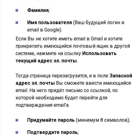
Фамилия
;
Имя пользователя
(Ваш будущий логин и
email в Google).
Если Вы не хотите иметь email в Gmail и хотите
прикрепить имеющийся почтовый ящик в другой
системе, нажмите на ссылку
Использовать
текущий адрес эл. почты
.
Тогда страница перезагрузится, и в поле
Запасной
адрес эл. почты
Вы сможете ввести имеющийся
email. На него придёт письмо со ссылкой, по
которой необходимо будет перейти для
подтверждения email’а.
Придумайте пароль
(минимум 8 символов);
Подтвердите пароль
;