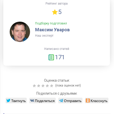
Рейтинг автора
5
Подборку подготовил
Максим Уваров
Наш эксперт
Написано статей
171
Оценка статьи:
(пока оценок нет)
Поделиться с друзьями:
Твитнуть
Поделиться
Отправить
Класснуть