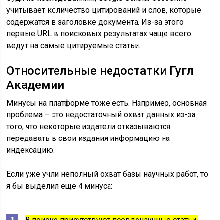
учитывает количество цитирований и слов, которые
содержатся в заголовке документа. Из-за этого
первые URL в поисковых результатах чаще всего
ведут на самые цитируемые статьи.
Относительные недостатки Гугл
Академии
Минусы на платформе тоже есть. Например, основная
проблема – это недостаточный охват данных из-за
того, что некоторые издатели отказываются
передавать в свои издания информацию на
индексацию.
Если уже учли неполный охват базы научных работ, то
я бы выделил еще 4 минуса:
В поиске присутствуют псевдонаучные статьи.