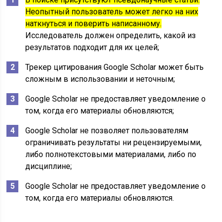
Неопытный пользователь может легко на них
наткнуться и поверить написанному.
Исследователь должен определить, какой из
результатов подходит для их целей;
Трекер цитирования Google Scholar может быть
сложным в использовании и неточным;
Google Scholar не предоставляет уведомление о
том, когда его материалы обновляются;
Google Scholar не позволяет пользователям
ограничивать результаты ни рецензируемыми,
либо полнотекстовыми материалами, либо по
дисциплине;
Google Scholar не предоставляет уведомление о
том, когда его материалы обновляются.