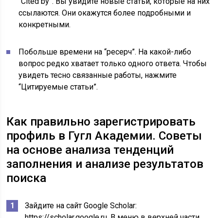
“Cited by”. Вы увидите новые статьи, которые на них
ссылаются. Они окажутся более подробными и
конкретными.
Побольше времени на “ресерч”. На какой-либо
вопрос редко хватает только одного ответа. Чтобы
увидеть тесно связанные работы, нажмите
“Цитируемые статьи”.
Как правильно зарегистрировать
профиль в Гугл Академии. Советы
на основе анализа тенденций
заполнения и анализе результатов
поиска
Зайдите на сайт Google Scholar:
https://scholar.google.ru. В меню в верхней части