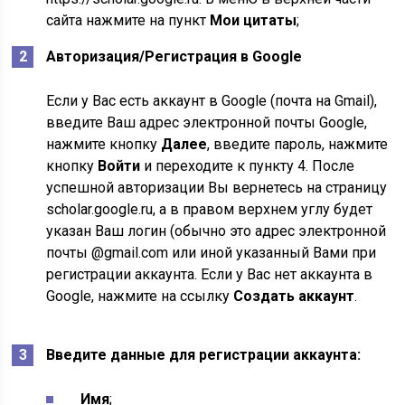
сайта нажмите на пункт
Мои цитаты
;
Авторизация/Регистрация в Google
Если у Вас есть аккаунт в Google (почта на Gmail),
введите Ваш адрес электронной почты Google,
нажмите кнопку
Далее
, введите пароль, нажмите
кнопку
Войти
и переходите к пункту 4. После
успешной авторизации Вы вернетесь на страницу
scholar.google.ru, а в правом верхнем углу будет
указан Ваш логин (обычно это адрес электронной
почты @gmail.com или иной указанный Вами при
регистрации аккаунта. Если у Вас нет аккаунта в
Google, нажмите на ccылку
Создать аккаунт
.
Введите данные для регистрации аккаунта:
Имя
;