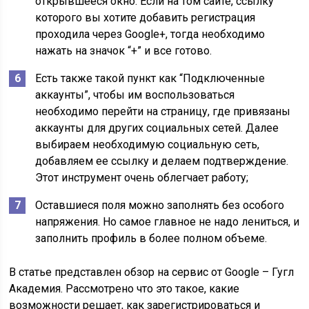
открывшееся окно. Если на том сайте, ссылку
которого вы хотите добавить регистрация
проходила через Google+, тогда необходимо
нажать на значок “+” и все готово.
Есть также такой пункт как “Подключенные
аккаунты”, чтобы им воспользоваться
необходимо перейти на страницу, где привязаны
аккаунты для других социальных сетей. Далее
выбираем необходимую социальную сеть,
добавляем ее ссылку и делаем подтверждение.
Этот инструмент очень облегчает работу;
Оставшиеся поля можно заполнять без особого
напряжения. Но самое главное не надо лениться, и
заполнить профиль в более полном объеме.
В статье представлен обзор на сервис от Google – Гугл
Академия. Рассмотрено что это такое, какие
возможности решает, как зарегистрироваться и