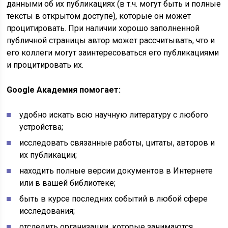
данными об их публикациях (в т.ч. могут быть и полные
тексты в открытом доступе), которые он может
процитировать. При наличии хорошо заполненной
публичной страницы автор может рассчитывать, что и
его коллеги могут заинтересоваться его публикациями
и процитировать их.
Google Академия помогает:
удобно искать всю научную литературу с любого
устройства;
исследовать связанные работы, цитаты, авторов и
их публикации;
находить полные версии документов в Интернете
или в вашей библиотеке;
быть в курсе последних событий в любой сфере
исследования;
отследить организации, которые занимаются