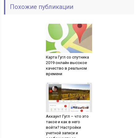
Похожие публикации
Карта Гугл со спутника
2019 онлайн высокое
качество в реальном
времени
Аккаунт Гугл – что это
такое и как в него
войти? Настройки
учетной записи и