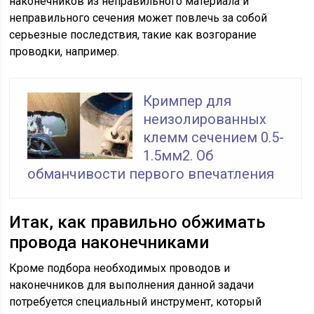
наконечников из неправильного материала и
неправильного сечения может повлечь за собой
серьезные последствия, такие как возгорание
проводки, например.
Кримпер для
неизолированных
клемм сечением 0.5-
1.5мм2. Об
обманчивости первого впечатления
Итак, как правильно обжимать
провода наконечниками
Кроме подбора необходимых проводов и
наконечников для выполнения данной задачи
потребуется специальный инструмент, который