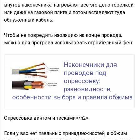
внутрь наконечника, нагревают все это дело горелкой
или даже на газовой плите и потом вставляют туда
облуженный кабель.
Чтобы не повредить изоляцию на конце провода,
можно для прогрева использовать строительный фен:
Наконечники для
проводов под
опрессовку:
разновидности,
особенности выбора и правила обжима
Опрессовка винтом и тисками</h2>
Если у вас нет паяльных принадлежностей, а обжим