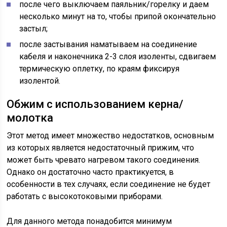
после чего выключаем паяльник/горелку и даем
несколько минут на то, чтобы припой окончательно
застыл;
после застывания наматываем на соединение
кабеля и наконечника 2-3 слоя изоленты, сдвигаем
термическую оплетку, по краям фиксируя
изолентой.
Обжим с использованием керна/
молотка
Этот метод имеет множество недостатков, основным
из которых является недостаточный прижим, что
может быть чревато нагревом такого соединения.
Однако он достаточно часто практикуется, в
особенности в тех случаях, если соединение не будет
работать с высокотоковыми приборами.
Для данного метода понадобится минимум