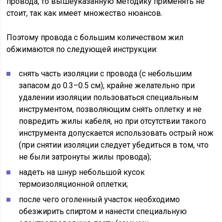
провода, то вышеуказанную методику применять не
стоит, так как имеет множество нюансов.
Поэтому провода с большим количеством жил
обжимаются по следующей инструкции:
снять часть изоляции с провода (с небольшим
запасом до 0.3–0.5 см), крайне желательно при
удалении изоляции пользоваться специальным
инструментом, позволяющим снять оплетку и не
повредить жилы кабеля, но при отсутствии такого
инструмента допускается использовать острый нож
(при снятии изоляции следует убедиться в том, что
не были затронуты жилы провода);
надеть на шнур небольшой кусок
термоизоляционной оплетки;
после чего оголенный участок необходимо
обезжирить спиртом и нанести специальную