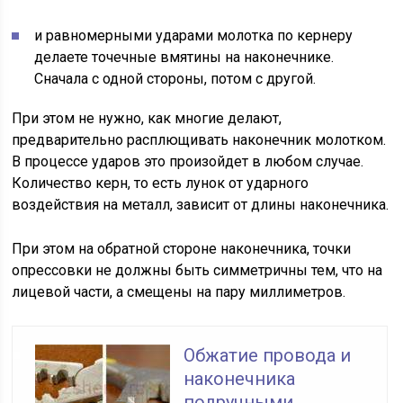
и равномерными ударами молотка по кернеру
делаете точечные вмятины на наконечнике.
Сначала с одной стороны, потом с другой.
При этом не нужно, как многие делают,
предварительно расплющивать наконечник молотком.
В процессе ударов это произойдет в любом случае.
Количество керн, то есть лунок от ударного
воздействия на металл, зависит от длины наконечника.
При этом на обратной стороне наконечника, точки
опрессовки не должны быть симметричны тем, что на
лицевой части, а смещены на пару миллиметров.
Обжатие провода и
наконечника
подручными