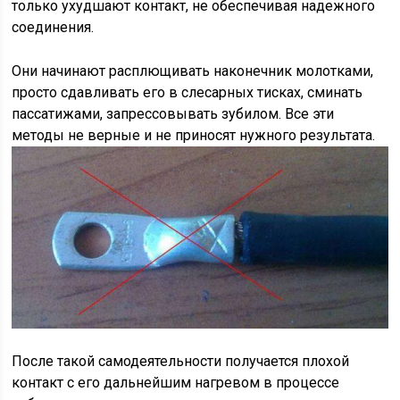
только ухудшают контакт, не обеспечивая надежного
соединения.
Они начинают расплющивать наконечник молотками,
просто сдавливать его в слесарных тисках, сминать
пассатижами, запрессовывать зубилом. Все эти
методы не верные и не приносят нужного результата.
После такой самодеятельности получается плохой
контакт с его дальнейшим нагревом в процессе