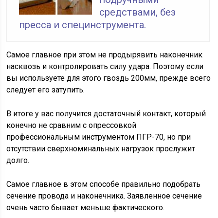
средствами, без
пресса и специнструмента.
Самое главное при этом не продырявить наконечник
насквозь и контролировать силу удара. Поэтому если
вы используете для этого гвоздь 200мм, прежде всего
следует его затупить.
В итоге у вас получится достаточный контакт, который
конечно не сравним с опрессовкой
профессиональным инструментом ПГР-70, но при
отсутствии сверхноминальных нагрузок прослужит
долго.
Самое главное в этом способе правильно подобрать
сечение провода и наконечника. Заявленное сечение
очень часто бывает меньше фактического.