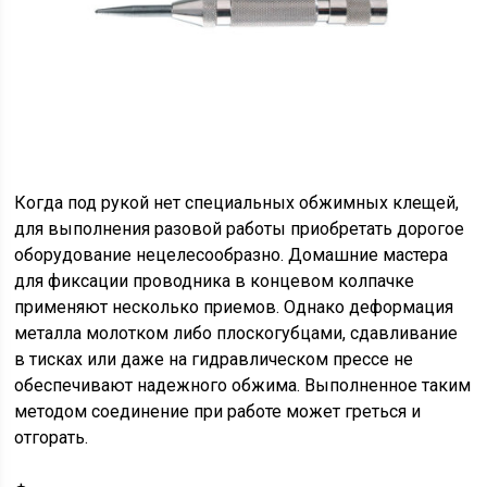
Когда под рукой нет специальных обжимных клещей,
для выполнения разовой работы приобретать дорогое
оборудование нецелесообразно. Домашние мастера
для фиксации проводника в концевом колпачке
применяют несколько приемов. Однако деформация
металла молотком либо плоскогубцами, сдавливание
в тисках или даже на гидравлическом прессе не
обеспечивают надежного обжима. Выполненное таким
методом соединение при работе может греться и
отгорать.