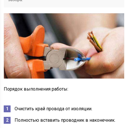
Порядок выполнения работы:
Очистить край провода от изоляции.
Полностью вставить проводник в наконечник.