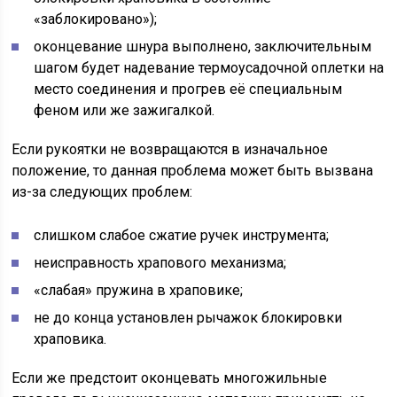
«заблокировано»);
оконцевание шнура выполнено, заключительным
шагом будет надевание термоусадочной оплетки на
место соединения и прогрев её специальным
феном или же зажигалкой.
Если рукоятки не возвращаются в изначальное
положение, то данная проблема может быть вызвана
из-за следующих проблем:
слишком слабое сжатие ручек инструмента;
неисправность храпового механизма;
«слабая» пружина в храповике;
не до конца установлен рычажок блокировки
храповика.
Если же предстоит оконцевать многожильные