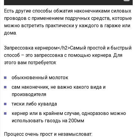
Есть другие способы обжатия наконечниками силовых
проводов с применением подручных средств, которые
можно встретить практически у каждого в гараже или
дома.
Запрессовка кернером</h2>Самый простой и быстрый
способ – это запрессовка с помощью кернера. Для
этого вам потребуется:
обыкновенный молоток
сам наконечник, не важно какого вида и
производителя
тиски либо кувалда
кернер или в крайнем случае, одноразово можно
использовать гвоздь на 200мм
Процесс очень прост и незамысловат: