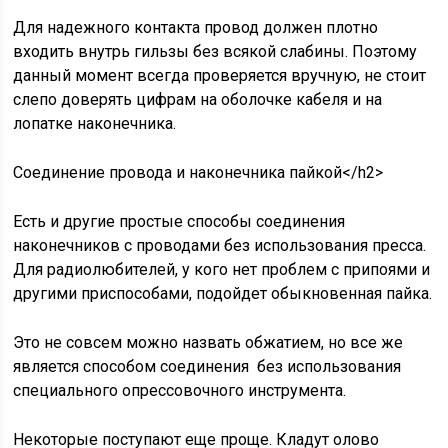
Для надежного контакта провод должен плотно
входить внутрь гильзы без всякой слабины. Поэтому
данный момент всегда проверяется вручную, не стоит
слепо доверять цифрам на оболочке кабеля и на
лопатке наконечника.
Соединение провода и наконечника пайкой</h2>
Есть и другие простые способы соединения
наконечников с проводами без использования пресса.
Для радиолюбителей, у кого нет проблем с припоями и
другими приспособами, подойдет обыкновенная пайка.
Это не совсем можно назвать обжатием, но все же
является способом соединения без использования
специального опрессовочного инструмента.
Некоторые поступают еще проще. Кладут олово