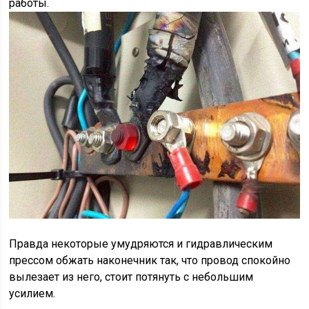
работы.
Правда некоторые умудряются и гидравлическим
прессом обжать наконечник так, что провод спокойно
вылезает из него, стоит потянуть с небольшим
усилием.