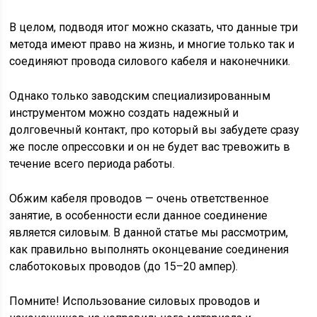
В целом, подводя итог можно сказать, что данные три
метода имеют право на жизнь, и многие только так и
соединяют провода силового кабеля и наконечники.
Однако только заводским специализированным
инструментом можно создать надежный и
долговечный контакт, про который вы забудете сразу
же после опрессовки и он не будет вас тревожить в
течение всего периода работы.
Обжим кабеля проводов — очень ответственное
занятие, в особенности если данное соединение
является силовым. В данной статье мы рассмотрим,
как правильно выполнять оконцевание соединения
слаботоковых проводов (до 15–20 ампер).
Помните! Использование силовых проводов и