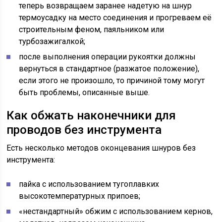
теперь возвращаем заранее надетую на шнур
термоусадку на место соединения и прогреваем её
строительным феном, паяльником или
турбозажигалкой;
после выполнения операции рукоятки должны
вернуться в стандартное (разжатое положение),
если этого не произошло, то причиной тому могут
быть проблемы, описанные выше.
Как обжать наконечники для
проводов без инструмента
Есть несколько методов оконцевания шнуров без
инструмента:
пайка с использованием тугоплавких
высокотемпературных припоев;
«нестандартный» обжим с использованием кернов,