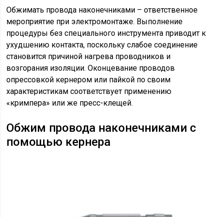
Обжимать провода наконечниками – ответственное
мероприятие при электромонтаже. Выполнение
процедуры без специального инструмента приводит к
ухудшению контакта, поскольку слабое соединение
становится причиной нагрева проводников и
возгорания изоляции. Оконцевание проводов
опрессовкой кернером или пайкой по своим
характеристикам соответствует применению
«кримпера» или же пресс-клещей.
Обжим провода наконечниками с
помощью кернера