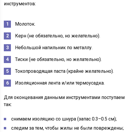
инструментов:
Молоток.
Керн (не обязательно, но желательно).
Небольшой напильник по металлу.
Тиски (не обязательно, но желательно).
Токопроводящая паста (крайне желательно).
Изоляционная лента и/или термоусадка.
Для оконцевания данными инструментами поступаем
так:
снимаем изоляцию со шнура (запас 0.3–0.5 см);
следим за тем, чтобы жилы не были повреждены;