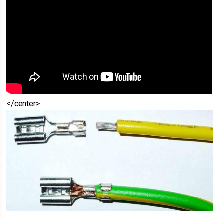
</center>