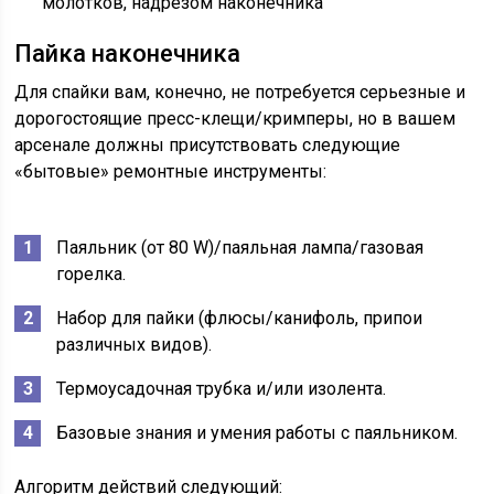
молотков, надрезом наконечника
Пайка наконечника
Для спайки вам, конечно, не потребуется серьезные и
дорогостоящие пресс-клещи/кримперы, но в вашем
арсенале должны присутствовать следующие
«бытовые» ремонтные инструменты:
Паяльник (от 80 W)/паяльная лампа/газовая
горелка.
Набор для пайки (флюсы/канифоль, припои
различных видов).
Термоусадочная трубка и/или изолента.
Базовые знания и умения работы с паяльником.
Алгоритм действий следующий: