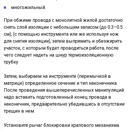
многожильный.
При обжиме провода с монолитной жилой достаточно
снять слой изоляции с небольшим запасом (до 0.3–0.5
см), (с помощью инструмента или же используя нож
для снятия изоляции), затем выпрямить и обезжирить
участок, с которым будет проводиться работа, после
чего следует надеть на шнур термоизоляционную
трубку.
Затем, выбираем на инструменте (перемычкой в
матрице) определенное сечение и тип наконечника.
После проведения вышеперечисленных манипуляций
надо вставить подготовленный конец провода в
наконечник, предварительно убедившись в отсутствии
трещин в нем.
Установите рычаг блокировки храпового механизма.