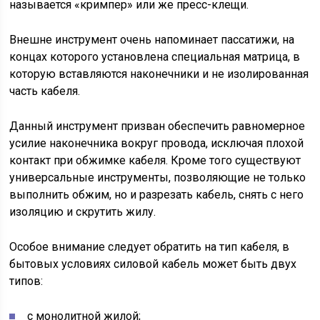
называется «кримпер» или же пресс-клещи.
Внешне инструмент очень напоминает пассатижи, на
концах которого установлена специальная матрица, в
которую вставляются наконечники и не изолированная
часть кабеля.
Данный инструмент призван обеспечить равномерное
усилие наконечника вокруг провода, исключая плохой
контакт при обжимке кабеля. Кроме того существуют
универсальные инструменты, позволяющие не только
выполнить обжим, но и разрезать кабель, снять с него
изоляцию и скрутить жилу.
Особое внимание следует обратить на тип кабеля, в
бытовых условиях силовой кабель может быть двух
типов:
с монолитной жилой;