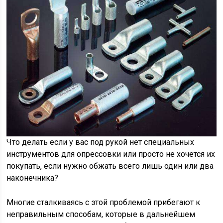
Что делать если у вас под рукой нет специальных
инструментов для опрессовки или просто не хочется их
покупать, если нужно обжать всего лишь один или два
наконечника?
Многие сталкиваясь с этой проблемой прибегают к
неправильным способам, которые в дальнейшем