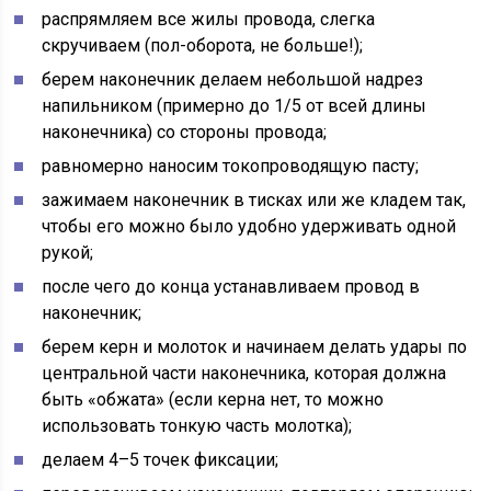
распрямляем все жилы провода, слегка
скручиваем (пол-оборота, не больше!);
берем наконечник делаем небольшой надрез
напильником (примерно до 1/5 от всей длины
наконечника) со стороны провода;
равномерно наносим токопроводящую пасту;
зажимаем наконечник в тисках или же кладем так,
чтобы его можно было удобно удерживать одной
рукой;
после чего до конца устанавливаем провод в
наконечник;
берем керн и молоток и начинаем делать удары по
центральной части наконечника, которая должна
быть «обжата» (если керна нет, то можно
использовать тонкую часть молотка);
делаем 4–5 точек фиксации;