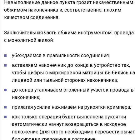
Невыполнение данное пункта грозит некачественным
обжимом наконечника и, соответственно, плохим
качеством соединения.
Заключительная часть обжима инструментом провода
с монолитной жилой:
убеждаемся в правильности соединения;
вставляем наконечник до конца в устройство так,
чтобы цифры с маркировкой матрицы выбились на
лицевой или тыльной сторонах наконечника;
до конца утапливаем оголенный участок провода в
наконечник;
прилагая усилие нажимаем на рукоятки кримпера;
как только операция будет выполнена рукоятки
автоматически начнут возвращаться в исходное
положение (для этого необходимо перевести рычаг
блокировки храповика в состояние