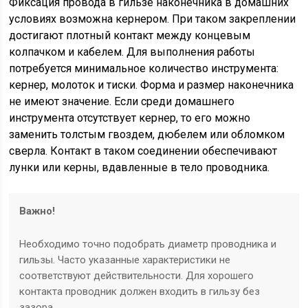
Фиксация провода в гильзе наконечника в домашних
условиях возможна кернером. При таком закреплении
достигают плотный контакт между концевым
колпачком и кабелем. Для выполнения работы
потребуется минимальное количество инструмента:
кернер, молоток и тиски. Форма и размер наконечника
не имеют значение. Если среди домашнего
инструмента отсутствует кернер, то его можно
заменить толстым гвоздем, дюбелем или обломком
сверла. Контакт в таком соединении обеспечивают
лунки или керны, вдавленные в тело проводника.
Важно!
Необходимо точно подобрать диаметр проводника и
гильзы. Часто указанные характеристики не
соответствуют действительности. Для хорошего
контакта проводник должен входить в гильзу без
зазора.