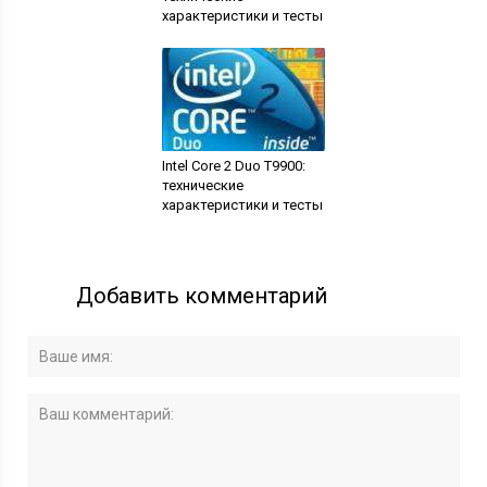
характеристики и тесты
Intel Core 2 Duo T9900:
технические
характеристики и тесты
Добавить комментарий