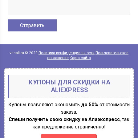
vesali.ru © 2023
Политика конфиденциальности
Пользовательское
соглашение
Карта сайта
КУПОНЫ ДЛЯ СКИДКИ НА
ALIEXPRESS
Купоны позволяют экономить
до 50%
от стоимости
заказа.
Спеши получить свою скидку на Алиэкспресс
, так
как предложение ограниченно!