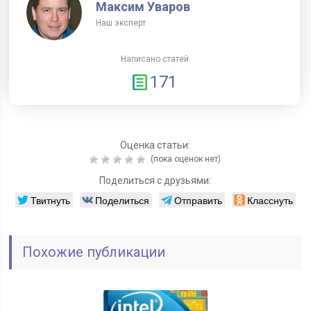
Максим Уваров
Наш эксперт
Написано статей
171
Оценка статьи:
(пока оценок нет)
Поделиться с друзьями:
Твитнуть
Поделиться
Отправить
Класснуть
Похожие публикации