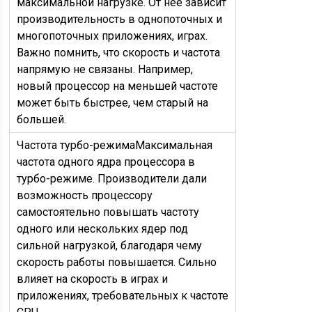
максимальной нагрузке. От неё зависит
производительность в однопоточных и
многопоточных приложениях, играх.
Важно помнить, что скорость и частота
напрямую не связаны. Например,
новый процессор на меньшей частоте
может быть быстрее, чем старый на
большей.
Частота турбо-режима
Максимальная
частота одного ядра процессора в
турбо-режиме. Производители дали
возможность процессору
самостоятельно повышать частоту
одного или нескольких ядер под
сильной нагрузкой, благодаря чему
скорость работы повышается. Сильно
влияет на скорость в играх и
приложениях, требовательных к частоте