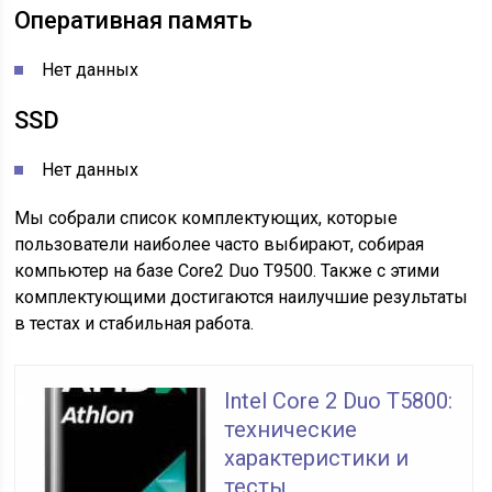
Оперативная память
Нет данных
SSD
Нет данных
Мы собрали список комплектующих, которые
пользователи наиболее часто выбирают, собирая
компьютер на базе Core2 Duo T9500. Также с этими
комплектующими достигаются наилучшие результаты
в тестах и стабильная работа.
Intel Core 2 Duo T5800:
технические
характеристики и
тесты