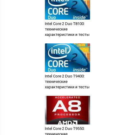
Intel Core 2 Duo T8100:
технические
характеристики и тесты
Intel Core 2 Duo T9400:
технические
характеристики и тесты
Intel Core 2 Duo T9550:
технические