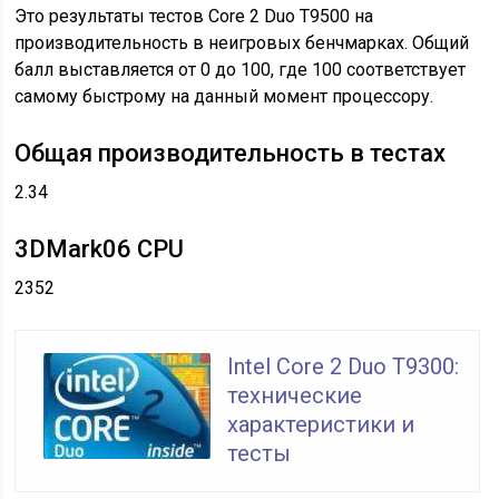
Это результаты тестов Core 2 Duo T9500 на
производительность в неигровых бенчмарках. Общий
балл выставляется от 0 до 100, где 100 соответствует
самому быстрому на данный момент процессору.
Общая производительность в тестах
2.34
3DMark06 CPU
2352
Intel Core 2 Duo T9300:
технические
характеристики и
тесты