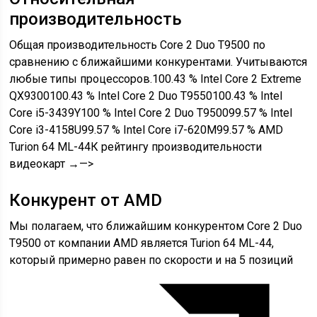
производительность
Общая производительность Core 2 Duo T9500 по
сравнению с ближайшими конкурентами. Учитываются
любые типы процессоров.100.43 % Intel Core 2 Extreme
QX9300100.43 % Intel Core 2 Duo T9550100.43 % Intel
Core i5-3439Y100 % Intel Core 2 Duo T950099.57 % Intel
Core i3-4158U99.57 % Intel Core i7-620M99.57 % AMD
Turion 64 ML-44К рейтингу производительности
видеокарт →—>
Конкурент от AMD
Мы полагаем, что ближайшим конкурентом Core 2 Duo
T9500 от компании AMD является Turion 64 ML-44,
который примерно равен по скорости и на 5 позиций