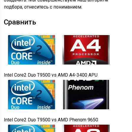
подбора, отнеситесь с пониманием.
Сравнить
Intel Core2 Duo T9500
vs
AMD A4-3400 APU
Intel Core2 Duo T9500
vs
AMD Phenom 9650