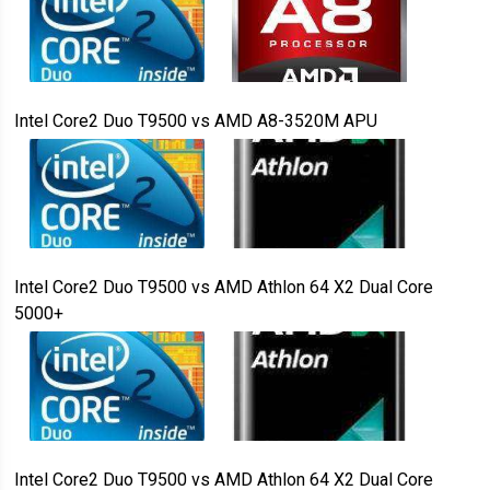
Intel Core2 Duo T9500
vs
AMD A8-3520M APU
Intel Core2 Duo T9500
vs
AMD Athlon 64 X2 Dual Core
5000+
Intel Core2 Duo T9500
vs
AMD Athlon 64 X2 Dual Core