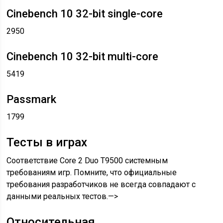
Cinebench 10 32-bit single-core
2950
Cinebench 10 32-bit multi-core
5419
Passmark
1799
Тесты в играх
Соответствие Core 2 Duo T9500 системным
требованиям игр. Помните, что официальные
требования разработчиков не всегда совпадают с
данными реальных тестов.—>
Относительная