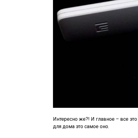
Интересно же?! И главное – все это
для дома это самое оно.