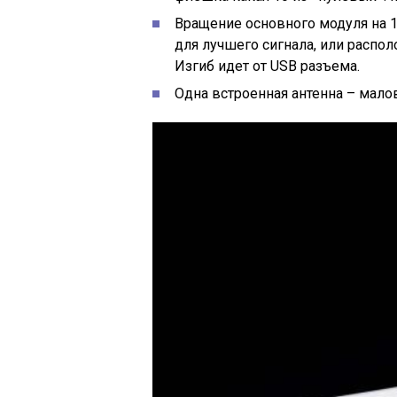
Вращение основного модуля на 1
для лучшего сигнала, или распол
Изгиб идет от USB разъема.
Одна встроенная антенна – малов