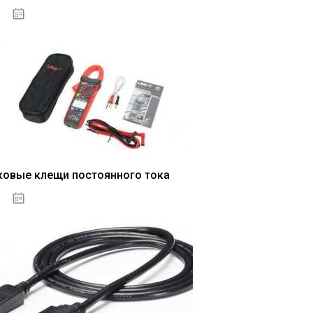
04.01.2021
ковые клещи постоянного тока
04.01.2021