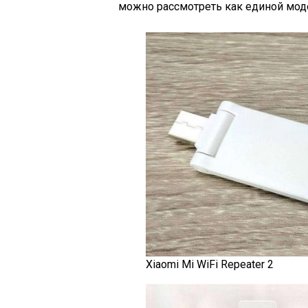
можно рассмотреть как единой моде
Xiaomi Mi WiFi Repeater 2