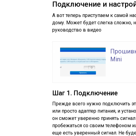
Подключение и настро
А вот теперь приступаем к самой на
дому. Может будет слегка сложно, 
руководство в видео
Прошивка
Mini
Шаг 1. Подключение
Прежде всего нужно подключить это
или просто адаптер питания, и устан
он сможет уверенно принять сигнал
пробежаться со своим телефоном ил
еще есть уверенный сигнал. Не буде