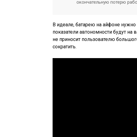
окончательную потерю рабо
В идеале, батарею на айфоне нужно
показатели автономности будут на 
не приносит пользователю большог
сократить.