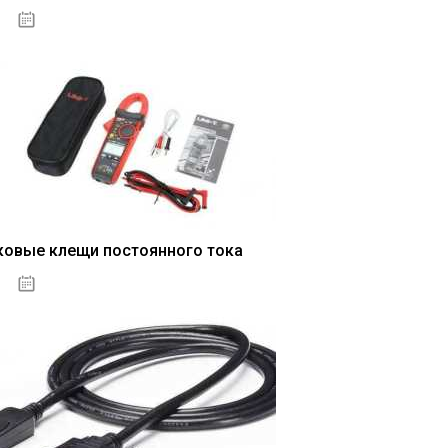
04.01.2021
ковые клещи постоянного тока
04.01.2021