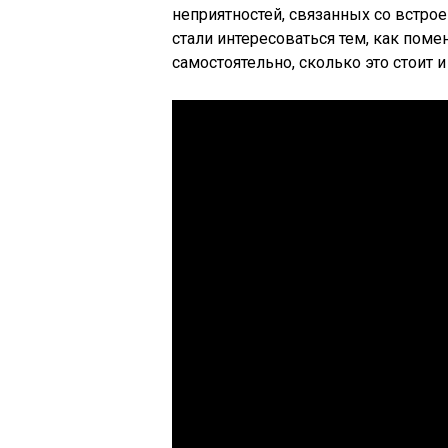
неприятностей, связанных со встрое
стали интересоваться тем, как поме
самостоятельно, сколько это стоит и