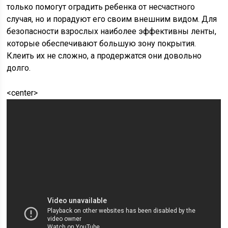
только помогут оградить ребенка от несчастного
случая, но и порадуют его своим внешним видом. Для
безопасности взрослых наиболее эффективны ленты,
которые обеспечивают большую зону покрытия.
Клеить их не сложно, а продержатся они довольно
долго.
<center>