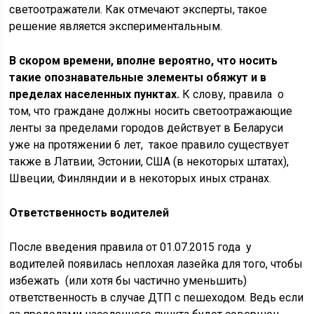
светоотражатели. Как отмечают эксперты, такое
решение является экспериментальным.
В скором времени, вполне вероятно, что носить
такие опознавательные элементы обяжут и в
пределах населенных пунктах.
К слову, правила о
том, что граждане должны носить светоотражающие
ленты за пределами городов действует в Беларуси
уже на протяжении 6 лет, такое правило существует
также в Латвии, Эстонии, США (в некоторых штатах),
Швеции, Финляндии и в некоторых иных странах.
Ответственность водителей
После введения правила от 01.07.2015 года у
водителей появилась неплохая лазейка для того, чтобы
избежать (или хотя бы частично уменьшить)
ответственность в случае ДТП с пешеходом. Ведь если