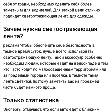
себя от травм, необходимо сделать себя более
заметным для водителей. Для этакой цели отлично
подойдет светоотражающая лента для одежды.
Зачем нужна светоотражающая
лента?
реклама Чтобы обеспечить себе безопасность в
темное время суток, лучше всего использовать
светоотражающую ленту. Такой аксессуар особенно
необходим людям, которые ездят на велосипеде и тем,
кто часто ходит по малоосвещенным территориям или
за пределами города или поселка. В темноте такая
лента светится, поэтому заметить вас на проезжей
части будет намного проще.
Только статистика
Эксперты отмечают, что если авто едет с ближним