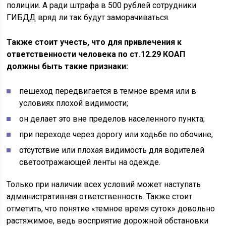
полиции. А ради штрафа в 500 рублей сотрудники
ГИБДД вряд ли так будут заморачиваться.
Также стоит учесть, что для привлечения к
ответственности человека по ст.12.29 КОАП
должны быть такие признаки:
пешеход передвигается в темное время или в
условиях плохой видимости;
он делает это вне пределов населенного пункта;
при переходе через дорогу или ходьбе по обочине;
отсутствие или плохая видимость для водителей
светоотражающей ленты на одежде.
Только при наличии всех условий может наступать
административная ответственность. Также стоит
отметить, что понятие «темное время суток» довольно
растяжимое, ведь восприятие дорожной обстановки