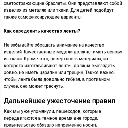
светоотражающие браслеты. Они представляют собой
изделия из металла или ткани. Для детей подойдут
также самофиксирующие варианты.
Как определить качество ленты?
Не забывайте обращать внимание на качество
изделий. Качественные модели должны иметь основу
из ткани. Кроме того, поверхность материала, из
которого изготавливают ленты, должна выглядеть
ровно, не иметь царапин или трещин. Также важно,
чтобы лента была довольно гибкая, в противном
случае, она может треснуть.
Дальнейшее ужесточение правил
Как мы уже упомянули, пешеходов, которые
передвигаются в темное время вне города,
правительство обязало непременно носить