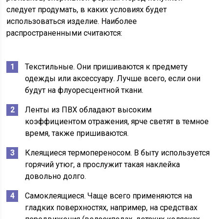
следует продумать, в каких условиях будет
использоваться изделие. Наиболее
распространенными считаются:
Текстильные. Они пришиваются к предмету
одежды или аксессуару. Лучше всего, если они
будут на флуоресцентной ткани.
Ленты из ПВХ обладают высоким
коэффициентом отражения, ярче светят в темное
время, также пришиваются.
Клеящиеся термопереносом. В быту используется
горячий утюг, а прослужит такая наклейка
довольно долго.
Самоклеящиеся. Чаще всего применяются на
гладких поверхностях, например, на средствах