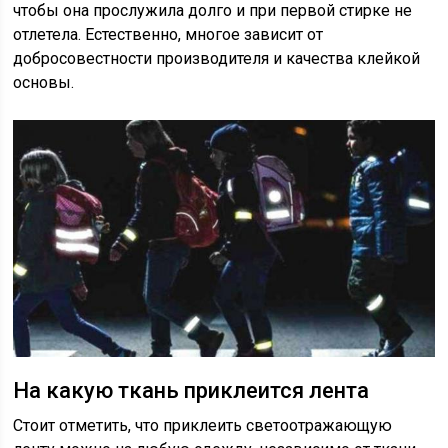
чтобы она прослужила долго и при первой стирке не
отлетела. Естественно, многое зависит от
добросовестности производителя и качества клейкой
основы.
На какую ткань приклеится лента
Стоит отметить, что приклеить светоотражающую