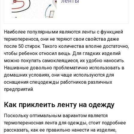
ленты
Наиболее популярными являются ленты с функцией
термопереноса, они не теряют свои свойства даже
после 50 стирок. Такого количества вполне достаточно,
чтобы ребенок относил вещь. Для гладких изделий
можно покупать самоклеящиеся, их удобно наносить.
Нашивные довольно проблематично использовать в
домашних условиях, они чаще используются для
оснащения спецодежды работников различных
предприятий.
Как приклеить ленту на одежду
Поскольку оптимальным вариантом является
термопереносная лента для одежды, стоит подробнее
рассказать, как ее правильно нанести на изделие,