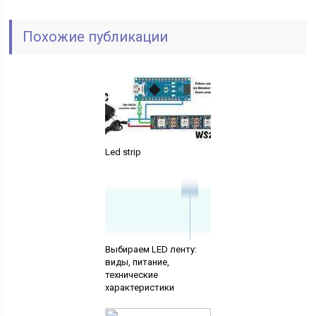
Похожие публикации
Led strip
Выбираем LED ленту:
виды, питание,
технические
характеристики