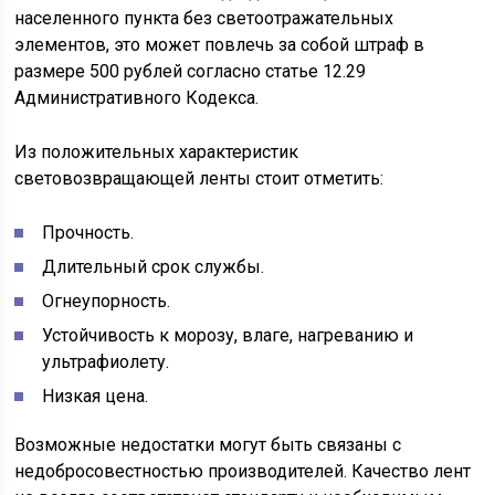
населенного пункта без светоотражательных
элементов, это может повлечь за собой штраф в
размере 500 рублей согласно статье 12.29
Административного Кодекса.
Из положительных характеристик
световозвращающей ленты стоит отметить:
Прочность.
Длительный срок службы.
Огнеупорность.
Устойчивость к морозу, влаге, нагреванию и
ультрафиолету.
Низкая цена.
Возможные недостатки могут быть связаны с
недобросовестностью производителей. Качество лент