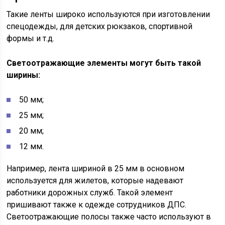
Такие ленты широко используются при изготовлении
спецодежды, для детских рюкзаков, спортивной
формы и т.д.
Светоотражающие элементы могут быть такой
ширины:
50 мм;
25 мм;
20 мм;
12 мм.
Например, лента шириной в 25 мм в основном
используется для жилетов, которые надевают
работники дорожных служб. Такой элемент
пришивают также к одежде сотрудников ДПС.
Светоотражающие полосы также часто используют в