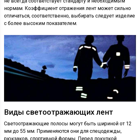
не всегда соответствует стандарту и необходимым
нормам. Коэффициент отражения лент может сильно
отличаться, соответственно, выбирать следует изделие
с более высоким показателем.
Виды светоотражающих лент
Светоотражающие полосы могут быть шириной от 12
мм до 55 мм. Применяются они для спецодежды,
рюкзаков, спортивной формы. Перед покупкой