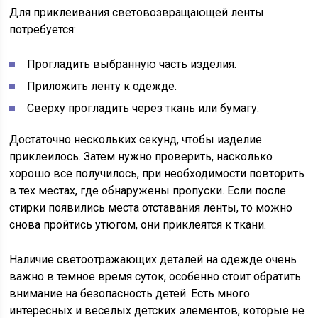
Для приклеивания световозвращающей ленты
потребуется:
Прогладить выбранную часть изделия.
Приложить ленту к одежде.
Сверху прогладить через ткань или бумагу.
Достаточно нескольких секунд, чтобы изделие
приклеилось. Затем нужно проверить, насколько
хорошо все получилось, при необходимости повторить
в тех местах, где обнаружены пропуски. Если после
стирки появились места отставания ленты, то можно
снова пройтись утюгом, они приклеятся к ткани.
Наличие светоотражающих деталей на одежде очень
важно в темное время суток, особенно стоит обратить
внимание на безопасность детей. Есть много
интересных и веселых детских элементов, которые не