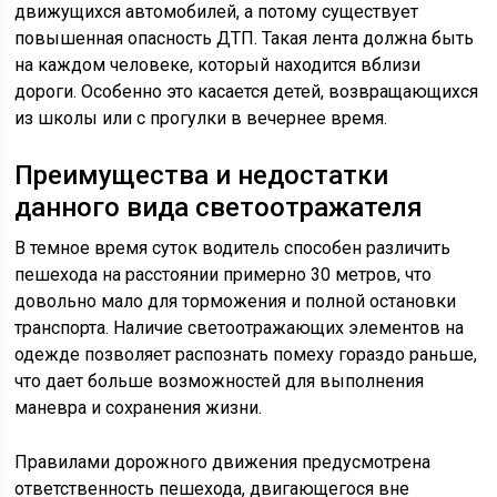
движущихся автомобилей, а потому существует
повышенная опасность ДТП. Такая лента должна быть
на каждом человеке, который находится вблизи
дороги. Особенно это касается детей, возвращающихся
из школы или с прогулки в вечернее время.
Преимущества и недостатки
данного вида светоотражателя
В темное время суток водитель способен различить
пешехода на расстоянии примерно 30 метров, что
довольно мало для торможения и полной остановки
транспорта. Наличие светоотражающих элементов на
одежде позволяет распознать помеху гораздо раньше,
что дает больше возможностей для выполнения
маневра и сохранения жизни.
Правилами дорожного движения предусмотрена
ответственность пешехода, двигающегося вне