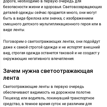
дороге, необходимо в первую очередь для
безопасности жизни и здоровья. Световозвращающих
деталей одежды сейчас продается много, они могут
быть в виде брелока или значка, с изображением
смешного детского мультипликационного героя или в
виде ленты.
Поговорим о светоотражающих лентах, они подойдут
даже к самой строгой одежде и не испортят внешний
вид, строгая одежда останется таковой и не создаст у
окружающих негативного впечатления.
Зачем нужна светоотражающая
лента
Светоотражающие ленты в первую очередь
обеспечивают видимость на дорожном полотне.
Пешеход или водитель, покинувший транспортное
средство, в темное время суток не различим для