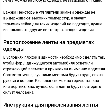
ленту можно на любую одежду, независимо от ткани.
Важно! Некоторые утеплители зимней одежды не
выдерживают высоких температур, а значит,
термонаклейка для таких изделий не подходит, лучше
использовать другие светоотражающие изделия.
Расположение ленты на предметах
одежды
В условиях плохой видимости необходимо сделать так,
чтобы фары движущегося автомобиля осветили
отражающий элемент и привлекли внимание водителя.
Соответственно, лучшими местами будут грудь, спина,
рукава и колени. Располагать можно горизонтально
или вертикально, лучше, если ленты будут повторять
силуэт человека.
Инструкция для приклеивания ленты