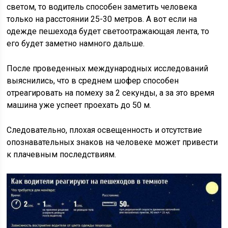
светом, то водитель способен заметить человека
только на расстоянии 25-30 метров. А вот если на
одежде пешехода будет светоотражающая лента, то
его будет заметно намного дальше.
После проведенных международных исследований
выяснились, что в среднем шофер способен
отреагировать на помеху за 2 секунды, а за это время
машина уже успеет проехать до 50 м.
Следовательно, плохая освещенность и отсутствие
опознавательных знаков на человеке может привести
к плачевным последствиям.