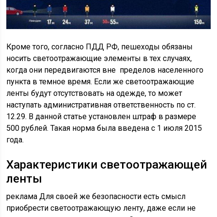
Кроме того, согласно ПДД РФ, пешеходы обязаны
носить светоотражающие элементы в тех случаях,
когда они передвигаются вне пределов населенного
пункта в темное время. Если же светоотражающие
ленты будут отсутствовать на одежде, то может
наступать административная ответственность по ст.
12.29. В данной статье установлен штраф в размере
500 рублей. Такая норма была введена с 1 июля 2015
года.
Характеристики светоотражающей
ленты
реклама Для своей же безопасности есть смысл
приобрести светоотражающую ленту, даже если не