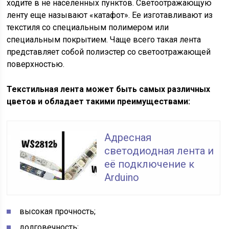
ходите в не населенных пунктов. Светоотражающую
ленту еще называют «катафот». Ее изготавливают из
текстиля со специальным полимером или
специальным покрытием. Чаще всего такая лента
представляет собой полиэстер со светоотражающей
поверхностью.
Текстильная лента может быть самых различных
цветов и обладает такими преимуществами:
Адресная
светодиодная лента и
её подключение к
Arduino
высокая прочность;
долговечность;