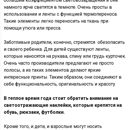
большим коэффициентом световозвращения и они
намного ярче светятся в темноте. Очень просты в
использовании и ленты с функцией термопереноса.
Такие элементы легко переносить на ткань при
помощи утюга или пресса.
Заботливые родители, конечно, стремятся обезопасить
и своего ребенка. Для детей существуют ленты,
которые наносятся на рукава, спину или грудь курточек.
Очень часто производители предлагают не просто
полосы, а из таких элементов делают яркие
интересные принты. Таким образом, они соединяют в
себе функциональность, оригинальность и красоту.
В теплое время года стоит обратить внимание на
светоотражающие наклейки, которые крепятся на
обувь, рюкзаки, футболки.
Кроме того, и дети, и взрослые могут носить