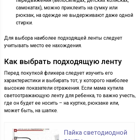
передвижения (велосипедах, детских колясках,
самокатах), можно приклеить на сумку или
рюкзак, на одежде не выдерживают даже одной
стирки.
Для выбора наиболее подходящей ленты следует
учитывать место ее нахождения.
Как выбрать подходящую ленту
Перед покупкой фликера следует изучить его
характеристики и выбирать тот, у которого наиболее
высокие показатели отражения. Если мама купила
светоотражающую ленту для ребенка, то важно учесть,
где он будет ее носить – на куртке, рюкзаке или,
может быть, на шапке.
Пайка светодиодной