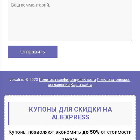
vesali.ru © 2023
Политика конфиденциальности
Пользовательское
соглашение
Карта сайта
КУПОНЫ ДЛЯ СКИДКИ НА
ALIEXPRESS
Купоны позволяют экономить
до 50%
от стоимости
заказа.