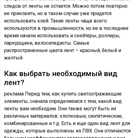
следов от ленты не остается. Можно потом повторно
ее приклеить, но в таком случае уже придется
использовать клей. Такие ленты чаще всего
используются в промышленности, но ее в последнее
время начали использовать и скейтеры, роллеры,
паркурщики, велосипедисты. Самые
распространенные цвета лент – красный, белый и
желтый.
Как выбрать необходимый вид
лент?
реклама Перед тем, как купить светоотражающие
элементы, сначала определяемся с тем, какой вид
ленты вам необходим. Они также могут быть из
различных материалов: хлопковые, синтетические,
комбинированные и т.д. Есть и еще один вид лент для
одежды, которые выполнены из ПВХ. Они отличаются