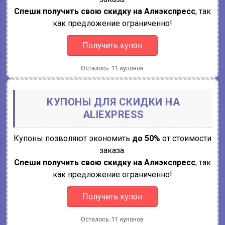
Спеши получить свою скидку на Алиэкспресс
, так
как предложение ограниченно!
Получить купон
Осталось: 11 купонов
КУПОНЫ ДЛЯ СКИДКИ НА
ALIEXPRESS
Купоны позволяют экономить
до 50%
от стоимости
заказа.
Спеши получить свою скидку на Алиэкспресс
, так
как предложение ограниченно!
Получить купон
Осталось: 11 купонов