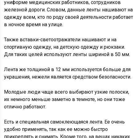
униформе медицинских работников, сотрудников
железной дороги. Словом, данные ленты нашивают на
одежду всем, кто по роду своей деятельности работает
в ночное время на улице.
Также вставки-светоотражатели нашивают и на
спортивную одежду, на детскую одежду и рюкзаки.
Для таких целей используют ленты шириной в 50 мм.
Лента же толщиной в 12 мм используется больше для
украшения, нежели является средством безопасности.
Молодые люди чаще всего выбирают узкие полоски,
их немного меньше заметно в темноте, но они тоже
отлично работают.
Есть и специальная самоклеющаяся лента. Ее очень
удобно применять, так как ее можно быстро
прикреплять и снимать. Кроме того, на вещах никаких