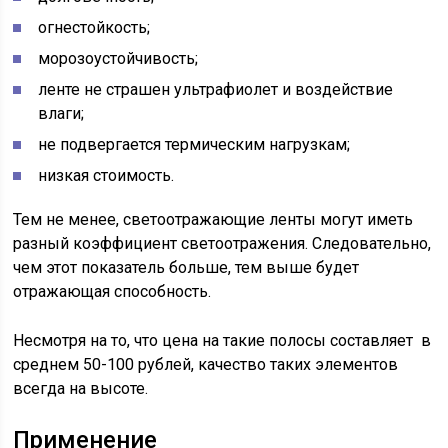
огнестойкость;
морозоустойчивость;
ленте не страшен ультрафиолет и воздействие
влаги;
не подвергается термическим нагрузкам;
низкая стоимость.
Тем не менее, светоотражающие ленты могут иметь
разный коэффициент светоотражения. Следовательно,
чем этот показатель больше, тем выше будет
отражающая способность.
Несмотря на то, что цена на такие полосы составляет в
среднем 50-100 рублей, качество таких элементов
всегда на высоте.
Применение