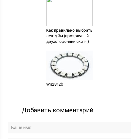
Как правильно выбрать
ленту 3м (прозрачный
двухсторонний скотч)
Ws2812b
Добавить комментарий