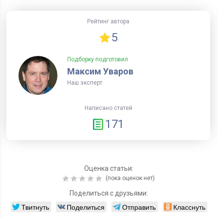
Рейтинг автора
5
Подборку подготовил
Максим Уваров
Наш эксперт
Написано статей
171
Оценка статьи:
(пока оценок нет)
Поделиться с друзьями:
Твитнуть
Поделиться
Отправить
Класснуть