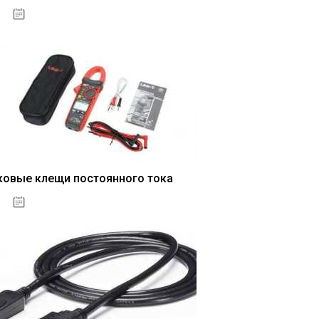
04.01.2021
ковые клещи постоянного тока
04.01.2021