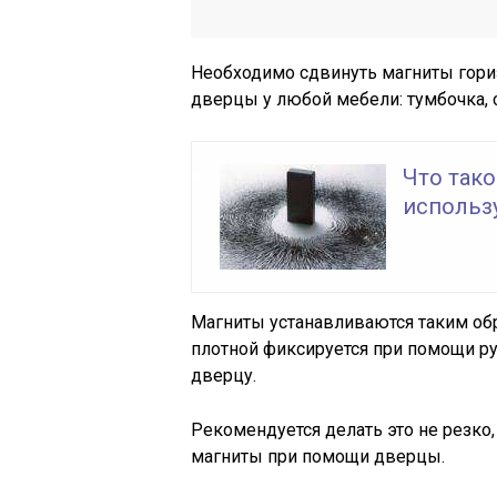
Необходимо сдвинуть магниты гори
дверцы у любой мебели: тумбочка, ст
Что тако
использ
Магниты устанавливаются таким обр
плотной фиксируется при помощи рук
дверцу.
Рекомендуется делать это не резко,
магниты при помощи дверцы.