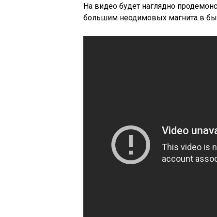
На видео будет наглядно продемонс
большим неодимовых магнита в бы