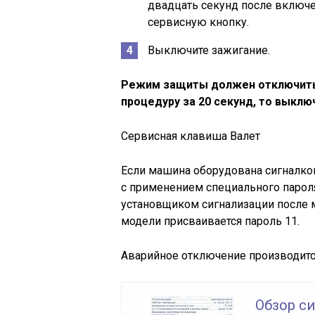
двадцать секунд после включе
сервисную кнопку.
Выключите зажигание.
Режим защиты должен отключитьс
процедуру за 20 секунд, то выклю
Сервисная клавиша Валет
Если машина оборудована сигналкой
с применением специального пароля
установщиком сигнализации после 
модели присваивается пароль 11.
Аварийное отключение производится
Обзор си