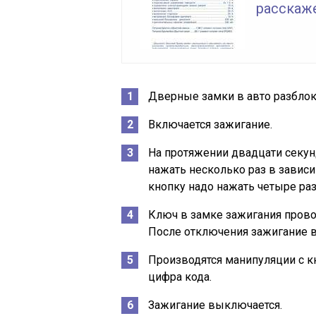
расскаж
Дверные замки в авто разбло
Включается зажигание.
На протяжении двадцати секун
нажать несколько раз в зависи
кнопку надо нажать четыре раз
Ключ в замке зажигания провор
После отключения зажигание в
Производятся манипуляции с кн
цифра кода.
Зажигание выключается.