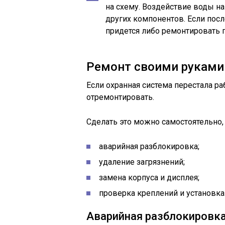
на схему. Воздействие воды на
других компонентов. Если пос
придется либо ремонтировать п
Ремонт своими руками
Если охранная система перестала ра
отремонтировать.
Сделать это можно самостоятельно,
аварийная разблокировка;
удаление загрязнений;
замена корпуса и дисплея;
проверка креплений и установка
Аварийная разблокировк