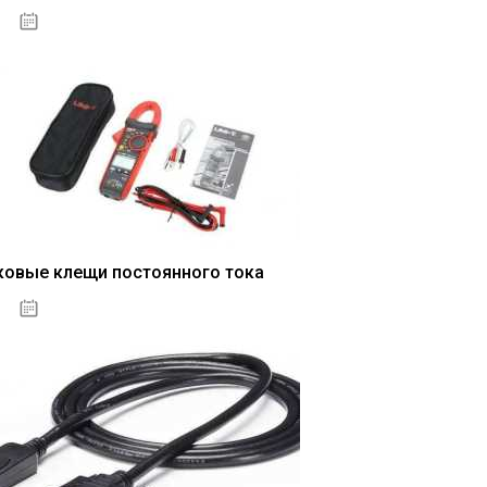
04.01.2021
ковые клещи постоянного тока
04.01.2021