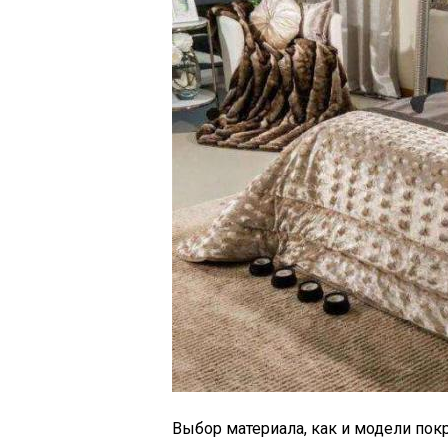
Выбор материала, как и модели пок