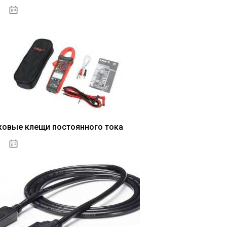
04.01.2021
ковые клещи постоянного тока
04.01.2021