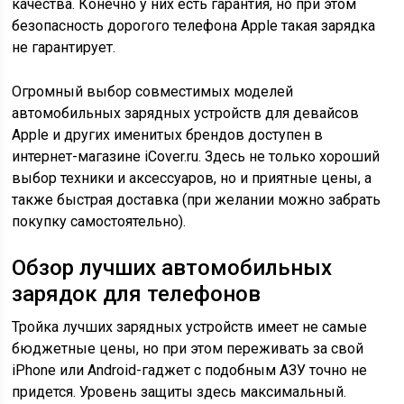
качества. Конечно у них есть гарантия, но при этом
безопасность дорогого телефона Apple такая зарядка
не гарантирует.
Огромный выбор совместимых моделей
автомобильных зарядных устройств для девайсов
Apple и других именитых брендов доступен в
интернет-магазине iCover.ru. Здесь не только хороший
выбор техники и аксессуаров, но и приятные цены, а
также быстрая доставка (при желании можно забрать
покупку самостоятельно).
Обзор лучших автомобильных
зарядок для телефонов
Тройка лучших зарядных устройств имеет не самые
бюджетные цены, но при этом переживать за свой
iPhone или Android-гаджет с подобным АЗУ точно не
придется. Уровень защиты здесь максимальный.