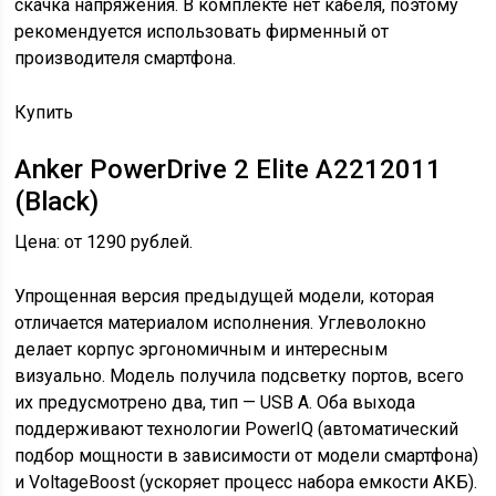
скачка напряжения. В комплекте нет кабеля, поэтому
рекомендуется использовать фирменный от
производителя смартфона.
Купить
Anker PowerDrive 2 Elite A2212011
(Black)
Цена: от 1290 рублей.
Упрощенная версия предыдущей модели, которая
отличается материалом исполнения. Углеволокно
делает корпус эргономичным и интересным
визуально. Модель получила подсветку портов, всего
их предусмотрено два, тип — USB A. Оба выхода
поддерживают технологии PowerIQ (автоматический
подбор мощности в зависимости от модели смартфона)
и VoltageBoost (ускоряет процесс набора емкости АКБ).