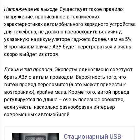
Напряжение на выходе
. Существует такое правило:
напряжение, прописанное в технических
характеристиках автомобильного зарядного устройства
для телефона, не должно превосходить величину,
указанную на аккумуляторе гаджета более, чем на 5%.
В противном случае АЗУ будет перегреваться и очень
скоро выйдет из строя.
Длина и тип провода
. Эксперты единогласно советуют
брать АЗУ с витым проводом. Вероятность того, что
витой провод переломится (а это может привести к
возгоранию), крайне мала. Кроме того, витой провод
регулируется по длине – очень полезное свойство,
если учесть, насколько разнообразен интерьер
современных автомобилей.
Стационарный USB-