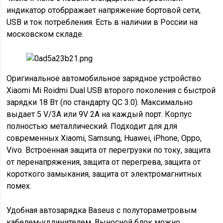
индикатор отобрражает напряжение бортовой сети,
USB и ток потребления. Есть в наличии в России на
московском складе.
Оригинальное автомобильное зарядное устройство
Xiaomi Mi Roidmi Dual USB второго поколения с быстрой
зарядки 18 Вт (по стандарту QC 3.0). Максимально
выдает 5 V/3A или 9V 2A на каждый порт. Корпус
полностью металлический. Подходит для для
современных Xiaomi, Samsung, Huawei, iPhone, Oppo,
Vivo. Встроенная защита от перегрузки по току, защита
от перенапряжения, защита от перегрева, защита от
короткого замыкания, защита от электромагнитных
помех.
Удобная автозарядка Baseus с полутораметровым
кабелем-удлинителем. Выносной блок можно