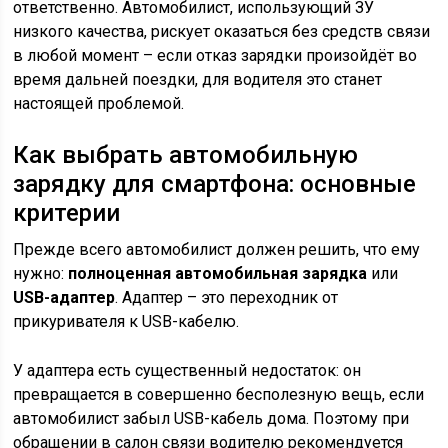
ответственно. Автомобилист, использующий ЗУ
низкого качества, рискует оказаться без средств связи
в любой момент – если отказ зарядки произойдёт во
время дальней поездки, для водителя это станет
настоящей проблемой.
Как выбрать автомобильную
зарядку для смартфона: основные
критерии
Прежде всего автомобилист должен решить, что ему
нужно:
полноценная автомобильная зарядка
или
USB-адаптер
. Адаптер – это переходник от
прикуривателя к USB-кабелю.
У адаптера есть существенный недостаток: он
превращается в совершенно бесполезную вещь, если
автомобилист забыл USB-кабель дома. Поэтому при
обращении в салон связи водителю рекомендуется