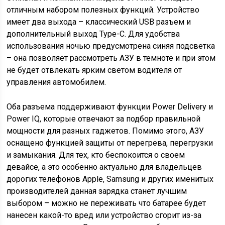
отличным набором полезных функций. Устройство
имеет два выхода – классический USB разъем и
дополнительный выход Type-C. Для удобства
использования ночью предусмотрена синяя подсветка
– она позволяет рассмотреть АЗУ в темноте и при этом
не будет отвлекать ярким светом водителя от
управления автомобилем.
Оба разъема поддерживают функции Power Delivery и
Power IQ, которые отвечают за подбор правильной
мощности для разных гаджетов. Помимо этого, АЗУ
оснащено функцией защиты от перегрева, перегрузки
и замыкания. Для тех, кто беспокоится о своем
девайсе, а это особенно актуально для владельцев
дорогих телефонов Apple, Samsung и других именитых
производителей данная зарядка станет лучшим
выбором – можно не переживать что батарее будет
нанесен какой-то вред или устройство сгорит из-за