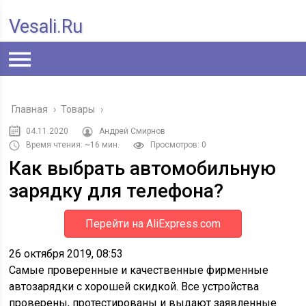
Vesali.ru
Главная
›
Товары
›
04.11.2020
Андрей Смирнов
Время чтения: ~16 мин.
Просмотров: 0
Как выбрать автомобильную
зарядку для телефона?
Перейти на AliExpress.com
26 октября 2019, 08:53
Самые проверенные и качественные фирменные
автозарядки с хорошей скидкой. Все устройства
проверены, протестированы и выдают заявленные