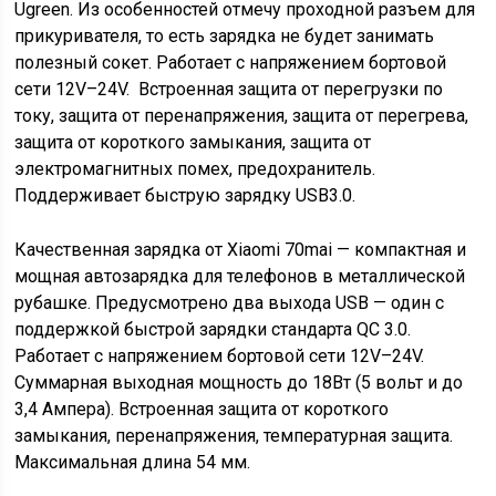
Ugreen. Из особенностей отмечу проходной разъем для
прикуривателя, то есть зарядка не будет занимать
полезный сокет. Работает с напряжением бортовой
сети 12V–24V. Встроенная защита от перегрузки по
току, защита от перенапряжения, защита от перегрева,
защита от короткого замыкания, защита от
электромагнитных помех, предохранитель.
Поддерживает быструю зарядку USB3.0.
Качественная зарядка от Xiaomi 70mai — компактная и
мощная автозарядка для телефонов в металлической
рубашке. Предусмотрено два выхода USB — один с
поддержкой быстрой зарядки стандарта QC 3.0.
Работает с напряжением бортовой сети 12V–24V.
Суммарная выходная мощность до 18Вт (5 вольт и до
3,4 Ампера). Встроенная защита от короткого
замыкания, перенапряжения, температурная защита.
Максимальная длина 54 мм.