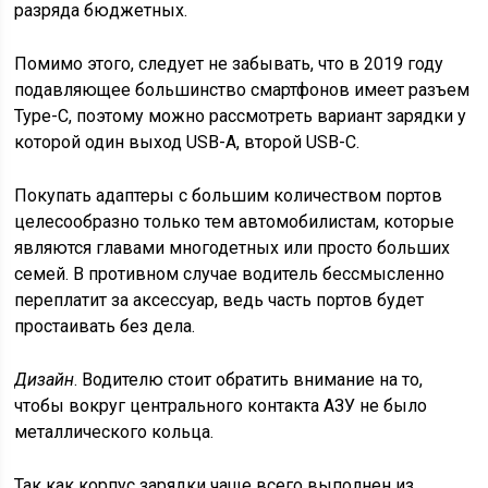
разряда бюджетных.
Помимо этого, следует не забывать, что в 2019 году
подавляющее большинство смартфонов имеет разъем
Type-C, поэтому можно рассмотреть вариант зарядки у
которой один выход USB-A, второй USB-C.
Покупать адаптеры с большим количеством портов
целесообразно только тем автомобилистам, которые
являются главами многодетных или просто больших
семей. В противном случае водитель бессмысленно
переплатит за аксессуар, ведь часть портов будет
простаивать без дела.
Дизайн
. Водителю стоит обратить внимание на то,
чтобы вокруг центрального контакта АЗУ не было
металлического кольца.
Так как корпус зарядки чаще всего выполнен из