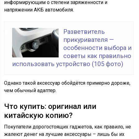
информирующим о степени заряженности и
напряжении АКБ автомобиля.
Разветвитель
прикуривателя —
особенности выбора и
советы как правильно
использовать устройство (105 фото)
Однако такой аксессуар обойдётся примерно дороже,
чем обычный адаптер.
Что купить: оригинал или
китайскую копию?
Покупатели дорогостоящих гаджетов, как правило, не
жалеют денег на лучшие аксессуары – лишь бы их