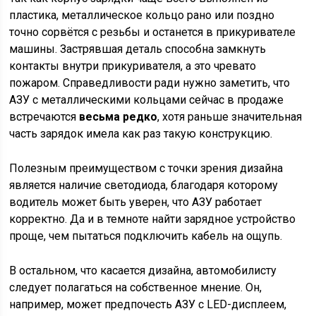
пластика, металлическое кольцо рано или поздно
точно сорвётся с резьбы и останется в прикуривателе
машины. Застрявшая деталь способна замкнуть
контакты внутри прикуривателя, а это чревато
пожаром. Справедливости ради нужно заметить, что
АЗУ с металлическими кольцами сейчас в продаже
встречаются
весьма редко
, хотя раньше значительная
часть зарядок имела как раз такую конструкцию.
Полезным преимуществом с точки зрения дизайна
является наличие светодиода, благодаря которому
водитель может быть уверен, что АЗУ работает
корректно. Да и в темноте найти зарядное устройство
проще, чем пытаться подключить кабель на ощупь.
В остальном, что касается дизайна, автомобилисту
следует полагаться на собственное мнение. Он,
например, может предпочесть АЗУ с LED-дисплеем,