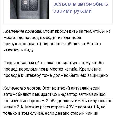
разъем в автомобиль
своими руками
Крепление провода
. Стоит проследить за тем, чтобы на
месте, где провод выходит из адаптера,
присутствовала гофрированная оболочка. Вот что
имеется в виду:
Гофрированная оболочка препятствует тому, чтобы
провод переломился в местах изгиба. Крепление
провода к штекеру тоже должно быть ею защищено.
Количество портов
. Этот критерий актуален, если
автомобилист выбирает USB-адаптер. Оптимальное
количество портов –
2
: оба должны иметь силу тока не
менее 2
А
. Можно рассмотреть АЗУ с портом 1 А, но
только в том случае, если девайс старый или из