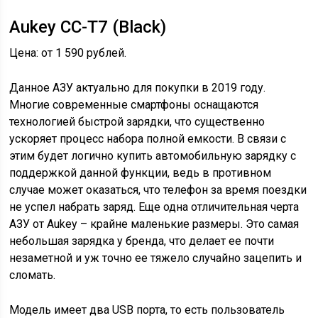
Aukey CC-T7 (Black)
Цена: от 1 590 рублей.
Данное АЗУ актуально для покупки в 2019 году.
Многие современные смартфоны оснащаются
технологией быстрой зарядки, что существенно
ускоряет процесс набора полной емкости. В связи с
этим будет логично купить автомобильную зарядку с
поддержкой данной функции, ведь в противном
случае может оказаться, что телефон за время поездки
не успел набрать заряд. Еще одна отличительная черта
АЗУ от Aukey – крайне маленькие размеры. Это самая
небольшая зарядка у бренда, что делает ее почти
незаметной и уж точно ее тяжело случайно зацепить и
сломать.
Модель имеет два USB порта, то есть пользователь