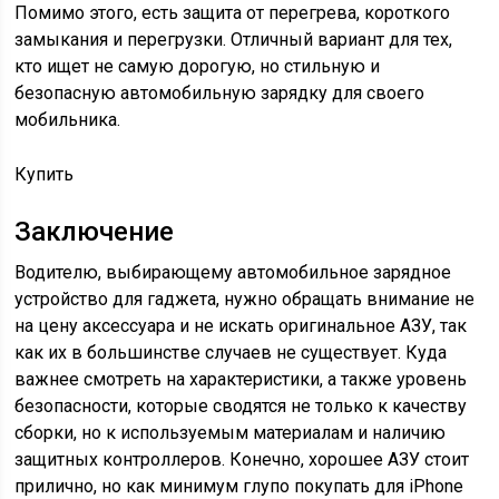
Помимо этого, есть защита от перегрева, короткого
замыкания и перегрузки. Отличный вариант для тех,
кто ищет не самую дорогую, но стильную и
безопасную автомобильную зарядку для своего
мобильника.
Купить
Заключение
Водителю, выбирающему автомобильное зарядное
устройство для гаджета, нужно обращать внимание не
на цену аксессуара и не искать оригинальное АЗУ, так
как их в большинстве случаев не существует. Куда
важнее смотреть на характеристики, а также уровень
безопасности, которые сводятся не только к качеству
сборки, но к используемым материалам и наличию
защитных контроллеров. Конечно, хорошее АЗУ стоит
прилично, но как минимум глупо покупать для iPhone