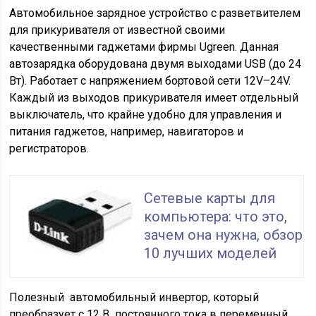
Автомобильное зарядное устройство с разветвителем
для прикуривателя от известной своими
качественными гаджетами фирмы Ugreen. Данная
автозарядка оборудована двумя выходами USB (до 24
Вт). Работает с напряжением бортовой сети 12V–24V.
Каждый из выходов прикуривателя имеет отдельный
выключатель, что крайне удобно для управления и
питания гаджетов, например, навигаторов и
регистраторов.
Сетевые карты для
компьютера: что это,
зачем она нужна, обзор
10 лучших моделей
Полезный автомобильный инвертор, который
преобразует с 12 В постоянного тока в переменный