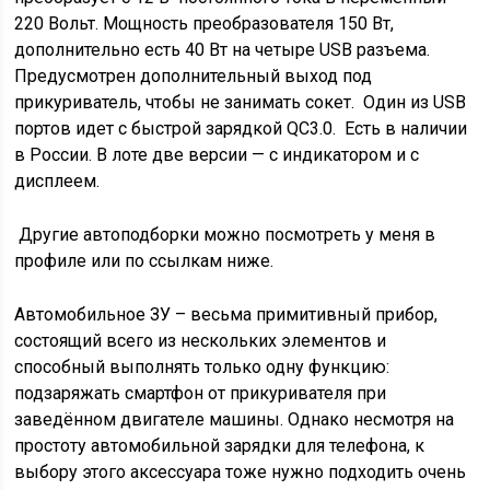
220 Вольт. Мощность преобразователя 150 Вт,
дополнительно есть 40 Вт на четыре USB разъема.
Предусмотрен дополнительный выход под
прикуриватель, чтобы не занимать сокет. Один из USB
портов идет с быстрой зарядкой QC3.0. Есть в наличии
в России. В лоте две версии — с индикатором и с
дисплеем.
Другие автоподборки можно посмотреть у меня в
профиле или по ссылкам ниже.
Автомобильное ЗУ – весьма примитивный прибор,
состоящий всего из нескольких элементов и
способный выполнять только одну функцию:
подзаряжать смартфон от прикуривателя при
заведённом двигателе машины. Однако несмотря на
простоту автомобильной зарядки для телефона, к
выбору этого аксессуара тоже нужно подходить очень