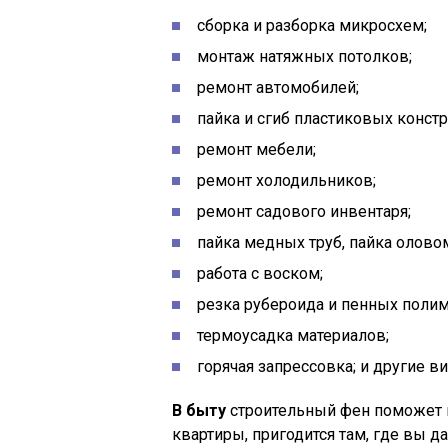
сборка и разборка микросхем;
монтаж натяжных потолков;
ремонт автомобилей;
пайка и сгиб пластиковых констр
ремонт мебели;
ремонт холодильников;
ремонт садового инвентаря;
пайка медных труб, пайка олово
работа с воском;
резка рубероида и пенных поли
термоусадка материалов;
горячая запрессовка; и другие в
В быту
строительный фен поможет в
квартиры, пригодится там, где вы 