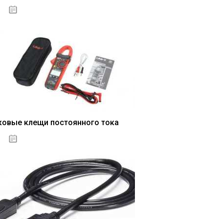
04.01.2021
ковые клещи постоянного тока
04.01.2021