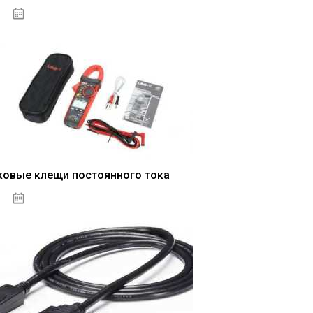
04.01.2021
ковые клещи постоянного тока
04.01.2021