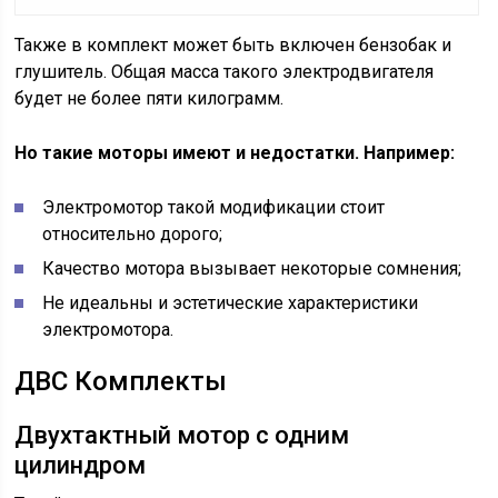
Также в комплект может быть включен бензобак и
глушитель. Общая масса такого электродвигателя
будет не более пяти килограмм.
Но такие моторы имеют и недостатки. Например:
Электромотор такой модификации стоит
относительно дорого;
Качество мотора вызывает некоторые сомнения;
Не идеальны и эстетические характеристики
электромотора.
ДВС Комплекты
Двухтактный мотор с одним
цилиндром