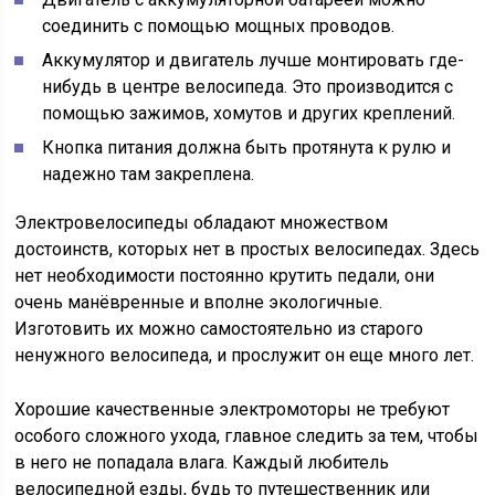
соединить с помощью мощных проводов.
Аккумулятор и двигатель лучше монтировать где-
нибудь в центре велосипеда. Это производится с
помощью зажимов, хомутов и других креплений.
Кнопка питания должна быть протянута к рулю и
надежно там закреплена.
Электровелосипеды обладают множеством
достоинств, которых нет в простых велосипедах. Здесь
нет необходимости постоянно крутить педали, они
очень манёвренные и вполне экологичные.
Изготовить их можно самостоятельно из старого
ненужного велосипеда, и прослужит он еще много лет.
Хорошие качественные электромоторы не требуют
особого сложного ухода, главное следить за тем, чтобы
в него не попадала влага. Каждый любитель
велосипедной езды, будь то путешественник или