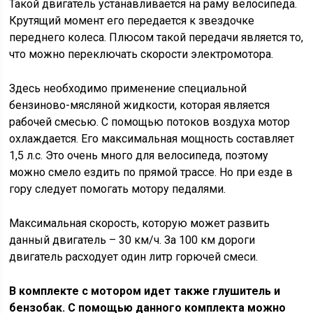
Такой двигатель устанавливается на раму велосипеда.
Крутящий момент его передается к звездочке
переднего колеса. Плюсом такой передачи является то,
что можно переключать скорости электромотора.
Здесь необходимо применение специальной
бензиново-мясляной жидкости, которая является
рабочей смесью. С помощью потоков воздуха мотор
охлаждается. Его максимальная мощность составляет
1,5 л.с. Это очень много для велосипеда, поэтому
можно смело ездить по прямой трассе. Но при езде в
гору следует помогать мотору педалями.
Максимальная скорость, которую может развить
данный двигатель – 30 км/ч. За 100 км дороги
двигатель расходует один литр горючей смеси.
В комплекте с мотором идет также глушитель и
бензобак. С помощью данного комплекта можно