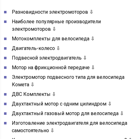
Разновидности электромоторов ⇩
Наиболее популярные производители
электромоторов ⇩
Мотокомплекты для велосипеда ⇩
Двигатель-колесо ⇩
Подвесной электродвигатель ⇩
Мотор на фрикционной передаче ⇩
Электромотор подвесного типа для велосипеда
Комета ⇩
ДВС Комплекты ⇩
Двухтактный мотор с одним цилиндром ⇩
Двухтактный газовый мотор для велосипеда ⇩
Изготовление электродвигателя для велосипеда
самостоятельно ⇩