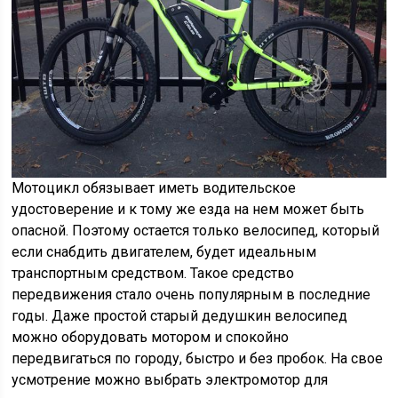
Мотоцикл обязывает иметь водительское
удостоверение и к тому же езда на нем может быть
опасной. Поэтому остается только велосипед, который
если снабдить двигателем, будет идеальным
транспортным средством. Такое средство
передвижения стало очень популярным в последние
годы. Даже простой старый дедушкин велосипед
можно оборудовать мотором и спокойно
передвигаться по городу, быстро и без пробок. На свое
усмотрение можно выбрать электромотор для