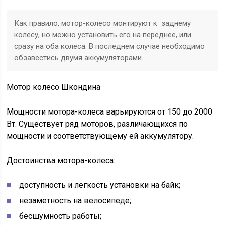
Как правило, мотор-колесо монтируют к заднему
колесу, но можно установить его на переднее, или
сразу на оба колеса. В последнем случае необходимо
обзавестись двумя аккумуляторами.
Мотор колесо Шкондина
Мощности мотора-колеса варьируются от 150 до 2000
Вт. Существует ряд моторов, различающихся по
мощности и соответствующему ей аккумулятору.
Достоинства мотора-колеса:
доступность и лёгкость установки на байк;
незаметность на велосипеде;
бесшумность работы;