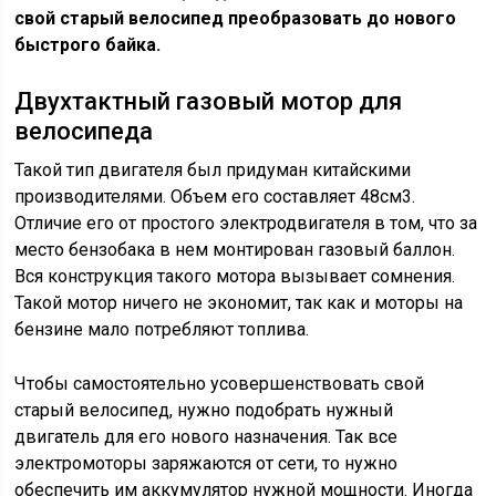
свой старый велосипед преобразовать до нового
быстрого байка.
Двухтактный газовый мотор для
велосипеда
Такой тип двигателя был придуман китайскими
производителями. Объем его составляет 48см3.
Отличие его от простого электродвигателя в том, что за
место бензобака в нем монтирован газовый баллон.
Вся конструкция такого мотора вызывает сомнения.
Такой мотор ничего не экономит, так как и моторы на
бензине мало потребляют топлива.
Чтобы самостоятельно усовершенствовать свой
старый велосипед, нужно подобрать нужный
двигатель для его нового назначения. Так все
электромоторы заряжаются от сети, то нужно
обеспечить им аккумулятор нужной мощности. Иногда