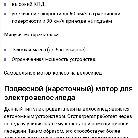
высокий КПД;
увеличение скорости до 60 км/ч на равнинной
поверхности и 30 км/ч при езде на подъём.
Минусы мотора-колеса:
Тяжёлая масса (до 6 кг и выше).
Ограниченная мощность устройства.
Самодельное мотор-колесо на велосипед
Подвесной (кареточный) мотор для
электровелосипеда
Данный тип электродвигателя на велосипед является
автономным устройством. Этот агрегат работает через
передачу усилия заднему колесу при помощи цепной
передачи. Таким образом, это способствует более