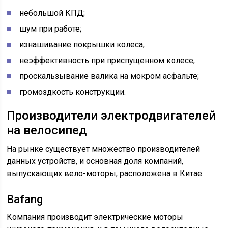
небольшой КПД;
шум при работе;
изнашивание покрышки колеса;
неэффективность при приспущенном колесе;
проскальзывание валика на мокром асфальте;
громоздкость конструкции.
Производители электродвигателей
на велосипед
На рынке существует множество производителей
данных устройств, и основная доля компаний,
выпускающих вело-моторы, расположена в Китае.
Bafang
Компания производит электрические моторы