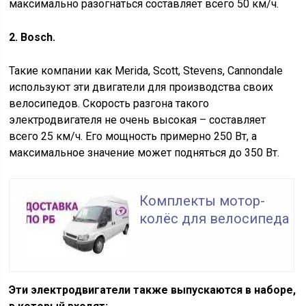
максимально разогнаться составляет всего 50 км/ч.
2. Bosсh.
Такие компании как Merida, Scott, Stevens, Cannondale
используют эти двигатели для производства своих
велосипедов. Скорость разгона такого
электродвигателя не очень высокая – составляет
всего 25 км/ч. Его мощность примерно 250 Вт, а
максимальное значение может подняться до 350 Вт.
Комплекты мотор-
колёс для велосипеда
Эти электродвигатели также выпускаются в наборе,