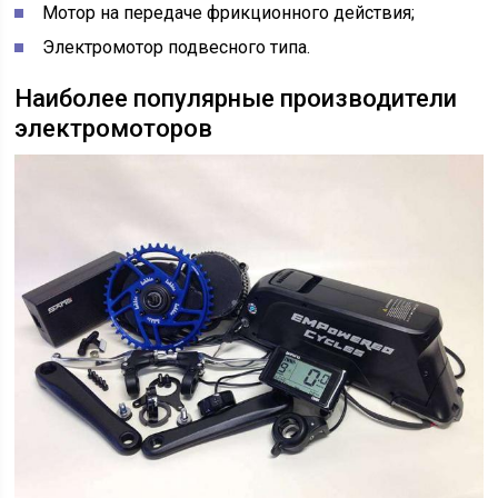
Мотор на передаче фрикционного действия;
Электромотор подвесного типа.
Наиболее популярные производители
электромоторов