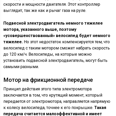
скорости и мощности двигателя. Этот контроллер
выглядит, так же как и рычаг газа на руле.
Подвесной электродвигатель немного тяжелее
мотора, указанного выше, поэтому
«усовершенствованный» велосипед будет немного
тяжелее.
Но этот недостаток компенсируется тем, что
велосипед с таким мотором сможет набрать скорость
до 120 км/ч. Велосипеды, на которые можно
установить подвесной электродвигатель, могут быть
самыми разными.
Мотор на фрикционной передаче
Принцип действия этого типа электромотора
заключается в том, что крутящий момент, который
передается от электромотора, направляется напрямую
к колесу велосипеда, точнее к его покрышке.
Такая
передача считается малоэффективной и имеет