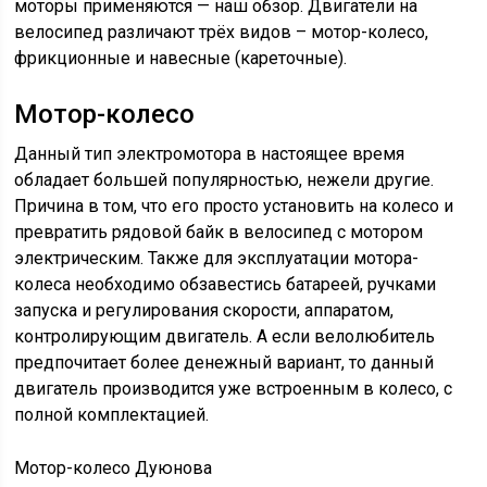
моторы применяются — наш обзор. Двигатели на
велосипед различают трёх видов – мотор-колесо,
фрикционные и навесные (кареточные).
Мотор-колесо
Данный тип электромотора в настоящее время
обладает большей популярностью, нежели другие.
Причина в том, что его просто установить на колесо и
превратить рядовой байк в велосипед с мотором
электрическим. Также для эксплуатации мотора-
колеса необходимо обзавестись батареей, ручками
запуска и регулирования скорости, аппаратом,
контролирующим двигатель. А если велолюбитель
предпочитает более денежный вариант, то данный
двигатель производится уже встроенным в колесо, с
полной комплектацией.
Мотор-колесо Дуюнова