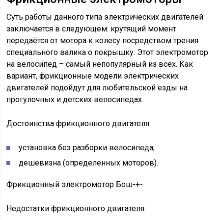
Суть работы данного типа электрических двигателей
заключается в следующем: крутящий момент
передаётся от мотора к колесу посредством трения
специального валика о покрышку. Этот электромотор
на велосипед – самый непопулярный из всех. Как
вариант, фрикционные модели электрических
двигателей подойдут для любительской езды на
прогулочных и детских велосипедах.
Достоинства фрикционного двигателя:
установка без разборки велосипеда;
дешевизна (определенных моторов).
Фрикционный электромотор Бош-+-
Недостатки фрикционного двигателя: