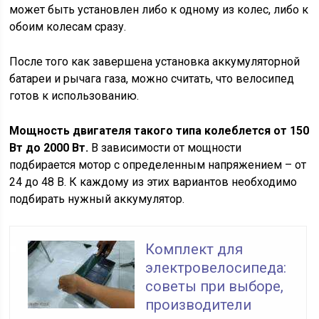
может быть установлен либо к одному из колес, либо к
обоим колесам сразу.
После того как завершена установка аккумуляторной
батареи и рычага газа, можно считать, что велосипед
готов к использованию.
Мощность двигателя такого типа колеблется от 150
Вт до 2000 Вт.
В зависимости от мощности
подбирается мотор с определенным напряжением – от
24 до 48 В. К каждому из этих вариантов необходимо
подбирать нужный аккумулятор.
Комплект для
электровелосипеда:
советы при выборе,
производители