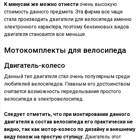
К минусам же можно отнести
очень высокую
стоимость данного предмета. Эта фирма все чаще
стала производить двигатели для велосипеда именно
электронного характера, поэтому бензиновых видов
двигателя становится все меньше.
Мотокомплекты для велосипеда
Двигатель-колесо
Данный тип двигателя стал очень популярным среди
любителей велосипедов. Главным его достоинством
считается возможность переделывания простого
велосипеда в электровелосипед.
Следует отметить, что при монтировании данного
двигателя в состав велосипеда его практически не
видно, так как мотор-колесо по дизайну и внешнему
виду похож на простую ступицу.
Двигатель этот