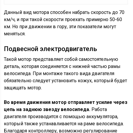
Данный вид мотора способен набрать скорость до 70
км/ч, и при такой скорости проехать примерно 50-60
км. Но при движении в гору, эти показатели могут
меняться.
Подвесной электродвигатель
Такой мотор представляет собой самостоятельную
деталь, которая соединяется с нижней частью рамы
велосипеда. При монтаже такого вида двигателя
обязательно следует установить кожух, который будет
защищать мотор.
Во время движения мотор отправляет усилие через
цепь на заднюю звезду велосипеда.
Работа
двигателя производится с помощью аккумулятора,
который также устанавливается на раме велосипеда.
Благодаря контроллеру, возможно регулирование