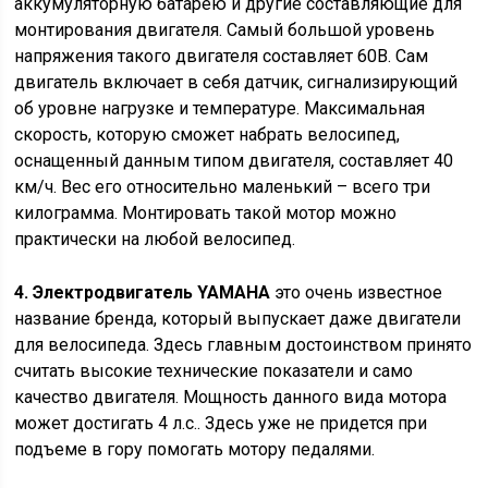
аккумуляторную батарею и другие составляющие для
монтирования двигателя. Самый большой уровень
напряжения такого двигателя составляет 60В. Сам
двигатель включает в себя датчик, сигнализирующий
об уровне нагрузке и температуре. Максимальная
скорость, которую сможет набрать велосипед,
оснащенный данным типом двигателя, составляет 40
км/ч. Вес его относительно маленький – всего три
килограмма. Монтировать такой мотор можно
практически на любой велосипед.
4. Электродвигатель YAMAHA
это очень известное
название бренда, который выпускает даже двигатели
для велосипеда. Здесь главным достоинством принято
считать высокие технические показатели и само
качество двигателя. Мощность данного вида мотора
может достигать 4 л.с.. Здесь уже не придется при
подъеме в гору помогать мотору педалями.