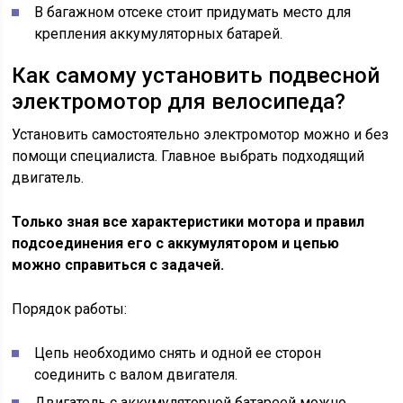
В багажном отсеке стоит придумать место для
крепления аккумуляторных батарей.
Как самому установить подвесной
электромотор для велосипеда?
Установить самостоятельно электромотор можно и без
помощи специалиста. Главное выбрать подходящий
двигатель.
Только зная все характеристики мотора и правил
подсоединения его с аккумулятором и цепью
можно справиться с задачей.
Порядок работы:
Цепь необходимо снять и одной ее сторон
соединить с валом двигателя.
Двигатель с аккумуляторной батареей можно