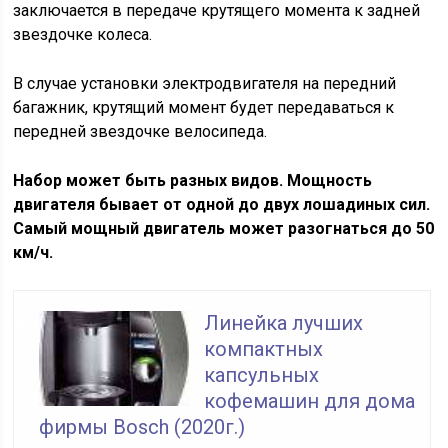
заключается в передаче крутящего момента к задней
звездочке колеса.
В случае установки электродвигателя на передний
багажник, крутящий момент будет передаваться к
передней звездочке велосипеда.
Набор может быть разных видов. Мощность
двигателя бывает от одной до двух лошадиных сил.
Самый мощный двигатель может разогнаться до 50
км/ч.
Линейка лучших
компактных
капсульных
кофемашин для дома
фирмы Bosch (2020г.)