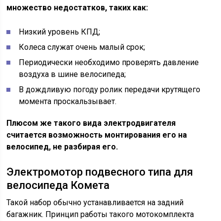
множество недостатков, таких как:
Низкий уровень КПД;
Колеса служат очень малый срок;
Периодически необходимо проверять давление
воздуха в шине велосипеда;
В дождливую погоду ролик передачи крутящего
момента проскальзывает.
Плюсом же такого вида электродвигателя
считается возможность монтирования его на
велосипед, не разбирая его.
Электромотор подвесного типа для
велосипеда Комета
Такой набор обычно устанавливается на задний
багажник. Принцип работы такого мотокомплекта