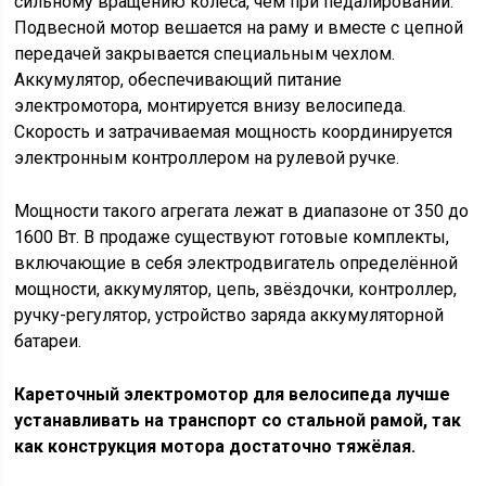
сильному вращению колеса, чем при педалировании.
Подвесной мотор вешается на раму и вместе с цепной
передачей закрывается специальным чехлом.
Аккумулятор, обеспечивающий питание
электромотора, монтируется внизу велосипеда.
Скорость и затрачиваемая мощность координируется
электронным контроллером на рулевой ручке.
Мощности такого агрегата лежат в диапазоне от 350 до
1600 Вт. В продаже существуют готовые комплекты,
включающие в себя электродвигатель определённой
мощности, аккумулятор, цепь, звёздочки, контроллер,
ручку-регулятор, устройство заряда аккумуляторной
батареи.
Кареточный электромотор для велосипеда лучше
устанавливать на транспорт со стальной рамой, так
как конструкция мотора достаточно тяжёлая.