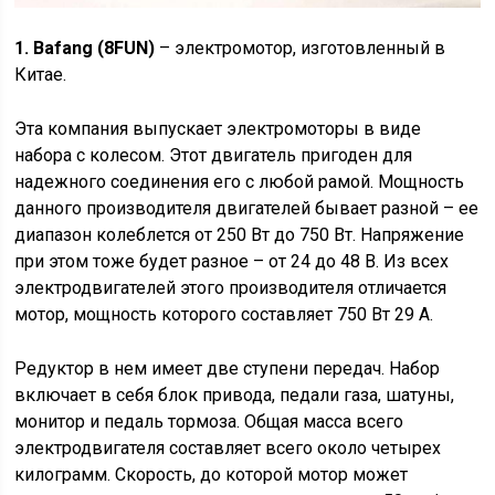
1. Bafang (8FUN)
– электромотор, изготовленный в
Китае.
Эта компания выпускает электромоторы в виде
набора с колесом. Этот двигатель пригоден для
надежного соединения его с любой рамой. Мощность
данного производителя двигателей бывает разной – ее
диапазон колеблется от 250 Вт до 750 Вт. Напряжение
при этом тоже будет разное – от 24 до 48 В. Из всех
электродвигателей этого производителя отличается
мотор, мощность которого составляет 750 Вт 29 А.
Редуктор в нем имеет две ступени передач. Набор
включает в себя блок привода, педали газа, шатуны,
монитор и педаль тормоза. Общая масса всего
электродвигателя составляет всего около четырех
килограмм. Скорость, до которой мотор может