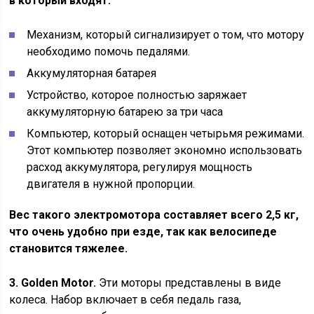
в который входят:
Механизм, который сигнализирует о том, что мотору
необходимо помочь педалями.
Аккумуляторная батарея
Устройство, которое полностью заряжает
аккумуляторную батарею за три часа
Компьютер, который оснащен четырьмя режимами.
Этот компьютер позволяет экономно использовать
расход аккумулятора, регулируя мощность
двигателя в нужной пропорции.
Вес такого электромотора составляет всего 2,5 кг,
что очень удобно при езде, так как велосипеде
становится тяжелее.
3. Golden Motor.
Эти моторы представлены в виде
колеса. Набор включает в себя педаль газа,