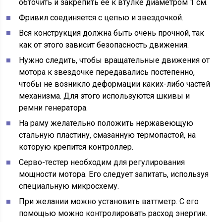
обточить и закрепить ее к втулке диаметром 1 см.
Фривил соединяется с цепью и звездочкой.
Вся конструкция должна быть очень прочной, так
как от этого зависит безопасность движения.
Нужно следить, чтобы вращательные движения от
мотора к звездочке передавались постепенно,
чтобы не возникло деформации каких-либо частей
механизма. Для этого используются шкивы и
ремни генератора.
На раму желательно положить нержавеющую
стальную пластину, смазанную термопастой, на
которую крепится контроллер.
Серво-тестер необходим для регулирования
мощности мотора. Его следует запитать, используя
специальную микросхему.
При желании можно установить ваттметр. С его
помощью можно контролировать расход энергии.