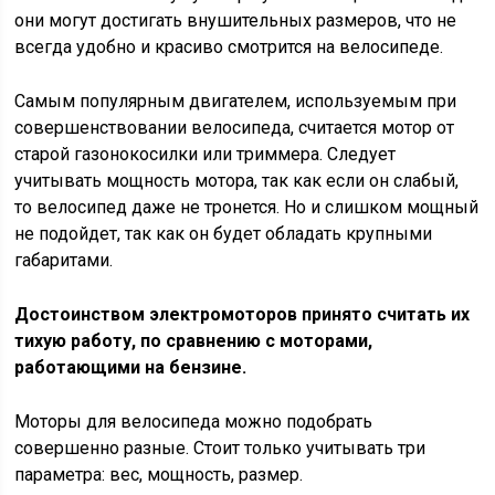
они могут достигать внушительных размеров, что не
всегда удобно и красиво смотрится на велосипеде.
Самым популярным двигателем, используемым при
совершенствовании велосипеда, считается мотор от
старой газонокосилки или триммера. Следует
учитывать мощность мотора, так как если он слабый,
то велосипед даже не тронется. Но и слишком мощный
не подойдет, так как он будет обладать крупными
габаритами.
Достоинством электромоторов принято считать их
тихую работу, по сравнению с моторами,
работающими на бензине.
Моторы для велосипеда можно подобрать
совершенно разные. Стоит только учитывать три
параметра: вес, мощность, размер.