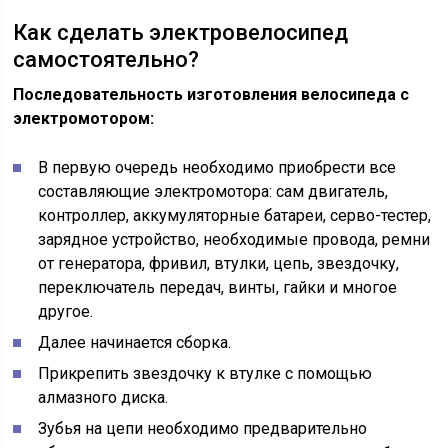
Как сделать электровелосипед
самостоятельно?
Последовательность изготовления велосипеда с
электромотором:
В первую очередь необходимо приобрести все
составляющие электромотора: сам двигатель,
контроллер, аккумуляторные батареи, серво-тестер,
зарядное устройство, необходимые провода, ремни
от генератора, фривил, втулки, цепь, звездочку,
переключатель передач, винты, гайки и многое
другое.
Далее начинается сборка.
Прикрепить звездочку к втулке с помощью
алмазного диска.
Зубья на цепи необходимо предварительно