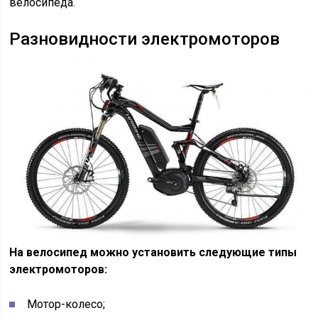
велосипеда.
Разновидности электромоторов
На велосипед можно установить следующие типы
электромоторов:
Мотор-колесо;