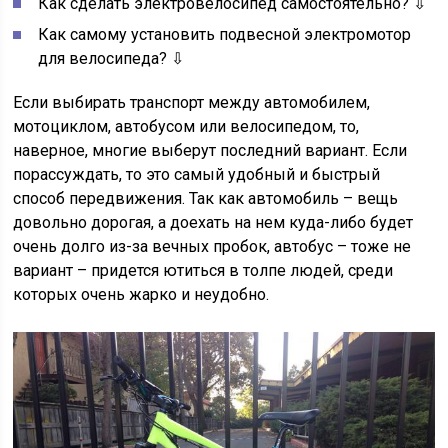
Как сделать электровелосипед самостоятельно? ⇩
Как самому установить подвесной электромотор
для велосипеда? ⇩
Если выбирать транспорт между автомобилем,
мотоциклом, автобусом или велосипедом, то,
наверное, многие выберут последний вариант. Если
порассуждать, то это самый удобный и быстрый
способ передвижения. Так как автомобиль – вещь
довольно дорогая, а доехать на нем куда-либо будет
очень долго из-за вечных пробок, автобус – тоже не
вариант – придется ютиться в толпе людей, среди
которых очень жарко и неудобно.