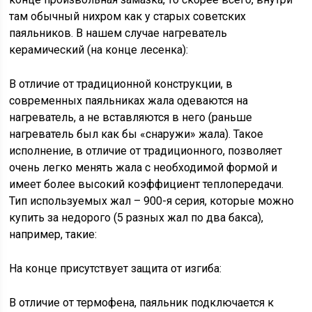
там обычный нихром как у старых советских
паяльников. В нашем случае нагреватель
керамический (на конце лесенка):
В отличие от традиционной конструкции, в
современных паяльниках жала одеваются на
нагреватель, а не вставляются в него (раньше
нагреватель был как бы «снаружи» жала). Такое
исполнение, в отличие от традиционного, позволяет
очень легко менять жала с необходимой формой и
имеет более высокий коэффициент теплопередачи.
Тип используемых жал – 900-я серия, которые можно
купить за недорого (5 разных жал по два бакса),
например, такие:
На конце присутствует защита от изгиба:
В отличие от термофена, паяльник подключается к