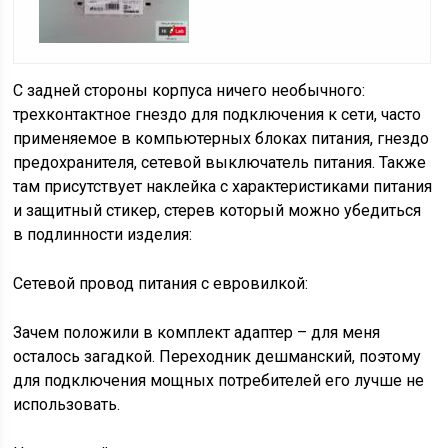
С задней стороны корпуса ничего необычного:
трехконтактное гнездо для подключения к сети, часто
применяемое в компьютерных блоках питания, гнездо
предохранителя, сетевой выключатель питания. Также
там присутствует наклейка с характеристиками питания
и защитный стикер, стерев который можно убедиться
в подлинности изделия:
Сетевой провод питания с евровилкой:
Зачем положили в комплект адаптер – для меня
осталось загадкой. Переходник дешманский, поэтому
для подключения мощных потребителей его лучше не
использовать.