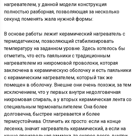
нагревателем, у данной модели конструкция
полностью разборная, позволяющая за несколько
секунд поменять жала нужной формы:
В основе работы лежит керамический нагреватель с
термодатчиком, позволяющий стабилизировать
температуру на заданном уровне. Здесь хотелось бы
отметить, что есть паяльники с традиционным
нагревателем из нихромовой проволоки, которая
заключена в керамическую оболочку и есть паяльники
с керамическим нагревателем, который так же
помещен в оболочку. Внешне они очень похожи, за тем
исключением, что у первых внутри недолговечная
нихромовая спираль, а у вторых керамическая лента со
специальным термонапылителем. Она более
долговечна, быстрее нагревается и более
термоустойчива. Отличить их просто: если на конце
лесенка, значит нагреватель керамический, а если на
конце произвольная замазка, то скорее всего, внутри