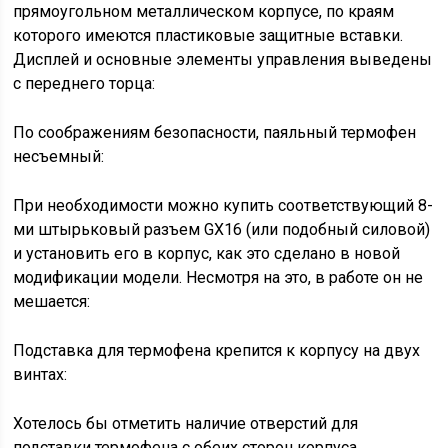
прямоугольном металлическом корпусе, по краям
которого имеются пластиковые защитные вставки.
Дисплей и основные элементы управления выведены
с переднего торца:
По соображениям безопасности, паяльный термофен
несъемный:
При необходимости можно купить соответствующий 8-
ми штырьковый разъем GX16 (или подобный силовой)
и установить его в корпус, как это сделано в новой
модификации модели. Несмотря на это, в работе он не
мешается:
Подставка для термофена крепится к корпусу на двух
винтах:
Хотелось бы отметить наличие отверстий для
подставки термофена с обеих сторон корпуса,