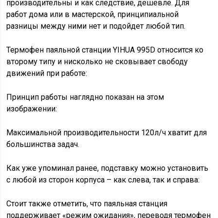
производительны и как следствие, дешевле. Для
работ дома или в мастерской, принципиальной
разницы между ними нет и подойдет любой тип.
Термофен паяльной станции YIHUA 995D относится ко
второму типу и нисколько не сковывает свободу
движений при работе:
Принцип работы наглядно показан на этом
изображении:
Максимальной производительности 120л/ч хватит для
большинства задач.
Как уже упоминал ранее, подставку можно установить
с любой из сторон корпуса – как слева, так и справа:
Стоит также отметить, что паяльная станция
поддерживает «режим ожидания», переводя термофен