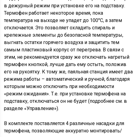
в дежурный режим при установке его на подставку.
Термофен работает некоторое время, пока
температура на выходе не упадет до 100°С, а затем
отключается. Это позволяет охладить спираль и
крепежные элементы до безопасной температуры,
выгнать остатки горячего воздуха и защитить тем
самым пластиковый корпус от перегрева. В связи с
этим, не рекомендуется сразу же отключать нагретый
термофен кнопкой, лучше дать ему остыть, положив
его на рукоятку. К тому же, паяльная станция имеет два
режима работы – автоматический и ручной, благодаря
которым можно отключить при необходимости
«режим ожидания». Т.е. при установке термофена на
подставку, отключаться он не будет (подробнее см. в
разделе «Управление»).
В комплекте поставляется 4 различные насадки для
термофена, позволяющие аккуратно монтировать/