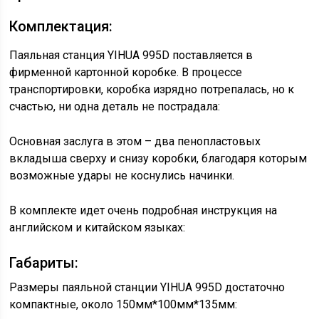
Комплектация:
Паяльная станция YIHUA 995D поставляется в
фирменной картонной коробке. В процессе
транспортировки, коробка изрядно потрепалась, но к
счастью, ни одна деталь не пострадала:
Основная заслуга в этом – два пенопластовых
вкладыша сверху и снизу коробки, благодаря которым
возможные удары не коснулись начинки.
В комплекте идет очень подробная инструкция на
английском и китайском языках:
Габариты:
Размеры паяльной станции YIHUA 995D достаточно
компактные, около 150мм*100мм*135мм: