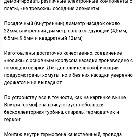
демонтировать различные электронные компоненты с
платы, «не тревожа» соседние элементы:
Посадочный (внутренний) диаметр насадок около
22мм, внутренний диаметр сопла следующий (4,5мм,
6,5мм, 9,5мм и квадратный 12мм):
Изготовлены достаточно качественно, соединение
«носика» с основным корпусом насадки произведено с
помощью сварки. Для дополнительной фиксации
предусмотрены хомуты, но и без них насадки уверенно
держатся и не выпадают:
По устройству все в точности, как на картинке выше.
Внутри термофена присутствует небольшая
бесколлекторная турбина, спираль, термодатчик и
геркон:
Монтаж внутри термофена качественный, провода