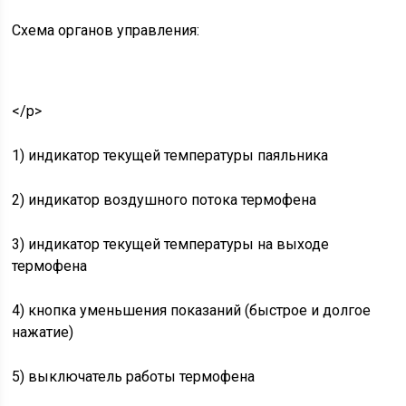
Схема органов управления:
</p>
1) индикатор текущей температуры паяльника
2) индикатор воздушного потока термофена
3) индикатор текущей температуры на выходе
термофена
4) кнопка уменьшения показаний (быстрое и долгое
нажатие)
5) выключатель работы термофена