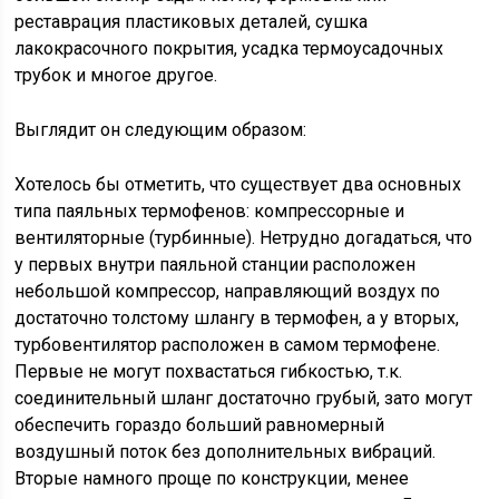
реставрация пластиковых деталей, сушка
лакокрасочного покрытия, усадка термоусадочных
трубок и многое другое.
Выглядит он следующим образом:
Хотелось бы отметить, что существует два основных
типа паяльных термофенов: компрессорные и
вентиляторные (турбинные). Нетрудно догадаться, что
у первых внутри паяльной станции расположен
небольшой компрессор, направляющий воздух по
достаточно толстому шлангу в термофен, а у вторых,
турбовентилятор расположен в самом термофене.
Первые не могут похвастаться гибкостью, т.к.
соединительный шланг достаточно грубый, зато могут
обеспечить гораздо больший равномерный
воздушный поток без дополнительных вибраций.
Вторые намного проще по конструкции, менее