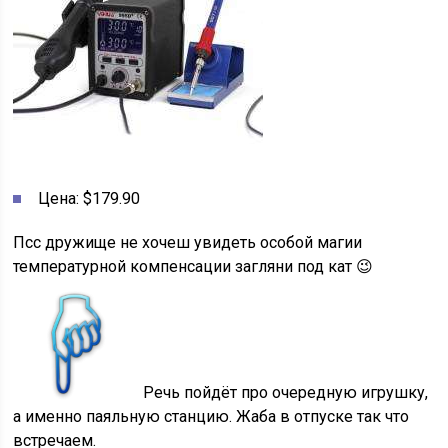
Цена: $179.90
Псс дружище не хочеш увидеть особой магии
температурной компенсации загляни под кат 😉
Речь пойдёт про очередную игрушку,
а именно паяльную станцию. Жаба в отпуске так что
встречаем.