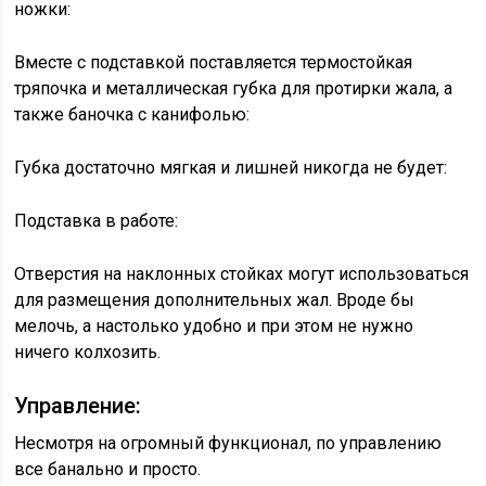
ножки:
Вместе с подставкой поставляется термостойкая
тряпочка и металлическая губка для протирки жала, а
также баночка с канифолью:
Губка достаточно мягкая и лишней никогда не будет:
Подставка в работе:
Отверстия на наклонных стойках могут использоваться
для размещения дополнительных жал. Вроде бы
мелочь, а настолько удобно и при этом не нужно
ничего колхозить.
Управление:
Несмотря на огромный функционал, по управлению
все банально и просто.