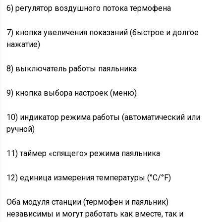
6) регулятор воздушного потока термофена
7) кнопка увеличения показаний (быстрое и долгое
нажатие)
8) выключатель работы паяльника
9) кнопка выбора настроек (меню)
10) индикатор режима работы (автоматический или
ручной)
11) таймер «спящего» режима паяльника
12) единица измерения температуры (°С/°F)
Оба модуля станции (термофен и паяльник)
независимы и могут работать как вместе, так и