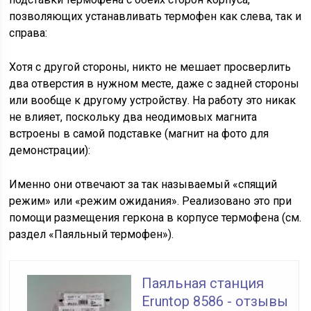
позволяющих устанавливать термофен как слева, так и
справа:
Хотя с другой стороны, никто не мешает просверлить
два отверстия в нужном месте, даже с задней стороны
или вообще к другому устройству. На работу это никак
не влияет, поскольку два неодимовых магнита
встроены в самой подставке (магнит на фото для
демонстрации):
Именно они отвечают за так называемый «спящий
режим» или «режим ожидания». Реализовано это при
помощи размещения геркона в корпусе термофена (см.
раздел «Паяльный термофен»).
Паяльная станция
Eruntop 8586 - отзывы