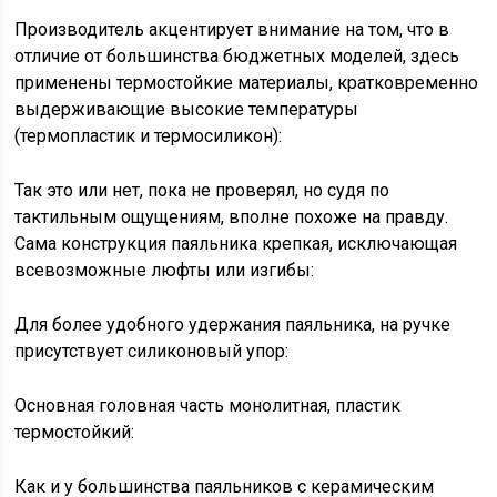
Производитель акцентирует внимание на том, что в
отличие от большинства бюджетных моделей, здесь
применены термостойкие материалы, кратковременно
выдерживающие высокие температуры
(термопластик и термосиликон):
Так это или нет, пока не проверял, но судя по
тактильным ощущениям, вполне похоже на правду.
Сама конструкция паяльника крепкая, исключающая
всевозможные люфты или изгибы:
Для более удобного удержания паяльника, на ручке
присутствует силиконовый упор:
Основная головная часть монолитная, пластик
термостойкий:
Как и у большинства паяльников с керамическим