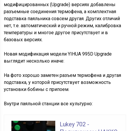
модифицированных (Upgrade) версиях добавлены
разъемные соединения термофена, а комплектная
подставка паяльника совсем другая. Других отличий
нет, т.е. автоматический и ручной режим, калибровка
температуры и многое другое присутствует и в
базовых версиях.
Новая модификация модели YIHUA 995D Upgrade
выглядит несколько иначе:
На фото хорошо заметен разъем термофена и другая
подставка, у которой присутствует возможность
установки бобины с припоем.
Внутри паяльной станции все культурно:
Lukey 702 -