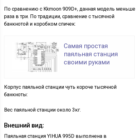
По сравнению с Kkmoon 909D+, данная модель меньше
раза в три. По традиции, сравнение с тысячной
банкнотой и коробком спичек:
Самая простая
паяльная станция
своими руками
Корпус паяльной станции чуть короче тысячной
банкноты:
Вес паяльной станции около 3кг.
Внешний вид:
Паяльная станция YIHUA 995D выполнена в