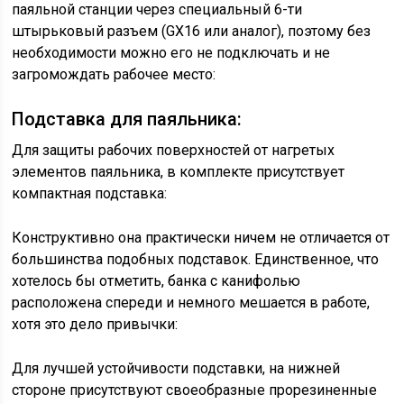
паяльной станции через специальный 6-ти
штырьковый разъем (GX16 или аналог), поэтому без
необходимости можно его не подключать и не
загромождать рабочее место:
Подставка для паяльника:
Для защиты рабочих поверхностей от нагретых
элементов паяльника, в комплекте присутствует
компактная подставка:
Конструктивно она практически ничем не отличается от
большинства подобных подставок. Единственное, что
хотелось бы отметить, банка с канифолью
расположена спереди и немного мешается в работе,
хотя это дело привычки:
Для лучшей устойчивости подставки, на нижней
стороне присутствуют своеобразные прорезиненные