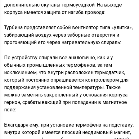
дополнительно окутаны термоусадкой. На выходе
корпуса имеется защита от изгиба провода:
Турбина представляет собой вентилятор типа «улитка»,
забирающий воздух через заборные отверстия и
прогоняющий его через нагревательную спираль:
По устройству спирали все аналогично, как и у
обычных промышленных термофенов, за тем
исключением, что внутри расположен термодатчик,
который постоянно опрашивается контроллером для
поддержания установленной температуры. Также
можно заметить закрепленный у основания корпуса
геркон, срабатывающий при попадании в магнитное
поле:
Благодаря ему, при установке термофена на подставку,
внутри которой имеется плоский неодимовый магнит,