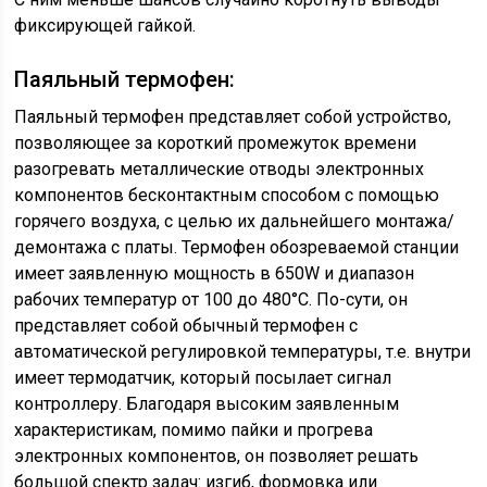
фиксирующей гайкой.
Паяльный термофен:
Паяльный термофен представляет собой устройство,
позволяющее за короткий промежуток времени
разогревать металлические отводы электронных
компонентов бесконтактным способом с помощью
горячего воздуха, с целью их дальнейшего монтажа/
демонтажа с платы. Термофен обозреваемой станции
имеет заявленную мощность в 650W и диапазон
рабочих температур от 100 до 480°С. По-сути, он
представляет собой обычный термофен с
автоматической регулировкой температуры, т.е. внутри
имеет термодатчик, который посылает сигнал
контроллеру. Благодаря высоким заявленным
характеристикам, помимо пайки и прогрева
электронных компонентов, он позволяет решать
большой спектр задач: изгиб, формовка или