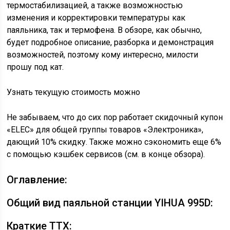
термостабилизацией, а также возможностью
изменения и корректировки температуры как
паяльника, так и термофена. В обзоре, как обычно,
будет подробное описание, разборка и демонстрация
возможностей, поэтому кому интересно, милости
прошу под кат.
Узнать текущую стоимость можно
Не забываем, что до сих пор работает скидочный купон
«ELEC» для общей группы товаров «Электроника»,
дающий 10% скидку. Также можно сэкономить еще 6%
с помощью кэшбек сервисов (см. в конце обзора).
Оглавление:
Общий вид паяльной станции YIHUA 995D:
Краткие ТТХ: