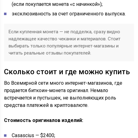
(если покупается монета «с начинкой»);
эксклюзивность за счет ограниченного выпуска.
Если купленная монета — не подделка, сразу видно
надлежащее качество чеканки и материалов. Стоит
выбирать только популярные интернет-магазины и
читать реальные отзывы покупателей.
Сколько стоит и где можно купить
Во Всемирной сети много интернет-магазинов, где
продается биткоин-монета оригинал. Немало
встречается и пустышек, не выполняющих роль
средства платежей в криптовалюте.
Стоимость оригиналов изделий:
Casascius — $2400;