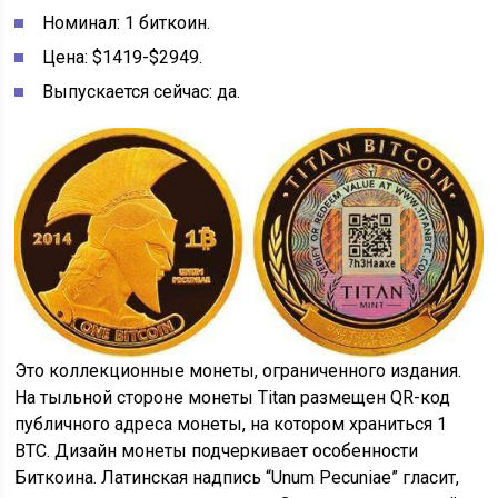
Номинал: 1 биткоин.
Цена: $1419-$2949.
Выпускается сейчас: да.
Это коллекционные монеты, ограниченного издания.
На тыльной стороне монеты Titan размещен QR-код
публичного адреса монеты, на котором храниться 1
ВТС. Дизайн монеты подчеркивает особенности
Биткоина. Латинская надпись “Unum Pecuniae” гласит,