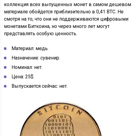
коллекция всех выпущенных монет в самом дешевом
материале обойдется приблизительно в 0,41 ВТС. Не
смотря на то, что они не поддерживаются цифровыми
монетами Биткоина, но через много лет могут
представлять особую ценность.
Материал: медь.
Назначение: сувенир.
Номинал: нет.
Цена: 25$.
Выпускается сейчас: нет.