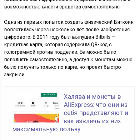
возможностью внести средства самостоятельно.
Одна из первых попыток создать физический Биткоин
воплотилась через несколько лет после изобретения
цифрового. В 2011 году был выпущен Bitbills —
кредитная карта, которая содержала QR-код с
голограммой против подделки. Ее можно было
пополнять самостоятельно, а доступ к монетам можно
было получить только по карте, но проект быстро
закрыли.
Халява и монеты в
AliExpress: что они из
себя представляют и
как извлечь из них
максимальную пользу