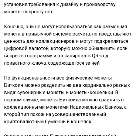
установил требования к дизайну и производству
монеты попросту нет.
Конечно, они не могут использоваться как разменная
монета в привычной системе расчета, но представляют
ценность для коллекционеров и могут подкрепляться
цифровой валютой, которую можно обналичить, если
вскрыть голограмму и отсканировать QR-код
приватного ключа, содержащегося за ней.
По функциональности все физические монеты
Биткоин можно разделить на два кардинально разных
вида: сувенирные монеты и монеты-кошельки. В
первом случае, монеты Биткоина можно сравнить с
коллекционными монетами Национальных Банков, а
второй тип похож на усовершенствованный
криптовалютный бумажный кошелек.