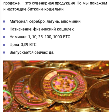
продаже, – это сувенирная продукция. Но мы покажем
и настоящие биткоин-кошельки.
Материал: серебро, латунь, алюминий.
Назначение: физический кошелек.
Номинал: 1, 10, 25, 100, 1000 ВТС.
Цена: 0,39 ВТС.
Выпускается сейчас: да.