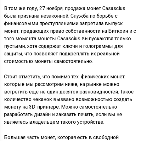
В том же году, 27 ноября, продажа монет Casascius
была признана незаконной. Служба по борьбе с
финансовыми преступлениями запретила выпуск
монет, предающих право собственности на Биткоин и с
того момента монеты Casascius выпускаются только
пустыми, хотя содержат ключи и голограммы для
защиты, что позволяет подкреплять их реальной
стоимостью монеты самостоятельно.
Стоит отметить, что помимо тех, физических монет,
которые мы рассмотрим ниже, на рынке можно
встретить еще не один десяток разновидностей. Такое
количество чеканок вызвано возможностью создать
монету на 3D-принтере. Можно самостоятельно
разработать дизайн и заказать печать, если вы не
являетесь владельцем такого устройства.
Большая часть монет, которая есть в свободной