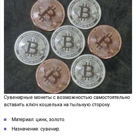
Сувенирные монеты с возможностью самостоятельно
вставить ключ кошелька на тыльную сторону.
Материал: цинк, золото.
Назначение: сувенир.