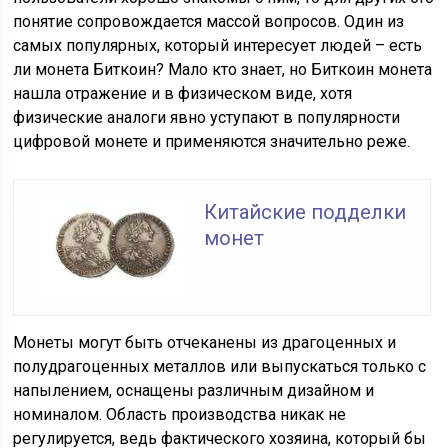
понятие сопровождается массой вопросов. Один из
самых популярных, который интересует людей – есть
ли монета Биткоин? Мало кто знает, но Биткоин монета
нашла отражение и в физическом виде, хотя
физические аналоги явно уступают в популярности
цифровой монете и применяются значительно реже.
Китайские подделки
монет
Монеты могут быть отчеканены из драгоценных и
полудрагоценных металлов или выпускаться только с
напылением, оснащены различным дизайном и
номиналом. Область производства никак не
регулируется, ведь фактического хозяина, который бы