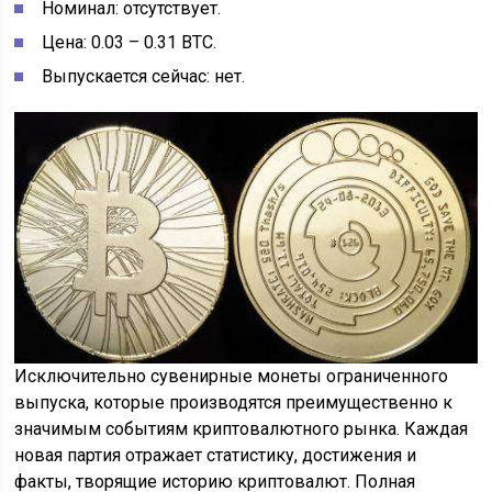
Номинал: отсутствует.
Цена: 0.03 – 0.31 ВТС.
Выпускается сейчас: нет.
Исключительно сувенирные монеты ограниченного
выпуска, которые производятся преимущественно к
значимым событиям криптовалютного рынка. Каждая
новая партия отражает статистику, достижения и
факты, творящие историю криптовалют. Полная