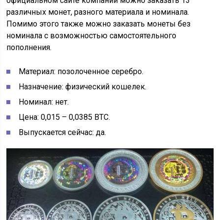
официальном сайте компании можно заказать 13
различных монет, разного материала и номинала.
Помимо этого также можно заказать монеты без
номинала с возможностью самостоятельного
пополнения.
Материал: позолоченное серебро.
Назначение: физический кошелек.
Номинал: нет.
Цена: 0,015 – 0,0385 ВТС.
Выпускается сейчас: да.