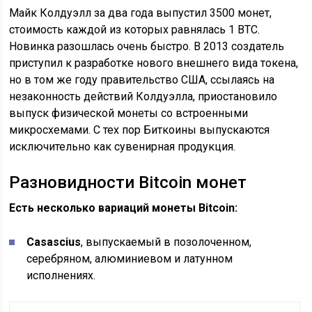
Майк Колдуэлл за два года выпустил 3500 монет,
стоимость каждой из которых равнялась 1 BTC.
Новинка разошлась очень быстро. В 2013 создатель
приступил к разработке нового внешнего вида токена,
но в том же году правительство США, ссылаясь на
незаконность действий Колдуэлла, приостановило
выпуск физической монеты со встроенными
микросхемами. С тех пор Биткоины выпускаются
исключительно как сувенирная продукция.
Разновидности Bitcoin монет
Есть несколько вариаций монеты Bitcoin:
Casascius
, выпускаемый в позолоченном,
серебряном, алюминиевом и латунном
исполнениях.