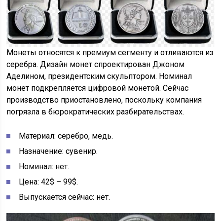
Монеты относятся к премиум сегменту и отливаются из
серебра. Дизайн монет спроектирован Джоном
Аделином, президентским скульптором. Номинал
монет подкрепляется цифровой монетой. Сейчас
производство приостановлено, поскольку компания
погрязла в бюрократических разбирательствах.
Материал: серебро, медь.
Назначение: сувенир.
Номинал: нет.
Цена: 42$ – 99$.
Выпускается сейчас: нет.