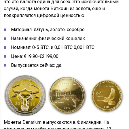
что это валюта едина для всех. Это исключительный
случай, когда монета Биткоин из золота, еще и
подкрепляется цифровой ценностью.
Материал: латунь, золото, серебро.
Назначение: физический кошелек.
Номинал: 0-5 BTC, и 0,01 ВТС 0,001 ВТС.
Цена: €19,90-€2199,00.
Выпускается сейчас: да.
Монеты Denarium выпускаются в Финляндии. На