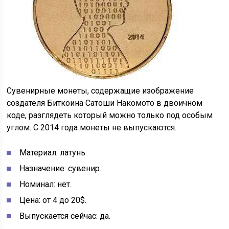
Сувенирные монеты, содержащие изображение
создателя Биткоина Сатоши Накомото в двоичном
коде, разглядеть который можно только под особым
углом. С 2014 года монеты не выпускаются.
Материал: латунь.
Назначение: сувенир.
Номинал: нет.
Цена: от 4 до 20$.
Выпускается сейчас: да.