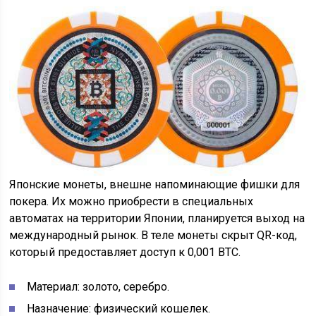
Японские монеты, внешне напоминающие фишки для
покера. Их можно приобрести в специальных
автоматах на территории Японии, планируется выход на
международный рынок. В теле монеты скрыт QR-код,
который предоставляет доступ к 0,001 ВТС.
Материал: золото, серебро.
Назначение: физический кошелек.