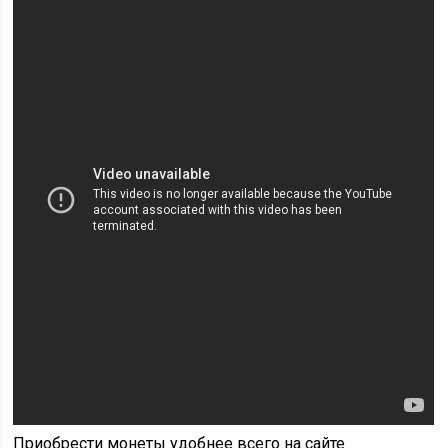
Приобрести монеты удобнее всего на сайте