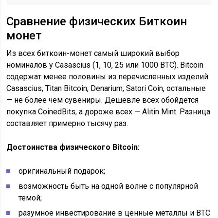
Сравнение физических Биткоин
монет
Из всех биткоин-монет самый широкий выбор
номиналов у Casascius (1, 10, 25 или 1000 BTC). Bitcoin
содержат менее половины из перечисленных изделий:
Casascius, Titan Bitcoin, Denarium, Satori Coin, остальные
— не более чем сувениры. Дешевле всех обойдется
покупка CoinedBits, а дороже всех — Alitin Mint. Разница
составляет примерно тысячу раз.
Достоинства физического Bitcoin:
оригинальный подарок;
возможность быть на одной волне с популярной
темой;
разумное инвестирование в ценные металлы и BTC