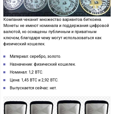
Компания чеканит множество вариантов биткоина.
Монеты не имеют номинала и поддержания цифровой
валютой, но оснащены публичным и приватным
ключом, благодаря чему могут использоваться как
физический кошелек.
Материал: серебро, золото.
Назначение: физический кошелек.
Номинал: 1,2 ВТС.
Цена: 1,45 ВТС и 2,92 ВТС.
Выпускается сейчас: нет.