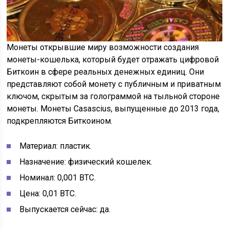
Монеты открывшие миру возможности создания
монеты-кошелька, который будет отражать цифровой
Биткоин в сфере реальных денежных единиц. Они
представляют собой монету с публичным и приватным
ключом, скрытым за голограммой на тыльной стороне
монеты. Монеты Casascius, выпущенные до 2013 года,
подкрепляются Биткоином.
Материал: пластик.
Назначение: физический кошелек.
Номинал: 0,001 ВТС.
Цена: 0,01 ВТС.
Выпускается сейчас: да.