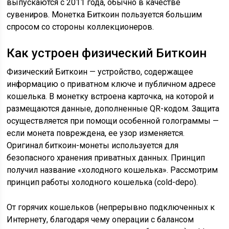
выпускаются с 2011 года, обычно в качестве
сувениров. Монетка Биткоин пользуется большим
спросом со стороны коллекционеров.
Как устроен физический Биткоин
Физический Биткоин — устройство, содержащее
информацию о приватном ключе и публичном адресе
кошелька. В монетку встроена карточка, на которой и
размещаются данные, дополненные QR-кодом. Защита
осуществляется при помощи особенной голограммы —
если монета повреждена, ее узор изменяется.
Оригинал биткоин-монеты используется для
безопасного хранения приватных данных. Принцип
получил название «холодного кошелька». Рассмотрим
принцип работы холодного кошелька (cold-depo).
От горячих кошельков (непрерывно подключенных к
Интернету, благодаря чему операции с балансом