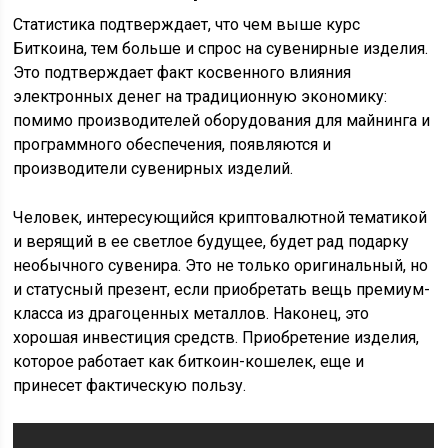
Статистика подтверждает, что чем выше курс
Биткоина, тем больше и спрос на сувенирные изделия.
Это подтверждает факт косвенного влияния
электронных денег на традиционную экономику:
помимо производителей оборудования для майнинга и
программного обеспечения, появляются и
производители сувенирных изделий.
Человек, интересующийся криптовалютной тематикой
и верящий в ее светлое будущее, будет рад подарку
необычного сувенира. Это не только оригинальный, но
и статусный презент, если приобретать вещь премиум-
класса из драгоценных металлов. Наконец, это
хорошая инвестиция средств. Приобретение изделия,
которое работает как биткоин-кошелек, еще и
принесет фактическую пользу.