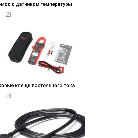
рмос с датчиком температуры
04.01.2021
ковые клещи постоянного тока
04.01.2021