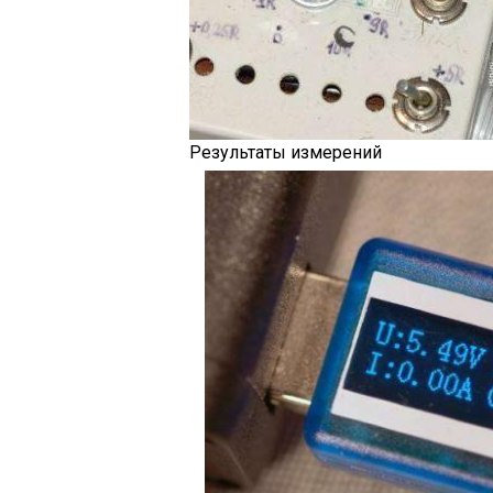
Результаты измерений