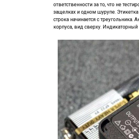
ответственности за то, что не тести
защелках и одном шурупе. Этикетка
строка начинается с треугольника. 
корпуса, вид сверху. Индикаторный