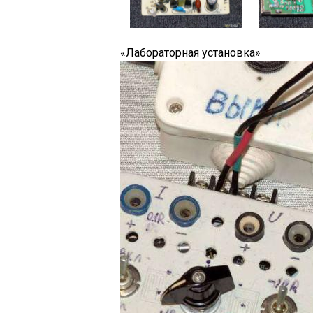
«Лабораторная установка»