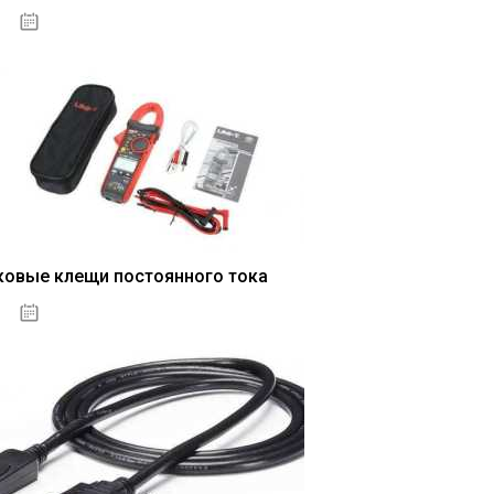
04.01.2021
ковые клещи постоянного тока
04.01.2021